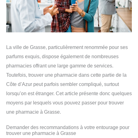
La ville de Grasse, particulièrement renommée pour ses
parfums exquis, dispose également de nombreuses
pharmacies offrant une large gamme de services.
Toutefois, trouver une pharmacie dans cette partie de la
Côte d’Azur peut parfois sembler compliqué, surtout
lorsqu’on est étranger. Cet article présente donc quelques
moyens par lesquels vous pouvez passer pour trouver
une pharmacie à Grasse.
Demander des recommandations à votre entourage pour
trouver une pharmacie à Grasse