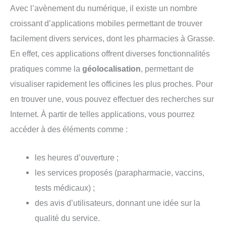
Avec l’avènement du numérique, il existe un nombre
croissant d’applications mobiles permettant de trouver
facilement divers services, dont les pharmacies à Grasse.
En effet, ces applications offrent diverses fonctionnalités
pratiques comme la
géolocalisation
, permettant de
visualiser rapidement les officines les plus proches. Pour
en trouver une, vous pouvez effectuer des recherches sur
Internet. À partir de telles applications, vous pourrez
accéder à des éléments comme :
les heures d’ouverture ;
les services proposés (parapharmacie, vaccins,
tests médicaux) ;
des avis d’utilisateurs, donnant une idée sur la
qualité du service.