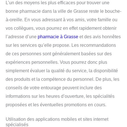
L’un des moyens les plus efficaces pour trouver une
bonne pharmacie dans la ville de Grasse reste le bouche-
à-oreille. En vous adressant à vos amis, votre famille ou
vos collègues, vous pourrez en effet rapidement obtenir
l’adresse d’une
pharmacie à Grasse
et des avis honnêtes
sur les services qu’elle propose. Les recommandations
de ces personnes sont généralement basées sur des
expériences personnelles. Vous pourrez donc plus
simplement évaluer la qualité du service, la disponibilité
des produits et la compétence du personnel. De plus, les
conseils de votre entourage peuvent inclure des
informations sur les heures d’ouverture, les spécialités
proposées et les éventuelles promotions en cours.
Utilisation des applications mobiles et sites internet
spécialisés