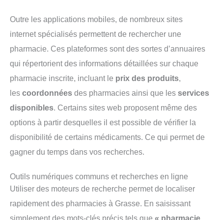
Outre les applications mobiles, de nombreux sites
internet spécialisés permettent de rechercher une
pharmacie. Ces plateformes sont des sortes d’annuaires
qui répertorient des informations détaillées sur chaque
pharmacie inscrite, incluant le
prix des produits
,
les
coordonnées
des pharmacies ainsi que les
services
disponibles
. Certains sites web proposent même des
options à partir desquelles il est possible de vérifier la
disponibilité de certains médicaments. Ce qui permet de
gagner du temps dans vos recherches.
Outils numériques communs et recherches en ligne
Utiliser des moteurs de recherche permet de localiser
rapidement des pharmacies à Grasse. En saisissant
simplement des mots-clés précis tels que
« pharmacie