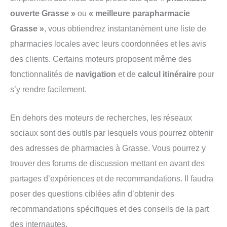
ouverte Grasse »
ou
« meilleure parapharmacie
Grasse »
, vous obtiendrez instantanément une liste de
pharmacies locales avec leurs coordonnées et les avis
des clients. Certains moteurs proposent même des
fonctionnalités de
navigation
et de
calcul itinéraire
pour
s’y rendre facilement.
En dehors des moteurs de recherches, les réseaux
sociaux sont des outils par lesquels vous pourrez obtenir
des adresses de pharmacies à Grasse. Vous pourrez y
trouver des forums de discussion mettant en avant des
partages d’expériences et de recommandations. Il faudra
poser des questions ciblées afin d’obtenir des
recommandations spécifiques et des conseils de la part
des internautes.