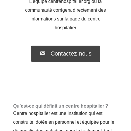
L’équipe centrehospitalier.org ou la
communauté corrigera directement des
informations sur la page du centre
hospitalier
Contactez-nous
Qu’est-ce qui définit un centre hospitalier ?
Centre hospitalier est une institution qui est
construite, dotée en personnel et équipée pour le
diagnostic des maladies, pour le traitement, tant