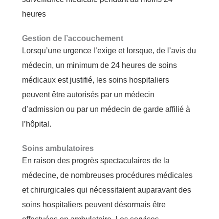
heures
Gestion de l’accouchement
Lorsqu’une urgence l’exige et lorsque, de l’avis du
médecin, un minimum de 24 heures de soins
médicaux est justifié, les soins hospitaliers
peuvent être autorisés par un médecin
d’admission ou par un médecin de garde affilié à
l’hôpital.
Soins ambulatoires
En raison des progrès spectaculaires de la
médecine, de nombreuses procédures médicales
et chirurgicales qui nécessitaient auparavant des
soins hospitaliers peuvent désormais être