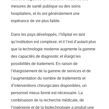
mesures de santé publique ou des soins
hospitaliers, et ils ont généralement une
espérance de vie plus faible.
Dans les pays développés, l’hôpital en tant
qu’institution est complexe, et il l’est d’autant plus
que la technologie moderne augmente la gamme
des capacités de diagnostic et élargit les
possibilités de traitement. En raison de
l’élargissement de la gamme de services et de
l’augmentation du nombre de traitements et
d’interventions chirurgicales disponibles, un
personnel mieux formé est nécessaire. La
combinaison de la recherche médicale, de
l’ingénierie et de la biotechnologie a produit une