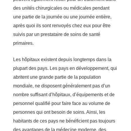
des unités chirurgicales ou médicales pendant
une partie de la journée ou une journée entière,
après quoi ils sont renvoyés chez eux pour être
suivis par un prestataire de soins de santé
primaires.
Les hôpitaux existent depuis longtemps dans la
plupart des pays. Les pays en développement, qui
abritent une grande partie de la population
mondiale, ne disposent généralement pas d’un
nombre suffisant d’hôpitaux, d’équipements et de
personnel qualifié pour faire face au volume de
personnes qui ont besoin de soins. Ainsi, les
habitants de ces pays ne bénéficient pas toujours
des avantages de la médecine moderne, des