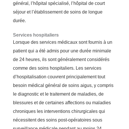
général, l’hôpital spécialisé, l’hôpital de court
séjour et l’établissement de soins de longue
durée.
Services hospitaliers
Lorsque des services médicaux sont fournis à un
patient qui a été admis pour une durée minimale
de 24 heures, ils sont généralement considérés
comme des soins hospitaliers. Les services
d’hospitalisation couvrent principalement tout
besoin médical général de soins aigus, y compris
le diagnostic et le traitement de maladies, de
blessures et de certaines affections ou maladies
chroniques les interventions chirurgicales qui
nécessitent des soins post-opératoires sous
surveillance médicale pendant au moins 24