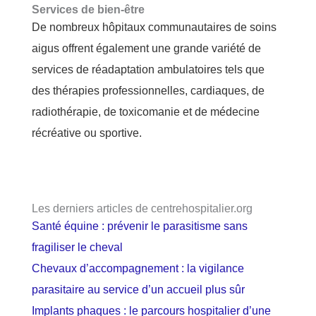
Services de bien-être
De nombreux hôpitaux communautaires de soins
aigus offrent également une grande variété de
services de réadaptation ambulatoires tels que
des thérapies professionnelles, cardiaques, de
radiothérapie, de toxicomanie et de médecine
récréative ou sportive.
Les derniers articles de centrehospitalier.org
Santé équine : prévenir le parasitisme sans
fragiliser le cheval
Chevaux d’accompagnement : la vigilance
parasitaire au service d’un accueil plus sûr
Implants phaques : le parcours hospitalier d’une