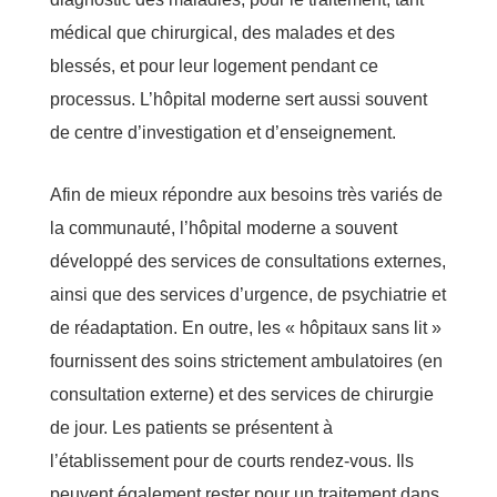
médical que chirurgical, des malades et des
blessés, et pour leur logement pendant ce
processus. L’hôpital moderne sert aussi souvent
de centre d’investigation et d’enseignement.
Afin de mieux répondre aux besoins très variés de
la communauté, l’hôpital moderne a souvent
développé des services de consultations externes,
ainsi que des services d’urgence, de psychiatrie et
de réadaptation. En outre, les « hôpitaux sans lit »
fournissent des soins strictement ambulatoires (en
consultation externe) et des services de chirurgie
de jour. Les patients se présentent à
l’établissement pour de courts rendez-vous. Ils
peuvent également rester pour un traitement dans