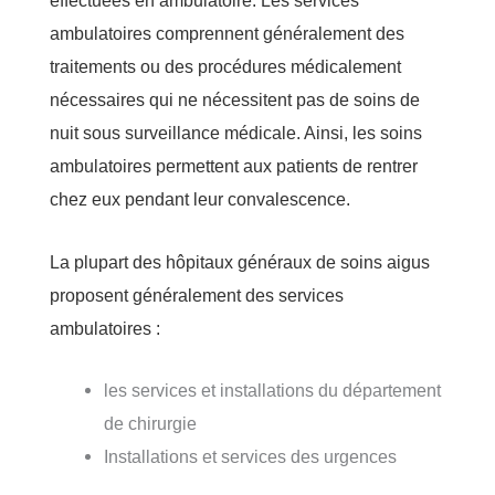
effectuées en ambulatoire. Les services
ambulatoires comprennent généralement des
traitements ou des procédures médicalement
nécessaires qui ne nécessitent pas de soins de
nuit sous surveillance médicale. Ainsi, les soins
ambulatoires permettent aux patients de rentrer
chez eux pendant leur convalescence.
La plupart des hôpitaux généraux de soins aigus
proposent généralement des services
ambulatoires :
les services et installations du département
de chirurgie
Installations et services des urgences