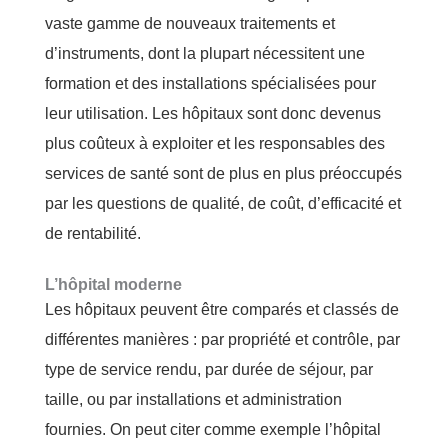
vaste gamme de nouveaux traitements et
d’instruments, dont la plupart nécessitent une
formation et des installations spécialisées pour
leur utilisation. Les hôpitaux sont donc devenus
plus coûteux à exploiter et les responsables des
services de santé sont de plus en plus préoccupés
par les questions de qualité, de coût, d’efficacité et
de rentabilité.
L’hôpital moderne
Les hôpitaux peuvent être comparés et classés de
différentes manières : par propriété et contrôle, par
type de service rendu, par durée de séjour, par
taille, ou par installations et administration
fournies. On peut citer comme exemple l’hôpital