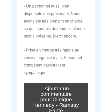
- Un personnel aussi bien
disponible que prévenant. Nous
avons été très bien prit en charge,
ce qui a permis de rendre l'attende
moins présente. Merci encore.
- Prise en charge très rapide au
service urgence main. Personnel
compétent, rassurant et
sympathique.
Ajouter un
commentaire
pour Clinique
Kennedy - Ramsay
Santé