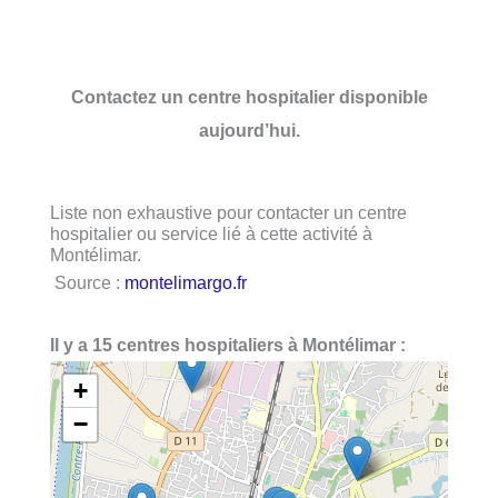
Contactez un centre hospitalier disponible
aujourd’hui.
Liste non exhaustive pour contacter un centre
hospitalier ou service lié à cette activité à
Montélimar.
Source :
montelimargo.fr
Il y a 15 centres hospitaliers à Montélimar :
+
−