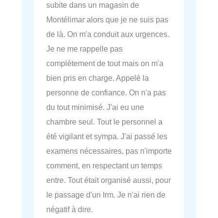
subite dans un magasin de
Montélimar alors que je ne suis pas
de là. On m'a conduit aux urgences.
Je ne me rappelle pas
complètement de tout mais on m'a
bien pris en charge. Appelé la
personne de confiance. On n'a pas
du tout minimisé. J'ai eu une
chambre seul. Tout le personnel a
été vigilant et sympa. J'ai passé les
examens nécessaires, pas n'importe
comment, en respectant un temps
entre. Tout était organisé aussi, pour
le passage d'un Irm. Je n'ai rien de
négatif à dire.