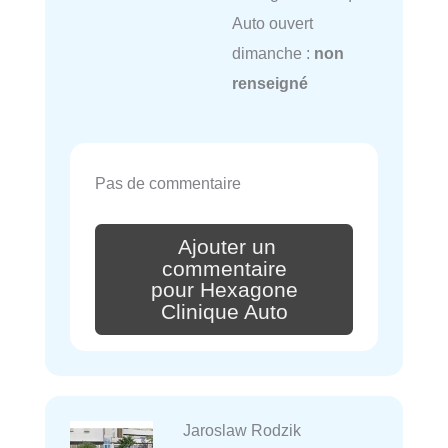
Auto ouvert
dimanche :
non
renseigné
Pas de commentaire
Ajouter un
commentaire
pour Hexagone
Clinique Auto
Jaroslaw Rodzik