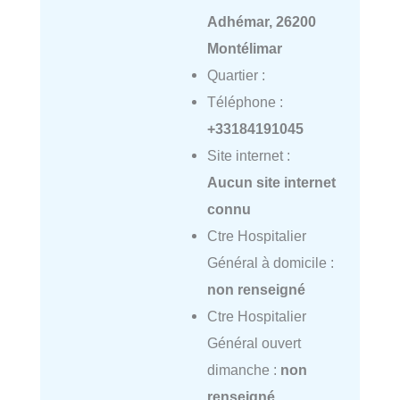
Adhémar, 26200
Montélimar
Quartier :
Téléphone :
+33184191045
Site internet :
Aucun site internet
connu
Ctre Hospitalier
Général à domicile :
non renseigné
Ctre Hospitalier
Général ouvert
dimanche :
non
renseigné