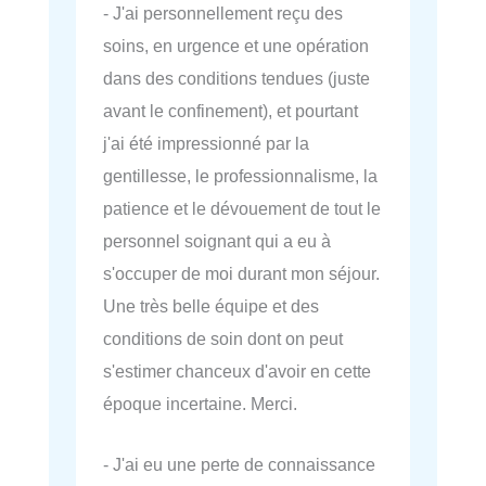
- J'ai personnellement reçu des
soins, en urgence et une opération
dans des conditions tendues (juste
avant le confinement), et pourtant
j'ai été impressionné par la
gentillesse, le professionnalisme, la
patience et le dévouement de tout le
personnel soignant qui a eu à
s'occuper de moi durant mon séjour.
Une très belle équipe et des
conditions de soin dont on peut
s'estimer chanceux d'avoir en cette
époque incertaine. Merci.
- J'ai eu une perte de connaissance