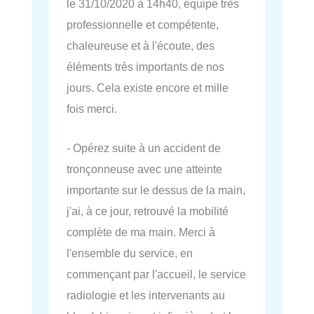
le 31/10/2020 à 14h40, équipe très
professionnelle et compétente,
chaleureuse et à l'écoute, des
éléments très importants de nos
jours. Cela existe encore et mille
fois merci.
- Opérez suite à un accident de
tronçonneuse avec une atteinte
importante sur le dessus de la main,
j'ai, à ce jour, retrouvé la mobilité
complète de ma main. Merci à
l'ensemble du service, en
commençant par l'accueil, le service
radiologie et les intervenants au