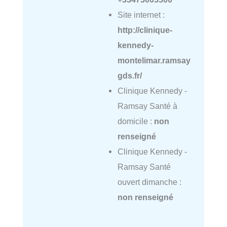
Site internet :
http://clinique-
kennedy-
montelimar.ramsay
gds.fr/
Clinique Kennedy -
Ramsay Santé à
domicile :
non
renseigné
Clinique Kennedy -
Ramsay Santé
ouvert dimanche :
non renseigné