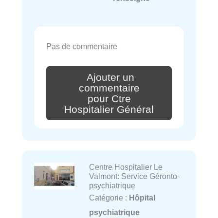
Pas de commentaire
Ajouter un
commentaire
pour Ctre
Hospitalier Général
Centre Hospitalier Le
Valmont: Service Géronto-
psychiatrique
Catégorie :
Hôpital
psychiatrique