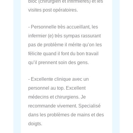
bloc (chirurgien et infirmières) et les
visites post opératoires.
- Personnelle très accueillant, les
infermier (e) très sympas rassurant
pas de problème il mérite qu’on les
félicite quand il font du bon travail
qu’il prennent soin des gens.
- Excellente clinique avec un
personnel au top. Excellent
médecins et chirurgiens. Je
recommande vivement. Specialisé
dans les problèmes de mains et des
doigts.