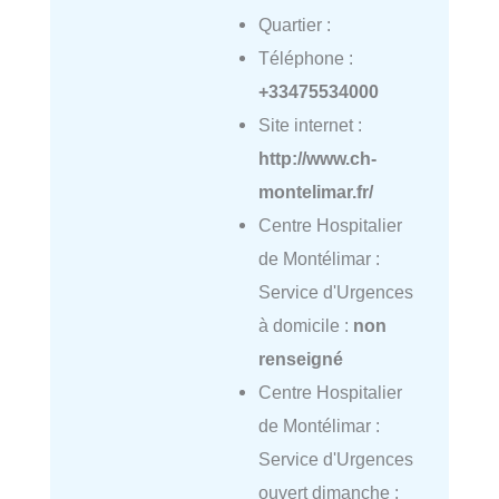
Quartier :
Téléphone :
+33475534000
Site internet :
http://www.ch-
montelimar.fr/
Centre Hospitalier
de Montélimar :
Service d'Urgences
à domicile :
non
renseigné
Centre Hospitalier
de Montélimar :
Service d'Urgences
ouvert dimanche :