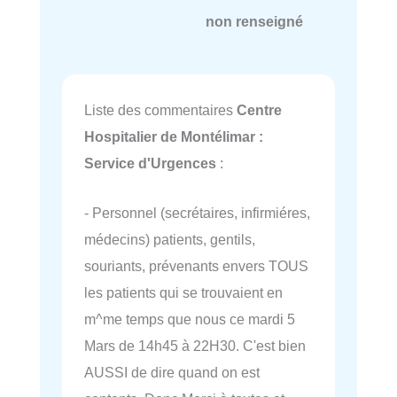
non renseigné
Liste des commentaires
Centre
Hospitalier de Montélimar :
Service d'Urgences
:
- Personnel (secrétaires, infirmiéres,
médecins) patients, gentils,
souriants, prévenants envers TOUS
les patients qui se trouvaient en
m^me temps que nous ce mardi 5
Mars de 14h45 à 22H30. C'est bien
AUSSI de dire quand on est