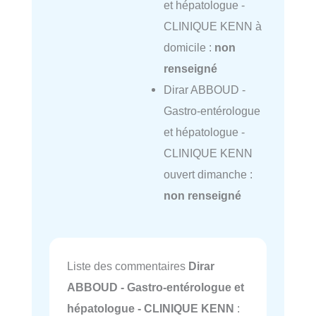
et hépatologue -
CLINIQUE KENN à
domicile :
non
renseigné
Dirar ABBOUD -
Gastro-entérologue
et hépatologue -
CLINIQUE KENN
ouvert dimanche :
non renseigné
Liste des commentaires
Dirar
ABBOUD - Gastro-entérologue et
hépatologue - CLINIQUE KENN
: