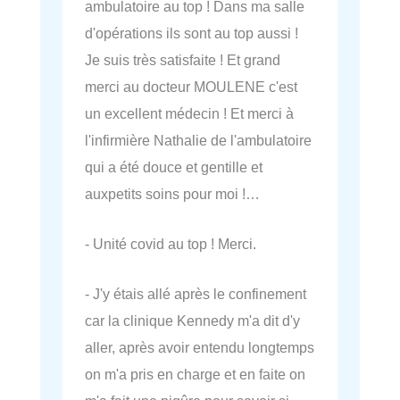
ambulatoire au top ! Dans ma salle
d'opérations ils sont au top aussi !
Je suis très satisfaite ! Et grand
merci au docteur MOULENE c'est
un excellent médecin ! Et merci à
l'infirmière Nathalie de l'ambulatoire
qui a été douce et gentille et
auxpetits soins pour moi !…
- Unité covid au top ! Merci.
- J'y étais allé après le confinement
car la clinique Kennedy m'a dit d'y
aller, après avoir entendu longtemps
on m'a pris en charge et en faite on