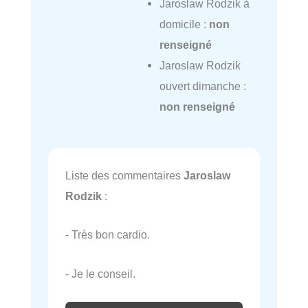
Jaroslaw Rodzik à
domicile :
non
renseigné
Jaroslaw Rodzik
ouvert dimanche :
non renseigné
Liste des commentaires
Jaroslaw
Rodzik
:
- Très bon cardio.
- Je le conseil.