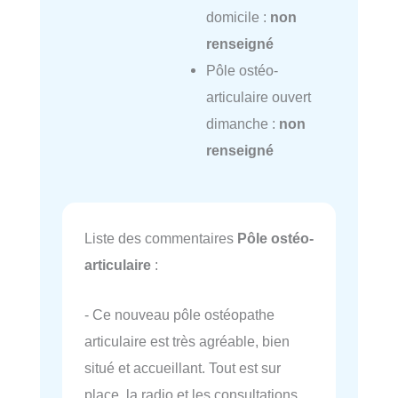
domicile :
non
renseigné
Pôle ostéo-
articulaire ouvert
dimanche :
non
renseigné
Liste des commentaires
Pôle ostéo-
articulaire
:
- Ce nouveau pôle ostéopathe
articulaire est très agréable, bien
situé et accueillant. Tout est sur
place, la radio et les consultations