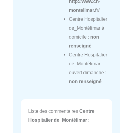
http://www.ch-
montelimar.fr/
Centre Hospitalier
de_Montélimar à
domicile :
non
renseigné
Centre Hospitalier
de_Montélimar
ouvert dimanche :
non renseigné
Liste des commentaires
Centre
Hospitalier de_Montélimar
: