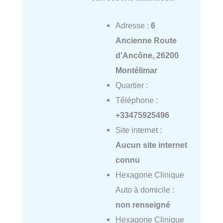
Adresse :
6
Ancienne Route
d'Ancône, 26200
Montélimar
Quartier :
Téléphone :
+33475925496
Site internet :
Aucun site internet
connu
Hexagone Clinique
Auto à domicile :
non renseigné
Hexagone Clinique