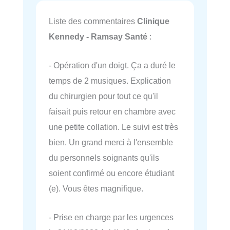
Liste des commentaires
Clinique
Kennedy - Ramsay Santé
:
- Opération d'un doigt. Ça a duré le
temps de 2 musiques. Explication
du chirurgien pour tout ce qu'il
faisait puis retour en chambre avec
une petite collation. Le suivi est très
bien. Un grand merci à l'ensemble
du personnels soignants qu'ils
soient confirmé ou encore étudiant
(e). Vous êtes magnifique.
- Prise en charge par les urgences