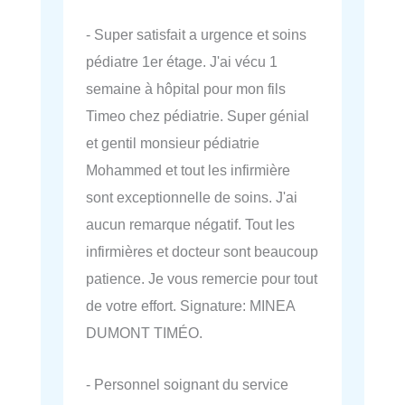
- Super satisfait a urgence et soins
pédiatre 1er étage. J'ai vécu 1
semaine à hôpital pour mon fils
Timeo chez pédiatrie. Super génial
et gentil monsieur pédiatrie
Mohammed et tout les infirmière
sont exceptionnelle de soins. J'ai
aucun remarque négatif. Tout les
infirmières et docteur sont beaucoup
patience. Je vous remercie pour tout
de votre effort. Signature: MINEA
DUMONT TIMÉO.
- Personnel soignant du service