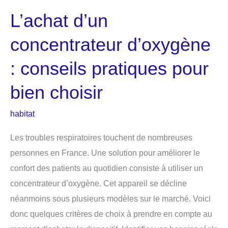
L’achat d’un
concentrateur d’oxygène
: conseils pratiques pour
bien choisir
habitat
Les troubles respiratoires touchent de nombreuses
personnes en France. Une solution pour améliorer le
confort des patients au quotidien consiste à utiliser un
concentrateur d’oxygène. Cet appareil se décline
néanmoins sous plusieurs modèles sur le marché. Voici
donc quelques critères de choix à prendre en compte au