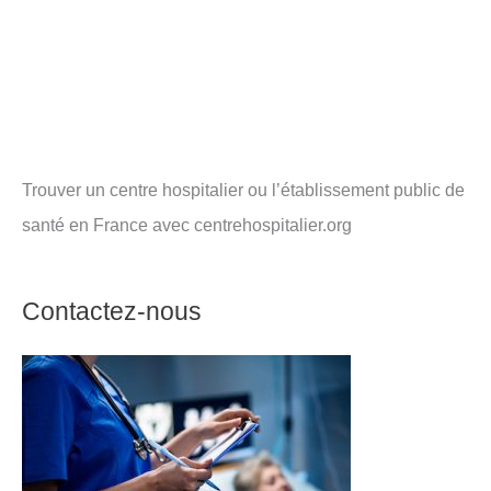
?
Trouver un centre hospitalier ou l’établissement public de
santé en France avec centrehospitalier.org
Contactez-nous