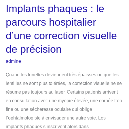
Implants phaques : le
parcours hospitalier
d’une correction visuelle
de précision
admine
Quand les lunettes deviennent très épaisses ou que les
lentilles ne sont plus tolérées, la correction visuelle ne se
résume pas toujours au laser. Certains patients arrivent
en consultation avec une myopie élevée, une cornée trop
fine ou une sécheresse oculaire qui oblige
l’ophtalmologiste à envisager une autre voie. Les
implants phaques s’inscrivent alors dans