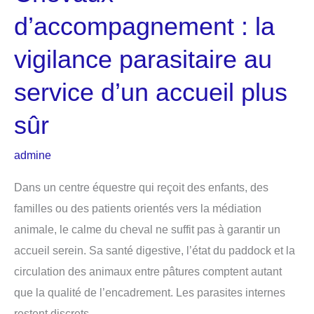
d’accompagnement : la
vigilance parasitaire au
service d’un accueil plus
sûr
admine
Dans un centre équestre qui reçoit des enfants, des
familles ou des patients orientés vers la médiation
animale, le calme du cheval ne suffit pas à garantir un
accueil serein. Sa santé digestive, l’état du paddock et la
circulation des animaux entre pâtures comptent autant
que la qualité de l’encadrement. Les parasites internes
restent discrets