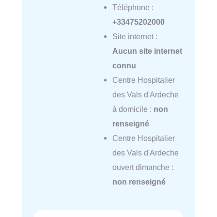
Téléphone :
+33475202000
Site internet :
Aucun site internet
connu
Centre Hospitalier
des Vals d'Ardeche
à domicile :
non
renseigné
Centre Hospitalier
des Vals d'Ardeche
ouvert dimanche :
non renseigné