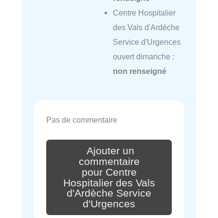
Centre Hospitalier
des Vals d'Ardèche
Service d'Urgences
ouvert dimanche :
non renseigné
Pas de commentaire
Ajouter un
commentaire
pour Centre
Hospitalier des Vals
d'Ardèche Service
d'Urgences