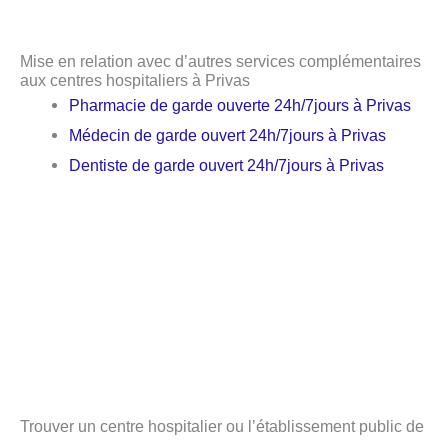
Mise en relation avec d’autres services complémentaires
aux centres hospitaliers à Privas
Pharmacie de garde ouverte 24h/7jours à Privas
Médecin de garde ouvert 24h/7jours à Privas
Dentiste de garde ouvert 24h/7jours à Privas
Trouver un centre hospitalier ou l’établissement public de