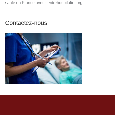
santé en France avec centrehospitalier.org
Contactez-nous