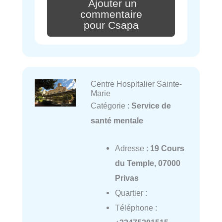
Ajouter un
commentaire
pour Csapa
Centre Hospitalier Sainte-
Marie
Catégorie :
Service de
santé mentale
Adresse :
19 Cours
du Temple, 07000
Privas
Quartier :
Téléphone :