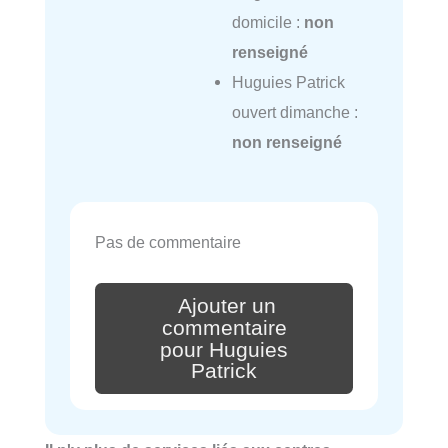
domicile :
non
renseigné
Huguies Patrick
ouvert dimanche :
non renseigné
Pas de commentaire
Ajouter un
commentaire
pour Huguies
Patrick