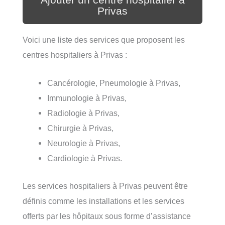
Ajouter un centre hospitalier à
Privas
Voici une liste des services que proposent les
centres hospitaliers à Privas :
Cancérologie, Pneumologie à Privas,
Immunologie à Privas,
Radiologie à Privas,
Chirurgie à Privas,
Neurologie à Privas,
Cardiologie à Privas.
Les services hospitaliers à Privas peuvent être
définis comme les installations et les services
offerts par les hôpitaux sous forme d’assistance