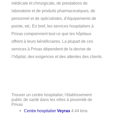
médicale et chirurgicale, de prestations de
laboratoire et de produits pharmaceutiques, de
personnel et de spécialistes, d’équipements de
pointe, etc. En bref, les services hospitaliers à
Privas comprennent tout ce que les hôpitaux
offrent à leurs bénéficiaires. La plupart de ces
services à Privas dépendent de la devise de
l’hôpital, des exigences et des attentes des clients.
Trouver un centre hospitalier, l'établissement
public de santé dans les villes à proximité de
Privas
Centre hospitalier
Veyras
4.44 kms