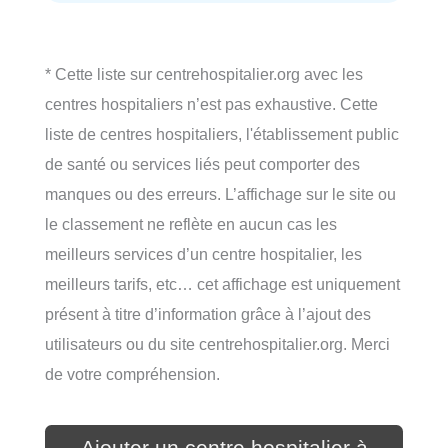
* Cette liste sur centrehospitalier.org avec les
centres hospitaliers n’est pas exhaustive. Cette
liste de centres hospitaliers, l'établissement public
de santé ou services liés peut comporter des
manques ou des erreurs. L’affichage sur le site ou
le classement ne reflète en aucun cas les
meilleurs services d’un centre hospitalier, les
meilleurs tarifs, etc… cet affichage est uniquement
présent à titre d’information grâce à l’ajout des
utilisateurs ou du site centrehospitalier.org. Merci
de votre compréhension.