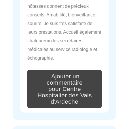
hôtesses donnent de précieux
conseils. Amabilité, bienveillance,
sourire. Je suis très satisfaite de
leurs prestations. Accueil également
chaleureux des secrétaires
médicales au service radiologie et
échographie.
Ajouter un
commentaire
pour Centre
Hospitalier des Vals
d'Ardeche