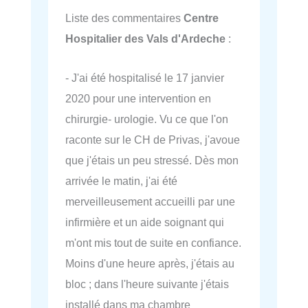
Liste des commentaires
Centre
Hospitalier des Vals d'Ardeche
:
- J'ai été hospitalisé le 17 janvier
2020 pour une intervention en
chirurgie- urologie. Vu ce que l'on
raconte sur le CH de Privas, j'avoue
que j'étais un peu stressé. Dès mon
arrivée le matin, j'ai été
merveilleusement accueilli par une
infirmière et un aide soignant qui
m'ont mis tout de suite en confiance.
Moins d'une heure après, j'étais au
bloc ; dans l'heure suivante j'étais
installé dans ma chambre