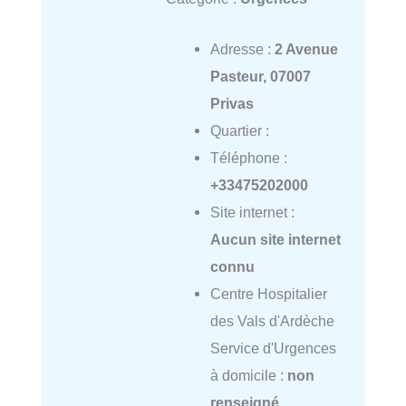
Adresse :
2 Avenue
Pasteur, 07007
Privas
Quartier :
Téléphone :
+33475202000
Site internet :
Aucun site internet
connu
Centre Hospitalier
des Vals d'Ardèche
Service d'Urgences
à domicile :
non
renseigné