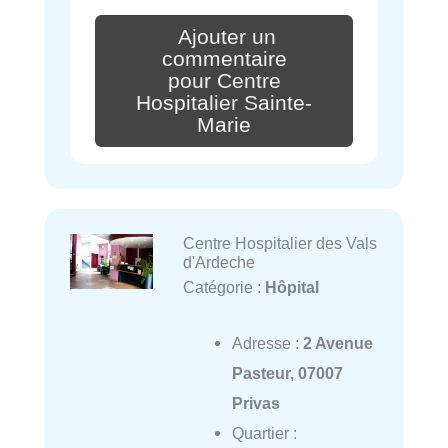
Ajouter un
commentaire
pour Centre
Hospitalier Sainte-
Marie
Centre Hospitalier des Vals
d'Ardeche
Catégorie :
Hôpital
Adresse :
2 Avenue
Pasteur, 07007
Privas
Quartier :