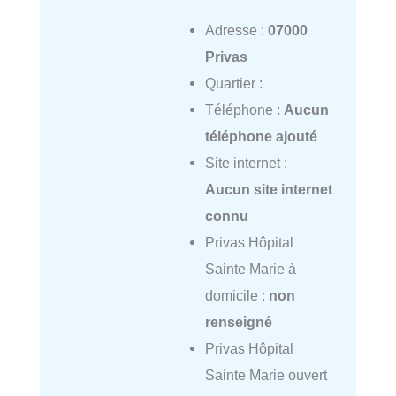
Adresse :
07000
Privas
Quartier :
Téléphone :
Aucun
téléphone ajouté
Site internet :
Aucun site internet
connu
Privas Hôpital
Sainte Marie à
domicile :
non
renseigné
Privas Hôpital
Sainte Marie ouvert