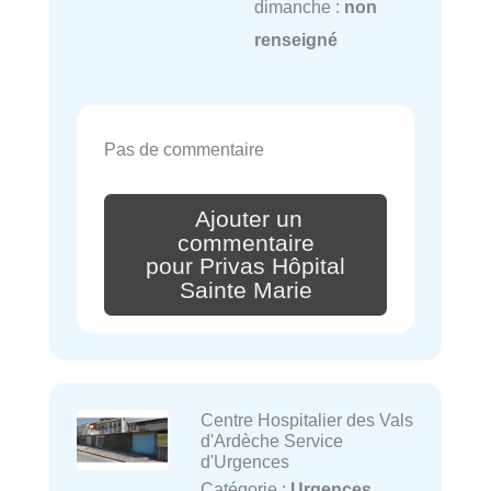
dimanche :
non
renseigné
Pas de commentaire
Ajouter un
commentaire
pour Privas Hôpital
Sainte Marie
Centre Hospitalier des Vals
d'Ardèche Service
d'Urgences
Catégorie :
Urgences