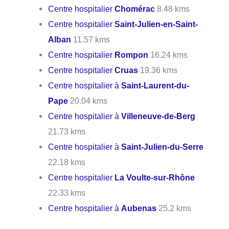
Centre hospitalier
Chomérac
8.48 kms
Centre hospitalier
Saint-Julien-en-Saint-
Alban
11.57 kms
Centre hospitalier
Rompon
16.24 kms
Centre hospitalier
Cruas
19.36 kms
Centre hospitalier à
Saint-Laurent-du-
Pape
20.04 kms
Centre hospitalier à
Villeneuve-de-Berg
21.73 kms
Centre hospitalier à
Saint-Julien-du-Serre
22.18 kms
Centre hospitalier
La Voulte-sur-Rhône
22.33 kms
Centre hospitalier à
Aubenas
25.2 kms