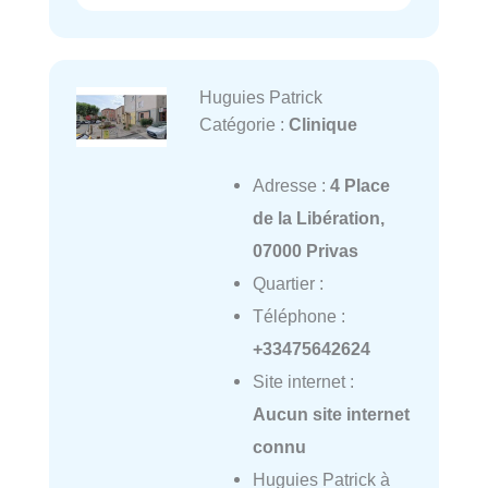
Huguies Patrick
Catégorie :
Clinique
Adresse :
4 Place
de la Libération,
07000 Privas
Quartier :
Téléphone :
+33475642624
Site internet :
Aucun site internet
connu
Huguies Patrick à