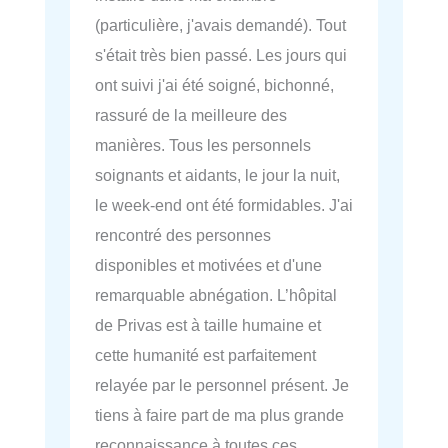
(particulière, j'avais demandé). Tout
s'était très bien passé. Les jours qui
ont suivi j'ai été soigné, bichonné,
rassuré de la meilleure des
manières. Tous les personnels
soignants et aidants, le jour la nuit,
le week-end ont été formidables. J'ai
rencontré des personnes
disponibles et motivées et d'une
remarquable abnégation. L’hôpital
de Privas est à taille humaine et
cette humanité est parfaitement
relayée par le personnel présent. Je
tiens à faire part de ma plus grande
reconnaissance à toutes ces