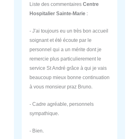
Liste des commentaires
Centre
Hospitalier Sainte-Marie
:
- J'ai toujours eu un très bon accueil
soignant et été écoute par le
personnel qui a un mérite dont je
remercie plus particulierement le
service St André grâce à qui je vais
beaucoup mieux bonne continuation
à vous monsieur praz Bruno.
- Cadre agréable, personnels
sympathique.
- Bien.