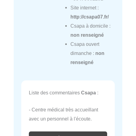
Site internet :
http://csapa07.fr/
Csapa à domicile :
non renseigné
Csapa ouvert
dimanche :
non
renseigné
Liste des commentaires
Csapa
:
- Centre médical très accueillant
avec un personnel à l'écoute.