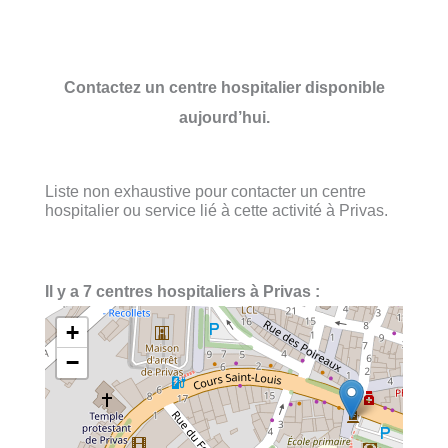
Contactez un centre hospitalier disponible
aujourd’hui.
Liste non exhaustive pour contacter un centre
hospitalier ou service lié à cette activité à Privas.
Il y a 7 centres hospitaliers à Privas :
+
−