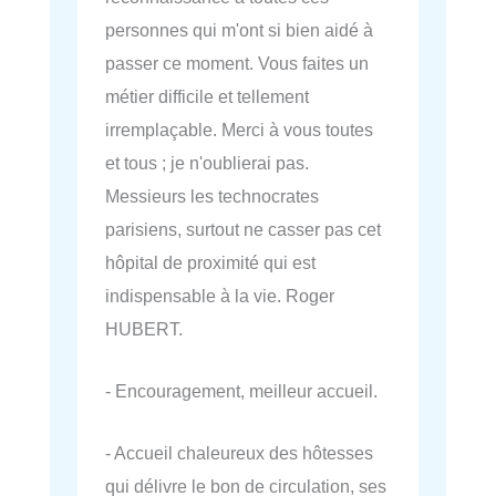
personnes qui m'ont si bien aidé à
passer ce moment. Vous faites un
métier difficile et tellement
irremplaçable. Merci à vous toutes
et tous ; je n'oublierai pas.
Messieurs les technocrates
parisiens, surtout ne casser pas cet
hôpital de proximité qui est
indispensable à la vie. Roger
HUBERT.
- Encouragement, meilleur accueil.
- Accueil chaleureux des hôtesses
qui délivre le bon de circulation, ses