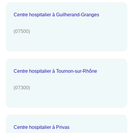
Centre hospitalier à Guilherand-Granges
(07500)
Centre hospitalier à Tournon-sur-Rhône
(07300)
Centre hospitalier à Privas