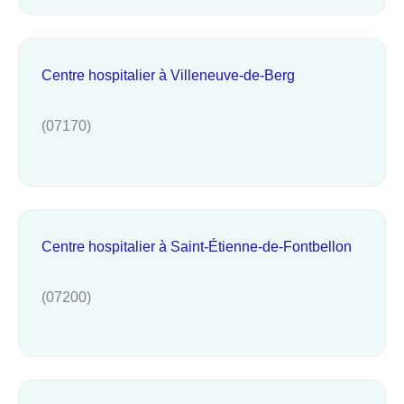
Centre hospitalier à Villeneuve-de-Berg
(07170)
Centre hospitalier à Saint-Étienne-de-Fontbellon
(07200)