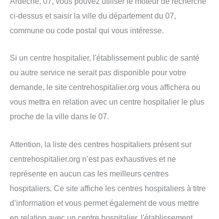
Ardèche, 07, vous pouvez utiliser le moteur de recherche
ci-dessus et saisir la ville du département du 07,
commune ou code postal qui vous intéresse.
Si un centre hospitalier, l'établissement public de santé
ou autre service ne serait pas disponible pour votre
demande, le site centrehospitalier.org vous affichera ou
vous mettra en relation avec un centre hospitalier le plus
proche de la ville dans le 07.
Attention, la liste des centres hospitaliers présent sur
centrehospitalier.org n’est pas exhaustives et ne
représente en aucun cas les meilleurs centres
hospitaliers. Ce site affiche les centres hospitaliers à titre
d’information et vous permet également de vous mettre
en relation avec un centre hospitalier, l'établissement