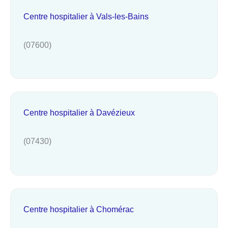
Centre hospitalier à Vals-les-Bains
(07600)
Centre hospitalier à Davézieux
(07430)
Centre hospitalier à Chomérac