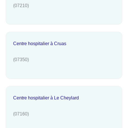
(07210)
Centre hospitalier à Cruas
(07350)
Centre hospitalier à Le Cheylard
(07160)