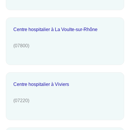
Centre hospitalier à La Voulte-sur-Rhône
(07800)
Centre hospitalier à Viviers
(07220)