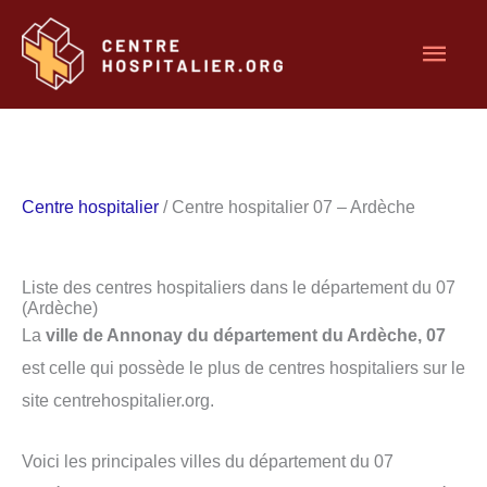
Aller
Men
au
contenu
princ
Centre hospitalier
/ Centre hospitalier 07 – Ardèche
Liste des centres hospitaliers dans le département du 07
(Ardèche)
La
ville de Annonay du département du Ardèche, 07
est celle qui possède le plus de centres hospitaliers sur le
site centrehospitalier.org.
Voici les principales villes du département du 07