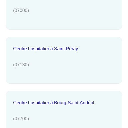
(07000)
Centre hospitalier à Saint-Péray
(07130)
Centre hospitalier à Bourg-Saint-Andéol
(07700)