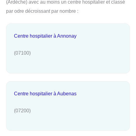
(Ardèche) avec au moins un centre hospitalier et classé
par odre décroissant par nombre :
Centre hospitalier à Annonay
(07100)
Centre hospitalier à Aubenas
(07200)