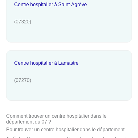
Centre hospitalier à Saint-Agrève
(07320)
Centre hospitalier à Lamastre
(07270)
Comment trouver un centre hospitalier dans le
département du 07 ?
Pour trouver un centre hospitalier dans le département