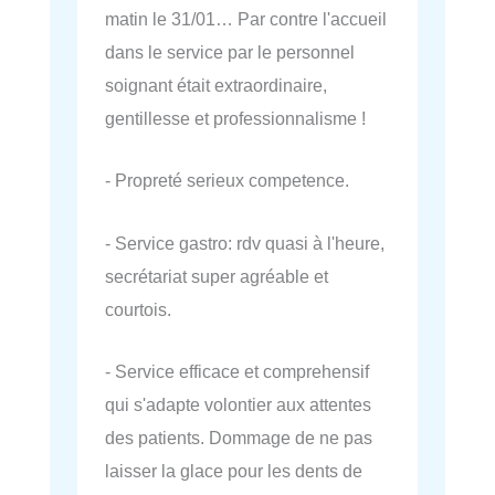
matin le 31/01… Par contre l'accueil
dans le service par le personnel
soignant était extraordinaire,
gentillesse et professionnalisme !
- Propreté serieux competence.
- Service gastro: rdv quasi à l'heure,
secrétariat super agréable et
courtois.
- Service efficace et comprehensif
qui s'adapte volontier aux attentes
des patients. Dommage de ne pas
laisser la glace pour les dents de