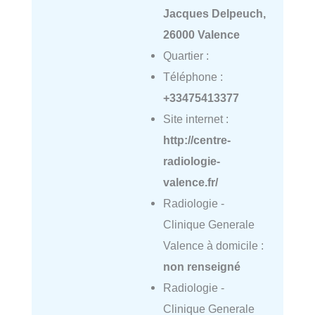
Jacques Delpeuch,
26000 Valence
Quartier :
Téléphone :
+33475413377
Site internet :
http://centre-
radiologie-
valence.fr/
Radiologie -
Clinique Generale
Valence à domicile :
non renseigné
Radiologie -
Clinique Generale