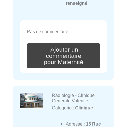
renseigné
Pas de commentaire
Ajouter un
commentaire
pour Maternité
Radiologie - Clinique
Generale Valence
Catégorie :
Clinique
Adresse :
15 Rue