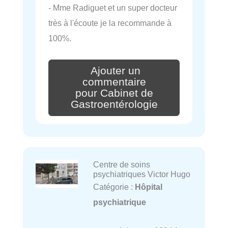
- Mme Radiguet et un super docteur
très à l'écoute je la recommande à
100%.
Ajouter un
commentaire
pour Cabinet de
Gastroentérologie
Centre de soins
psychiatriques Victor Hugo
Catégorie :
Hôpital
psychiatrique