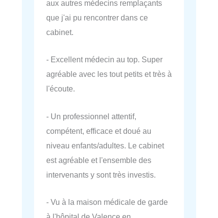
aux autres médecins remplaçants
que j'ai pu rencontrer dans ce
cabinet.
- Excellent médecin au top. Super
agréable avec les tout petits et très à
l'écoute.
- Un professionnel attentif,
compétent, efficace et doué au
niveau enfants/adultes. Le cabinet
est agréable et l'ensemble des
intervenants y sont très investis.
- Vu à la maison médicale de garde
à l'hôpital de Valence en