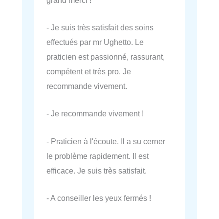
- Je suis très satisfait des soins
effectués par mr Ughetto. Le
praticien est passionné, rassurant,
compétent et très pro. Je
recommande vivement.
- Je recommande vivement !
- Praticien à l'écoute. Il a su cerner
le problème rapidement. Il est
efficace. Je suis très satisfait.
- A conseiller les yeux fermés !