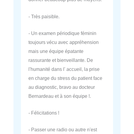
- Très paisible.
- Un examen périodique féminin
toujours vécu avec appréhension
mais une équipe épatante
rassurante et bienveillante. De
l'humanité dans l' accueil, la prise
en charge du stress du patient face
au diagnostic, bravo au docteur
Bernardeau et à son équipe !.
- Félicitations !
- Passer une radio ou autre n'est