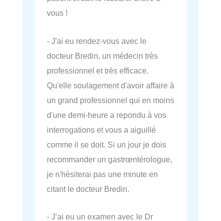
vous !
- J'ai eu rendez-vous avec le
docteur Bredin, un médecin très
professionnel et très efficace.
Qu'elle soulagement d'avoir affaire à
un grand professionnel qui en moins
d'une demi-heure a repondu à vos
interrogations et vous a aiguillé
comme il se doit. Si un jour je dois
recommander un gastrœntérologue,
je n'hésiterai pas une minute en
citant le docteur Bredin.
- J’ai eu un examen avec le Dr