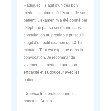
Radiguet. Il s’agit d’un très bon
médecin, calme et à l’écoute de son
patient. L’examen m’a été donné par
téléphone par sa secrétaire sans
consultation au préalable puisqu’il
s’agit d’un petit examen de 10-15
minutes. Tout est expliqué dans la
convocation. Je recommande
vivement ce médecin pour son
efficacité et sa douceur avec les
patients.
- Service très professionnel et
ponctuel. Au top.