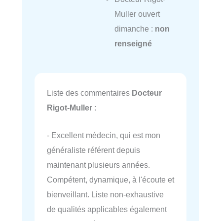
Muller ouvert
dimanche :
non
renseigné
Liste des commentaires
Docteur
Rigot-Muller
:
- Excellent médecin, qui est mon
généraliste référent depuis
maintenant plusieurs années.
Compétent, dynamique, à l'écoute et
bienveillant. Liste non-exhaustive
de qualités applicables également