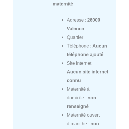
maternité
Adresse :
26000
Valence
Quartier :
Téléphone :
Aucun
téléphone ajouté
Site internet :
Aucun site internet
connu
Maternité à
domicile :
non
renseigné
Maternité ouvert
dimanche :
non