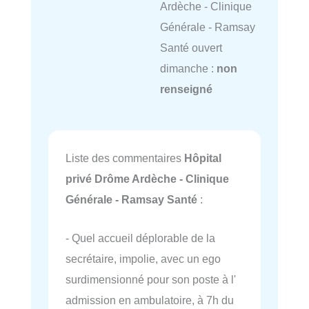
Ardèche - Clinique
Générale - Ramsay
Santé ouvert
dimanche :
non
renseigné
Liste des commentaires
Hôpital
privé Drôme Ardèche - Clinique
Générale - Ramsay Santé
:
- Quel accueil déplorable de la
secrétaire, impolie, avec un ego
surdimensionné pour son poste à l'
admission en ambulatoire, à 7h du