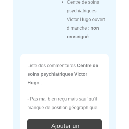
Centre de soins
psychiatriques
Victor Hugo ouvert
dimanche :
non
renseigné
Liste des commentaires
Centre de
soins psychiatriques Victor
Hugo
:
- Pas mal bien reçu mais sauf qu'il
manque de position géographique.
Ajouter un