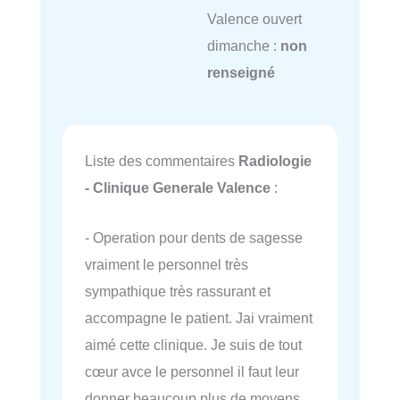
Valence ouvert
dimanche :
non
renseigné
Liste des commentaires
Radiologie
- Clinique Generale Valence
:
- Operation pour dents de sagesse
vraiment le personnel très
sympathique très rassurant et
accompagne le patient. Jai vraiment
aimé cette clinique. Je suis de tout
cœur avce le personnel il faut leur
donner beaucoup plus de moyens.