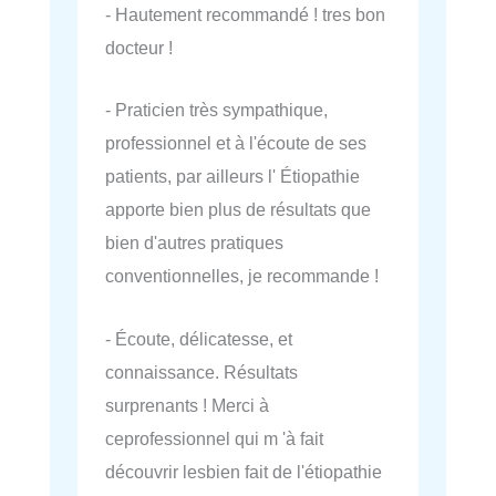
- Hautement recommandé ! tres bon
docteur !
- Praticien très sympathique,
professionnel et à l'écoute de ses
patients, par ailleurs l' Étiopathie
apporte bien plus de résultats que
bien d'autres pratiques
conventionnelles, je recommande !
- Écoute, délicatesse, et
connaissance. Résultats
surprenants ! Merci à
ceprofessionnel qui m 'à fait
découvrir lesbien fait de l'étiopathie