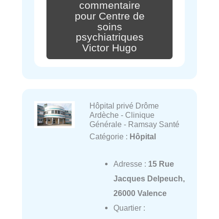
commentaire
pour Centre de
soins
psychiatriques
Victor Hugo
Hôpital privé Drôme
Ardèche - Clinique
Générale - Ramsay Santé
Catégorie :
Hôpital
Adresse :
15 Rue
Jacques Delpeuch,
26000 Valence
Quartier :