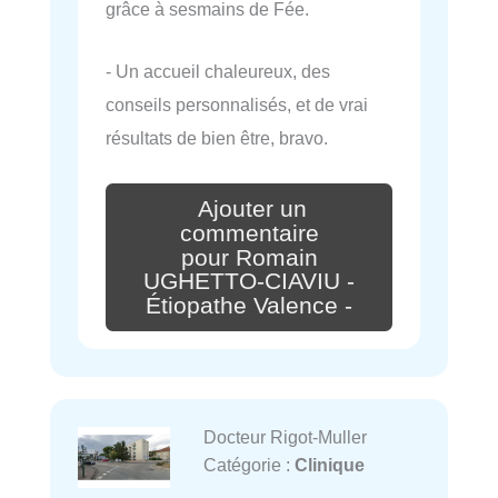
grâce à sesmains de Fée.
- Un accueil chaleureux, des
conseils personnalisés, et de vrai
résultats de bien être, bravo.
Ajouter un
commentaire
pour Romain
UGHETTO-CIAVIU -
Étiopathe Valence -
Docteur Rigot-Muller
Catégorie :
Clinique