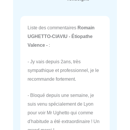
Liste des commentaires
Romain
UGHETTO-CIAVIU - Étiopathe
Valence -
:
- Jy vais depuis 2ans, très
sympathique et professionnel, je le
recommande fortement.
- Bloqué depuis une semaine, je
suis venu spécialement de Lyon
pour voir Mr Ughetto qui comme
d'habitude a été extraordinaire ! Un
grand merci !