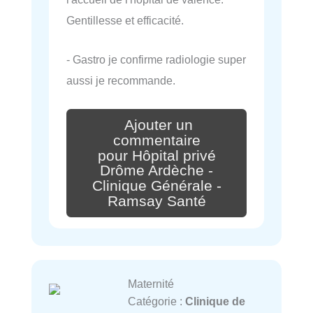
Gentillesse et efficacité.
- Gastro je confirme radiologie super
aussi je recommande.
Ajouter un
commentaire
pour Hôpital privé
Drôme Ardèche -
Clinique Générale -
Ramsay Santé
Maternité
Catégorie :
Clinique de