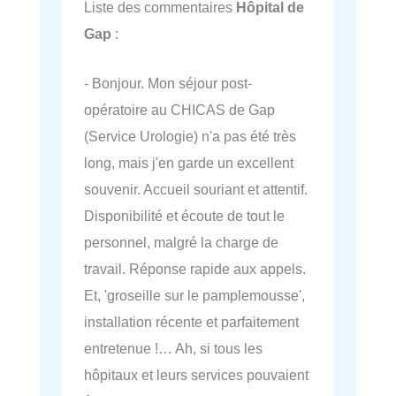
Liste des commentaires
Hôpital de
Gap
:
- Bonjour. Mon séjour post-
opératoire au CHICAS de Gap
(Service Urologie) n'a pas été très
long, mais j'en garde un excellent
souvenir. Accueil souriant et attentif.
Disponibilité et écoute de tout le
personnel, malgré la charge de
travail. Réponse rapide aux appels.
Et, 'groseille sur le pamplemousse',
installation récente et parfaitement
entretenue !… Ah, si tous les
hôpitaux et leurs services pouvaient