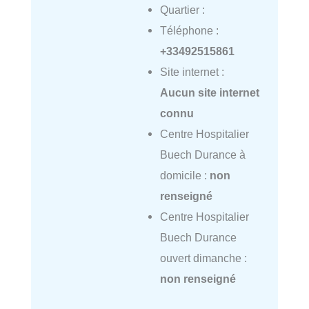
Quartier :
Téléphone :
+33492515861
Site internet :
Aucun site internet
connu
Centre Hospitalier
Buech Durance à
domicile :
non
renseigné
Centre Hospitalier
Buech Durance
ouvert dimanche :
non renseigné