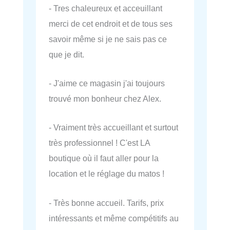
- Tres chaleureux et acceuillant
merci de cet endroit et de tous ses
savoir même si je ne sais pas ce
que je dit.
- J'aime ce magasin j'ai toujours
trouvé mon bonheur chez Alex.
- Vraiment très accueillant et surtout
très professionnel ! C'est LA
boutique où il faut aller pour la
location et le réglage du matos !
- Très bonne accueil. Tarifs, prix
intéressants et même compétitifs au