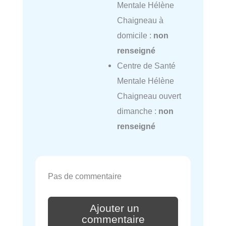
Mentale Hélène
Chaigneau à
domicile :
non
renseigné
Centre de Santé
Mentale Hélène
Chaigneau ouvert
dimanche :
non
renseigné
Pas de commentaire
Ajouter un
commentaire