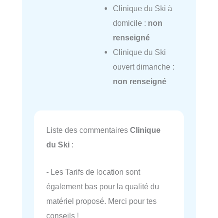
Clinique du Ski à
domicile :
non
renseigné
Clinique du Ski
ouvert dimanche :
non renseigné
Liste des commentaires
Clinique
du Ski
:
- Les Tarifs de location sont
également bas pour la qualité du
matériel proposé. Merci pour tes
conseils !