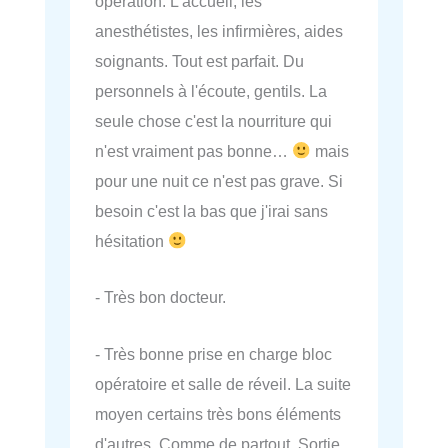
opération. L'accueil, les
anesthétistes, les infirmières, aides
soignants. Tout est parfait. Du
personnels à l'écoute, gentils. La
seule chose c'est la nourriture qui
n'est vraiment pas bonne…
mais
pour une nuit ce n'est pas grave. Si
besoin c'est la bas que j'irai sans
hésitation
- Très bon docteur.
- Très bonne prise en charge bloc
opératoire et salle de réveil. La suite
moyen certains très bons éléments
d'autres. Comme de partout. Sortie