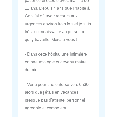
patience et écoute avec ma fille de
11 ans. Depuis 4 ans que j'habite à
Gap j'ai dû avoir recours aux
urgences environ trois fois et je suis
très reconnaissante au personnel
qui y travaille. Merci à vous !
- Dans cette hôpital une infirmière
en pneumologie et devenu maître
de midi.
- Venu pour une entorse vers 6h30
alors que j'étais en vacances,
presque pas d'attente, personnel
agréable et compétent.