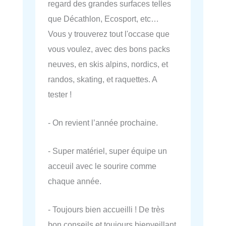
regard des grandes surfaces telles
que Décathlon, Ecosport, etc…
Vous y trouverez tout l'occase que
vous voulez, avec des bons packs
neuves, en skis alpins, nordics, et
randos, skating, et raquettes. A
tester !
- On revient l’année prochaine.
- Super matériel, super équipe un
acceuil avec le sourire comme
chaque année.
- Toujours bien accueilli ! De très
bon conseils et toujours bienveillant.