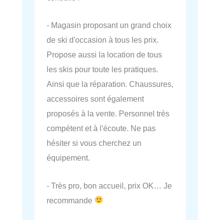
- Magasin proposant un grand choix
de ski d'occasion à tous les prix.
Propose aussi la location de tous
les skis pour toute les pratiques.
Ainsi que la réparation. Chaussures,
accessoires sont également
proposés à la vente. Personnel très
compétent et à l'écoute. Ne pas
hésiter si vous cherchez un
équipement.
- Très pro, bon accueil, prix OK… Je
recommande