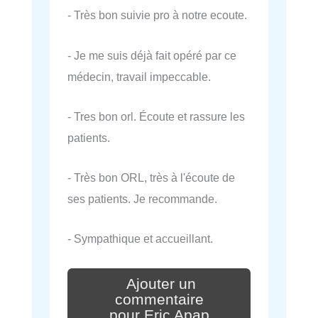
- Très bon suivie pro à notre ecoute.
- Je me suis déjà fait opéré par ce
médecin, travail impeccable.
- Tres bon orl. Écoute et rassure les
patients.
- Très bon ORL, très à l'écoute de
ses patients. Je recommande.
- Sympathique et accueillant.
Ajouter un
commentaire
pour Eric Apap