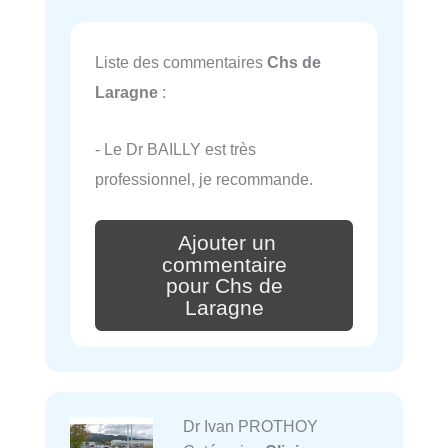
Liste des commentaires
Chs de
Laragne
:
- Le Dr BAILLY est très
professionnel, je recommande.
Ajouter un
commentaire
pour Chs de
Laragne
Dr Ivan PROTHOY