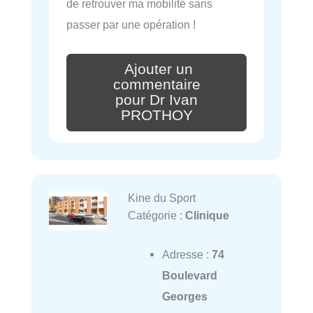
de retrouver ma mobilité sans
passer par une opération !
Ajouter un
commentaire
pour Dr Ivan
PROTHOY
Kine du Sport
Catégorie :
Clinique
Adresse :
74
Boulevard
Georges