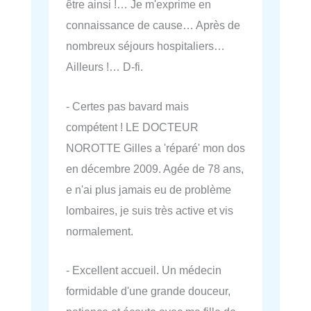
être ainsi !… Je m'exprime en
connaissance de cause… Après de
nombreux séjours hospitaliers…
Ailleurs !… D-fi.
- Certes pas bavard mais
compétent ! LE DOCTEUR
NOROTTE Gilles a 'réparé' mon dos
en décembre 2009. Agée de 78 ans,
e n'ai plus jamais eu de problème
lombaires, je suis très active et vis
normalement.
- Excellent accueil. Un médecin
formidable d'une grande douceur,