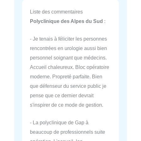
Liste des commentaires
Polyclinique des Alpes du Sud
:
- Je tenais à féliciter les personnes
rencontrées en urologie aussi bien
personnel soignant que médecins.
Accueil chaleureux. Bloc opératoire
moderne. Propreté parfaite. Bien
que défenseur du service public je
pense que ce dernier devrait
s'inspirer de ce mode de gestion.
- La polyclinique de Gap à
beaucoup de professionnels suite