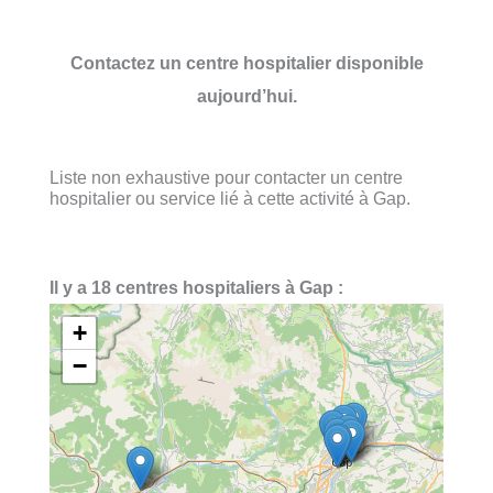
Contactez un centre hospitalier disponible
aujourd’hui.
Liste non exhaustive pour contacter un centre
hospitalier ou service lié à cette activité à Gap.
Il y a 18 centres hospitaliers à Gap :
+
−