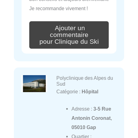
Je recommande vivement !
Ajouter un
commentaire
pour Clinique du Ski
Polyclinique des Alpes du
Sud
Catégorie :
Hôpital
Adresse :
3-5 Rue
Antonin Coronat,
05010 Gap
Quartier :