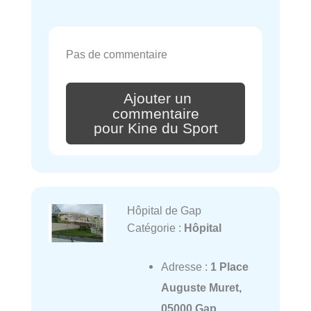
Pas de commentaire
Ajouter un
commentaire
pour Kine du Sport
Hôpital de Gap
Catégorie :
Hôpital
Adresse :
1 Place
Auguste Muret,
05000 Gap