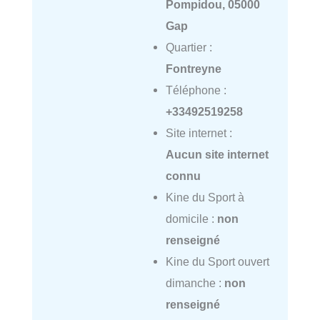
Pompidou, 05000
Gap
Quartier :
Fontreyne
Téléphone :
+33492519258
Site internet :
Aucun site internet
connu
Kine du Sport à
domicile :
non
renseigné
Kine du Sport ouvert
dimanche :
non
renseigné