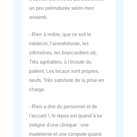
un peu prématurée selon mon
ressenti.
- Rien à redire, que ce soit le
médecin, l'anesthésiste, les
infirmières, les brancardiers etc.
Très agréables, à l'écoute du
patient. Les locaux sont propres,
neufs. Très satisfaite de la prise en
charge.
- Rien a dire du personnel et de
l'accueil !, le repas est quand à lui
indigne d'une clinique : une
madeleine et une compote quand