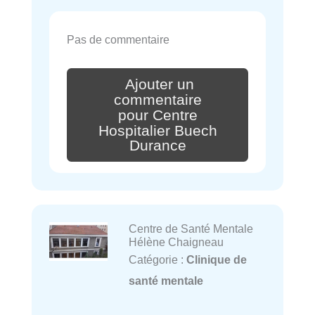
Pas de commentaire
Ajouter un
commentaire
pour Centre
Hospitalier Buech
Durance
Centre de Santé Mentale
Hélène Chaigneau
Catégorie :
Clinique de
santé mentale