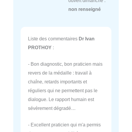
ouvert dimanche :
non renseigné
Liste des commentaires
Dr Ivan
PROTHOY
:
- Bon diagnostic, bon praticien mais
revers de la médaille : travail à
chaîne, retards importants et
réguliers qui ne permettent pas le
dialogue. Le rapport humain est
sévèrement dégradé…
- Excellent praticien qui m'a permis