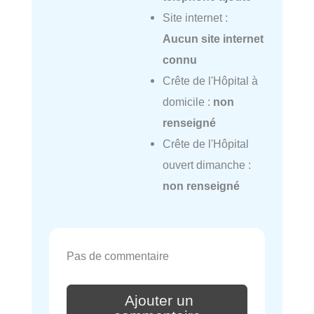
Site internet :
Aucun site internet
connu
Crête de l'Hôpital à
domicile :
non
renseigné
Crête de l'Hôpital
ouvert dimanche :
non renseigné
Pas de commentaire
Ajouter un