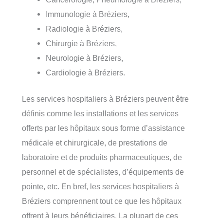
Immunologie à Bréziers,
Radiologie à Bréziers,
Chirurgie à Bréziers,
Neurologie à Bréziers,
Cardiologie à Bréziers.
Les services hospitaliers à Bréziers peuvent être
définis comme les installations et les services
offerts par les hôpitaux sous forme d’assistance
médicale et chirurgicale, de prestations de
laboratoire et de produits pharmaceutiques, de
personnel et de spécialistes, d’équipements de
pointe, etc. En bref, les services hospitaliers à
Bréziers comprennent tout ce que les hôpitaux
offrent à leurs bénéficiaires. La plupart de ces