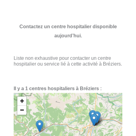
Contactez un centre hospitalier disponible
aujourd’hui.
Liste non exhaustive pour contacter un centre
hospitalier ou service lié à cette activité à Bréziers.
Il y a 1 centres hospitaliers à Bréziers :
+
−