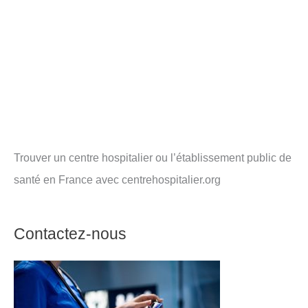
Trouver un centre hospitalier ou l’établissement public de
santé en France avec centrehospitalier.org
Contactez-nous