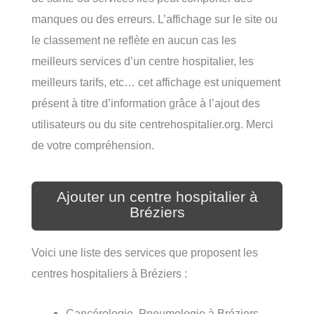
manques ou des erreurs. L’affichage sur le site ou
le classement ne reflète en aucun cas les
meilleurs services d’un centre hospitalier, les
meilleurs tarifs, etc… cet affichage est uniquement
présent à titre d’information grâce à l’ajout des
utilisateurs ou du site centrehospitalier.org. Merci
de votre compréhension.
Ajouter un centre hospitalier à
Bréziers
Voici une liste des services que proposent les
centres hospitaliers à Bréziers :
Cancérologie, Pneumologie à Bréziers,