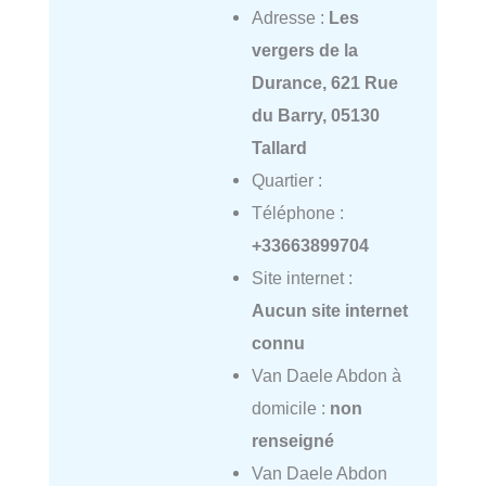
Adresse :
Les
vergers de la
Durance, 621 Rue
du Barry, 05130
Tallard
Quartier :
Téléphone :
+33663899704
Site internet :
Aucun site internet
connu
Van Daele Abdon à
domicile :
non
renseigné
Van Daele Abdon