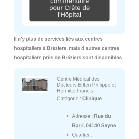
commentaire
pour Crête de
l'Hôpital
Il n'y plus de services liés aux centres
hospitaliers à Bréziers, mais d'autres centres
hospitaliers près de Bréziers sont disponibles
Centre Médical des
Docteurs Ertlen Philippe et
Hermitte Francis
Catégorie :
Clinique
Adresse :
Rue du
Barri, 04140 Seyne
Quartier :