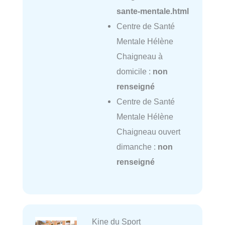
sante-mentale.html
Centre de Santé
Mentale Hélène
Chaigneau à
domicile :
non
renseigné
Centre de Santé
Mentale Hélène
Chaigneau ouvert
dimanche :
non
renseigné
Kine du Sport