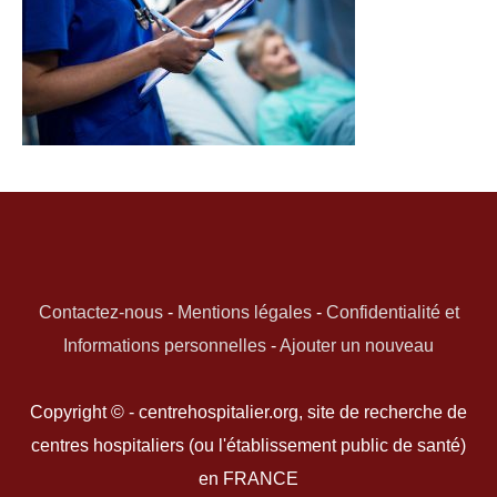
Contactez-nous
-
Mentions légales
-
Confidentialité et
Informations personnelles
-
Ajouter un nouveau
Copyright © - centrehospitalier.org, site de recherche de
centres hospitaliers (ou l'établissement public de santé)
en FRANCE