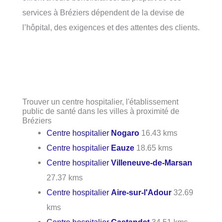
services à Bréziers dépendent de la devise de
l’hôpital, des exigences et des attentes des clients.
Trouver un centre hospitalier, l'établissement
public de santé dans les villes à proximité de
Bréziers
Centre hospitalier
Nogaro
16.43 kms
Centre hospitalier
Eauze
18.65 kms
Centre hospitalier
Villeneuve-de-Marsan
27.37 kms
Centre hospitalier
Aire-sur-l'Adour
32.69
kms