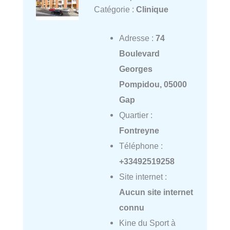
Catégorie :
Clinique
Adresse :
74
Boulevard
Georges
Pompidou, 05000
Gap
Quartier :
Fontreyne
Téléphone :
+33492519258
Site internet :
Aucun site internet
connu
Kine du Sport à