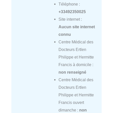
Téléphone :
+33492350025
Site internet :
Aucun site internet
connu
Centre Médical des
Docteurs Ertlen
Philippe et Hermitte
Francis à domicile :
non renseigné
Centre Médical des
Docteurs Ertlen
Philippe et Hermitte
Francis ouvert
dimanche :
non