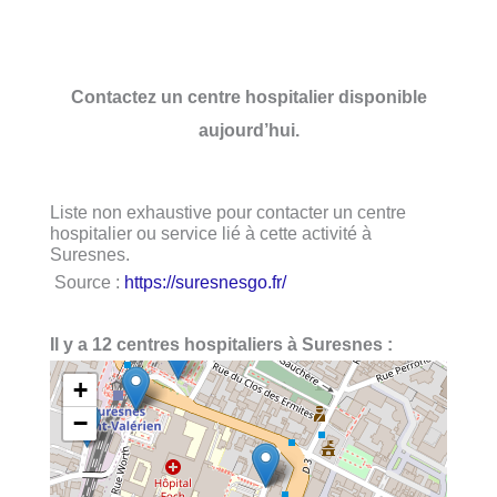
Contactez un centre hospitalier disponible
aujourd’hui.
Liste non exhaustive pour contacter un centre
hospitalier ou service lié à cette activité à
Suresnes.
Source :
https://suresnesgo.fr/
Il y a 12 centres hospitaliers à Suresnes :
+
−