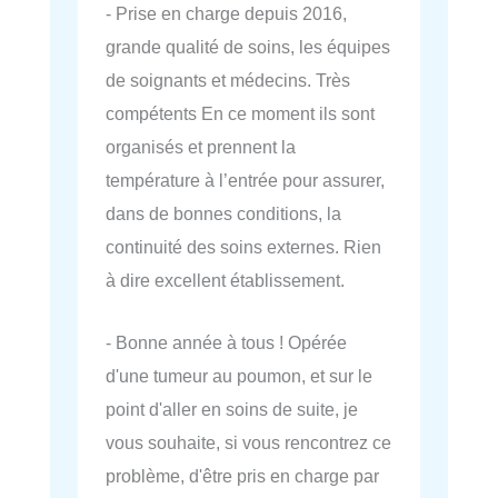
- Prise en charge depuis 2016,
grande qualité de soins, les équipes
de soignants et médecins. Très
compétents En ce moment ils sont
organisés et prennent la
température à l’entrée pour assurer,
dans de bonnes conditions, la
continuité des soins externes. Rien
à dire excellent établissement.
- Bonne année à tous ! Opérée
d'une tumeur au poumon, et sur le
point d'aller en soins de suite, je
vous souhaite, si vous rencontrez ce
problème, d'être pris en charge par