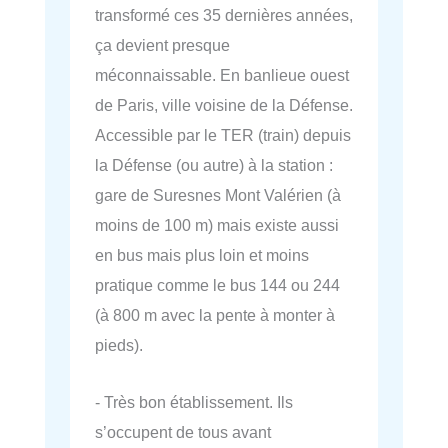
transformé ces 35 dernières années,
ça devient presque
méconnaissable. En banlieue ouest
de Paris, ville voisine de la Défense.
Accessible par le TER (train) depuis
la Défense (ou autre) à la station :
gare de Suresnes Mont Valérien (à
moins de 100 m) mais existe aussi
en bus mais plus loin et moins
pratique comme le bus 144 ou 244
(à 800 m avec la pente à monter à
pieds).
- Très bon établissement. Ils
s’occupent de tous avant