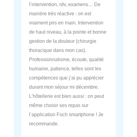
l’intervention, rdv, examens… De
manière très réactive : on est
vraiment pris en main. Intervention
de haut niveau, à la pointe et bonne
gestion de la douleur (chirurgie
thoracique dans mon cas).
Professionnalisme, écoute, qualité
humaine, patience, telles sont les
compétences que j’ai pu apprécier
durant mon séjour mi décembre.
L’hôtellerie est bien aussi : on peut
même choisir ses repas sur
l’application Foch smartphone ! Je
recommande.