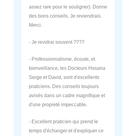
assez rare pour le souligner). Donne
des bons conseils. Je reviendrais.
Merci.
- Je revidrai souvent ????
- Professionnalisme, écoute, et
bienveillance, les Docteurs Hosana
Serge et David, sont d'excellents
praticiens. Des conseils toujours
avisés dans un cadre magnifique et
d'une propreté impeccable.
- Excellent praticien qui prend le
temps d'échanger et d'expliquer ce