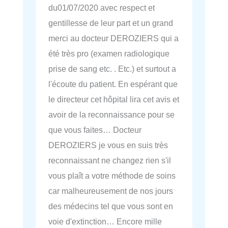
du01/07/2020 avec respect et
gentillesse de leur part et un grand
merci au docteur DEROZIERS qui a
été très pro (examen radiologique
prise de sang etc. . Etc.) et surtout a
l'écoute du patient. En espérant que
le directeur cet hôpital lira cet avis et
avoir de la reconnaissance pour se
que vous faites… Docteur
DEROZIERS je vous en suis très
reconnaissant ne changez rien s'il
vous plaît a votre méthode de soins
car malheureusement de nos jours
des médecins tel que vous sont en
voie d'extinction… Encore mille