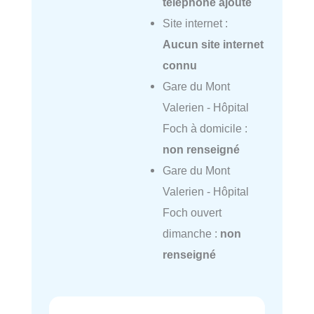
téléphone ajouté
Site internet :
Aucun site internet
connu
Gare du Mont
Valerien - Hôpital
Foch à domicile :
non renseigné
Gare du Mont
Valerien - Hôpital
Foch ouvert
dimanche :
non
renseigné