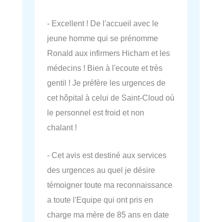
- Excellent ! De l'accueil avec le
jeune homme qui se prénomme
Ronald aux infirmers Hicham et les
médecins ! Bien à l'ecoute et très
gentil ! Je préfère les urgences de
cet hôpital à celui de Saint-Cloud où
le personnel est froid et non
chalant !
- Cet avis est destiné aux services
des urgences au quel je désire
témoigner toute ma reconnaissance
a toute l'Equipe qui ont pris en
charge ma mère de 85 ans en date