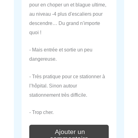
pour en choper un et blague ultime,
au niveau -4 plus d'escaliers pour
descendre… Du grand n'importe
quoi !
- Mais entrée et sortie un peu
dangereuse.
- Très pratique pour ce stationner à
l’hôpital. Sinon autour
stationnement très difficile.
- Trop cher.
Ajouter un