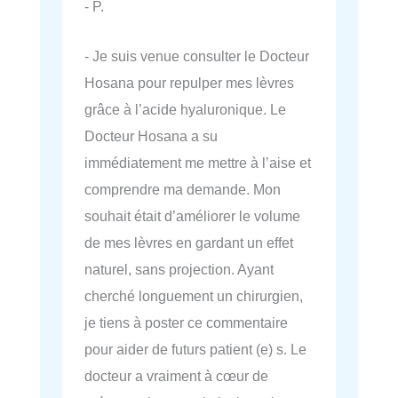
- P.
- Je suis venue consulter le Docteur
Hosana pour repulper mes lèvres
grâce à l’acide hyaluronique. Le
Docteur Hosana a su
immédiatement me mettre à l’aise et
comprendre ma demande. Mon
souhait était d’améliorer le volume
de mes lèvres en gardant un effet
naturel, sans projection. Ayant
cherché longuement un chirurgien,
je tiens à poster ce commentaire
pour aider de futurs patient (e) s. Le
docteur a vraiment à cœur de