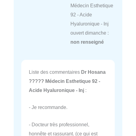
Médecin Esthetique
92 - Acide
Hyaluronique - Inj
ouvert dimanche :
non renseigné
Liste des commentaires
Dr Hosana
????? Médecin Esthetique 92 -
Acide Hyaluronique - Inj
:
- Je recommande.
- Docteur très professionnel,
honnête et rassurant. (ce qui est