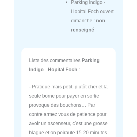
Parking Indigo -
Hopital Foch ouvert
dimanche :
non
renseigné
Liste des commentaires
Parking
Indigo - Hopital Foch
:
- Pratique mais petit, plutôt cher et la
seule borne pour payer en sortie
provoque des bouchons… Par
contre armez vous de patience pour
avoir un ascenseur, c'est une grosse
blague et on poiraute 15-20 minutes