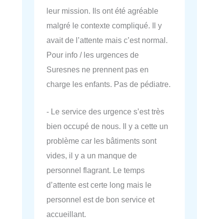
leur mission. Ils ont été agréable
malgré le contexte compliqué. Il y
avait de l’attente mais c’est normal.
Pour info / les urgences de
Suresnes ne prennent pas en
charge les enfants. Pas de pédiatre.
- Le service des urgence s’est très
bien occupé de nous. Il y a cette un
problème car les bâtiments sont
vides, il y a un manque de
personnel flagrant. Le temps
d’attente est certe long mais le
personnel est de bon service et
accueillant.