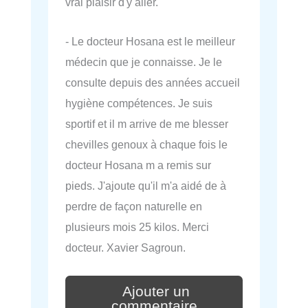
vrai plaisir d'y aller.
- Le docteur Hosana est le meilleur
médecin que je connaisse. Je le
consulte depuis des années accueil
hygiène compétences. Je suis
sportif et il m arrive de me blesser
chevilles genoux à chaque fois le
docteur Hosana m a remis sur
pieds. J'ajoute qu'il m'a aidé de à
perdre de façon naturelle en
plusieurs mois 25 kilos. Merci
docteur. Xavier Sagroun.
Ajouter un
commentaire