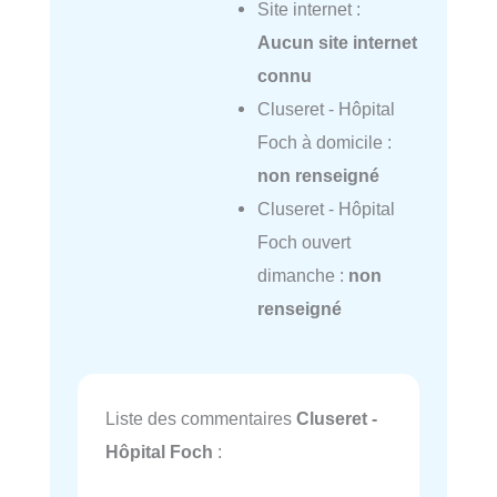
Site internet :
Aucun site internet
connu
Cluseret - Hôpital
Foch à domicile :
non renseigné
Cluseret - Hôpital
Foch ouvert
dimanche :
non
renseigné
Liste des commentaires
Cluseret -
Hôpital Foch
: