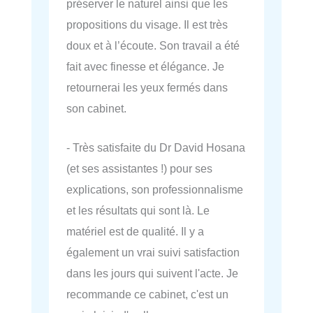
préserver le naturel ainsi que les
propositions du visage. Il est très
doux et à l’écoute. Son travail a été
fait avec finesse et élégance. Je
retournerai les yeux fermés dans
son cabinet.
- Très satisfaite du Dr David Hosana
(et ses assistantes !) pour ses
explications, son professionnalisme
et les résultats qui sont là. Le
matériel est de qualité. Il y a
également un vrai suivi satisfaction
dans les jours qui suivent l'acte. Je
recommande ce cabinet, c'est un