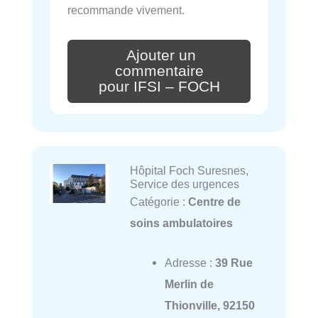
recommande vivement.
Ajouter un
commentaire
pour IFSI – FOCH
Hôpital Foch Suresnes,
Service des urgences
Catégorie :
Centre de
soins ambulatoires
Adresse :
39 Rue
Merlin de
Thionville, 92150