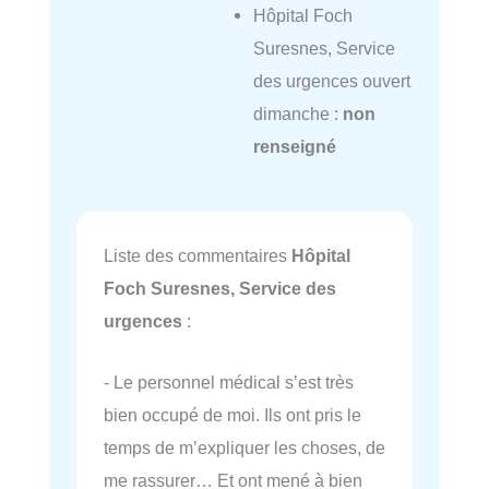
Hôpital Foch
Suresnes, Service
des urgences ouvert
dimanche :
non
renseigné
Liste des commentaires
Hôpital
Foch Suresnes, Service des
urgences
:
- Le personnel médical s’est très
bien occupé de moi. Ils ont pris le
temps de m’expliquer les choses, de
me rassurer… Et ont mené à bien