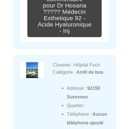
pour Dr Hosana
????? Médecin
Esthetique 92 -
Acide Hyaluronique
- Inj
Cluseret - Hôpital Foch
Catégorie :
Arrêt de bus
Adresse :
92150
Suresnes
Quartier :
Téléphone :
Aucun
téléphone ajouté