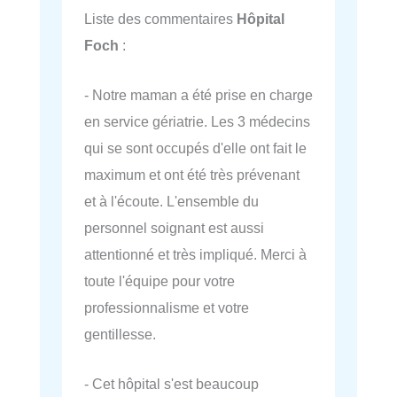
Liste des commentaires
Hôpital
Foch
:
- Notre maman a été prise en charge
en service gériatrie. Les 3 médecins
qui se sont occupés d'elle ont fait le
maximum et ont été très prévenant
et à l'écoute. L'ensemble du
personnel soignant est aussi
attentionné et très impliqué. Merci à
toute l'équipe pour votre
professionnalisme et votre
gentillesse.
- Cet hôpital s'est beaucoup