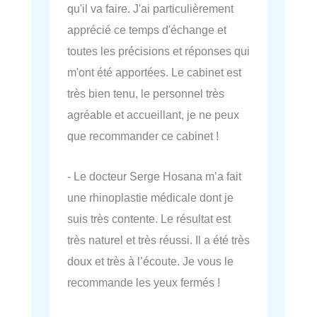
qu'il va faire. J'ai particulièrement
apprécié ce temps d'échange et
toutes les précisions et réponses qui
m'ont été apportées. Le cabinet est
très bien tenu, le personnel très
agréable et accueillant, je ne peux
que recommander ce cabinet !
- Le docteur Serge Hosana m’a fait
une rhinoplastie médicale dont je
suis très contente. Le résultat est
très naturel et très réussi. Il a été très
doux et très à l’écoute. Je vous le
recommande les yeux fermés !