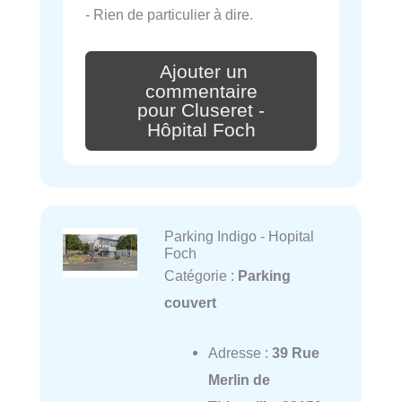
- Rien de particulier à dire.
Ajouter un
commentaire
pour Cluseret -
Hôpital Foch
Parking Indigo - Hopital
Foch
Catégorie :
Parking
couvert
Adresse :
39 Rue
Merlin de