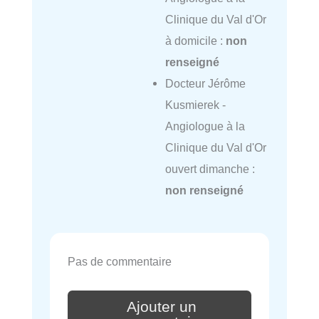
Clinique du Val d'Or
à domicile :
non
renseigné
Docteur Jérôme
Kusmierek -
Angiologue à la
Clinique du Val d'Or
ouvert dimanche :
non renseigné
Pas de commentaire
Ajouter un