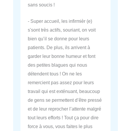
sans soucis !
- Super accueil, les infirmièr (e)
s'sont très actifs, souriant, on voit
bien qu’il se donne pour leurs
patients. De plus, ils arrivent à
garder leur bonne humeur et font
des petites blagues qui nous
détendent tous ! On ne les
remercient pas assez pour leurs
travail qui est exténuant, beaucoup
de gens se permettent d’être pressé
et de leur reprocher l’attente malgré
tout leurs efforts ! Tout ça pour dire
force à vous, vous faites le plus