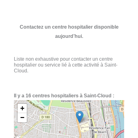
Contactez un centre hospitalier disponible
aujourd’hui.
Liste non exhaustive pour contacter un centre
hospitalier ou service lié à cette activité à Saint-
Cloud.
Il y a 16 centres hospitaliers à Saint-Cloud :
+
−