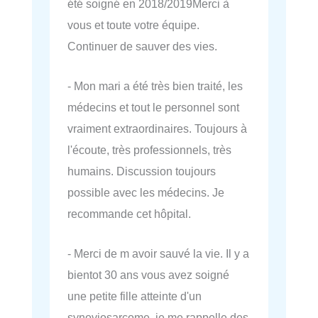
été soigné en 2018/2019Merci à
vous et toute votre équipe.
Continuer de sauver des vies.
- Mon mari a été très bien traité, les
médecins et tout le personnel sont
vraiment extraordinaires. Toujours à
l'écoute, très professionnels, très
humains. Discussion toujours
possible avec les médecins. Je
recommande cet hôpital.
- Merci de m avoir sauvé la vie. Il y a
bientot 30 ans vous avez soigné
une petite fille atteinte d'un
synoviosarcome, je me rappelle des