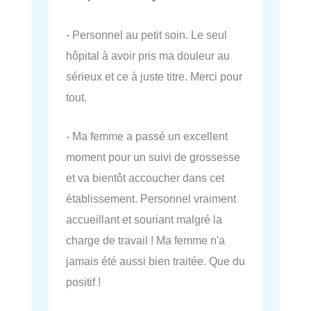
- Personnel au petit soin. Le seul
hôpital à avoir pris ma douleur au
sérieux et ce à juste titre. Merci pour
tout.
- Ma femme a passé un excellent
moment pour un suivi de grossesse
et va bientôt accoucher dans cet
établissement. Personnel vraiment
accueillant et souriant malgré la
charge de travail ! Ma femme n'a
jamais été aussi bien traitée. Que du
positif !