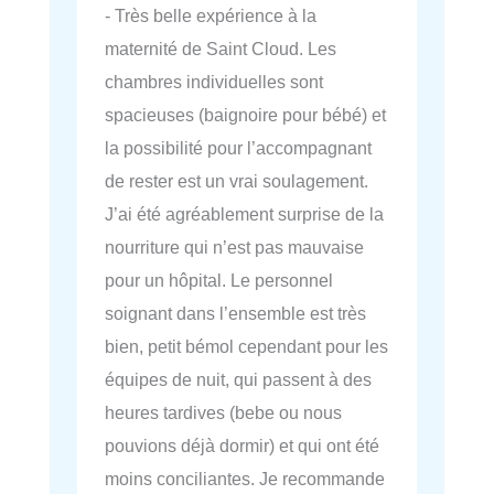
- Très belle expérience à la
maternité de Saint Cloud. Les
chambres individuelles sont
spacieuses (baignoire pour bébé) et
la possibilité pour l’accompagnant
de rester est un vrai soulagement.
J’ai été agréablement surprise de la
nourriture qui n’est pas mauvaise
pour un hôpital. Le personnel
soignant dans l’ensemble est très
bien, petit bémol cependant pour les
équipes de nuit, qui passent à des
heures tardives (bebe ou nous
pouvions déjà dormir) et qui ont été
moins conciliantes. Je recommande