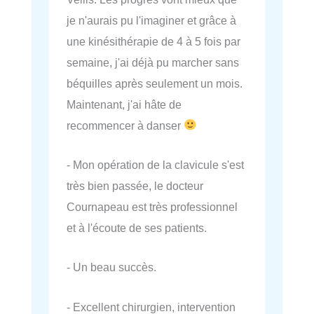
je n'aurais pu l'imaginer et grâce à
une kinésithérapie de 4 à 5 fois par
semaine, j'ai déjà pu marcher sans
béquilles après seulement un mois.
Maintenant, j'ai hâte de
recommencer à danser
- Mon opération de la clavicule s'est
très bien passée, le docteur
Cournapeau est très professionnel
et à l'écoute de ses patients.
- Un beau succès.
- Excellent chirurgien, intervention