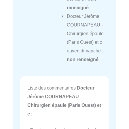
renseigné
Docteur Jérôme
COURNAPEAU -
Chirurgien épaule
(Paris Ouest) et c
ouvert dimanche :
non renseigné
Liste des commentaires
Docteur
Jérôme COURNAPEAU -
Chirurgien épaule (Paris Ouest) et
c
: