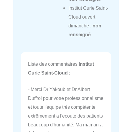
Institut Curie Saint-
Cloud ouvert
dimanche :
non
renseigné
Liste des commentaires
Institut
Curie Saint-Cloud
:
- Merci Dr Yakoub et Dr Albert
Duffroi pour votre professionnalisme
et toute l'equipe très compétente,
extrêmement a l'ecoute des patients
beaucoup d'humanité. Ma maman a