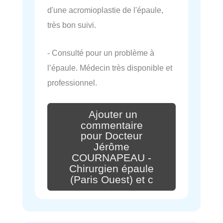
d'une acromioplastie de l'épaule,
très bon suivi.
- Consulté pour un problème à
l’épaule. Médecin très disponible et
professionnel.
Ajouter un
commentaire
pour Docteur
Jérôme
COURNAPEAU -
Chirurgien épaule
(Paris Ouest) et c