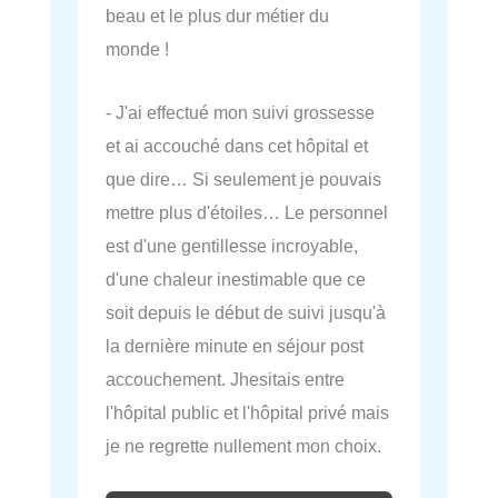
beau et le plus dur métier du
monde !
- J'ai effectué mon suivi grossesse
et ai accouché dans cet hôpital et
que dire… Si seulement je pouvais
mettre plus d'étoiles… Le personnel
est d'une gentillesse incroyable,
d'une chaleur inestimable que ce
soit depuis le début de suivi jusqu'à
la dernière minute en séjour post
accouchement. Jhesitais entre
l'hôpital public et l'hôpital privé mais
je ne regrette nullement mon choix.