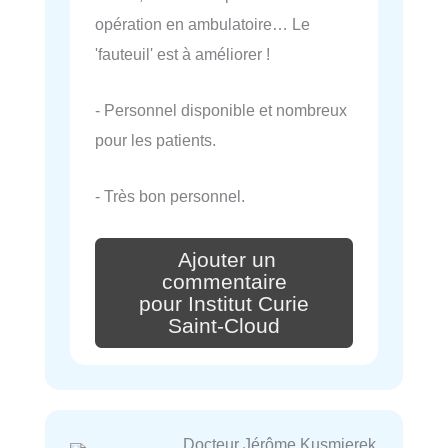
opération en ambulatoire… Le
'fauteuil' est à améliorer !
- Personnel disponible et nombreux
pour les patients.
- Très bon personnel.
Ajouter un
commentaire
pour Institut Curie
Saint-Cloud
Docteur Jérôme Kusmierek