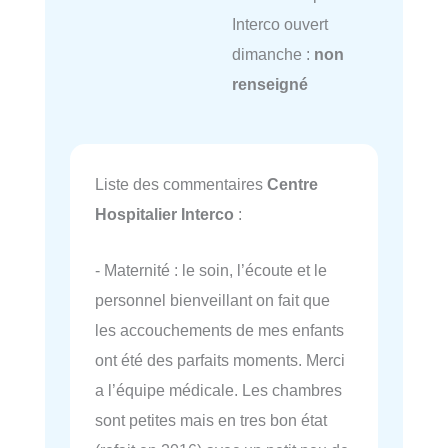
Interco ouvert
dimanche :
non
renseigné
Liste des commentaires
Centre
Hospitalier Interco
:
- Maternité : le soin, l’écoute et le
personnel bienveillant on fait que
les accouchements de mes enfants
ont été des parfaits moments. Merci
a l’équipe médicale. Les chambres
sont petites mais en tres bon état