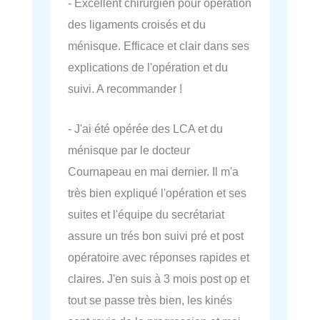
- Excellent chirurgien pour opération
des ligaments croisés et du
ménisque. Efficace et clair dans ses
explications de l'opération et du
suivi. A recommander !
- J'ai été opérée des LCA et du
ménisque par le docteur
Cournapeau en mai dernier. Il m'a
très bien expliqué l'opération et ses
suites et l'équipe du secrétariat
assure un trés bon suivi pré et post
opératoire avec réponses rapides et
claires. J'en suis à 3 mois post op et
tout se passe très bien, les kinés