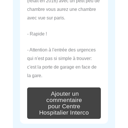
(refait en 2016) avec un petit peu de
chambre vous aurez une chambre
avec vue sur paris.
- Rapide !
- Attention à l'entrée des urgences
qui n'est pas si simple à trouver:
c'est la porte de garage en face de
la gare.
Ajouter un
commentaire
pour Centre
Hospitalier Interco