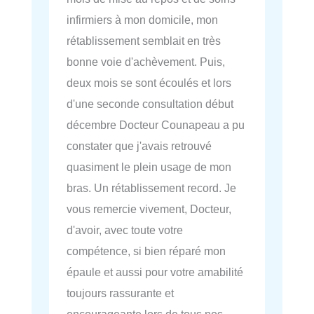
infirmiers à mon domicile, mon
rétablissement semblait en très
bonne voie d'achèvement. Puis,
deux mois se sont écoulés et lors
d'une seconde consultation début
décembre Docteur Counapeau a pu
constater que j'avais retrouvé
quasiment le plein usage de mon
bras. Un rétablissement record. Je
vous remercie vivement, Docteur,
d'avoir, avec toute votre
compétence, si bien réparé mon
épaule et aussi pour votre amabilité
toujours rassurante et