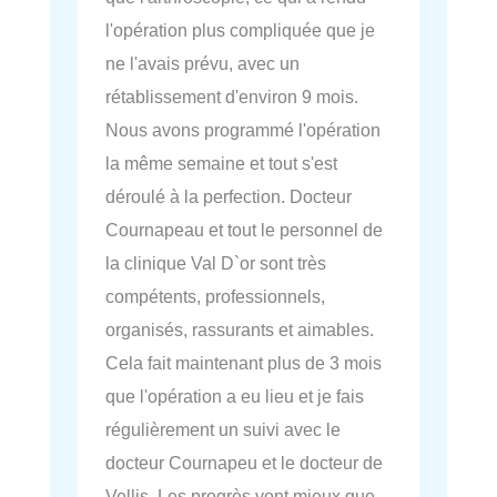
l'opération plus compliquée que je
ne l'avais prévu, avec un
rétablissement d'environ 9 mois.
Nous avons programmé l'opération
la même semaine et tout s'est
déroulé à la perfection. Docteur
Cournapeau et tout le personnel de
la clinique Val D`or sont très
compétents, professionnels,
organisés, rassurants et aimables.
Cela fait maintenant plus de 3 mois
que l'opération a eu lieu et je fais
régulièrement un suivi avec le
docteur Cournapeu et le docteur de
Vellis. Les progrès vont mieux que