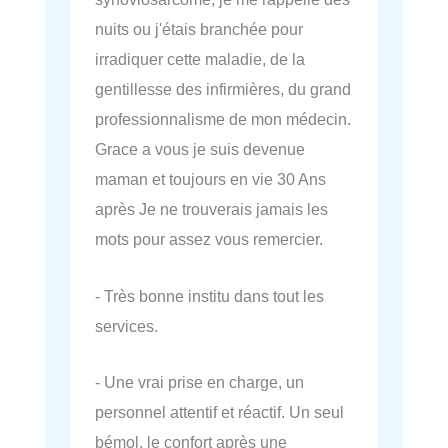
nuits ou j'étais branchée pour
irradiquer cette maladie, de la
gentillesse des infirmières, du grand
professionnalisme de mon médecin.
Grace a vous je suis devenue
maman et toujours en vie 30 Ans
après Je ne trouverais jamais les
mots pour assez vous remercier.
- Très bonne institu dans tout les
services.
- Une vrai prise en charge, un
personnel attentif et réactif. Un seul
bémol, le confort après une