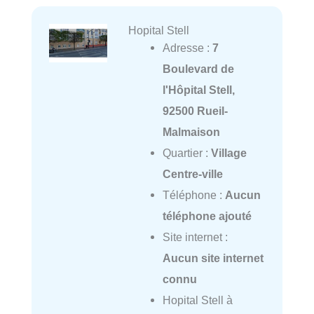
Hopital Stell
Adresse :
7
Boulevard de
l'Hôpital Stell,
92500 Rueil-
Malmaison
Quartier :
Village
Centre-ville
Téléphone :
Aucun
téléphone ajouté
Site internet :
Aucun site internet
connu
Hopital Stell à