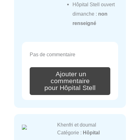
Hôpital Stell ouvert
dimanche :
non
renseigné
Pas de commentaire
Ajouter un
commentaire
pour Hôpital Stell
Khenfri et doumal
Catégorie :
Hôpital