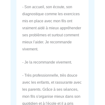
- Son accueil, son écoute, son
diagnostique comme les exercices
mis en place avec mon fils ont
vraiment aidé à mieux appréhender
ses problèmes et surtout comment
mieux l'aider. Je recommande
vivement.
- Je la recommande vivement.
- Très professionnelle, très douce
avec les enfants, et rassurante avec
les parents. Grâce à ses séances,
mon fils s'organise mieux dans son
quotidien et à l'école et il a pris