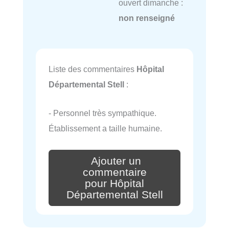
ouvert dimanche :
non renseigné
Liste des commentaires
Hôpital
Départemental Stell
:
- Personnel très sympathique.
Établissement a taille humaine.
Ajouter un
commentaire
pour Hôpital
Départemental Stell