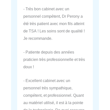
- Très bon cabinet avec un
personnel compétent, Dr Perony a
été très patient avec mon fils atteint
de TSA ! Les soins sont de qualité !
Je recommande.
- Patiente depuis des années
praticien très professionnelle et très
doux !
- Excellent cabinet avec un
personnel très sympathique,
compétent, et professionnel. Quant
au matériel utilisé, il est à la pointe