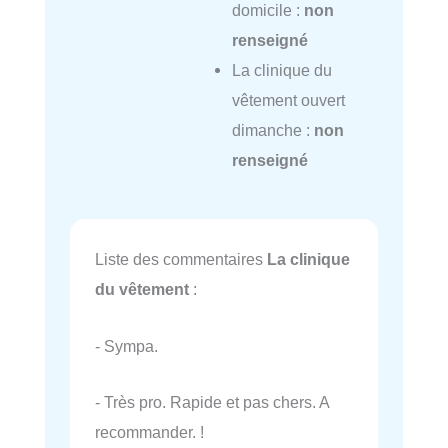
domicile :
non
renseigné
La clinique du
vêtement ouvert
dimanche :
non
renseigné
Liste des commentaires
La clinique
du vêtement
:
- Sympa.
- Très pro. Rapide et pas chers. A
recommander. !