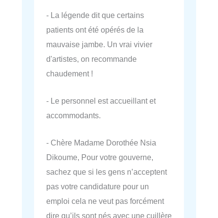
- La légende dit que certains
patients ont été opérés de la
mauvaise jambe. Un vrai vivier
d'artistes, on recommande
chaudement !
- Le personnel est accueillant et
accommodants.
- Chère Madame Dorothée Nsia
Dikoume, Pour votre gouverne,
sachez que si les gens n’acceptent
pas votre candidature pour un
emploi cela ne veut pas forcément
dire qu’ils sont nés avec une cuillère