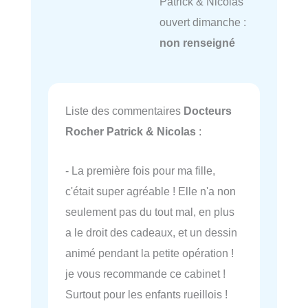
Patrick & Nicolas
ouvert dimanche :
non renseigné
Liste des commentaires
Docteurs
Rocher Patrick & Nicolas
:
- La première fois pour ma fille,
c'était super agréable ! Elle n'a non
seulement pas du tout mal, en plus
a le droit des cadeaux, et un dessin
animé pendant la petite opération !
je vous recommande ce cabinet !
Surtout pour les enfants rueillois !