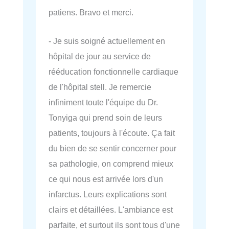
patiens. Bravo et merci.
- Je suis soigné actuellement en
hôpital de jour au service de
rééducation fonctionnelle cardiaque
de l'hôpital stell. Je remercie
infiniment toute l'équipe du Dr.
Tonyiga qui prend soin de leurs
patients, toujours à l'écoute. Ça fait
du bien de se sentir concerner pour
sa pathologie, on comprend mieux
ce qui nous est arrivée lors d'un
infarctus. Leurs explications sont
clairs et détaillées. L'ambiance est
parfaite, et surtout ils sont tous d'une