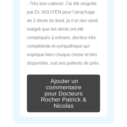
- Très bon cabinet. J'ai été soignée
par Dr. NGUYEN pour l'arrachage
de 2 dents du fond, je n'ai rien senti
malgré que les dents ont été
compliqués à extraire, docteur très
compétente et sympathique qui
explique bien chaque chose et très
disponible, suit ses patients de près.
Ajouter un
commentaire
pour Docteurs
Rocher Patrick &
Nicolas