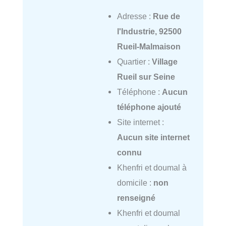
Adresse :
Rue de
l'Industrie, 92500
Rueil-Malmaison
Quartier :
Village
Rueil sur Seine
Téléphone :
Aucun
téléphone ajouté
Site internet :
Aucun site internet
connu
Khenfri et doumal à
domicile :
non
renseigné
Khenfri et doumal