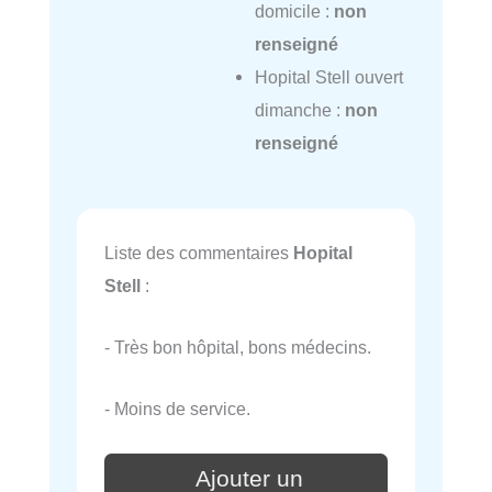
domicile :
non
renseigné
Hopital Stell ouvert
dimanche :
non
renseigné
Liste des commentaires
Hopital
Stell
:
- Très bon hôpital, bons médecins.
- Moins de service.
Ajouter un