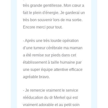
très grande gentillesse. Mon cœur a
fait le plein d'énergie. Je garderai un
très bon souvenir lors de ma sortie.
Encore merci pour tout.
- Après une très lourde opération
d’une tumeur cérébrale ma maman
a été remise sur pieds dans cet
établissement à taille humaine par
une super équipe attentive efficace
agréable bravo.
- Je remercie vraiment le service
rééducation du dr Merkel qui est
vraiment adorable et au petit soin