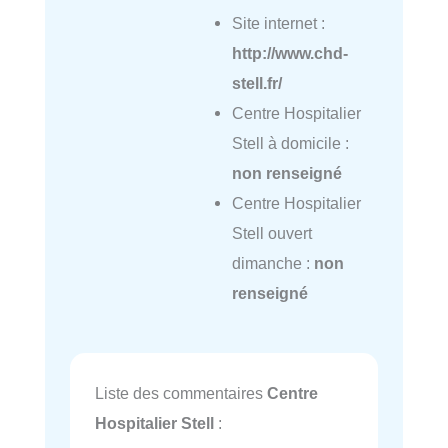
Site internet :
http://www.chd-
stell.fr/
Centre Hospitalier
Stell à domicile :
non renseigné
Centre Hospitalier
Stell ouvert
dimanche :
non
renseigné
Liste des commentaires
Centre
Hospitalier Stell
: