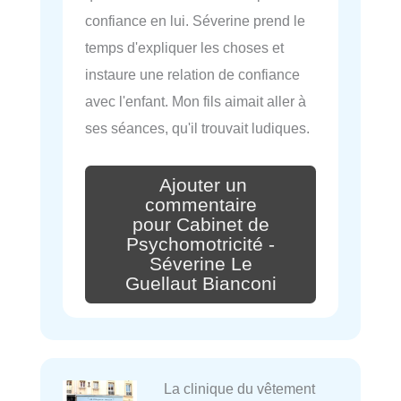
confiance en lui. Séverine prend le
temps d'expliquer les choses et
instaure une relation de confiance
avec l'enfant. Mon fils aimait aller à
ses séances, qu'il trouvait ludiques.
Ajouter un
commentaire
pour Cabinet de
Psychomotricité -
Séverine Le
Guellaut Bianconi
La clinique du vêtement