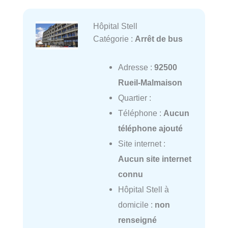
Hôpital Stell
Catégorie :
Arrêt de bus
Adresse :
92500
Rueil-Malmaison
Quartier :
Téléphone :
Aucun
téléphone ajouté
Site internet :
Aucun site internet
connu
Hôpital Stell à
domicile :
non
renseigné