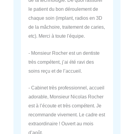
de la technologie. De quoi rassurer
le patient du bon déroulement de
chaque soin (implant, radios en 3D
de la mâchoire, traitement de caries,
etc). Merci à toute l'équipe.
- Monsieur Rocher est un dentiste
très compétent, j’ai été ravi des
soins reçu et de l’accueil.
- Cabinet très professionnel, accueil
adorable, Monsieur Nicolas Rocher
est à l’écoute et très compétent. Je
recommande vivement. Le cadre est
extraordinaire ! Ouvert au mois
d’août.