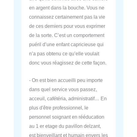
en argent dans la bouche. Vous ne
connaissez certainement pas la vie
de ces derniers pour vous exprimer
de la sorte. C’est un comportement
puéril d’une enfant capricieuse qui
n’a pas obtenu ce qu’elle voulait
donc vous réagissez de cette façon.
- On est bien accueilli peu importe
dans quel service vous passez,
acceuil, cafétéria, administratif… En
plus d'être professionnel, le
personnel soignant en rééducation
au 1 er etage du pavillon delzant,
est bienveillant et humain envers les