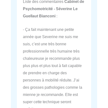
Liste des commentaires
Cabinet de
Psychomotricité - Séverine Le
Guellaut Bianconi
:
- Ça fait maintenant une petite
année que Severine me suis me
suis, c’est une très bonne
professionnelle très humaine très
chaleureuse je recommande plus
plus plus et plus tout à fait capable
de prendre en charge des
personnes à mobilité réduite. J’ai
des grosses pathologies comme la
mienne je recommande. Elle est
super cette technique seront