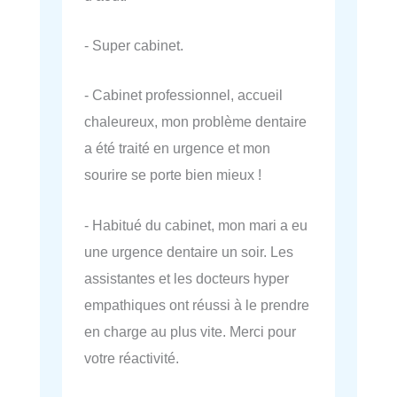
- Super cabinet.
- Cabinet professionnel, accueil
chaleureux, mon problème dentaire
a été traité en urgence et mon
sourire se porte bien mieux !
- Habitué du cabinet, mon mari a eu
une urgence dentaire un soir. Les
assistantes et les docteurs hyper
empathiques ont réussi à le prendre
en charge au plus vite. Merci pour
votre réactivité.