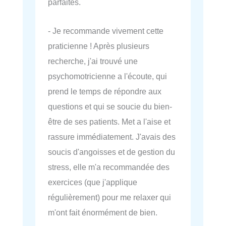
parfaites.
- Je recommande vivement cette
praticienne ! Après plusieurs
recherche, j'ai trouvé une
psychomotricienne a l'écoute, qui
prend le temps de répondre aux
questions et qui se soucie du bien-
être de ses patients. Met a l'aise et
rassure immédiatement. J'avais des
soucis d'angoisses et de gestion du
stress, elle m'a recommandée des
exercices (que j'applique
régulièrement) pour me relaxer qui
m'ont fait énormément de bien.