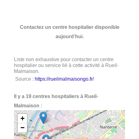
Contactez un centre hospitalier disponible
aujourd’hui.
Liste non exhaustive pour contacter un centre
hospitalier ou service lié à cette activité à Rueil-
Malmaison.
Source :
https://rueilmalmaisongo.fr/
Il y a 19 centres hospitaliers à Rueil-
Malmaison :
+
−