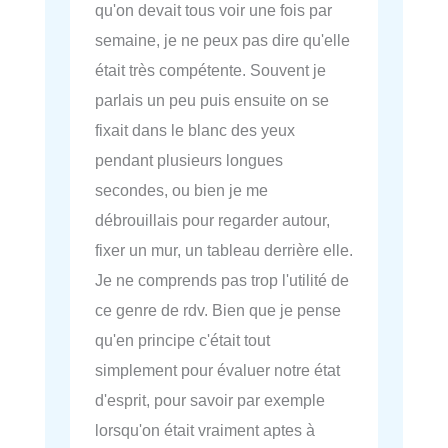
qu'on devait tous voir une fois par
semaine, je ne peux pas dire qu'elle
était très compétente. Souvent je
parlais un peu puis ensuite on se
fixait dans le blanc des yeux
pendant plusieurs longues
secondes, ou bien je me
débrouillais pour regarder autour,
fixer un mur, un tableau derrière elle.
Je ne comprends pas trop l'utilité de
ce genre de rdv. Bien que je pense
qu'en principe c'était tout
simplement pour évaluer notre état
d'esprit, pour savoir par exemple
lorsqu'on était vraiment aptes à