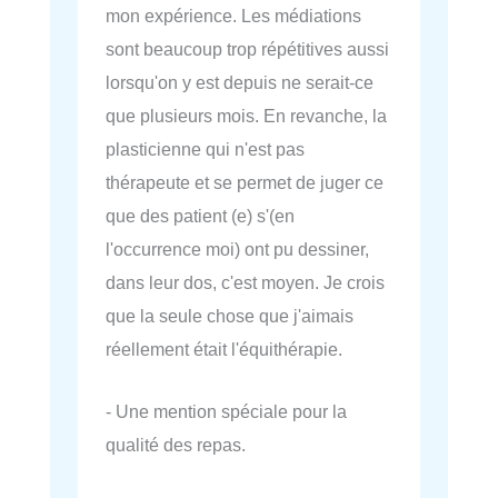
mon expérience. Les médiations
sont beaucoup trop répétitives aussi
lorsqu'on y est depuis ne serait-ce
que plusieurs mois. En revanche, la
plasticienne qui n'est pas
thérapeute et se permet de juger ce
que des patient (e) s'(en
l'occurrence moi) ont pu dessiner,
dans leur dos, c'est moyen. Je crois
que la seule chose que j'aimais
réellement était l'équithérapie.
- Une mention spéciale pour la
qualité des repas.