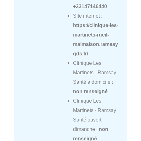
+33147146440
Site internet :
https://clinique-les-
martinets-rueil-
malmaison.ramsay
gds.fr/
Clinique Les
Martinets - Ramsay
Santé à domicile :
non renseigné
Clinique Les
Martinets - Ramsay
Santé ouvert
dimanche :
non
renseigné