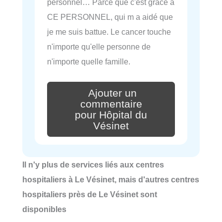
personnel… Parce que c'est grâce a
CE PERSONNEL, qui m a aidé que
je me suis battue. Le cancer touche
n'importe qu'elle personne de
n'importe quelle famille.
Ajouter un
commentaire
pour Hôpital du
Vésinet
Il n'y plus de services liés aux centres
hospitaliers à Le Vésinet, mais d'autres centres
hospitaliers près de Le Vésinet sont
disponibles