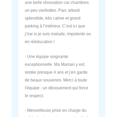
une belle rénovation car chambres
un peu vieillottes. Parc arboré
splendide, très calme et grand
parking à l’intérieur. C’est ici que
j’irai si je suis malade, impotente ou
en rééducation !
- Une équipe soignante
exceptionnelle. Ma Maman y est
restée presque 4 ans et j'en garde
de beaux souvenirs. Merci à toute
l'équipe : un dévouement qui force
le respect.
- Merveilleuse prise en charge du