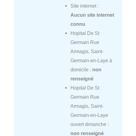
Site internet :
Aucun site internet
connu
Hopital De St
Germain Rue
Armagis, Saint-
Germain-en-Laye à
domicile :
non
renseigné
Hopital De St
Germain Rue
Armagis, Saint-
Germain-en-Laye
ouvert dimanche :
non renseigné