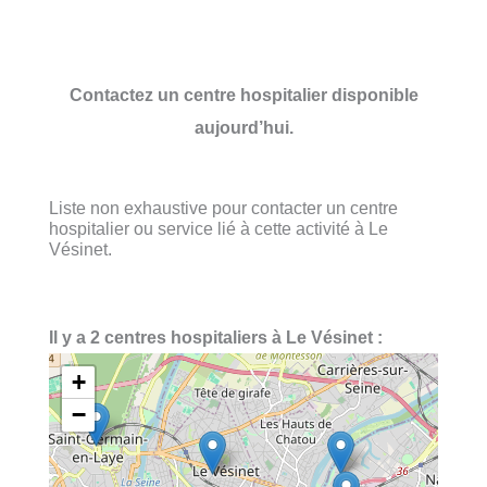
Contactez un centre hospitalier disponible
aujourd’hui.
Liste non exhaustive pour contacter un centre
hospitalier ou service lié à cette activité à Le
Vésinet.
Il y a 2 centres hospitaliers à Le Vésinet :
+
−