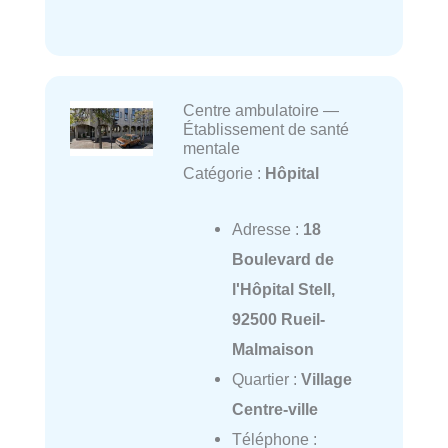
Centre ambulatoire —
Établissement de santé
mentale
Catégorie :
Hôpital
Adresse :
18
Boulevard de
l'Hôpital Stell,
92500 Rueil-
Malmaison
Quartier :
Village
Centre-ville
Téléphone :