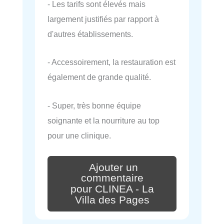
- Les tarifs sont élevés mais
largement justifiés par rapport à
d'autres établissements.
- Accessoirement, la restauration est
également de grande qualité.
- Super, très bonne équipe
soignante et la nourriture au top
pour une clinique.
Ajouter un
commentaire
pour CLINEA - La
Villa des Pages