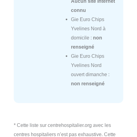
Aucun site internet
connu
Gie Euro Chips
Yvelines Nord à
domicile :
non
renseigné
Gie Euro Chips
Yvelines Nord
ouvert dimanche :
non renseigné
* Cette liste sur centrehospitalier.org avec les
centres hospitaliers n’est pas exhaustive. Cette