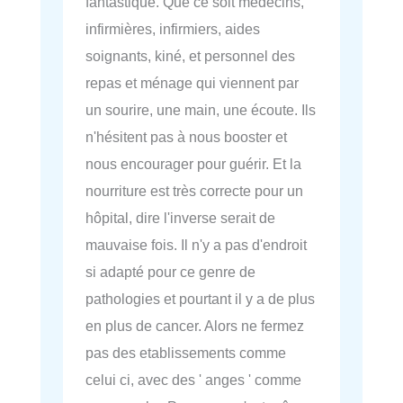
fantastique. Que ce soit medecins,
infirmières, infirmiers, aides
soignants, kiné, et personnel des
repas et ménage qui viennent par
un sourire, une main, une écoute. Ils
n'hésitent pas à nous booster et
nous encourager pour guérir. Et la
nourriture est très correcte pour un
hôpital, dire l'inverse serait de
mauvaise fois. Il n'y a pas d'endroit
si adapté pour ce genre de
pathologies et pourtant il y a de plus
en plus de cancer. Alors ne fermez
pas des etablissements comme
celui ci, avec des ' anges ' comme