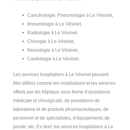
Cancérologie, Pneumologie à Le Vésinet,
Immunologie à Le Vésinet,
Radiologie à Le Vésinet,
Chirurgie à Le Vésinet,
Neurologie à Le Vésinet,
Cardiologie à Le Vésinet.
Les services hospitaliers à Le Vésinet peuvent
être définis comme les installations et les services
offerts par les hôpitaux sous forme d’assistance
médicale et chirurgicale, de prestations de
laboratoire et de produits pharmaceutiques, de
personnel et de spécialistes, d’équipements de
pointe, etc. En bref, les services hospitaliers à Le