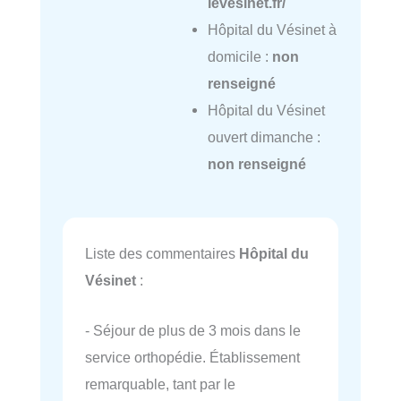
levesinet.fr/
Hôpital du Vésinet à
domicile :
non
renseigné
Hôpital du Vésinet
ouvert dimanche :
non renseigné
Liste des commentaires
Hôpital du
Vésinet
:
- Séjour de plus de 3 mois dans le
service orthopédie. Établissement
remarquable, tant par le