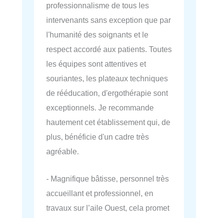
professionnalisme de tous les
intervenants sans exception que par
l'humanité des soignants et le
respect accordé aux patients. Toutes
les équipes sont attentives et
souriantes, les plateaux techniques
de rééducation, d'ergothérapie sont
exceptionnels. Je recommande
hautement cet établissement qui, de
plus, bénéficie d'un cadre très
agréable.
- Magnifique bâtisse, personnel très
accueillant et professionnel, en
travaux sur l’aile Ouest, cela promet