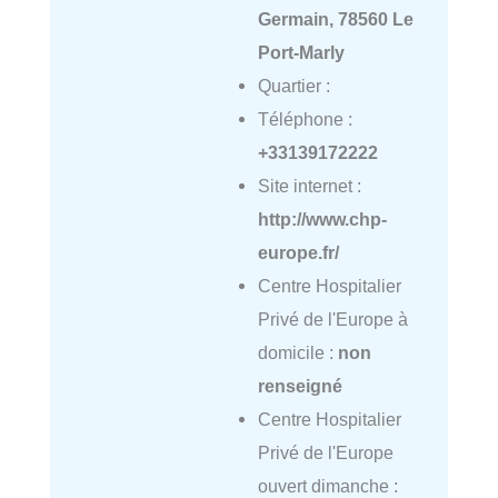
Germain, 78560 Le
Port-Marly
Quartier :
Téléphone :
+33139172222
Site internet :
http://www.chp-
europe.fr/
Centre Hospitalier
Privé de l'Europe à
domicile :
non
renseigné
Centre Hospitalier
Privé de l'Europe
ouvert dimanche :