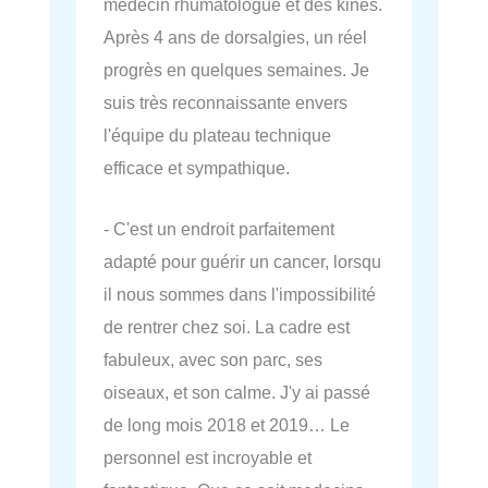
médecin rhumatologue et des kinés.
Après 4 ans de dorsalgies, un réel
progrès en quelques semaines. Je
suis très reconnaissante envers
l'équipe du plateau technique
efficace et sympathique.
- C'est un endroit parfaitement
adapté pour guérir un cancer, lorsqu
il nous sommes dans l'impossibilité
de rentrer chez soi. La cadre est
fabuleux, avec son parc, ses
oiseaux, et son calme. J'y ai passé
de long mois 2018 et 2019… Le
personnel est incroyable et