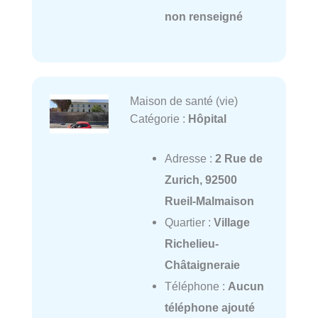
non renseigné
Maison de santé (vie)
Catégorie :
Hôpital
Adresse :
2 Rue de
Zurich, 92500
Rueil-Malmaison
Quartier :
Village
Richelieu-
Châtaigneraie
Téléphone :
Aucun
téléphone ajouté