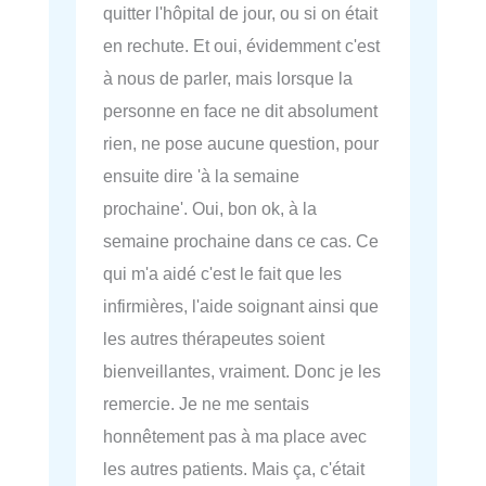
quitter l'hôpital de jour, ou si on était
en rechute. Et oui, évidemment c'est
à nous de parler, mais lorsque la
personne en face ne dit absolument
rien, ne pose aucune question, pour
ensuite dire 'à la semaine
prochaine'. Oui, bon ok, à la
semaine prochaine dans ce cas. Ce
qui m'a aidé c'est le fait que les
infirmières, l'aide soignant ainsi que
les autres thérapeutes soient
bienveillantes, vraiment. Donc je les
remercie. Je ne me sentais
honnêtement pas à ma place avec
les autres patients. Mais ça, c'était