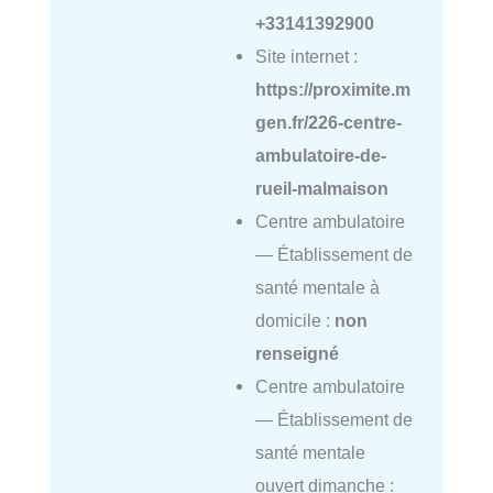
+33141392900
Site internet :
https://proximite.m
gen.fr/226-centre-
ambulatoire-de-
rueil-malmaison
Centre ambulatoire
— Établissement de
santé mentale à
domicile :
non
renseigné
Centre ambulatoire
— Établissement de
santé mentale
ouvert dimanche :