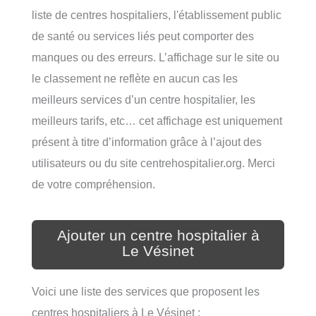
liste de centres hospitaliers, l'établissement public
de santé ou services liés peut comporter des
manques ou des erreurs. L’affichage sur le site ou
le classement ne reflète en aucun cas les
meilleurs services d’un centre hospitalier, les
meilleurs tarifs, etc… cet affichage est uniquement
présent à titre d’information grâce à l’ajout des
utilisateurs ou du site centrehospitalier.org. Merci
de votre compréhension.
Ajouter un centre hospitalier à
Le Vésinet
Voici une liste des services que proposent les
centres hospitaliers à Le Vésinet :