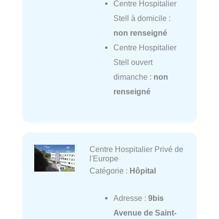
Centre Hospitalier
Stell à domicile :
non renseigné
Centre Hospitalier
Stell ouvert
dimanche :
non
renseigné
Centre Hospitalier Privé de
l'Europe
Catégorie :
Hôpital
Adresse :
9bis
Avenue de Saint-