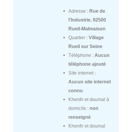
Adresse :
Rue de
l'Industrie, 92500
Rueil-Malmaison
Quartier :
Village
Rueil sur Seine
Téléphone :
Aucun
téléphone ajouté
Site internet :
Aucun site internet
connu
Khenfri et doumal à
domicile :
non
renseigné
Khenfri et doumal