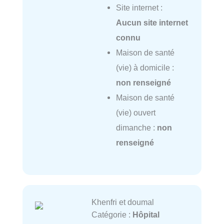
Site internet :
Aucun site internet
connu
Maison de santé
(vie) à domicile :
non renseigné
Maison de santé
(vie) ouvert
dimanche :
non
renseigné
Khenfri et doumal
Catégorie :
Hôpital