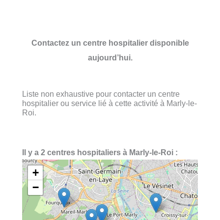
Contactez un centre hospitalier disponible
aujourd’hui.
Liste non exhaustive pour contacter un centre
hospitalier ou service lié à cette activité à Marly-le-
Roi.
Il y a 2 centres hospitaliers à Marly-le-Roi :
+
−