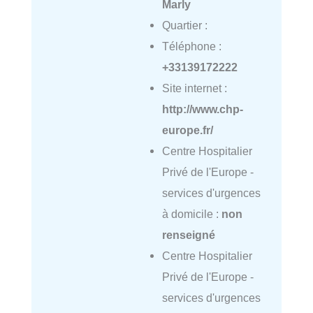
Marly
Quartier :
Téléphone :
+33139172222
Site internet :
http://www.chp-
europe.fr/
Centre Hospitalier
Privé de l'Europe -
services d'urgences
à domicile :
non
renseigné
Centre Hospitalier
Privé de l'Europe -
services d'urgences