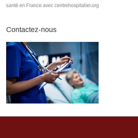
santé en France avec centrehospitalier.org
Contactez-nous