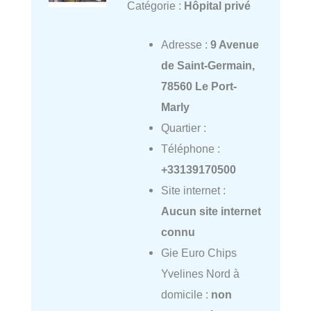
Catégorie :
Hôpital privé
Adresse :
9 Avenue
de Saint-Germain,
78560 Le Port-
Marly
Quartier :
Téléphone :
+33139170500
Site internet :
Aucun site internet
connu
Gie Euro Chips
Yvelines Nord à
domicile :
non