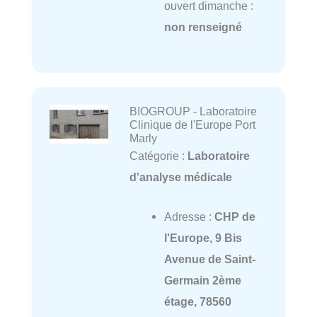
ouvert dimanche :
non renseigné
BIOGROUP - Laboratoire
Clinique de l'Europe Port
Marly
Catégorie :
Laboratoire
d'analyse médicale
Adresse :
CHP de
l'Europe, 9 Bis
Avenue de Saint-
Germain 2ème
étage, 78560