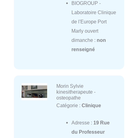
BIOGROUP -
Laboratoire Clinique
de l'Europe Port
Marly ouvert
dimanche :
non
renseigné
Morin Sylvie
kinesitherapeute -
osteopathe
Catégorie :
Clinique
Adresse :
19 Rue
du Professeur