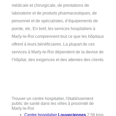
médicale et chirurgicale, de prestations de
laboratoire et de produits pharmaceutiques, de
personnel et de spécialistes, d’équipements de
pointe, etc. En bref, les services hospitaliers à
Marly-le-Roi comprennent tout ce que les hôpitaux
offrent à leurs bénéficiaires. La plupart de ces
services à Marly-le-Roi dépendent de la devise de
l’hôpital, des exigences et des attentes des clients.
Trouver un centre hospitalier, l'établissement
public de santé dans les villes à proximité de
Marly-le-Roi
Centre hospitalier
Louveciennes
2.56 kms