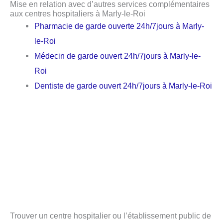
Mise en relation avec d’autres services complémentaires
aux centres hospitaliers à Marly-le-Roi
Pharmacie de garde ouverte 24h/7jours à Marly-
le-Roi
Médecin de garde ouvert 24h/7jours à Marly-le-
Roi
Dentiste de garde ouvert 24h/7jours à Marly-le-Roi
Trouver un centre hospitalier ou l’établissement public de