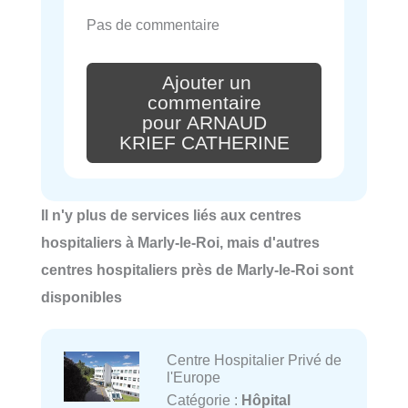
Pas de commentaire
Ajouter un
commentaire
pour ARNAUD
KRIEF CATHERINE
Il n'y plus de services liés aux centres
hospitaliers à Marly-le-Roi, mais d'autres
centres hospitaliers près de Marly-le-Roi sont
disponibles
Centre Hospitalier Privé de
l'Europe
Catégorie :
Hôpital