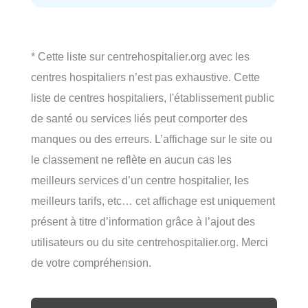
* Cette liste sur centrehospitalier.org avec les
centres hospitaliers n’est pas exhaustive. Cette
liste de centres hospitaliers, l'établissement public
de santé ou services liés peut comporter des
manques ou des erreurs. L’affichage sur le site ou
le classement ne reflète en aucun cas les
meilleurs services d’un centre hospitalier, les
meilleurs tarifs, etc… cet affichage est uniquement
présent à titre d’information grâce à l’ajout des
utilisateurs ou du site centrehospitalier.org. Merci
de votre compréhension.