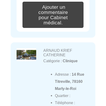
Ajouter un
commentaire
pour Cabinet
médical.
ARNAUD KRIEF
CATHERINE
Catégorie :
Clinique
Adresse :
14 Rue
Titreville, 78160
Marly-le-Roi
Quartier :
Téléphone :