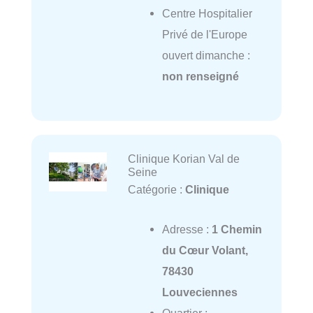
Centre Hospitalier
Privé de l'Europe
ouvert dimanche :
non renseigné
Clinique Korian Val de
Seine
Catégorie :
Clinique
Adresse :
1 Chemin
du Cœur Volant,
78430
Louveciennes
Quartier :