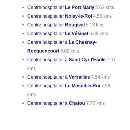
Centre hospitalier
Le Port-Marly
2.62 kms
Centre hospitalier
Noisy-le-Roi
4.53 kms
Centre hospitalier
Bougival
5.13 kms
Centre hospitalier
Le Vésinet
5.39 kms
Centre hospitalier à
Le Chesnay-
Rocquencourt
6.02 kms
Centre hospitalier à
Saint-Cyr-l'École
7.07
kms
Centre hospitalier à
Versailles
7.54 kms
Centre hospitalier
Le Mesnil-le-Roi
7.58
kms
Centre hospitalier à
Chatou
7.77 kms