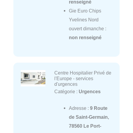
renseigné
Gie Euro Chips
Yvelines Nord
ouvert dimanche :
non renseigné
Centre Hospitalier Privé de
l'Europe - services
d'urgences
Catégorie :
Urgences
Adresse :
9 Route
de Saint-Germain,
78560 Le Port-