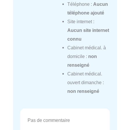
Téléphone :
Aucun
téléphone ajouté
Site internet :
Aucun site internet
connu
Cabinet médical. à
domicile :
non
renseigné
Cabinet médical.
ouvert dimanche :
non renseigné
Pas de commentaire