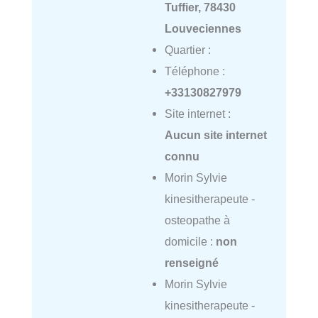
Tuffier, 78430
Louveciennes
Quartier :
Téléphone :
+33130827979
Site internet :
Aucun site internet
connu
Morin Sylvie
kinesitherapeute -
osteopathe à
domicile :
non
renseigné
Morin Sylvie
kinesitherapeute -