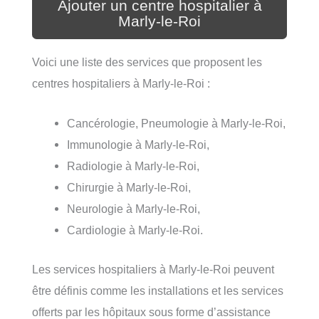
Ajouter un centre hospitalier à
Marly-le-Roi
Voici une liste des services que proposent les
centres hospitaliers à Marly-le-Roi :
Cancérologie, Pneumologie à Marly-le-Roi,
Immunologie à Marly-le-Roi,
Radiologie à Marly-le-Roi,
Chirurgie à Marly-le-Roi,
Neurologie à Marly-le-Roi,
Cardiologie à Marly-le-Roi.
Les services hospitaliers à Marly-le-Roi peuvent
être définis comme les installations et les services
offerts par les hôpitaux sous forme d’assistance