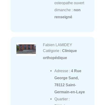
osteopathe ouvert
dimanche :
non
renseigné
Fabien LAMIDEY
Catégorie :
Clinique
orthopédique
Adresse :
4 Rue
George Sand,
78112 Saint-
Germain-en-Laye
Quartier :