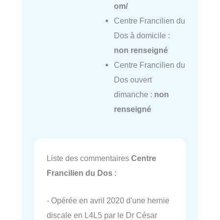
om/
Centre Francilien du
Dos à domicile :
non renseigné
Centre Francilien du
Dos ouvert
dimanche :
non
renseigné
Liste des commentaires
Centre
Francilien du Dos
:
- Opérée en avril 2020 d'une hernie
discale en L4L5 par le Dr César