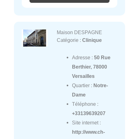
Maison DESPAGNE
Catégorie :
Clinique
Adresse :
50 Rue
Berthier, 78000
Versailles
Quartier :
Notre-
Dame
Téléphone :
+33139639207
Site internet :
http://www.ch-