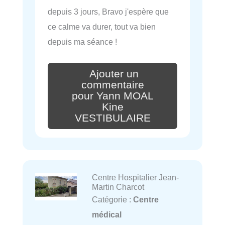
depuis 3 jours, Bravo j'espère que
ce calme va durer, tout va bien
depuis ma séance !
Ajouter un
commentaire
pour Yann MOAL
Kine
VESTIBULAIRE
Centre Hospitalier Jean-
Martin Charcot
Catégorie :
Centre
médical