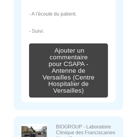
- A l'écoute du patient.
- Suivi.
Ajouter un
commentaire
pour CSAPA -
Antenne de
Versailles (Centre
Hospitalier de
Versailles)
BIOGROUP - Laboratoire
Clinique des Franciscaines