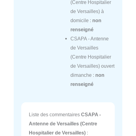
(Centre Hospitalier
de Versailles) à
domicile :
non
renseigné
CSAPA - Antenne
de Versailles
(Centre Hospitalier
de Versailles) ouvert
dimanche :
non
renseigné
Liste des commentaires
CSAPA -
Antenne de Versailles (Centre
Hospitalier de Versailles)
: