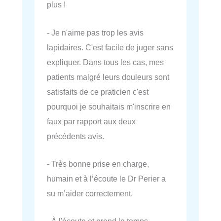
plus !
- Je n'aime pas trop les avis
lapidaires. C'est facile de juger sans
expliquer. Dans tous les cas, mes
patients malgré leurs douleurs sont
satisfaits de ce praticien c'est
pourquoi je souhaitais m'inscrire en
faux par rapport aux deux
précédents avis.
- Très bonne prise en charge,
humain et à l’écoute le Dr Perier a
su m’aider correctement.