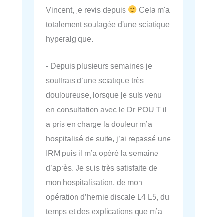
Vincent, je revis depuis
Cela m'a
totalement soulagée d'une sciatique
hyperalgique.
- Depuis plusieurs semaines je
souffrais d’une sciatique très
douloureuse, lorsque je suis venu
en consultation avec le Dr POUIT il
a pris en charge la douleur m’a
hospitalisé de suite, j’ai repassé une
IRM puis il m’a opéré la semaine
d’après. Je suis très satisfaite de
mon hospitalisation, de mon
opération d’hernie discale L4 L5, du
temps et des explications que m’a