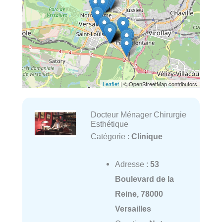
Leaflet
| © OpenStreetMap contributors
Docteur Ménager Chirurgie
Esthétique
Catégorie :
Clinique
Adresse :
53
Boulevard de la
Reine, 78000
Versailles