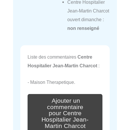
Centre Hospitalier
Jean-Martin Charcot
ouvert dimanche :
non renseigné
Liste des commentaires
Centre
Hospitalier Jean-Martin Charcot
:
- Maison Therapetique.
Ajouter un
commentaire
pour Centre
Hospitalier Jean-
Martin Charcot