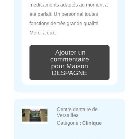
medicaments adaptés au moment a
été parfait. Un personnel toutes
fonctions de très grande qualité.
Merci à eux.
Ajouter un
commentaire
pour Maison
DESPAGNE
Centre dentaire de
Versailles
Catégorie :
Clinique