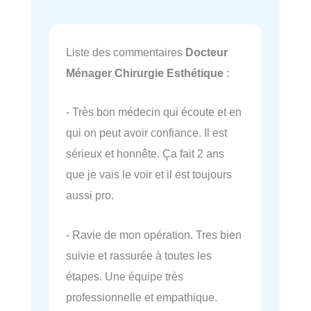
Liste des commentaires
Docteur
Ménager Chirurgie Esthétique
:
- Très bon médecin qui écoute et en
qui on peut avoir confiance. Il est
sérieux et honnête. Ça fait 2 ans
que je vais le voir et il est toujours
aussi pro.
- Ravie de mon opération. Tres bien
suivie et rassurée à toutes les
étapes. Une équipe très
professionnelle et empathique.