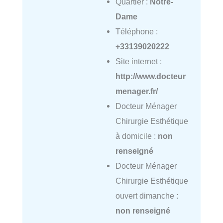
Quartier :
Notre-
Dame
Téléphone :
+33139020222
Site internet :
http://www.docteur
menager.fr/
Docteur Ménager
Chirurgie Esthétique
à domicile :
non
renseigné
Docteur Ménager
Chirurgie Esthétique
ouvert dimanche :
non renseigné