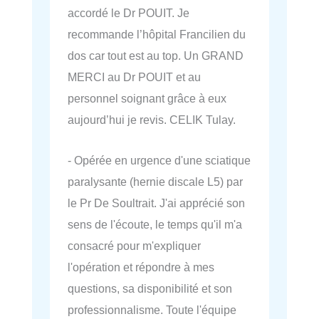
accordé le Dr POUIT. Je
recommande l’hôpital Francilien du
dos car tout est au top. Un GRAND
MERCI au Dr POUIT et au
personnel soignant grâce à eux
aujourd’hui je revis. CELIK Tulay.
- Opérée en urgence d'une sciatique
paralysante (hernie discale L5) par
le Pr De Soultrait. J'ai apprécié son
sens de l'écoute, le temps qu'il m'a
consacré pour m'expliquer
l'opération et répondre à mes
questions, sa disponibilité et son
professionnalisme. Toute l'équipe