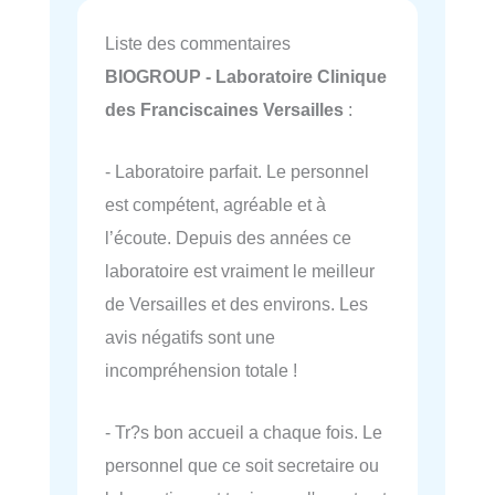
Liste des commentaires
BIOGROUP - Laboratoire Clinique
des Franciscaines Versailles
:
- Laboratoire parfait. Le personnel
est compétent, agréable et à
l’écoute. Depuis des années ce
laboratoire est vraiment le meilleur
de Versailles et des environs. Les
avis négatifs sont une
incompréhension totale !
- Tr?s bon accueil a chaque fois. Le
personnel que ce soit secretaire ou