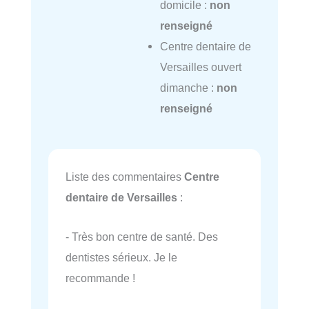
domicile :
non
renseigné
Centre dentaire de
Versailles ouvert
dimanche :
non
renseigné
Liste des commentaires
Centre
dentaire de Versailles
:
- Très bon centre de santé. Des
dentistes sérieux. Je le
recommande !