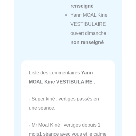
renseigné
Yann MOAL Kine
VESTIBULAIRE
ouvert dimanche :
non renseigné
Liste des commentaires
Yann
MOAL Kine VESTIBULAIRE
:
- Super kiné : vertiges passés en
une séance.
- Mr Moal Kiné : vertiges depuis 1
mois1 séance avec vous et le calme