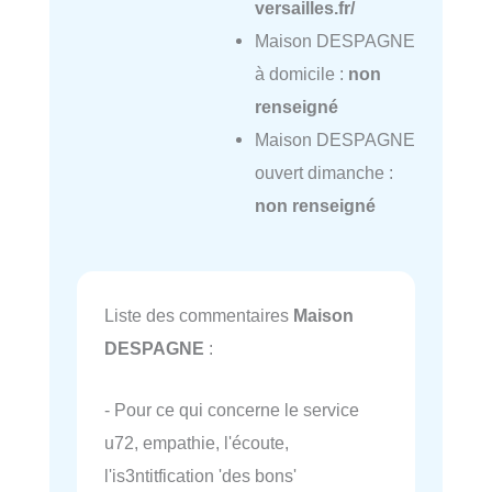
versailles.fr/
Maison DESPAGNE
à domicile :
non
renseigné
Maison DESPAGNE
ouvert dimanche :
non renseigné
Liste des commentaires
Maison
DESPAGNE
:
- Pour ce qui concerne le service
u72, empathie, l'écoute,
l'is3ntitfication 'des bons'