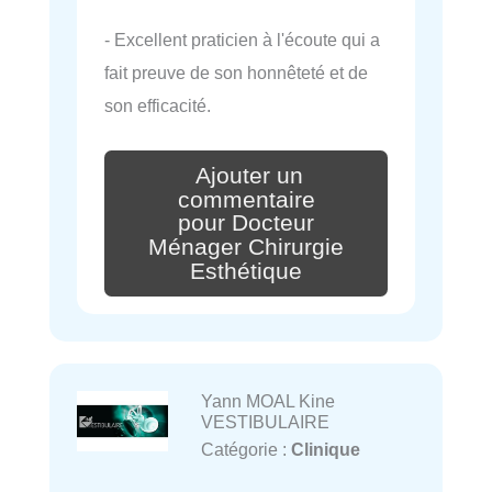
- Excellent praticien à l'écoute qui a
fait preuve de son honnêteté et de
son efficacité.
Ajouter un
commentaire
pour Docteur
Ménager Chirurgie
Esthétique
Yann MOAL Kine
VESTIBULAIRE
Catégorie :
Clinique