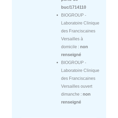
buc/1714110
BIOGROUP -
Laboratoire Clinique
des Franciscaines
Versailles à
domicile :
non
renseigné
BIOGROUP -
Laboratoire Clinique
des Franciscaines
Versailles ouvert
dimanche :
non
renseigné