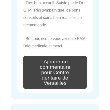
- Tres bon accueil. Suivie par le Dr
G. M. Très sympathique, de bons
conseils et soins bien réalisés. Je
recommande.
- Bonjour, esque vous axceptè EAM
l'aid medicale et merci.
Ajouter un
commentaire
pour Centre
dentaire de
Versailles