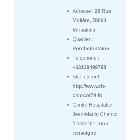
Adresse :
29 Rue
Molière, 78000
Versailles
Quartier :
Porchefontaine
Téléphone :
+33139499798
Site internet :
http://www.ch-
charcot78.fr/
Centre Hospitalier
Jean-Martin Charcot
à domicile :
non
renseigné