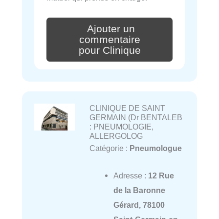
Ajouter un
commentaire
pour Clinique
CLINIQUE DE SAINT
GERMAIN (Dr BENTALEB
: PNEUMOLOGIE,
ALLERGOLOG
Catégorie :
Pneumologue
Adresse :
12 Rue
de la Baronne
Gérard, 78100