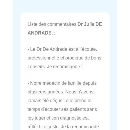
Liste des commentaires
Dr Julie DE
ANDRADE.
:
- Le Dr De Andrade est à l’écoute,
professionnelle et prodigue de bons
conseils. Je recommande !
- Notre médecin de famille depuis
plusieurs années. Nous n'avons
jamais été déçus : elle prend le
temps d'écouter ses patients sans
les juger et son diagnostic est
réfléchi et juste. Je la recommande