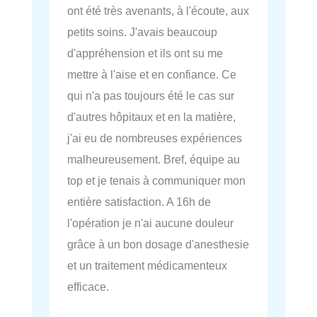
ont été très avenants, à l'écoute, aux
petits soins. J'avais beaucoup
d'appréhension et ils ont su me
mettre à l'aise et en confiance. Ce
qui n'a pas toujours été le cas sur
d'autres hôpitaux et en la matière,
j'ai eu de nombreuses expériences
malheureusement. Bref, équipe au
top et je tenais à communiquer mon
entière satisfaction. A 16h de
l'opération je n'ai aucune douleur
grâce à un bon dosage d'anesthesie
et un traitement médicamenteux
efficace.