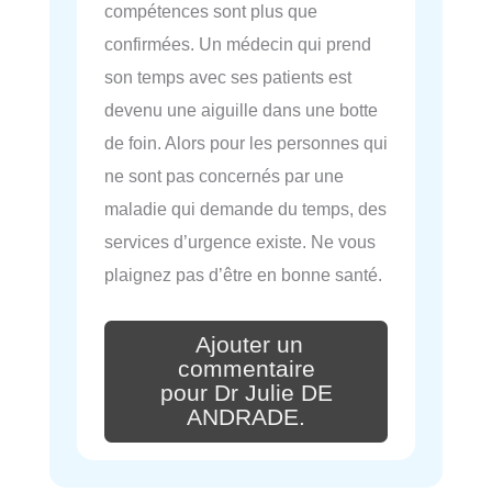
compétences sont plus que
confirmées. Un médecin qui prend
son temps avec ses patients est
devenu une aiguille dans une botte
de foin. Alors pour les personnes qui
ne sont pas concernés par une
maladie qui demande du temps, des
services d’urgence existe. Ne vous
plaignez pas d’être en bonne santé.
Ajouter un
commentaire
pour Dr Julie DE
ANDRADE.