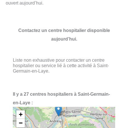
ouvert aujourd’hui.
Contactez un centre hospitalier disponible
aujourd’hui.
Liste non exhaustive pour contacter un centre
hospitalier ou service lié à cette activité à Saint-
Germain-en-Laye.
Il y a 27 centres hospitaliers à Saint-Germain-
en-Laye :
+
−