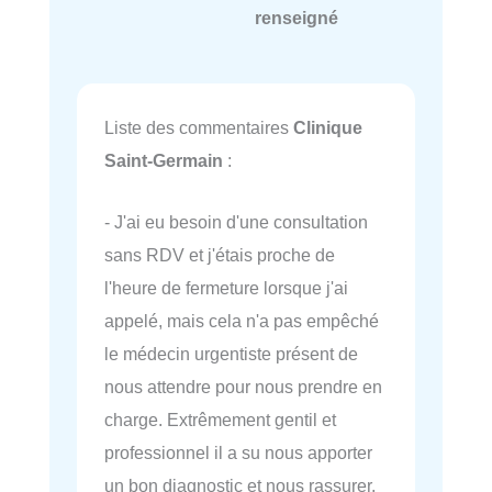
renseigné
Liste des commentaires
Clinique
Saint-Germain
:
- J'ai eu besoin d'une consultation
sans RDV et j'étais proche de
l'heure de fermeture lorsque j'ai
appelé, mais cela n'a pas empêché
le médecin urgentiste présent de
nous attendre pour nous prendre en
charge. Extrêmement gentil et
professionnel il a su nous apporter
un bon diagnostic et nous rassurer.