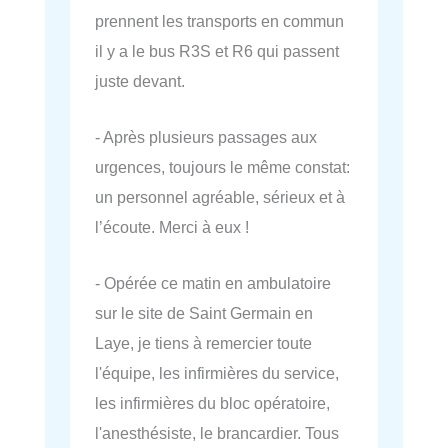
prennent les transports en commun
il y a le bus R3S et R6 qui passent
juste devant.
- Après plusieurs passages aux
urgences, toujours le même constat:
un personnel agréable, sérieux et à
l’écoute. Merci à eux !
- Opérée ce matin en ambulatoire
sur le site de Saint Germain en
Laye, je tiens à remercier toute
l'équipe, les infirmières du service,
les infirmières du bloc opératoire,
l'anesthésiste, le brancardier. Tous