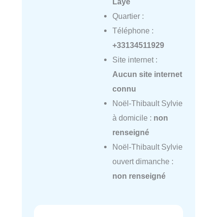
Laye
Quartier :
Téléphone :
+33134511929
Site internet :
Aucun site internet
connu
Noël-Thibault Sylvie
à domicile :
non
renseigné
Noël-Thibault Sylvie
ouvert dimanche :
non renseigné