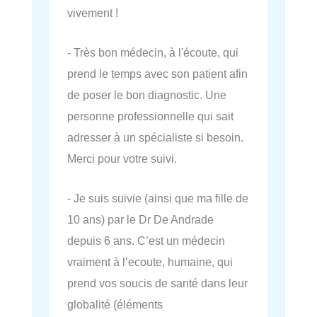
vivement !
- Très bon médecin, à l'écoute, qui
prend le temps avec son patient afin
de poser le bon diagnostic. Une
personne professionnelle qui sait
adresser à un spécialiste si besoin.
Merci pour votre suivi.
- Je suis suivie (ainsi que ma fille de
10 ans) par le Dr De Andrade
depuis 6 ans. C’est un médecin
vraiment à l’ecoute, humaine, qui
prend vos soucis de santé dans leur
globalité (éléments