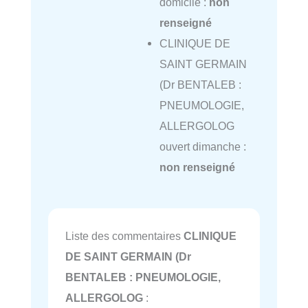
domicile :
non
renseigné
CLINIQUE DE
SAINT GERMAIN
(Dr BENTALEB :
PNEUMOLOGIE,
ALLERGOLOG
ouvert dimanche :
non renseigné
Liste des commentaires
CLINIQUE
DE SAINT GERMAIN (Dr
BENTALEB : PNEUMOLOGIE,
ALLERGOLOG
: