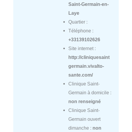
Saint-Germain-en-
Laye
Quartier :
Téléphone :
+33139102626
Site internet :
http://cliniquesaint
germain.vivalto-
sante.com/
Clinique Saint-
Germain à domicile :
non renseigné
Clinique Saint-
Germain ouvert
dimanche :
non