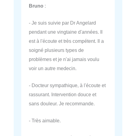
Bruno
:
- Je suis suivie par Dr Angelard
pendant une vingtaine d'années. Il
est à l'écoute et très compétent. Il a
soigné plusieurs types de
problèmes et je n'ai jamais voulu
voir un autre medecin.
- Docteur sympathique, à l'écoute et
rassurant. Intervention douce et
sans douleur. Je recommande.
- Très aimable.