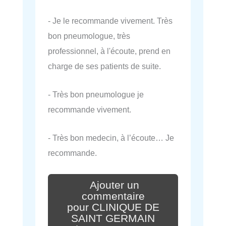
- Je le recommande vivement. Très
bon pneumologue, très
professionnel, à l'écoute, prend en
charge de ses patients de suite.
- Très bon pneumologue je
recommande vivement.
- Très bon medecin, à l’écoute… Je
recommande.
Ajouter un
commentaire
pour CLINIQUE DE
SAINT GERMAIN