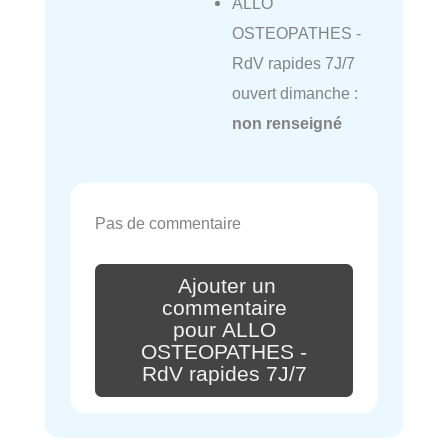
ALLO
OSTEOPATHES -
RdV rapides 7J/7
ouvert dimanche :
non renseigné
Pas de commentaire
Ajouter un
commentaire
pour ALLO
OSTEOPATHES -
RdV rapides 7J/7