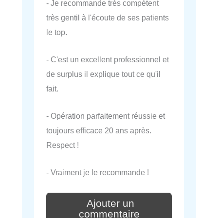
- Je recommande très compétent
très gentil à l'écoute de ses patients
le top.
- C'est un excellent professionnel et
de surplus il explique tout ce qu'il
fait.
- Opération parfaitement réussie et
toujours efficace 20 ans après.
Respect !
- Vraiment je le recommande !
Ajouter un
commentaire