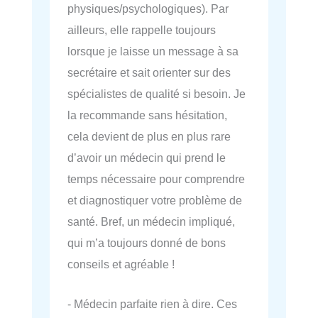
physiques/psychologiques). Par
ailleurs, elle rappelle toujours
lorsque je laisse un message à sa
secrétaire et sait orienter sur des
spécialistes de qualité si besoin. Je
la recommande sans hésitation,
cela devient de plus en plus rare
d’avoir un médecin qui prend le
temps nécessaire pour comprendre
et diagnostiquer votre problème de
santé. Bref, un médecin impliqué,
qui m’a toujours donné de bons
conseils et agréable !
- Médecin parfaite rien à dire. Ces