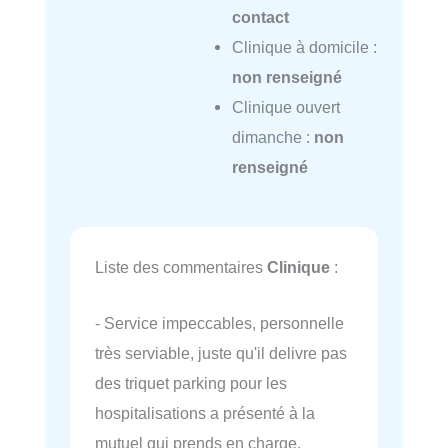
contact
Clinique à domicile :
non renseigné
Clinique ouvert
dimanche :
non
renseigné
Liste des commentaires
Clinique
:
- Service impeccables, personnelle
très serviable, juste qu'il delivre pas
des triquet parking pour les
hospitalisations a présenté à la
mutuel qui prends en charge.