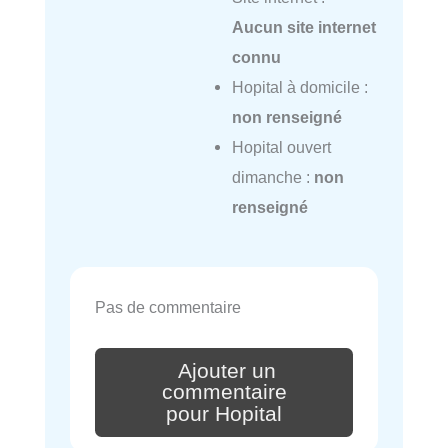
Aucun site internet
connu
Hopital à domicile :
non renseigné
Hopital ouvert
dimanche :
non
renseigné
Pas de commentaire
Ajouter un
commentaire
pour Hopital