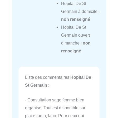
Hopital De St
Germain à domicile :
non renseigné
Hopital De St
Germain ouvert
dimanche :
non
renseigné
Liste des commentaires
Hopital De
St Germain
:
- Consultation sage femme bien
organisé. Tout est disponible sur
place radio, labo. Pour ceux qui