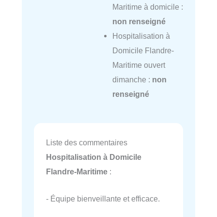
Maritime à domicile :
non renseigné
Hospitalisation à
Domicile Flandre-
Maritime ouvert
dimanche :
non
renseigné
Liste des commentaires
Hospitalisation à Domicile
Flandre-Maritime
:
- Équipe bienveillante et efficace.