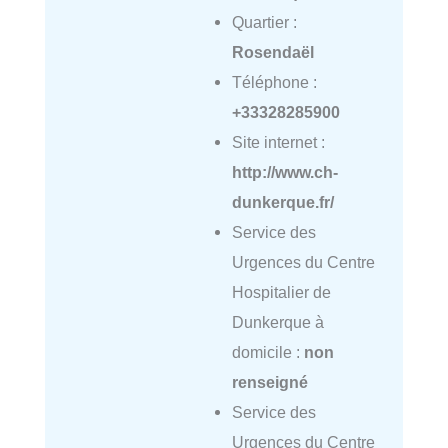
Quartier :
Rosendaël
Téléphone :
+33328285900
Site internet :
http://www.ch-
dunkerque.fr/
Service des
Urgences du Centre
Hospitalier de
Dunkerque à
domicile :
non
renseigné
Service des
Urgences du Centre