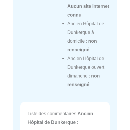
Aucun site internet
connu
Ancien Hôpital de
Dunkerque à
domicile :
non
renseigné
Ancien Hôpital de
Dunkerque ouvert
dimanche :
non
renseigné
Liste des commentaires
Ancien
Hôpital de Dunkerque
: