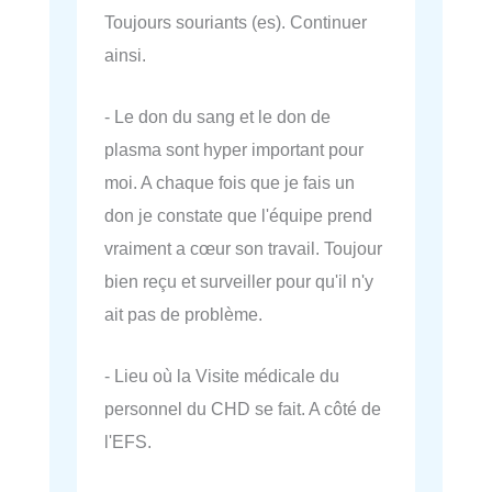
Toujours souriants (es). Continuer
ainsi.
- Le don du sang et le don de
plasma sont hyper important pour
moi. A chaque fois que je fais un
don je constate que l'équipe prend
vraiment a cœur son travail. Toujour
bien reçu et surveiller pour qu'il n'y
ait pas de problème.
- Lieu où la Visite médicale du
personnel du CHD se fait. A côté de
l'EFS.