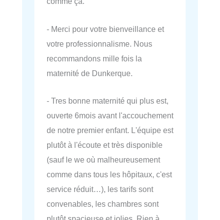
comme ça.
- Merci pour votre bienveillance et
votre professionnalisme. Nous
recommandons mille fois la
maternité de Dunkerque.
- Tres bonne maternité qui plus est,
ouverte 6mois avant l'accouchement
de notre premier enfant. L'équipe est
plutôt à l'écoute et très disponible
(sauf le we où malheureusement
comme dans tous les hôpitaux, c'est
service réduit…), les tarifs sont
convenables, les chambres sont
plutôt spacieuse et jolies. Rien à