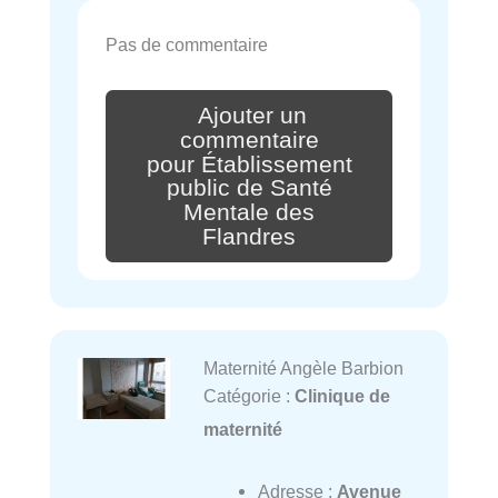
Pas de commentaire
Ajouter un
commentaire
pour Établissement
public de Santé
Mentale des
Flandres
Maternité Angèle Barbion
Catégorie :
Clinique de
maternité
Adresse :
Avenue