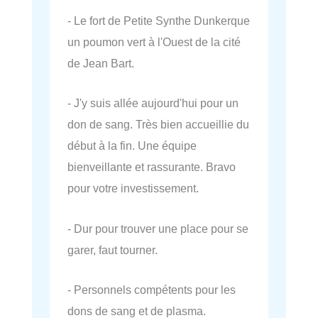
- Le fort de Petite Synthe Dunkerque
un poumon vert à l'Ouest de la cité
de Jean Bart.
- J'y suis allée aujourd'hui pour un
don de sang. Très bien accueillie du
début à la fin. Une équipe
bienveillante et rassurante. Bravo
pour votre investissement.
- Dur pour trouver une place pour se
garer, faut tourner.
- Personnels compétents pour les
dons de sang et de plasma.