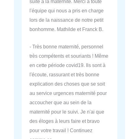
suite à la maternité. Merci à toute
l'équipe qui nous a pris en charge
lors de la naissance de notre petit
bonhomme. Mathilde et Franck B.
- Très bonne maternité, personnel
très compétents et souriants ! Même
en cette période covid19. Ils sont à
l'écoute, rassurant et très bonne
explication des choses que se soit
au service urgences maternité pour
accoucher que au sein de la
maternité pour le suivi. Je n'ai que
des éloges à leurs faire et bravo
pour votre travail ! Continuez