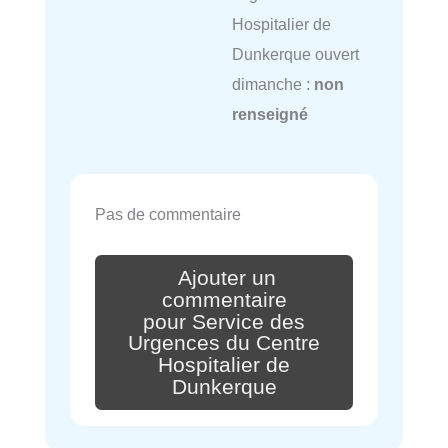
Hospitalier de
Dunkerque ouvert
dimanche :
non
renseigné
Pas de commentaire
Ajouter un
commentaire
pour Service des
Urgences du Centre
Hospitalier de
Dunkerque