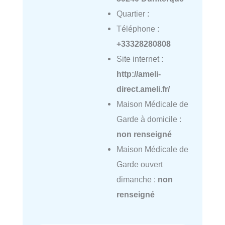
Quartier :
Téléphone :
+33328280808
Site internet :
http://ameli-
direct.ameli.fr/
Maison Médicale de
Garde à domicile :
non renseigné
Maison Médicale de
Garde ouvert
dimanche :
non
renseigné