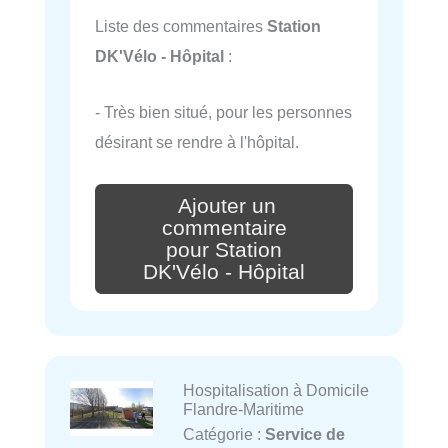
Liste des commentaires
Station
DK'Vélo - Hôpital
:
- Très bien situé, pour les personnes
désirant se rendre à l'hôpital.
Ajouter un
commentaire
pour Station
DK'Vélo - Hôpital
Hospitalisation à Domicile
Flandre-Maritime
Catégorie :
Service de