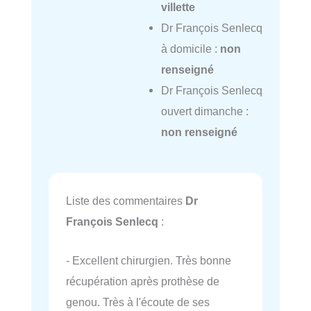
villette
Dr François Senlecq
à domicile :
non
renseigné
Dr François Senlecq
ouvert dimanche :
non renseigné
Liste des commentaires
Dr
François Senlecq
:
- Excellent chirurgien. Très bonne
récupération après prothèse de
genou. Très à l'écoute de ses