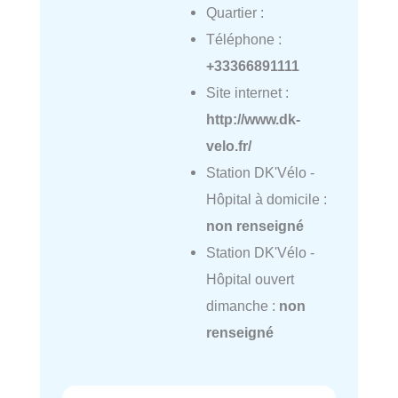
Quartier :
Téléphone :
+33366891111
Site internet :
http://www.dk-
velo.fr/
Station DK'Vélo -
Hôpital à domicile :
non renseigné
Station DK'Vélo -
Hôpital ouvert
dimanche :
non
renseigné