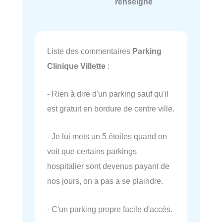
renseigné
Liste des commentaires
Parking
Clinique Villette
:
- Rien à dire d'un parking sauf qu'il
est gratuit en bordure de centre ville.
- Je lui mets un 5 étoiles quand on
voit que certains parkings
hospitalier sont devenus payant de
nos jours, on a pas a se plaindre.
- C'un parking propre facile d'accès.