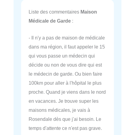
Liste des commentaires
Maison
Médicale de Garde
:
- Il n'y a pas de maison de médicale
dans ma région, il faut appeler le 15
qui vous passe un médecin qui
décide ou non de vous dire qui est
le médecin de garde. Ou bien faire
100km pour aller à l'hôpital le plus
proche. Quand je viens dans le nord
en vacances. Je trouve super les
maisons médicales, je vais à
Rosendale dès que j'ai besoin. Le
temps d'attente ce n'est pas grave.