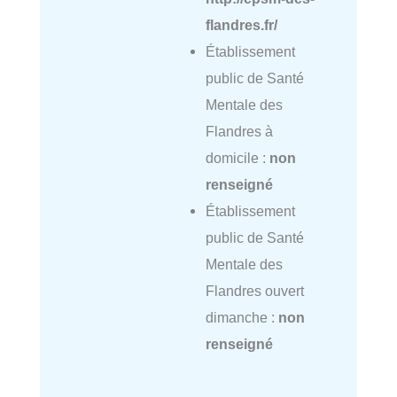
flandres.fr/
Établissement
public de Santé
Mentale des
Flandres à
domicile :
non
renseigné
Établissement
public de Santé
Mentale des
Flandres ouvert
dimanche :
non
renseigné