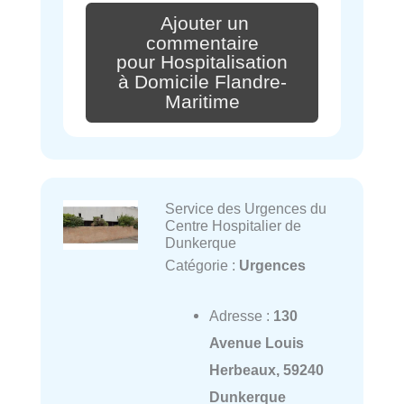
Ajouter un
commentaire
pour Hospitalisation
à Domicile Flandre-
Maritime
Service des Urgences du
Centre Hospitalier de
Dunkerque
Catégorie :
Urgences
Adresse :
130
Avenue Louis
Herbeaux, 59240
Dunkerque