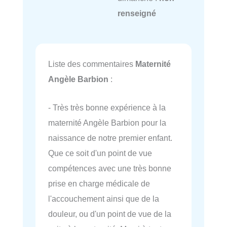
renseigné
Liste des commentaires
Maternité
Angèle Barbion
:
- Très très bonne expérience à la
maternité Angèle Barbion pour la
naissance de notre premier enfant.
Que ce soit d'un point de vue
compétences avec une très bonne
prise en charge médicale de
l'accouchement ainsi que de la
douleur, ou d'un point de vue de la