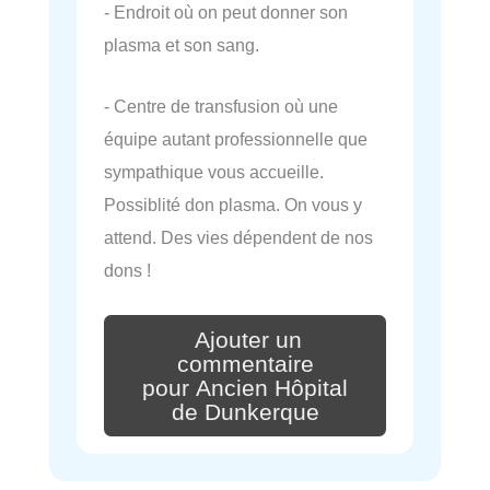
- Endroit où on peut donner son
plasma et son sang.
- Centre de transfusion où une
équipe autant professionnelle que
sympathique vous accueille.
Possiblité don plasma. On vous y
attend. Des vies dépendent de nos
dons !
Ajouter un
commentaire
pour Ancien Hôpital
de Dunkerque