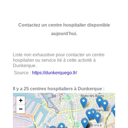
Contactez un centre hospitalier disponible
aujourd’hui.
Liste non exhaustive pour contacter un centre
hospitalier ou service lié à cette activité à
Dunkerque.
Source :
https://dunkerquego.fr/
Il y a 25 centres hospitaliers à Dunkerque :
+
−