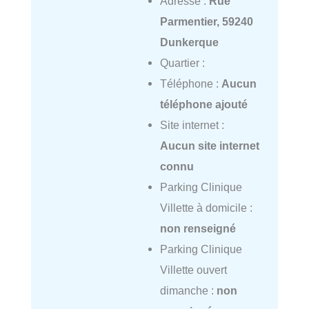
Adresse :
Rue
Parmentier, 59240
Dunkerque
Quartier :
Téléphone :
Aucun
téléphone ajouté
Site internet :
Aucun site internet
connu
Parking Clinique
Villette à domicile :
non renseigné
Parking Clinique
Villette ouvert
dimanche :
non