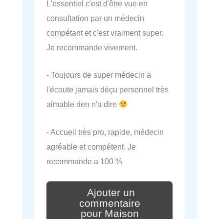
L'essentiel c'est d'être vue en
consultation par un médecin
compétant et c'est vraiment super.
Je recommande vivement.
- Toujours de super médecin a
l'écoute jamais déçu personnel très
aimable rien n'a dire
- Accueil très pro, rapide, médecin
agréable et compétent. Je
recommande a 100 %
Ajouter un
commentaire
pour Maison