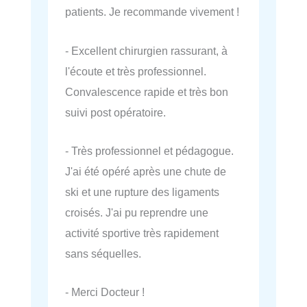
patients. Je recommande vivement !
- Excellent chirurgien rassurant, à
l'écoute et très professionnel.
Convalescence rapide et très bon
suivi post opératoire.
- Très professionnel et pédagogue.
J'ai été opéré après une chute de
ski et une rupture des ligaments
croisés. J'ai pu reprendre une
activité sportive très rapidement
sans séquelles.
- Merci Docteur !