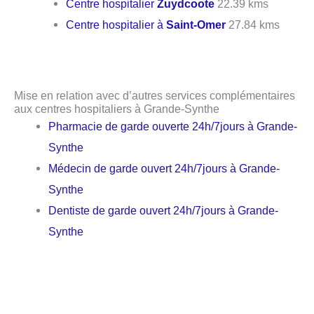
Centre hospitalier
Zuydcoote
22.39 kms
Centre hospitalier à
Saint-Omer
27.84 kms
Mise en relation avec d’autres services complémentaires
aux centres hospitaliers à Grande-Synthe
Pharmacie de garde ouverte 24h/7jours à Grande-
Synthe
Médecin de garde ouvert 24h/7jours à Grande-
Synthe
Dentiste de garde ouvert 24h/7jours à Grande-
Synthe