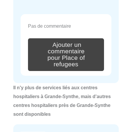
Pas de commentaire
Ajouter un
commentaire
pour Place of
refugees
Il n'y plus de services liés aux centres
hospitaliers à Grande-Synthe, mais d'autres
centres hospitaliers près de Grande-Synthe
sont disponibles