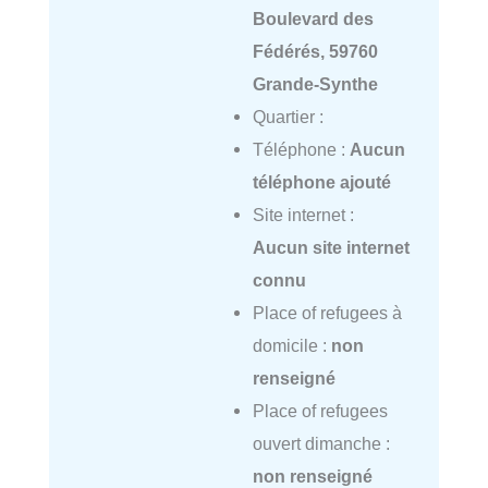
Boulevard des
Fédérés, 59760
Grande-Synthe
Quartier :
Téléphone :
Aucun
téléphone ajouté
Site internet :
Aucun site internet
connu
Place of refugees à
domicile :
non
renseigné
Place of refugees
ouvert dimanche :
non renseigné