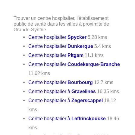
Trouver un centre hospitalier, l'établissement
public de santé dans les villes à proximité de
Grande-Synthe
Centre hospitalier
Spycker
5.28 kms
Centre hospitalier
Dunkerque
5.4 kms
Centre hospitalier
Pitgam
11.1 kms
Centre hospitalier
Coudekerque-Branche
11.62 kms
Centre hospitalier
Bourbourg
12.7 kms
Centre hospitalier à
Gravelines
16.35 kms
Centre hospitalier à
Zegerscappel
18.12
kms
Centre hospitalier à
Leffrinckoucke
18.46
kms