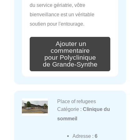
du service gériatrie, vôtre
bienveillance est un véritable
soutien pour l'entourage.
Ajouter un
commentaire
pour Polyclinique
de Grande-Synthe
Place of refugees
Catégorie :
Clinique du
sommeil
Adresse :
6