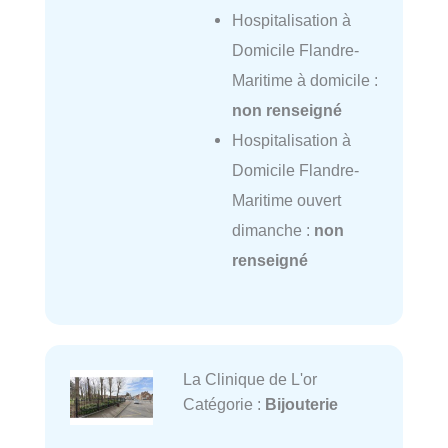
Hospitalisation à
Domicile Flandre-
Maritime à domicile :
non renseigné
Hospitalisation à
Domicile Flandre-
Maritime ouvert
dimanche :
non
renseigné
La Clinique de L'or
Catégorie :
Bijouterie