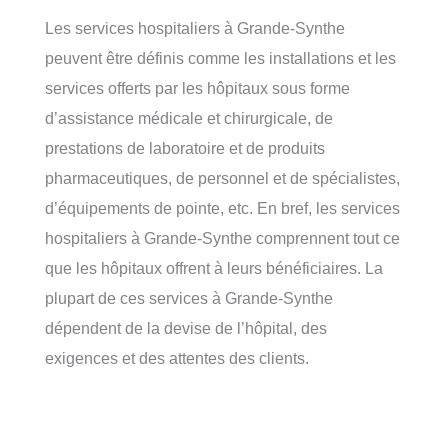
Les services hospitaliers à Grande-Synthe
peuvent être définis comme les installations et les
services offerts par les hôpitaux sous forme
d’assistance médicale et chirurgicale, de
prestations de laboratoire et de produits
pharmaceutiques, de personnel et de spécialistes,
d’équipements de pointe, etc. En bref, les services
hospitaliers à Grande-Synthe comprennent tout ce
que les hôpitaux offrent à leurs bénéficiaires. La
plupart de ces services à Grande-Synthe
dépendent de la devise de l’hôpital, des
exigences et des attentes des clients.