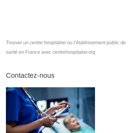
Trouver un centre hospitalier ou l’établissement public de
santé en France avec centrehospitalier.org
Contactez-nous