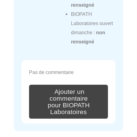
renseigné
BIOPATH
Laboratoires ouvert
dimanche :
non
renseigné
Pas de commentaire
Ajouter un
commentaire
pour BIOPATH
Laboratoires