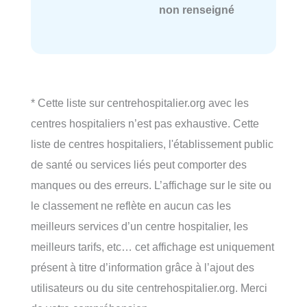
non renseigné
* Cette liste sur centrehospitalier.org avec les
centres hospitaliers n’est pas exhaustive. Cette
liste de centres hospitaliers, l'établissement public
de santé ou services liés peut comporter des
manques ou des erreurs. L’affichage sur le site ou
le classement ne reflète en aucun cas les
meilleurs services d’un centre hospitalier, les
meilleurs tarifs, etc… cet affichage est uniquement
présent à titre d’information grâce à l’ajout des
utilisateurs ou du site centrehospitalier.org. Merci