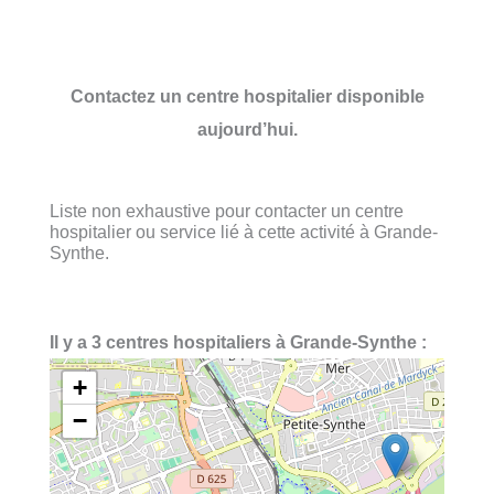
Contactez un centre hospitalier disponible
aujourd’hui.
Liste non exhaustive pour contacter un centre
hospitalier ou service lié à cette activité à Grande-
Synthe.
Il y a 3 centres hospitaliers à Grande-Synthe :
+
−