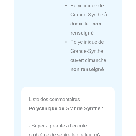
Polyclinique de
Grande-Synthe à
domicile :
non
renseigné
Polyclinique de
Grande-Synthe
ouvert dimanche :
non renseigné
Liste des commentaires
Polyclinique de Grande-Synthe
:
- Super agréable a l'écoute
problème de ventre le docteur m'a