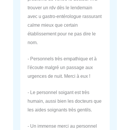
trouver un rdv dès le lendemain
avec u gastro-entérologue rassurant
calme mieux que certain
établissement pour ne pas dire le
nom.
- Personnels très empathique et à
l'écoute malgré un passage aux
urgences de nuit. Merci à eux !
- Le personnel soigant est très
humain, aussi bien les docteurs que
les aides soignants très gentils.
- Un immense merci au personnel