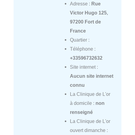
Adresse :
Rue
Victor Hugo 125,
97200 Fort de
France
Quartier :
Téléphone :
+33596732632
Site internet :
Aucun site internet
connu
La Clinique de L'or
à domicile :
non
renseigné
La Clinique de L'or
ouvert dimanche :