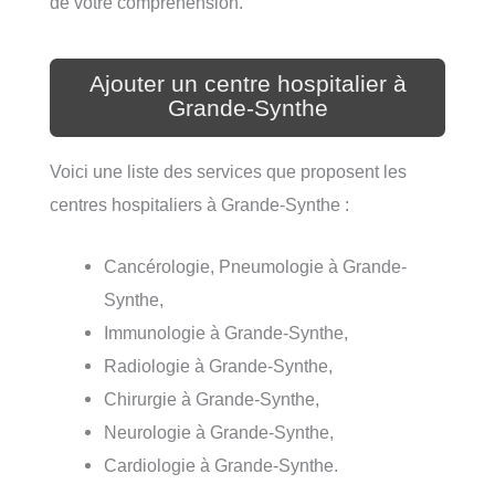
de votre compréhension.
Ajouter un centre hospitalier à
Grande-Synthe
Voici une liste des services que proposent les
centres hospitaliers à Grande-Synthe :
Cancérologie, Pneumologie à Grande-
Synthe,
Immunologie à Grande-Synthe,
Radiologie à Grande-Synthe,
Chirurgie à Grande-Synthe,
Neurologie à Grande-Synthe,
Cardiologie à Grande-Synthe.