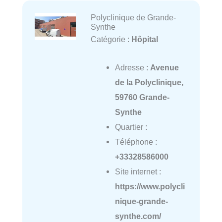
Polyclinique de Grande-
Synthe
Catégorie :
Hôpital
Adresse :
Avenue
de la Polyclinique,
59760 Grande-
Synthe
Quartier :
Téléphone :
+33328586000
Site internet :
https://www.polycli
nique-grande-
synthe.com/