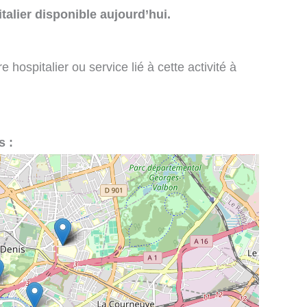
talier disponible aujourd’hui.
 hospitalier ou service lié à cette activité à
s :