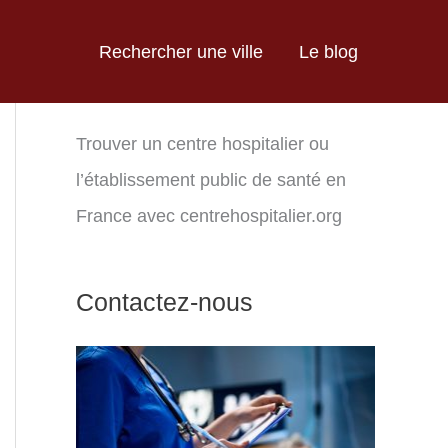
Rechercher une ville
Le blog
Trouver un centre hospitalier ou
l’établissement public de santé en
France avec centrehospitalier.org
Contactez-nous