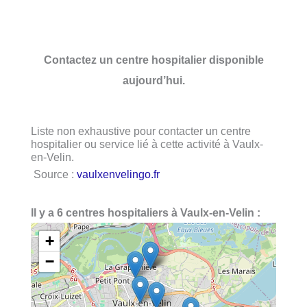
Contactez un centre hospitalier disponible
aujourd’hui.
Liste non exhaustive pour contacter un centre
hospitalier ou service lié à cette activité à Vaulx-
en-Velin.
Source :
vaulxenvelingo.fr
Il y a 6 centres hospitaliers à Vaulx-en-Velin :
+
−