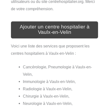
utilisateurs ou du site centrehospitalier.org. Merci
de votre compréhension.
Ajouter un centre hospitalier à
Vaulx-en-Velin
Voici une liste des services que proposent les
centres hospitaliers à Vaulx-en-Velin :
Cancérologie, Pneumologie à Vaulx-en-
Velin,
Immunologie à Vaulx-en-Velin,
Radiologie à Vaulx-en-Velin,
Chirurgie à Vaulx-en-Velin,
Neurologie à Vaulx-en-Velin,