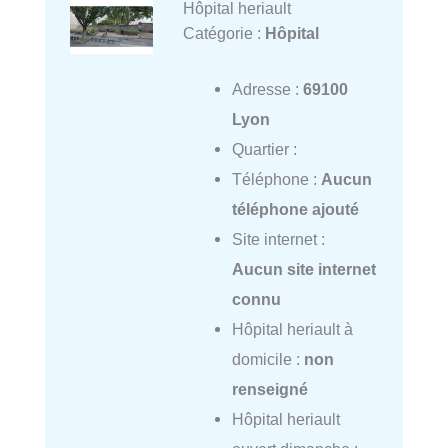
Hôpital heriault
Catégorie :
Hôpital
Adresse :
69100
Lyon
Quartier :
Téléphone :
Aucun
téléphone ajouté
Site internet :
Aucun site internet
connu
Hôpital heriault à
domicile :
non
renseigné
Hôpital heriault