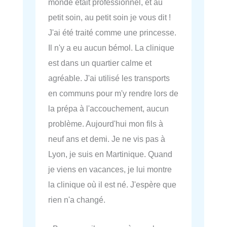
monde était professionnel, et au
petit soin, au petit soin je vous dit !
J'ai été traité comme une princesse.
Il n'y a eu aucun bémol. La clinique
est dans un quartier calme et
agréable. J'ai utilisé les transports
en communs pour m'y rendre lors de
la prépa à l'accouchement, aucun
problème. Aujourd'hui mon fils à
neuf ans et demi. Je ne vis pas à
Lyon, je suis en Martinique. Quand
je viens en vacances, je lui montre
la clinique où il est né. J'espère que
rien n'a changé.