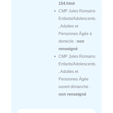
154.html
CMP Jules Romains
Enfants/Adolescents
, Adultes et
Personnes Âgée à
domicile :
non
renseigné
CMP Jules Romains
Enfants/Adolescents
, Adultes et
Personnes Âgée
ouvert dimanche :
non renseigné