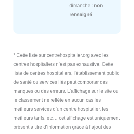
dimanche :
non
renseigné
* Cette liste sur centrehospitalier.org avec les
centres hospitaliers n’est pas exhaustive. Cette
liste de centres hospitaliers, l'établissement public
de santé ou services liés peut comporter des
manques ou des erreurs. L’affichage sur le site ou
le classement ne reflète en aucun cas les
meilleurs services d’un centre hospitalier, les
meilleurs tarifs, etc… cet affichage est uniquement
présent à titre d’information grâce à l’ajout des