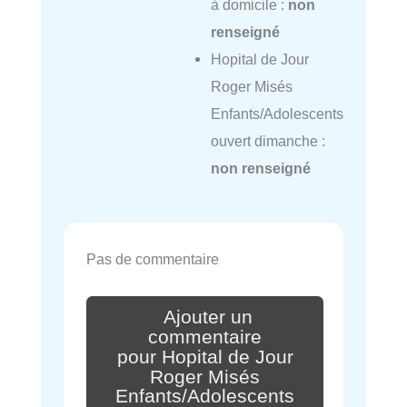
à domicile :
non
renseigné
Hopital de Jour
Roger Misés
Enfants/Adolescents
ouvert dimanche :
non renseigné
Pas de commentaire
Ajouter un
commentaire
pour Hopital de Jour
Roger Misés
Enfants/Adolescents