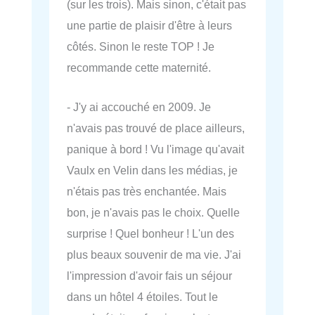
(sur les trois). Mais sinon, c'était pas
une partie de plaisir d'être à leurs
côtés. Sinon le reste TOP ! Je
recommande cette maternité.
- J'y ai accouché en 2009. Je
n'avais pas trouvé de place ailleurs,
panique à bord ! Vu l'image qu'avait
Vaulx en Velin dans les médias, je
n'étais pas très enchantée. Mais
bon, je n'avais pas le choix. Quelle
surprise ! Quel bonheur ! L'un des
plus beaux souvenir de ma vie. J'ai
l'impression d'avoir fais un séjour
dans un hôtel 4 étoiles. Tout le