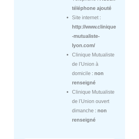
téléphone ajouté
Site internet :
http://www.clinique
-mutualiste-
lyon.com/
Clinique Mutualiste
de l'Union à
domicile :
non
renseigné
Clinique Mutualiste
de l'Union ouvert
dimanche :
non
renseigné