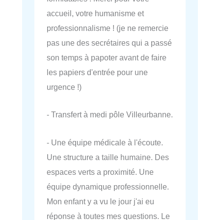
accueil, votre humanisme et
professionnalisme ! (je ne remercie
pas une des secrétaires qui a passé
son temps à papoter avant de faire
les papiers d'entrée pour une
urgence !)
- Transfert à medi pôle Villeurbanne.
- Une équipe médicale à l'écoute.
Une structure a taille humaine. Des
espaces verts a proximité. Une
équipe dynamique professionnelle.
Mon enfant y a vu le jour j'ai eu
réponse à toutes mes questions. Le