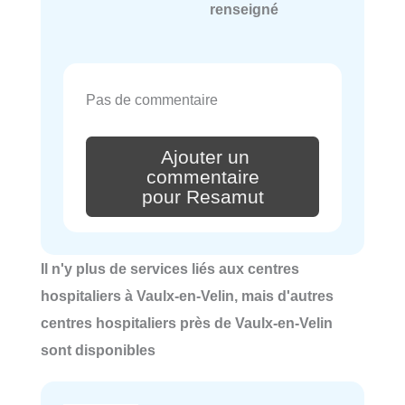
renseigné
Pas de commentaire
Ajouter un
commentaire
pour Resamut
Il n'y plus de services liés aux centres
hospitaliers à Vaulx-en-Velin, mais d'autres
centres hospitaliers près de Vaulx-en-Velin
sont disponibles