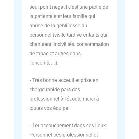
seul point negatif c'est une partie de
la patientèle et leur famille qui
abuse de la gentillesse du
personnel (visite tardive enfants qui
chahutent, incivilités, consommation
de tabac et autres dans
l'enceinte…).
- Très bonne acceuil et prise en
charge rapide pars des
professionnel à l'écoute merci à
toutes vos équipe.
- 1er accouchement dans ces lieux.
Personnel très professionnel et