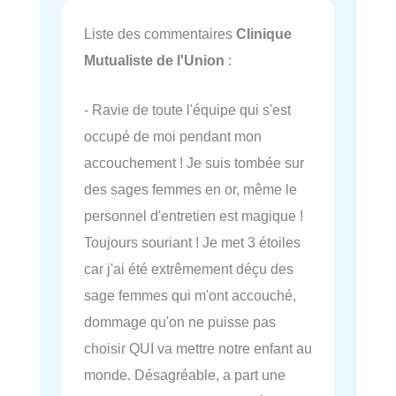
Liste des commentaires
Clinique
Mutualiste de l'Union
:
- Ravie de toute l'équipe qui s'est
occupé de moi pendant mon
accouchement ! Je suis tombée sur
des sages femmes en or, même le
personnel d'entretien est magique !
Toujours souriant ! Je met 3 étoiles
car j'ai été extrêmement déçu des
sage femmes qui m'ont accouché,
dommage qu'on ne puisse pas
choisir QUI va mettre notre enfant au
monde. Désagréable, a part une