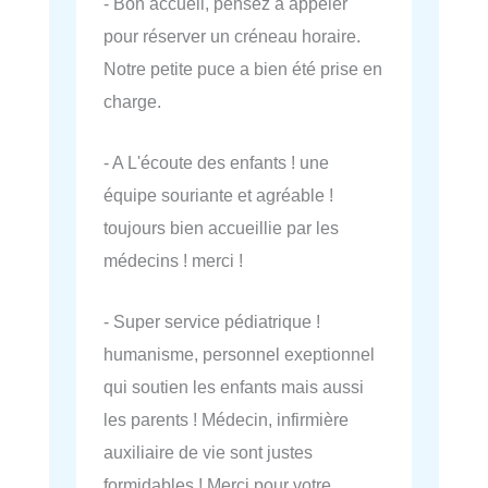
- Bon accueil, pensez à appeler
pour réserver un créneau horaire.
Notre petite puce a bien été prise en
charge.
- A L'écoute des enfants ! une
équipe souriante et agréable !
toujours bien accueillie par les
médecins ! merci !
- Super service pédiatrique !
humanisme, personnel exeptionnel
qui soutien les enfants mais aussi
les parents ! Médecin, infirmière
auxiliaire de vie sont justes
formidables ! Merci pour votre