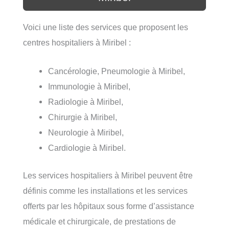
Voici une liste des services que proposent les
centres hospitaliers à Miribel :
Cancérologie, Pneumologie à Miribel,
Immunologie à Miribel,
Radiologie à Miribel,
Chirurgie à Miribel,
Neurologie à Miribel,
Cardiologie à Miribel.
Les services hospitaliers à Miribel peuvent être
définis comme les installations et les services
offerts par les hôpitaux sous forme d’assistance
médicale et chirurgicale, de prestations de