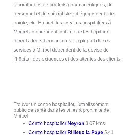
laboratoire et de produits pharmaceutiques, de
personnel et de spécialistes, d’équipements de
pointe, etc. En bref, les services hospitaliers à
Miribel comprennent tout ce que les hôpitaux
offrent à leurs bénéficiaires. La plupart de ces
services à Miribel dépendent de la devise de
l’hôpital, des exigences et des attentes des clients.
Trouver un centre hospitalier, l'établissement
public de santé dans les villes à proximité de
Miribel
Centre hospitalier
Neyron
3.07 kms
Centre hospitalier
Rillieux-la-Pape
5.41