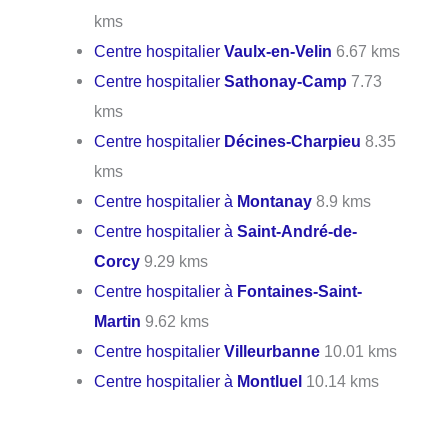
kms
Centre hospitalier
Vaulx-en-Velin
6.67 kms
Centre hospitalier
Sathonay-Camp
7.73
kms
Centre hospitalier
Décines-Charpieu
8.35
kms
Centre hospitalier à
Montanay
8.9 kms
Centre hospitalier à
Saint-André-de-
Corcy
9.29 kms
Centre hospitalier à
Fontaines-Saint-
Martin
9.62 kms
Centre hospitalier
Villeurbanne
10.01 kms
Centre hospitalier à
Montluel
10.14 kms