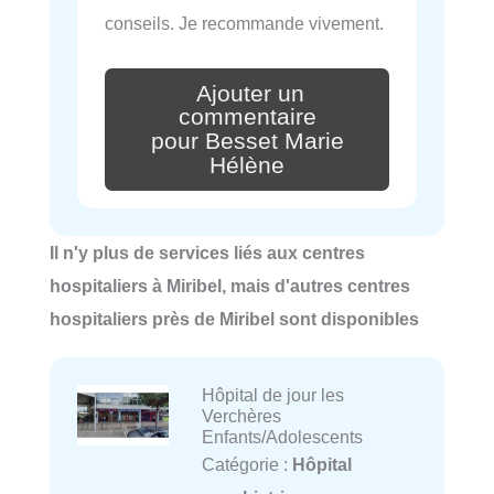
conseils. Je recommande vivement.
Ajouter un
commentaire
pour Besset Marie
Hélène
Il n'y plus de services liés aux centres
hospitaliers à Miribel, mais d'autres centres
hospitaliers près de Miribel sont disponibles
Hôpital de jour les
Verchères
Enfants/Adolescents
Catégorie :
Hôpital