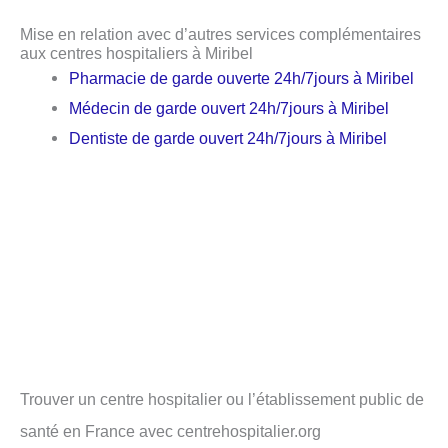
Mise en relation avec d’autres services complémentaires
aux centres hospitaliers à Miribel
Pharmacie de garde ouverte 24h/7jours à Miribel
Médecin de garde ouvert 24h/7jours à Miribel
Dentiste de garde ouvert 24h/7jours à Miribel
Trouver un centre hospitalier ou l’établissement public de
santé en France avec centrehospitalier.org