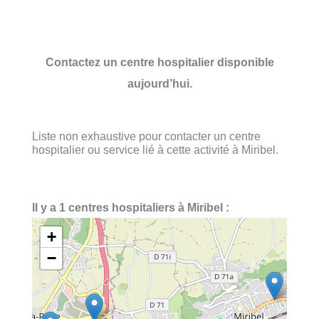
Contactez un centre hospitalier disponible
aujourd’hui.
Liste non exhaustive pour contacter un centre
hospitalier ou service lié à cette activité à Miribel.
Il y a 1 centres hospitaliers à Miribel :
+
−