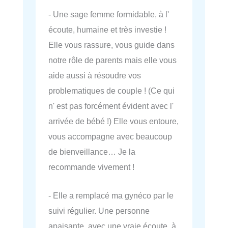
- Une sage femme formidable, à l'
écoute, humaine et très investie !
Elle vous rassure, vous guide dans
notre rôle de parents mais elle vous
aide aussi à résoudre vos
problematiques de couple ! (Ce qui
n' est pas forcément évident avec l'
arrivée de bébé !) Elle vous entoure,
vous accompagne avec beaucoup
de bienveillance… Je la
recommande vivement !
- Elle a remplacé ma gynéco par le
suivi régulier. Une personne
apaisante, avec une vraie écoute, à