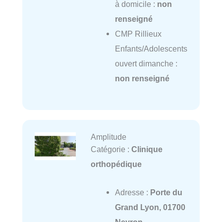
à domicile :
non
renseigné
CMP Rillieux
Enfants/Adolescents
ouvert dimanche :
non renseigné
Amplitude
Catégorie :
Clinique
orthopédique
Adresse :
Porte du
Grand Lyon, 01700
Neyron