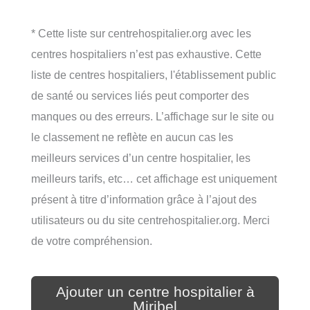
* Cette liste sur centrehospitalier.org avec les
centres hospitaliers n’est pas exhaustive. Cette
liste de centres hospitaliers, l'établissement public
de santé ou services liés peut comporter des
manques ou des erreurs. L’affichage sur le site ou
le classement ne reflète en aucun cas les
meilleurs services d’un centre hospitalier, les
meilleurs tarifs, etc… cet affichage est uniquement
présent à titre d’information grâce à l’ajout des
utilisateurs ou du site centrehospitalier.org. Merci
de votre compréhension.
Ajouter un centre hospitalier à
Miribel