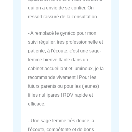
qui on a envie de se confier. On
ressort rassuré de la consultation.
- A remplacé le gynéco pour mon
suivi régulier, très professionnelle et
patiente, à l'écoute, c'est une sage-
femme bienveillante dans un
cabinet accueillant et lumineux, je la
recommande vivement ! Pour les
futurs parents ou pour les (jeunes)
filles nullipares ! RDV rapide et
efficace.
- Une sage femme très douce, a
l'écoute, compétente et de bons