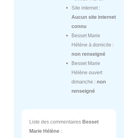
Site internet :
Aucun site internet
connu
Besset Marie
Hélène à domicile :
non renseigné
Besset Marie
Hélène ouvert
dimanche :
non
renseigné
Liste des commentaires
Besset
Marie Hélène
: