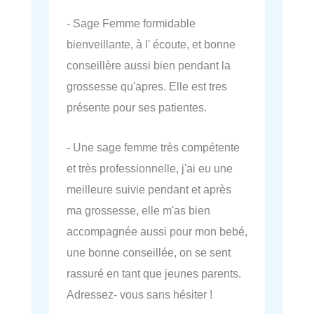
- Sage Femme formidable
bienveillante, à l' écoute, et bonne
conseillère aussi bien pendant la
grossesse qu'apres. Elle est tres
présente pour ses patientes.
- Une sage femme très compétente
et très professionnelle, j'ai eu une
meilleure suivie pendant et après
ma grossesse, elle m'as bien
accompagnée aussi pour mon bebé,
une bonne conseillée, on se sent
rassuré en tant que jeunes parents.
Adressez- vous sans hésiter !