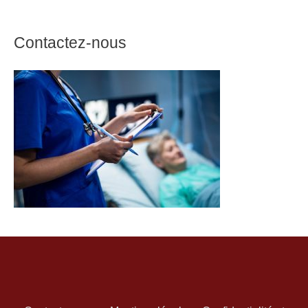
Contactez-nous