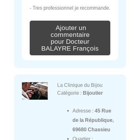
- Tres professionnel je recommande.
Ajouter un
commentaire
pour Docteur
BALAYRE François
La Clinique du Bijou
Catégorie :
Bijoutier
Adresse :
45 Rue
de la République,
69680 Chassieu
Quartier :