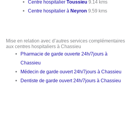
Centre hospitalier
Toussieu
9.14 kms
Centre hospitalier à
Neyron
9.59 kms
Mise en relation avec d’autres services complémentaires
aux centres hospitaliers à Chassieu
Pharmacie de garde ouverte 24h/7jours à
Chassieu
Médecin de garde ouvert 24h/7jours à Chassieu
Dentiste de garde ouvert 24h/7jours à Chassieu