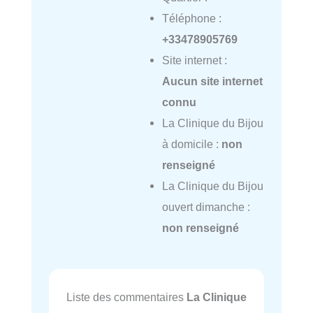
Téléphone :
+33478905769
Site internet :
Aucun site internet
connu
La Clinique du Bijou
à domicile :
non
renseigné
La Clinique du Bijou
ouvert dimanche :
non renseigné
Liste des commentaires
La Clinique