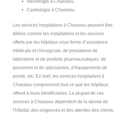
Neurologie à Chassieu,
Cardiologie à Chassieu.
Les services hospitaliers à Chassieu peuvent être
définis comme les installations et les services
offerts par les hôpitaux sous forme d’assistance
médicale et chirurgicale, de prestations de
laboratoire et de produits pharmaceutiques, de
personnel et de spécialistes, d’équipements de
pointe, etc. En bref, les services hospitaliers à
Chassieu comprennent tout ce que les hôpitaux
offrent à leurs bénéficiaires. La plupart de ces
services à Chassieu dépendent de la devise de
l’hôpital, des exigences et des attentes des clients.