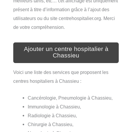
meilleurs tarifs, etc… cet affichage est uniquement
présent à titre d’information grâce à l’ajout des
utilisateurs ou du site centrehospitalier.org. Merci
de votre compréhension.
Ajouter un centre hospitalier à
Chassieu
Voici une liste des services que proposent les
centres hospitaliers à Chassieu :
Cancérologie, Pneumologie à Chassieu,
Immunologie à Chassieu,
Radiologie à Chassieu,
Chirurgie à Chassieu,