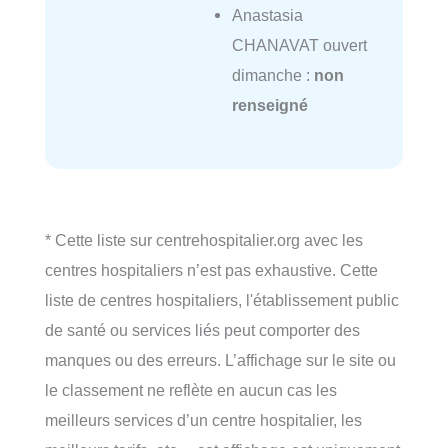
Anastasia
CHANAVAT ouvert
dimanche :
non
renseigné
* Cette liste sur centrehospitalier.org avec les
centres hospitaliers n’est pas exhaustive. Cette
liste de centres hospitaliers, l'établissement public
de santé ou services liés peut comporter des
manques ou des erreurs. L’affichage sur le site ou
le classement ne reflète en aucun cas les
meilleurs services d’un centre hospitalier, les