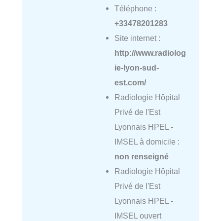
Téléphone :
+33478201283
Site internet :
http://www.radiolog
ie-lyon-sud-
est.com/
Radiologie Hôpital
Privé de l'Est
Lyonnais HPEL -
IMSEL à domicile :
non renseigné
Radiologie Hôpital
Privé de l'Est
Lyonnais HPEL -
IMSEL ouvert