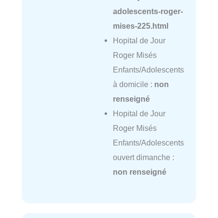
adolescents-roger-
mises-225.html
Hopital de Jour
Roger Misés
Enfants/Adolescents
à domicile :
non
renseigné
Hopital de Jour
Roger Misés
Enfants/Adolescents
ouvert dimanche :
non renseigné