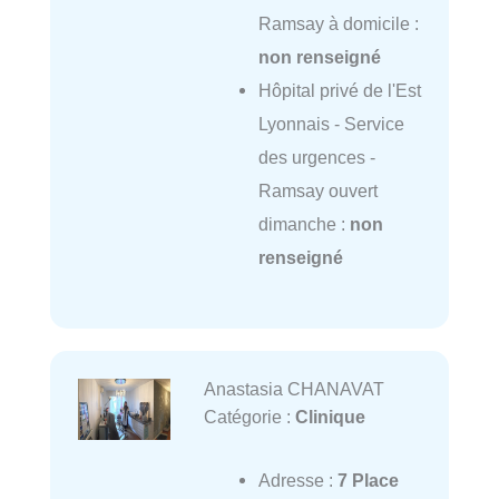
Ramsay à domicile :
non renseigné
Hôpital privé de l'Est
Lyonnais - Service
des urgences -
Ramsay ouvert
dimanche :
non
renseigné
Anastasia CHANAVAT
Catégorie :
Clinique
Adresse :
7 Place