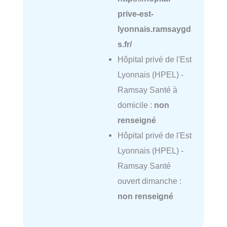
prive-est-
lyonnais.ramsaygd
s.fr/
Hôpital privé de l'Est
Lyonnais (HPEL) -
Ramsay Santé à
domicile :
non
renseigné
Hôpital privé de l'Est
Lyonnais (HPEL) -
Ramsay Santé
ouvert dimanche :
non renseigné