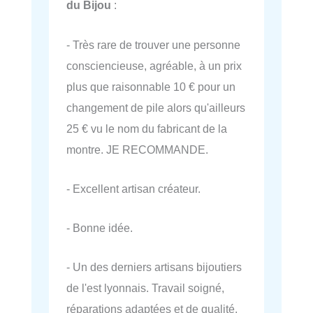
du Bijou
:
- Très rare de trouver une personne
consciencieuse, agréable, à un prix
plus que raisonnable 10 € pour un
changement de pile alors qu'ailleurs
25 € vu le nom du fabricant de la
montre. JE RECOMMANDE.
- Excellent artisan créateur.
- Bonne idée.
- Un des derniers artisans bijoutiers
de l'est lyonnais. Travail soigné,
réparations adaptées et de qualité.