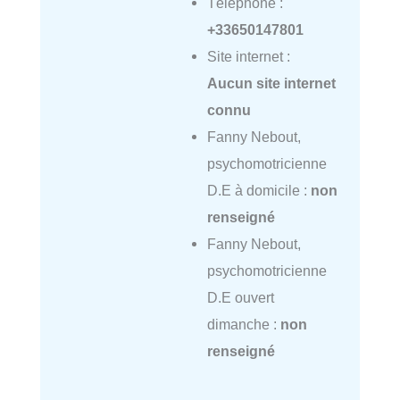
Téléphone :
+33650147801
Site internet :
Aucun site internet
connu
Fanny Nebout,
psychomotricienne
D.E à domicile :
non
renseigné
Fanny Nebout,
psychomotricienne
D.E ouvert
dimanche :
non
renseigné