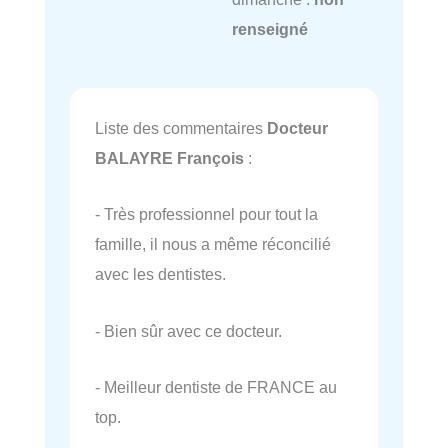
renseigné
Liste des commentaires
Docteur
BALAYRE François
:
- Très professionnel pour tout la
famille, il nous a même réconcilié
avec les dentistes.
- Bien sûr avec ce docteur.
- Meilleur dentiste de FRANCE au
top.