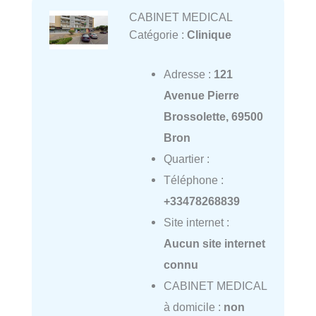
CABINET MEDICAL
Catégorie :
Clinique
Adresse :
121
Avenue Pierre
Brossolette, 69500
Bron
Quartier :
Téléphone :
+33478268839
Site internet :
Aucun site internet
connu
CABINET MEDICAL
à domicile :
non