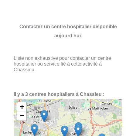
Contactez un centre hospitalier disponible
aujourd’hui.
Liste non exhaustive pour contacter un centre
hospitalier ou service lié à cette activité à
Chassieu.
Il y a 3 centres hospitaliers à Chassieu :
+
−