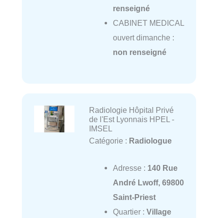
renseigné
CABINET MEDICAL
ouvert dimanche :
non renseigné
Radiologie Hôpital Privé
de l'Est Lyonnais HPEL -
IMSEL
Catégorie :
Radiologue
Adresse :
140 Rue
André Lwoff, 69800
Saint-Priest
Quartier :
Village