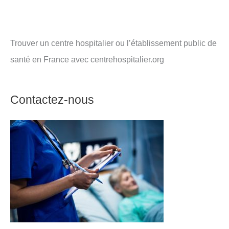
Trouver un centre hospitalier ou l’établissement public de
santé en France avec centrehospitalier.org
Contactez-nous