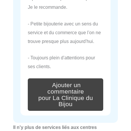
Je le recommande.
- Petite bijouterie avec un sens du
service et du commerce que l'on ne
trouve presque plus aujourd'hui.
- Toujours plein d'attentions pour
ses clients.
Ajouter un
commentaire
pour La Clinique du
Bijou
Il n'y plus de services liés aux centres