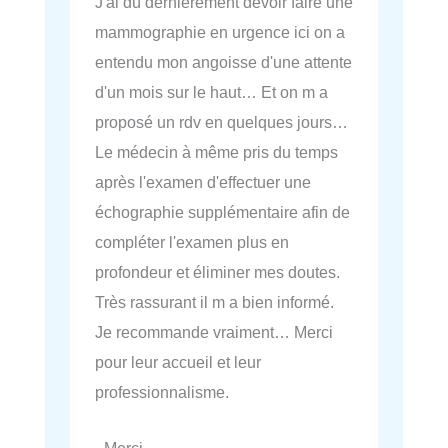
J'ai dû dernièrement devoir faire une
mammographie en urgence ici on a
entendu mon angoisse d'une attente
d'un mois sur le haut… Et on m a
proposé un rdv en quelques jours…
Le médecin à même pris du temps
après l'examen d'effectuer une
échographie supplémentaire afin de
compléter l'examen plus en
profondeur et éliminer mes doutes.
Très rassurant il m a bien informé.
Je recommande vraiment… Merci
pour leur accueil et leur
professionnalisme.