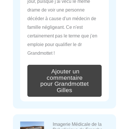
jour, puisque j'ai vécu le même
drame de voir une personne
décéder à cause d'un médecin de
famille négligeant. Ce n'est
certainement pas le terme que j'en
emploie pour qualifier le dr
Grandmottet !
Ajouter un
commentaire
pour Grandmottet
Gilles
Imagerie Médicale de la