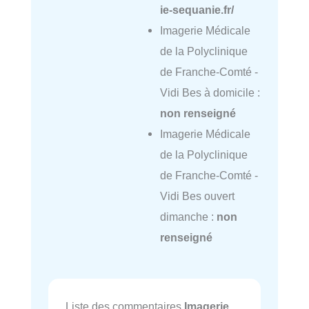
ie-sequanie.fr/
Imagerie Médicale
de la Polyclinique
de Franche-Comté -
Vidi Bes à domicile :
non renseigné
Imagerie Médicale
de la Polyclinique
de Franche-Comté -
Vidi Bes ouvert
dimanche :
non
renseigné
Liste des commentaires
Imagerie