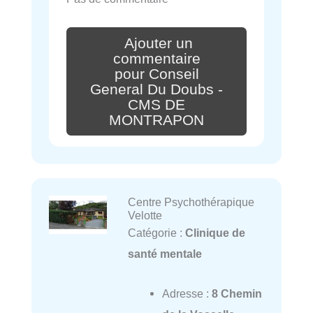
Ajouter un
commentaire
pour Conseil
General Du Doubs -
CMS DE
MONTRAPON
Centre Psychothérapique
Velotte
Catégorie :
Clinique de
santé mentale
Adresse :
8 Chemin