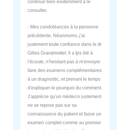
continue bien évidemment à le
consulter.
- Mes condoléances à la personne
précédente. Néanmoins, j'ai
justement toute confiance dans le dr
Gilles Grandmottet. Il a tjrs été à
l'écoute, n'hesitant pas à m'envoyer
faire des examens complémentaires
à un diagnostic, et prenant le temps
d'expliquer le pourquoi du comment.
J'apprécie qu'un médecin justement
ne se repose pas sur sa
connaissance du patient et fasse un
examen complet comme au premier