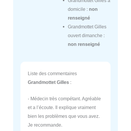
Grandmottet Gilles à
domicile :
non
renseigné
Grandmottet Gilles
ouvert dimanche :
non renseigné
Liste des commentaires
Grandmottet Gilles
:
- Médecin très compétant. Agréable
et a l’écoute. Il explique vraiment
bien les problèmes que vous avez.
Je recommande.