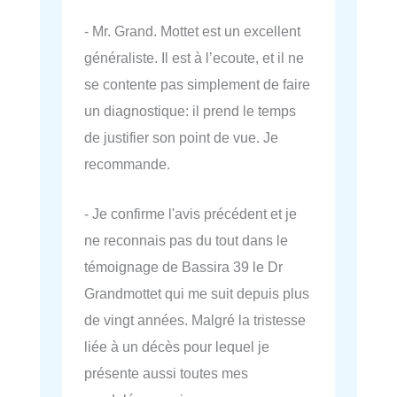
- Mr. Grand. Mottet est un excellent
généraliste. Il est à l’ecoute, et il ne
se contente pas simplement de faire
un diagnostique: il prend le temps
de justifier son point de vue. Je
recommande.
- Je confirme l'avis précédent et je
ne reconnais pas du tout dans le
témoignage de Bassira 39 le Dr
Grandmottet qui me suit depuis plus
de vingt années. Malgré la tristesse
liée à un décès pour lequel je
présente aussi toutes mes