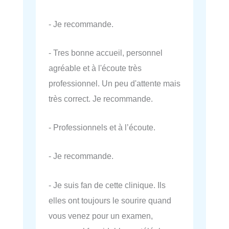
- Je recommande.
- Tres bonne accueil, personnel
agréable et à l'écoute très
professionnel. Un peu d'attente mais
très correct. Je recommande.
- Professionnels et à l’écoute.
- Je recommande.
- Je suis fan de cette clinique. Ils
elles ont toujours le sourire quand
vous venez pour un examen,