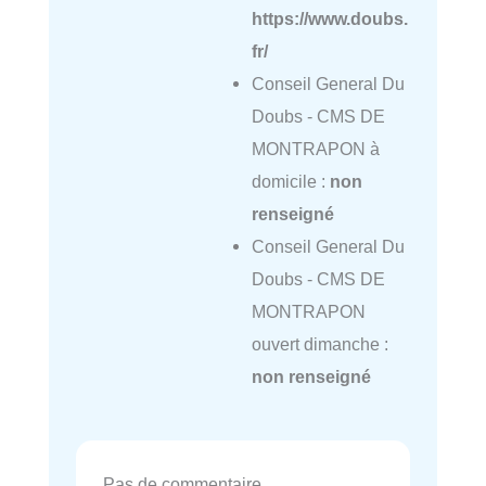
https://www.doubs.
fr/
Conseil General Du
Doubs - CMS DE
MONTRAPON à
domicile :
non
renseigné
Conseil General Du
Doubs - CMS DE
MONTRAPON
ouvert dimanche :
non renseigné
Pas de commentaire