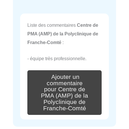
Liste des commentaires
Centre de
PMA (AMP) de la Polyclinique de
Franche-Comté
:
- équipe très professionnelle.
Ajouter un
commentaire
pour Centre de
PMA (AMP) de la
Polyclinique de
Franche-Comté