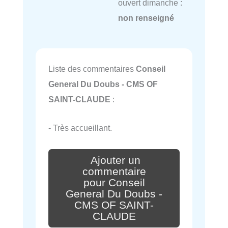
ouvert dimanche :
non renseigné
Liste des commentaires
Conseil
General Du Doubs - CMS OF
SAINT-CLAUDE
:
- Très accueillant.
Ajouter un
commentaire
pour Conseil
General Du Doubs -
CMS OF SAINT-
CLAUDE