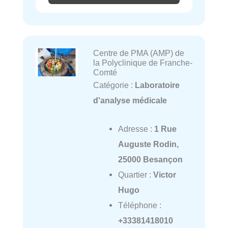
Centre de PMA (AMP) de
la Polyclinique de Franche-
Comté
Catégorie :
Laboratoire
d'analyse médicale
Adresse :
1 Rue
Auguste Rodin,
25000 Besançon
Quartier :
Victor
Hugo
Téléphone :
+33381418010