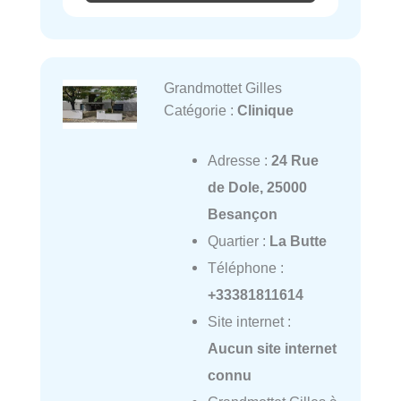
Grandmottet Gilles
Catégorie :
Clinique
Adresse :
24 Rue
de Dole, 25000
Besançon
Quartier :
La Butte
Téléphone :
+33381811614
Site internet :
Aucun site internet
connu