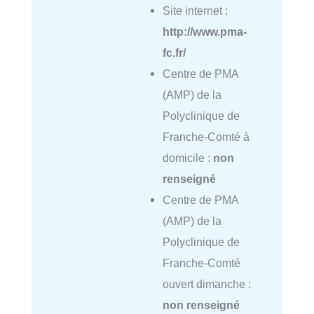
Site internet :
http://www.pma-
fc.fr/
Centre de PMA
(AMP) de la
Polyclinique de
Franche-Comté à
domicile :
non
renseigné
Centre de PMA
(AMP) de la
Polyclinique de
Franche-Comté
ouvert dimanche :
non renseigné