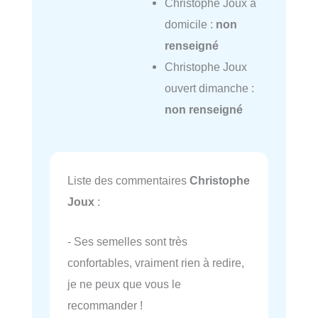
Christophe Joux à
domicile :
non
renseigné
Christophe Joux
ouvert dimanche :
non renseigné
Liste des commentaires
Christophe
Joux
:
- Ses semelles sont très
confortables, vraiment rien à redire,
je ne peux que vous le
recommander !