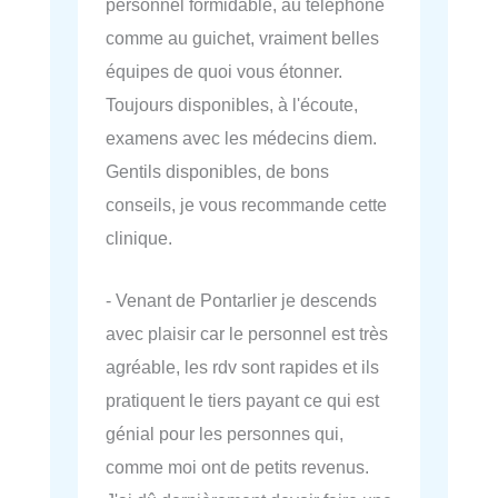
personnel formidable, au téléphone
comme au guichet, vraiment belles
équipes de quoi vous étonner.
Toujours disponibles, à l'écoute,
examens avec les médecins diem.
Gentils disponibles, de bons
conseils, je vous recommande cette
clinique.
- Venant de Pontarlier je descends
avec plaisir car le personnel est très
agréable, les rdv sont rapides et ils
pratiquent le tiers payant ce qui est
génial pour les personnes qui,
comme moi ont de petits revenus.