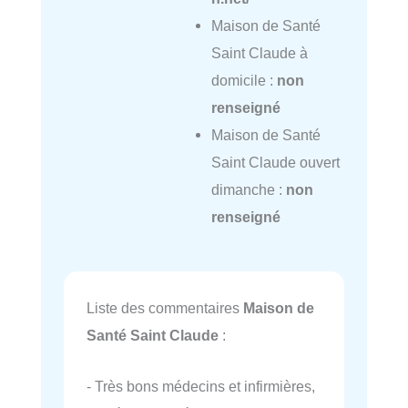
Maison de Santé
Saint Claude à
domicile :
non
renseigné
Maison de Santé
Saint Claude ouvert
dimanche :
non
renseigné
Liste des commentaires
Maison de
Santé Saint Claude
:
- Très bons médecins et infirmières,