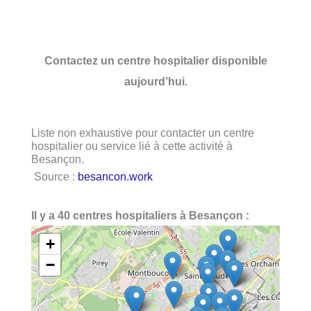
Contactez un centre hospitalier disponible
aujourd’hui.
Liste non exhaustive pour contacter un centre
hospitalier ou service lié à cette activité à
Besançon.
Source :
besancon.work
Il y a 40 centres hospitaliers à Besançon :
+
−