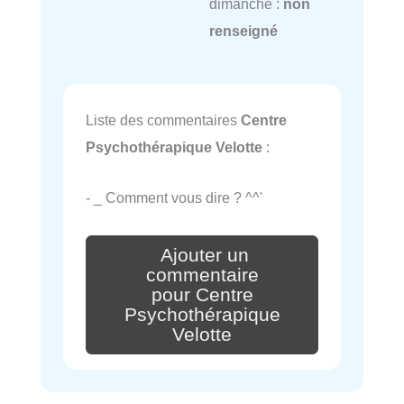
dimanche :
non
renseigné
Liste des commentaires
Centre
Psychothérapique Velotte
:
- _ Comment vous dire ? ^^'
Ajouter un
commentaire
pour Centre
Psychothérapique
Velotte