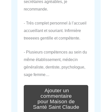
secrétaires agréables, je
recommande.
- Très complet personnel à l’accueil
accueillant et souriant. Infirmière
treeeees gentille et compétente.
- Plusieurs compétences au sein du
même établissement, médecin
généraliste, dentiste, psychologue,
sage femme…
Ajouter un
commentaire
pour Maison de
Santé Saint Claude