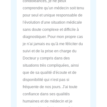
condoléances, je ne peux
comprendre qu'un médecin soit tenu
pour seul et unique responsable de
l'évolution d'une situation médicale
sans doute complexe et difficile à
diagnostiquer. Pour mon propre cas
je n'ai jamais eu qu'à me féliciter du
suivi et de la prise en charge du
Docteur y compris dans des
situations très compliquées, ainsi
que de sa qualité d'écoute et de
disponibilité qui n'est pas si
fréquente de nos jours. J'ai toute
confiance dans ses qualités
humaines et de médecin et je