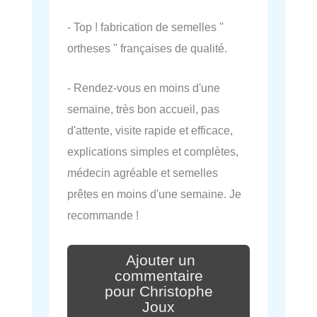
- Top ! fabrication de semelles ''
ortheses '' françaises de qualité.
- Rendez-vous en moins d'une
semaine, très bon accueil, pas
d'attente, visite rapide et efficace,
explications simples et complètes,
médecin agréable et semelles
prêtes en moins d'une semaine. Je
recommande !
Ajouter un
commentaire
pour Christophe
Joux