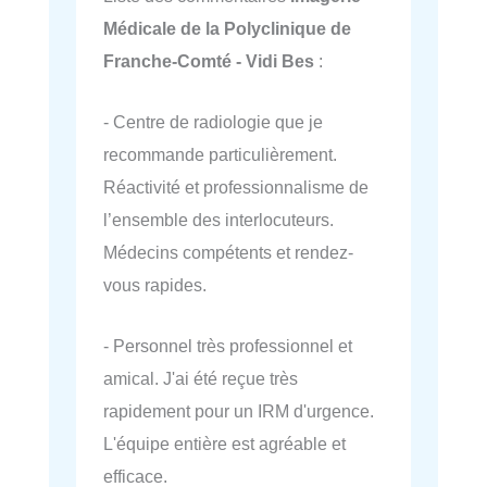
Médicale de la Polyclinique de
Franche-Comté - Vidi Bes
:
- Centre de radiologie que je
recommande particulièrement.
Réactivité et professionnalisme de
l’ensemble des interlocuteurs.
Médecins compétents et rendez-
vous rapides.
- Personnel très professionnel et
amical. J'ai été reçue très
rapidement pour un IRM d'urgence.
L'équipe entière est agréable et
efficace.