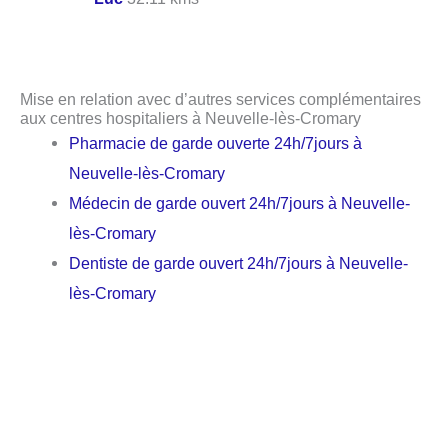
Mise en relation avec d’autres services complémentaires
aux centres hospitaliers à Neuvelle-lès-Cromary
Pharmacie de garde ouverte 24h/7jours à
Neuvelle-lès-Cromary
Médecin de garde ouvert 24h/7jours à Neuvelle-
lès-Cromary
Dentiste de garde ouvert 24h/7jours à Neuvelle-
lès-Cromary