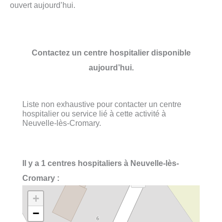
ouvert aujourd’hui.
Contactez un centre hospitalier disponible
aujourd’hui.
Liste non exhaustive pour contacter un centre
hospitalier ou service lié à cette activité à
Neuvelle-lès-Cromary.
Il y a 1 centres hospitaliers à Neuvelle-lès-
Cromary :
+
−