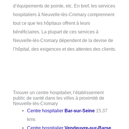
d’équipements de pointe, etc. En bref, les services
hospitaliers à Neuvelle-lès-Cromary comprennent
tout ce que les hôpitaux offrent à leurs
bénéficiaires. La plupart de ces services à
Neuvelle-lès-Cromary dépendent de la devise de
l’hôpital, des exigences et des attentes des clients.
Trouver un centre hospitalier, l'établissement
public de santé dans les villes à proximité de
Neuvelle-lès-Cromary
Centre hospitalier
Bar-sur-Seine
15.37
kms
Centre hospitalier
Vendeuvre-sur-Barse