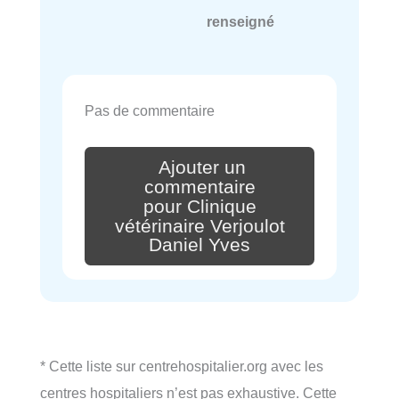
renseigné
Pas de commentaire
Ajouter un
commentaire
pour Clinique
vétérinaire Verjoulot
Daniel Yves
* Cette liste sur centrehospitalier.org avec les
centres hospitaliers n’est pas exhaustive. Cette