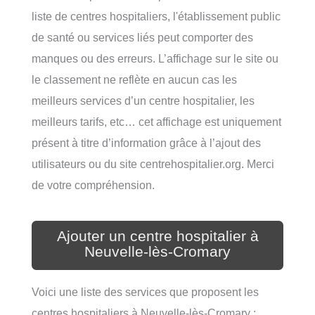
liste de centres hospitaliers, l'établissement public
de santé ou services liés peut comporter des
manques ou des erreurs. L’affichage sur le site ou
le classement ne reflète en aucun cas les
meilleurs services d’un centre hospitalier, les
meilleurs tarifs, etc… cet affichage est uniquement
présent à titre d’information grâce à l’ajout des
utilisateurs ou du site centrehospitalier.org. Merci
de votre compréhension.
Ajouter un centre hospitalier à
Neuvelle-lès-Cromary
Voici une liste des services que proposent les
centres hospitaliers à Neuvelle-lès-Cromary :