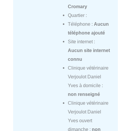
Cromary
Quartier :
Téléphone :
Aucun
téléphone ajouté
Site internet :
Aucun site internet
connu
Clinique vétérinaire
Verjoulot Daniel
Yves à domicile :
non renseigné
Clinique vétérinaire
Verjoulot Daniel
Yves ouvert
dimanche :
non