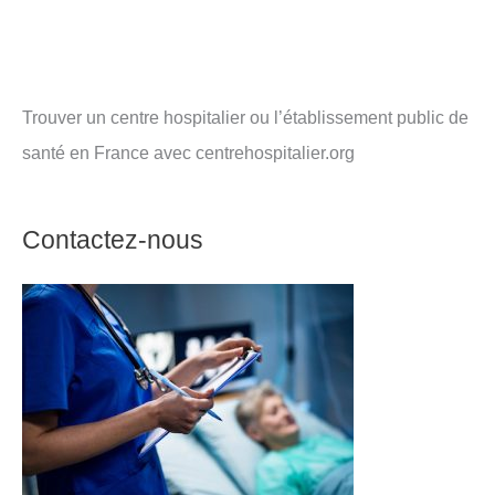
Trouver un centre hospitalier ou l’établissement public de
santé en France avec centrehospitalier.org
Contactez-nous