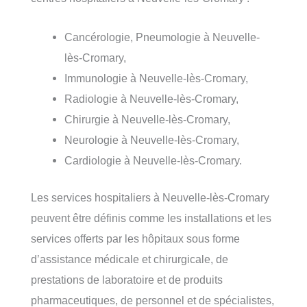
Cancérologie, Pneumologie à Neuvelle-
lès-Cromary,
Immunologie à Neuvelle-lès-Cromary,
Radiologie à Neuvelle-lès-Cromary,
Chirurgie à Neuvelle-lès-Cromary,
Neurologie à Neuvelle-lès-Cromary,
Cardiologie à Neuvelle-lès-Cromary.
Les services hospitaliers à Neuvelle-lès-Cromary
peuvent être définis comme les installations et les
services offerts par les hôpitaux sous forme
d’assistance médicale et chirurgicale, de
prestations de laboratoire et de produits
pharmaceutiques, de personnel et de spécialistes,