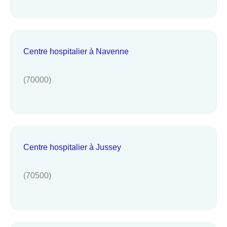
Centre hospitalier à Navenne
(70000)
Centre hospitalier à Jussey
(70500)