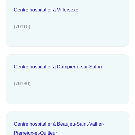
Centre hospitalier à Villersexel
(70110)
Centre hospitalier à Dampierre-sur-Salon
(70180)
Centre hospitalier à Beaujeu-Saint-Vallier-
Pierrejux-et-Quitteur