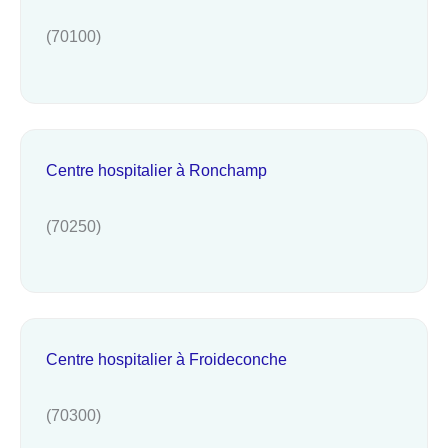
(70100)
Centre hospitalier à Ronchamp
(70250)
Centre hospitalier à Froideconche
(70300)