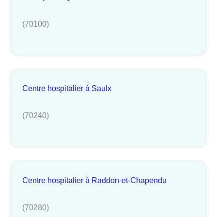
(70100)
Centre hospitalier à Saulx
(70240)
Centre hospitalier à Raddon-et-Chapendu
(70280)