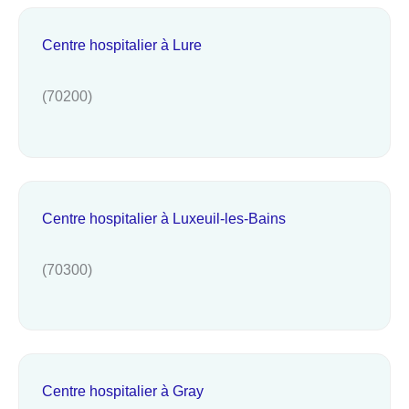
Centre hospitalier à Lure
(70200)
Centre hospitalier à Luxeuil-les-Bains
(70300)
Centre hospitalier à Gray