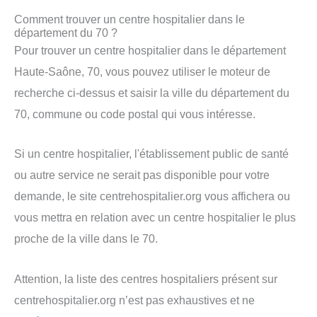
Comment trouver un centre hospitalier dans le
département du 70 ?
Pour trouver un centre hospitalier dans le département
Haute-Saône, 70, vous pouvez utiliser le moteur de
recherche ci-dessus et saisir la ville du département du
70, commune ou code postal qui vous intéresse.
Si un centre hospitalier, l'établissement public de santé
ou autre service ne serait pas disponible pour votre
demande, le site centrehospitalier.org vous affichera ou
vous mettra en relation avec un centre hospitalier le plus
proche de la ville dans le 70.
Attention, la liste des centres hospitaliers présent sur
centrehospitalier.org n’est pas exhaustives et ne