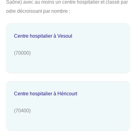
Saône) avec au moins un centre hospitalier et classé par
odre décroissant par nombre :
Centre hospitalier à Vesoul
(70000)
Centre hospitalier à Héricourt
(70400)