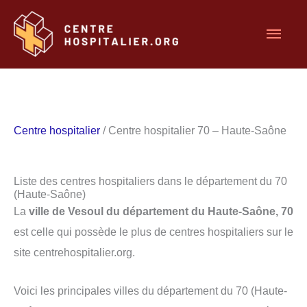
Aller
Men
au
contenu
princ
Centre hospitalier
/ Centre hospitalier 70 – Haute-Saône
Liste des centres hospitaliers dans le département du 70
(Haute-Saône)
La
ville de Vesoul du département du Haute-Saône, 70
est celle qui possède le plus de centres hospitaliers sur le
site centrehospitalier.org.
Voici les principales villes du département du 70 (Haute-