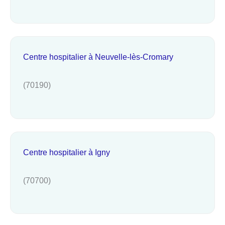
Centre hospitalier à Neuvelle-lès-Cromary
(70190)
Centre hospitalier à Igny
(70700)