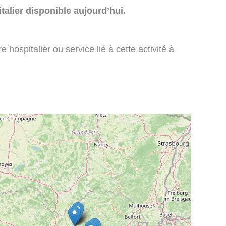
talier disponible aujourd’hui.
 hospitalier ou service lié à cette activité à