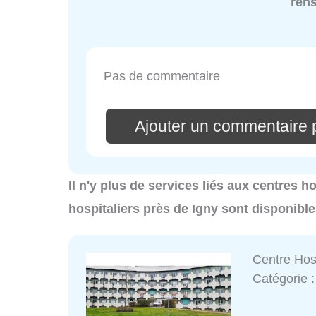
ren
Pas de commentaire
Ajouter un commentaire 
Il n'y plus de services liés aux centres h
hospitaliers près de Igny sont disponibl
Centre Hosp
Catégorie 