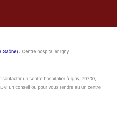
te-Saône)
/ Centre hospitalier Igny
contacter un centre hospitalier à Igny, 70700,
DV, un conseil ou pour vous rendre au un centre