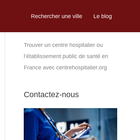
Rechercher une ville
Le blog
Trouver un centre hospitalier ou
l’établissement public de santé en
France avec centrehospitalier.org
Contactez-nous