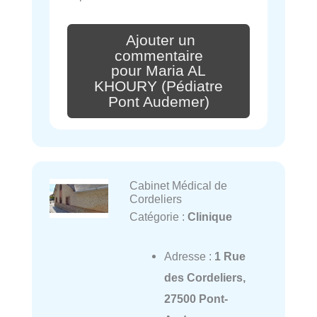
Ajouter un
commentaire
pour Maria AL
KHOURY (Pédiatre
Pont Audemer)
Cabinet Médical de
Cordeliers
Catégorie :
Clinique
Adresse :
1 Rue
des Cordeliers,
27500 Pont-