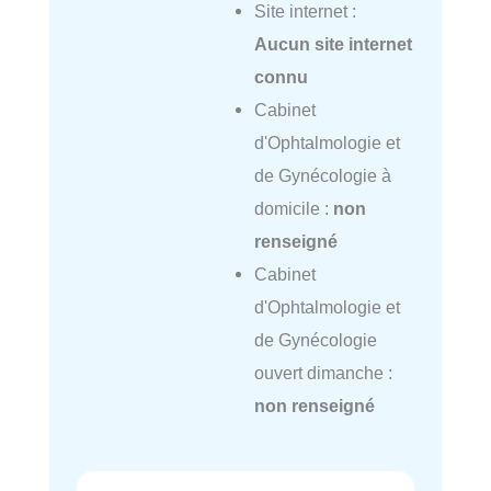
Site internet :
Aucun site internet
connu
Cabinet
d'Ophtalmologie et
de Gynécologie à
domicile :
non
renseigné
Cabinet
d'Ophtalmologie et
de Gynécologie
ouvert dimanche :
non renseigné