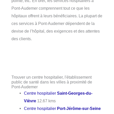
pointe, etc. En bref, les services hospitaliers à
Pont-Audemer comprennent tout ce que les
hôpitaux offrent à leurs bénéficiaires. La plupart de
ces services à Pont-Audemer dépendent de la
devise de l’hôpital, des exigences et des attentes
des clients.
Trouver un centre hospitalier, l'établissement
public de santé dans les villes à proximité de
Pont-Audemer
Centre hospitalier
Saint-Georges-du-
Vièvre
12.67 kms
Centre hospitalier
Port-Jérôme-sur-Seine