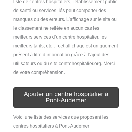
liste de centres hospitaliers, l'établissement public
de santé ou services liés peut comporter des
manques ou des erreurs. L’affichage sur le site ou
le classement ne reflète en aucun cas les
meilleurs services d’un centre hospitalier, les
meilleurs tarifs, etc… cet affichage est uniquement
présent à titre d’information grâce à l’ajout des
utilisateurs ou du site centrehospitalier.org. Merci
de votre compréhension.
Ajouter un centre hospitalier à
Pont-Audemer
Voici une liste des services que proposent les
centres hospitaliers à Pont-Audemer :