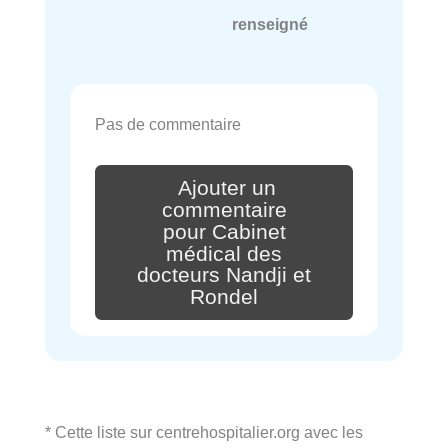
renseigné
Pas de commentaire
Ajouter un
commentaire
pour Cabinet
médical des
docteurs Nandji et
Rondel
* Cette liste sur centrehospitalier.org avec les