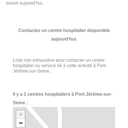
ouvert aujourd’hui.
Contactez un centre hospitalier disponible
aujourd’hui.
Liste non exhaustive pour contacter un centre
hospitalier ou service lié à cette activité à Port-
Jérôme-sur-Seine.
Il y a 1 centres hospitaliers à Port-Jérôme-sur-
Seine :
+
−