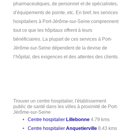
pharmaceutiques, de personnel et de spécialistes,
d’équipements de pointe, etc. En bref, les services
hospitaliers à Port-Jérôme-sur-Seine comprennent
tout ce que les hôpitaux offrent à leurs
bénéficiaires. La plupart de ces services à Port-
Jérôme-sur-Seine dépendent de la devise de
l’hôpital, des exigences et des attentes des clients.
Trouver un centre hospitalier, l'établissement
public de santé dans les villes à proximité de Port-
Jérôme-sur-Seine
Centre hospitalier
Lillebonne
4.79 kms
Centre hospitalier
Anquetierville
8.43 kms