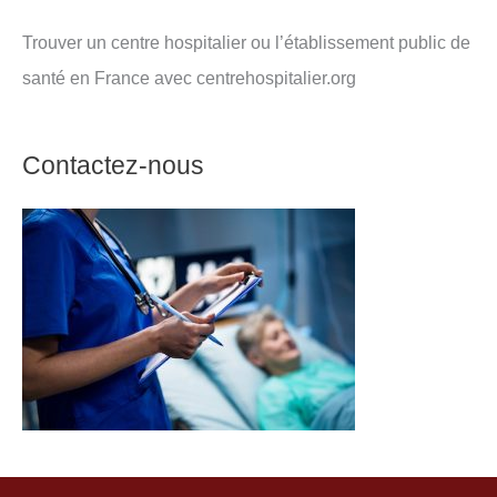
Trouver un centre hospitalier ou l’établissement public de
santé en France avec centrehospitalier.org
Contactez-nous