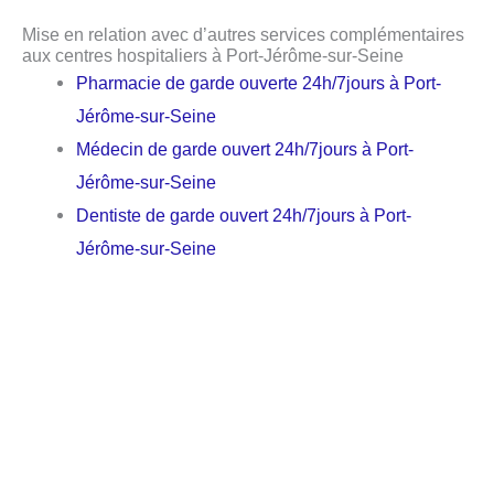
Mise en relation avec d’autres services complémentaires
aux centres hospitaliers à Port-Jérôme-sur-Seine
Pharmacie de garde ouverte 24h/7jours à Port-
Jérôme-sur-Seine
Médecin de garde ouvert 24h/7jours à Port-
Jérôme-sur-Seine
Dentiste de garde ouvert 24h/7jours à Port-
Jérôme-sur-Seine