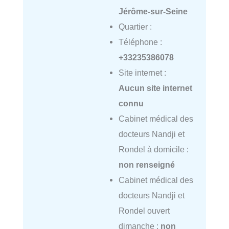
Jérôme-sur-Seine
Quartier :
Téléphone :
+33235386078
Site internet :
Aucun site internet
connu
Cabinet médical des
docteurs Nandji et
Rondel à domicile :
non renseigné
Cabinet médical des
docteurs Nandji et
Rondel ouvert
dimanche :
non