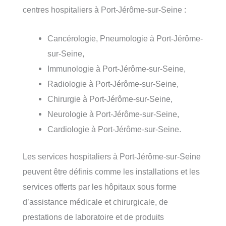
centres hospitaliers à Port-Jérôme-sur-Seine :
Cancérologie, Pneumologie à Port-Jérôme-
sur-Seine,
Immunologie à Port-Jérôme-sur-Seine,
Radiologie à Port-Jérôme-sur-Seine,
Chirurgie à Port-Jérôme-sur-Seine,
Neurologie à Port-Jérôme-sur-Seine,
Cardiologie à Port-Jérôme-sur-Seine.
Les services hospitaliers à Port-Jérôme-sur-Seine
peuvent être définis comme les installations et les
services offerts par les hôpitaux sous forme
d’assistance médicale et chirurgicale, de
prestations de laboratoire et de produits