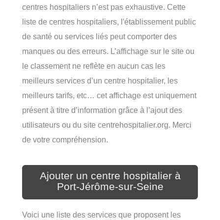
centres hospitaliers n’est pas exhaustive. Cette
liste de centres hospitaliers, l'établissement public
de santé ou services liés peut comporter des
manques ou des erreurs. L’affichage sur le site ou
le classement ne reflète en aucun cas les
meilleurs services d’un centre hospitalier, les
meilleurs tarifs, etc… cet affichage est uniquement
présent à titre d’information grâce à l’ajout des
utilisateurs ou du site centrehospitalier.org. Merci
de votre compréhension.
Ajouter un centre hospitalier à
Port-Jérôme-sur-Seine
Voici une liste des services que proposent les