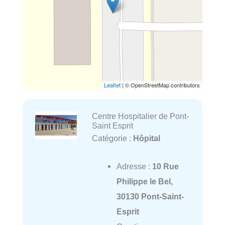
Leaflet
| © OpenStreetMap contributors
Centre Hospitalier de Pont-
Saint Esprit
Catégorie :
Hôpital
Adresse :
10 Rue
Philippe le Bel,
30130 Pont-Saint-
Esprit