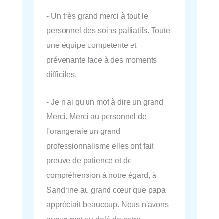
- Un très grand merci à tout le
personnel des soins palliatifs. Toute
une équipe compétente et
prévenante face à des moments
difficiles.
- Je n'ai qu'un mot à dire un grand
Merci. Merci au personnel de
l'orangeraie un grand
professionnalisme elles ont fait
preuve de patience et de
compréhension à notre égard, à
Sandrine au grand cœur que papa
appréciait beaucoup. Nous n'avons