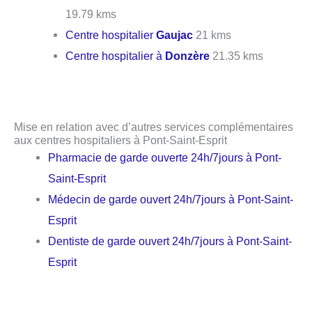
19.79 kms
Centre hospitalier
Gaujac
21 kms
Centre hospitalier à
Donzère
21.35 kms
Mise en relation avec d’autres services complémentaires
aux centres hospitaliers à Pont-Saint-Esprit
Pharmacie de garde ouverte 24h/7jours à Pont-
Saint-Esprit
Médecin de garde ouvert 24h/7jours à Pont-Saint-
Esprit
Dentiste de garde ouvert 24h/7jours à Pont-Saint-
Esprit