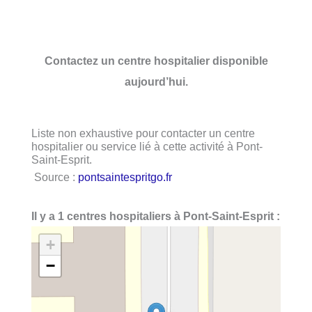
Contactez un centre hospitalier disponible
aujourd’hui.
Liste non exhaustive pour contacter un centre
hospitalier ou service lié à cette activité à Pont-
Saint-Esprit.
Source :
pontsaintespritgo.fr
Il y a 1 centres hospitaliers à Pont-Saint-Esprit :
+
−