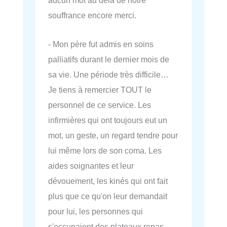
aucun mot au delà de notre
souffrance encore merci.
- Mon père fut admis en soins
palliatifs durant le dernier mois de
sa vie. Une période très difficile…
Je tiens à remercier TOUT le
personnel de ce service. Les
infirmières qui ont toujours eut un
mot, un geste, un regard tendre pour
lui même lors de son coma. Les
aides soignantes et leur
dévouement, les kinés qui ont fait
plus que ce qu'on leur demandait
pour lui, les personnes qui
s'occupaient des plateaux repas