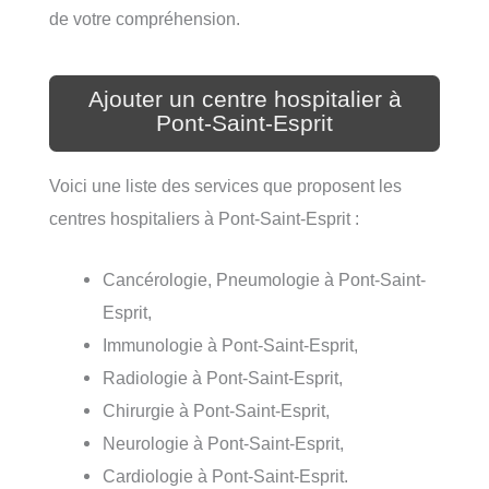
de votre compréhension.
Ajouter un centre hospitalier à
Pont-Saint-Esprit
Voici une liste des services que proposent les
centres hospitaliers à Pont-Saint-Esprit :
Cancérologie, Pneumologie à Pont-Saint-
Esprit,
Immunologie à Pont-Saint-Esprit,
Radiologie à Pont-Saint-Esprit,
Chirurgie à Pont-Saint-Esprit,
Neurologie à Pont-Saint-Esprit,
Cardiologie à Pont-Saint-Esprit.