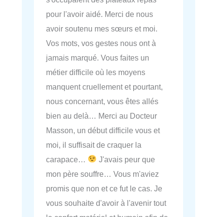
pour l'avoir aidé. Merci de nous
avoir soutenu mes sœurs et moi.
Vos mots, vos gestes nous ont à
jamais marqué. Vous faites un
métier difficile où les moyens
manquent cruellement et pourtant,
nous concernant, vous êtes allés
bien au delà… Merci au Docteur
Masson, un début difficile vous et
moi, il suffisait de craquer la
carapace…
J'avais peur que
mon père souffre… Vous m'aviez
promis que non et ce fut le cas. Je
vous souhaite d'avoir à l'avenir tout