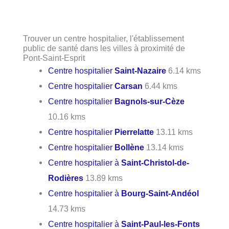
Trouver un centre hospitalier, l'établissement
public de santé dans les villes à proximité de
Pont-Saint-Esprit
Centre hospitalier
Saint-Nazaire
6.14 kms
Centre hospitalier
Carsan
6.44 kms
Centre hospitalier
Bagnols-sur-Cèze
10.16 kms
Centre hospitalier
Pierrelatte
13.11 kms
Centre hospitalier
Bollène
13.14 kms
Centre hospitalier à
Saint-Christol-de-
Rodières
13.89 kms
Centre hospitalier à
Bourg-Saint-Andéol
14.73 kms
Centre hospitalier à
Saint-Paul-les-Fonts