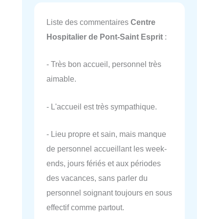
Liste des commentaires
Centre
Hospitalier de Pont-Saint Esprit
:
- Très bon accueil, personnel très
aimable.
- L'accueil est très sympathique.
- Lieu propre et sain, mais manque
de personnel accueillant les week-
ends, jours fériés et aux périodes
des vacances, sans parler du
personnel soignant toujours en sous
effectif comme partout.