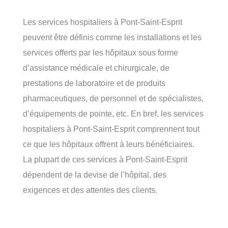
Les services hospitaliers à Pont-Saint-Esprit
peuvent être définis comme les installations et les
services offerts par les hôpitaux sous forme
d’assistance médicale et chirurgicale, de
prestations de laboratoire et de produits
pharmaceutiques, de personnel et de spécialistes,
d’équipements de pointe, etc. En bref, les services
hospitaliers à Pont-Saint-Esprit comprennent tout
ce que les hôpitaux offrent à leurs bénéficiaires.
La plupart de ces services à Pont-Saint-Esprit
dépendent de la devise de l’hôpital, des
exigences et des attentes des clients.