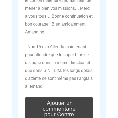
le confort matériel et humain afin de
mener à bien vos missions… Merci
à vous tous… Bonne continuation et
bon courage ! Bien amicalement,
Amandine.
- Non 15 min Attendu maintenant
pour attendre que le super bras se
disloque dans la même direction et
que dans SINHEIM, les longs délais
d'attente ne sont même pas l'anglais
allemand.
Ajouter un
commentaire
pour Centre