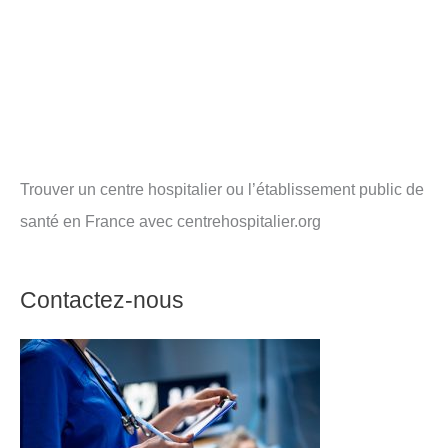
Trouver un centre hospitalier ou l’établissement public de
santé en France avec centrehospitalier.org
Contactez-nous