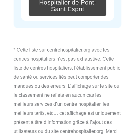
Hospitalier de Pont-
Saint Esprit
* Cette liste sur centrehospitalier.org avec les
centres hospitaliers n’est pas exhaustive. Cette
liste de centres hospitaliers, l'établissement public
de santé ou services liés peut comporter des
manques ou des erreurs. L’affichage sur le site ou
le classement ne reflète en aucun cas les
meilleurs services d’un centre hospitalier, les
meilleurs tarifs, etc… cet affichage est uniquement
présent à titre d’information grâce à l’ajout des
utilisateurs ou du site centrehospitalier.org. Merci