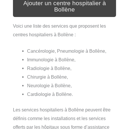
Ajouter un centre hospitalier à
Bollène
Voici une liste des services que proposent les
centres hospitaliers à Bollène :
Cancérologie, Pneumologie à Bollène,
Immunologie à Bollène,
Radiologie à Bollène,
Chirurgie à Bollène,
Neurologie à Bollène,
Cardiologie à Bollène.
Les services hospitaliers à Bollène peuvent être
définis comme les installations et les services
offerts par les hôpitaux sous forme d’assistance