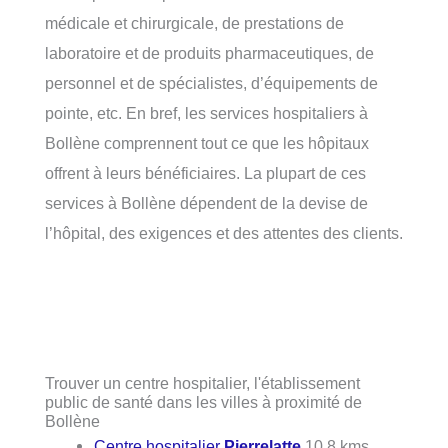
médicale et chirurgicale, de prestations de
laboratoire et de produits pharmaceutiques, de
personnel et de spécialistes, d’équipements de
pointe, etc. En bref, les services hospitaliers à
Bollène comprennent tout ce que les hôpitaux
offrent à leurs bénéficiaires. La plupart de ces
services à Bollène dépendent de la devise de
l’hôpital, des exigences et des attentes des clients.
Trouver un centre hospitalier, l'établissement
public de santé dans les villes à proximité de
Bollène
Centre hospitalier
Pierrelatte
10.8 kms