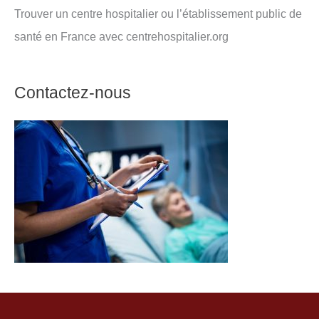
Trouver un centre hospitalier ou l’établissement public de
santé en France avec centrehospitalier.org
Contactez-nous