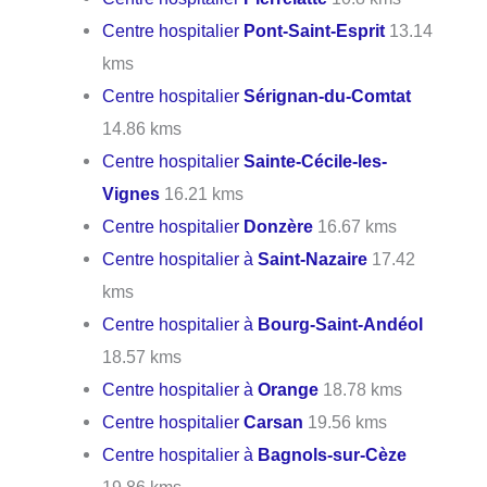
Centre hospitalier
Pont-Saint-Esprit
13.14
kms
Centre hospitalier
Sérignan-du-Comtat
14.86 kms
Centre hospitalier
Sainte-Cécile-les-
Vignes
16.21 kms
Centre hospitalier
Donzère
16.67 kms
Centre hospitalier à
Saint-Nazaire
17.42
kms
Centre hospitalier à
Bourg-Saint-Andéol
18.57 kms
Centre hospitalier à
Orange
18.78 kms
Centre hospitalier
Carsan
19.56 kms
Centre hospitalier à
Bagnols-sur-Cèze