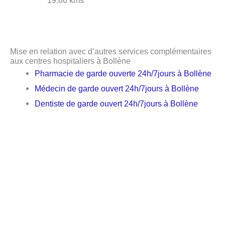
19.86 kms
Mise en relation avec d’autres services complémentaires
aux centres hospitaliers à Bollène
Pharmacie de garde ouverte 24h/7jours à Bollène
Médecin de garde ouvert 24h/7jours à Bollène
Dentiste de garde ouvert 24h/7jours à Bollène