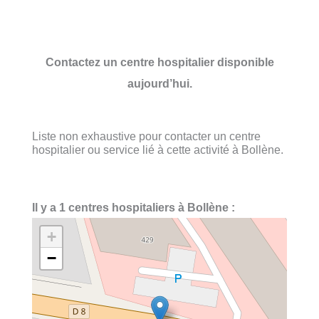
Contactez un centre hospitalier disponible
aujourd’hui.
Liste non exhaustive pour contacter un centre
hospitalier ou service lié à cette activité à Bollène.
Il y a 1 centres hospitaliers à Bollène :
+
−