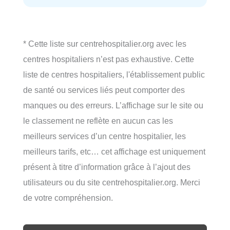
* Cette liste sur centrehospitalier.org avec les
centres hospitaliers n’est pas exhaustive. Cette
liste de centres hospitaliers, l'établissement public
de santé ou services liés peut comporter des
manques ou des erreurs. L’affichage sur le site ou
le classement ne reflète en aucun cas les
meilleurs services d’un centre hospitalier, les
meilleurs tarifs, etc… cet affichage est uniquement
présent à titre d’information grâce à l’ajout des
utilisateurs ou du site centrehospitalier.org. Merci
de votre compréhension.