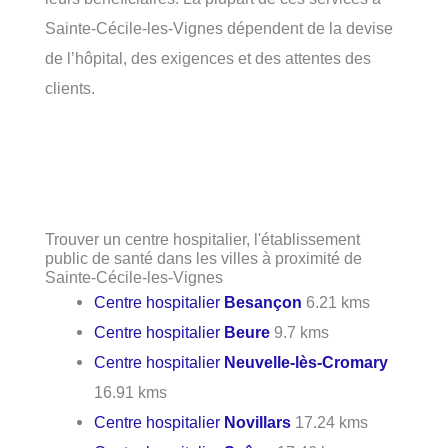
Sainte-Cécile-les-Vignes dépendent de la devise
de l’hôpital, des exigences et des attentes des
clients.
Trouver un centre hospitalier, l'établissement
public de santé dans les villes à proximité de
Sainte-Cécile-les-Vignes
Centre hospitalier
Besançon
6.21 kms
Centre hospitalier
Beure
9.7 kms
Centre hospitalier
Neuvelle-lès-Cromary
16.91 kms
Centre hospitalier
Novillars
17.24 kms