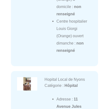
domicile :
non
renseigné
Centre hospitalier
Louis Giorgi
(Orange) ouvert
dimanche :
non
renseigné
Hopital Local de Nyons
Catégorie :
Hôpital
Adresse :
11
Avenue Jules