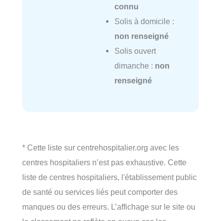
connu
Solis à domicile :
non renseigné
Solis ouvert
dimanche :
non
renseigné
* Cette liste sur centrehospitalier.org avec les
centres hospitaliers n’est pas exhaustive. Cette
liste de centres hospitaliers, l'établissement public
de santé ou services liés peut comporter des
manques ou des erreurs. L’affichage sur le site ou