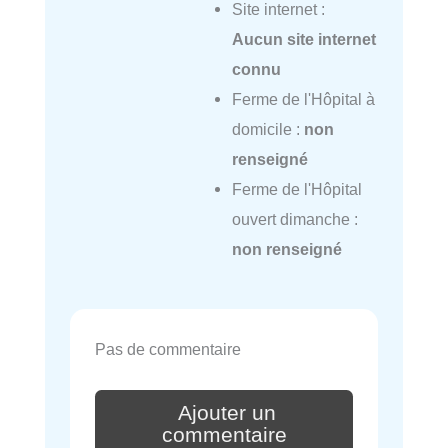
Site internet :
Aucun site internet
connu
Ferme de l'Hôpital à
domicile :
non
renseigné
Ferme de l'Hôpital
ouvert dimanche :
non renseigné
Pas de commentaire
Ajouter un
commentaire