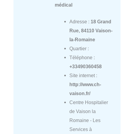
médical
Adresse :
18 Grand
Rue, 84110 Vaison-
la-Romaine
Quartier :
Téléphone :
+33490360458
Site internet :
http://www.ch-
vaison.fr/
Centre Hospitalier
de Vaison la
Romaine - Les
Services à