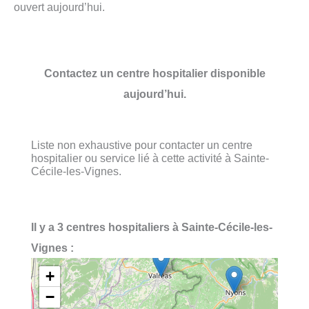
ouvert aujourd’hui.
Contactez un centre hospitalier disponible
aujourd’hui.
Liste non exhaustive pour contacter un centre
hospitalier ou service lié à cette activité à Sainte-
Cécile-les-Vignes.
Il y a 3 centres hospitaliers à Sainte-Cécile-les-
Vignes :
+
−