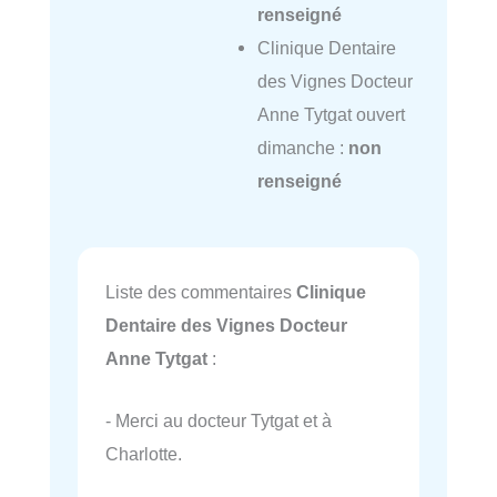
renseigné
Clinique Dentaire
des Vignes Docteur
Anne Tytgat ouvert
dimanche :
non
renseigné
Liste des commentaires
Clinique
Dentaire des Vignes Docteur
Anne Tytgat
:
- Merci au docteur Tytgat et à
Charlotte.