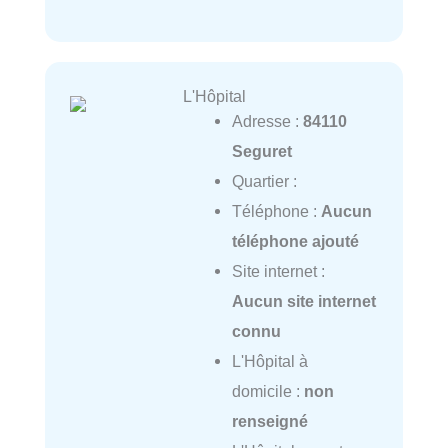
L'Hôpital
Adresse :
84110
Seguret
Quartier :
Téléphone :
Aucun
téléphone ajouté
Site internet :
Aucun site internet
connu
L'Hôpital à
domicile :
non
renseigné