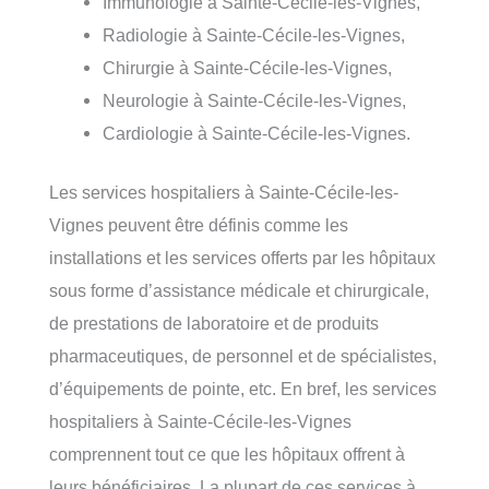
Immunologie à Sainte-Cécile-les-Vignes,
Radiologie à Sainte-Cécile-les-Vignes,
Chirurgie à Sainte-Cécile-les-Vignes,
Neurologie à Sainte-Cécile-les-Vignes,
Cardiologie à Sainte-Cécile-les-Vignes.
Les services hospitaliers à Sainte-Cécile-les-
Vignes peuvent être définis comme les
installations et les services offerts par les hôpitaux
sous forme d’assistance médicale et chirurgicale,
de prestations de laboratoire et de produits
pharmaceutiques, de personnel et de spécialistes,
d’équipements de pointe, etc. En bref, les services
hospitaliers à Sainte-Cécile-les-Vignes
comprennent tout ce que les hôpitaux offrent à
leurs bénéficiaires. La plupart de ces services à