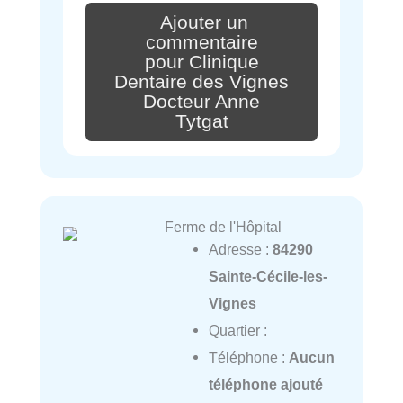
Ajouter un
commentaire
pour Clinique
Dentaire des Vignes
Docteur Anne
Tytgat
Ferme de l'Hôpital
Adresse :
84290
Sainte-Cécile-les-
Vignes
Quartier :
Téléphone :
Aucun
téléphone ajouté