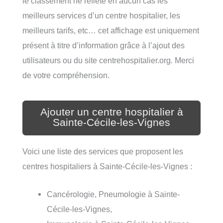
le classement ne reflète en aucun cas les
meilleurs services d’un centre hospitalier, les
meilleurs tarifs, etc… cet affichage est uniquement
présent à titre d’information grâce à l’ajout des
utilisateurs ou du site centrehospitalier.org. Merci
de votre compréhension.
Ajouter un centre hospitalier à
Sainte-Cécile-les-Vignes
Voici une liste des services que proposent les
centres hospitaliers à Sainte-Cécile-les-Vignes :
Cancérologie, Pneumologie à Sainte-
Cécile-les-Vignes,