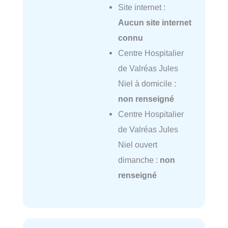
Site internet :
Aucun site internet
connu
Centre Hospitalier
de Valréas Jules
Niel à domicile :
non renseigné
Centre Hospitalier
de Valréas Jules
Niel ouvert
dimanche :
non
renseigné