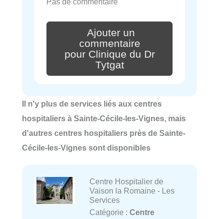
Pas de commentaire
Ajouter un
commentaire
pour Clinique du Dr
Tytgat
Il n'y plus de services liés aux centres
hospitaliers à Sainte-Cécile-les-Vignes, mais
d'autres centres hospitaliers près de Sainte-
Cécile-les-Vignes sont disponibles
Centre Hospitalier de
Vaison la Romaine - Les
Services
Catégorie :
Centre