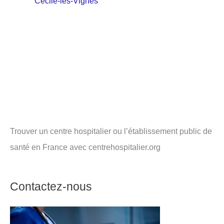
Cécile-les-Vignes
Trouver un centre hospitalier ou l’établissement public de
santé en France avec centrehospitalier.org
Contactez-nous