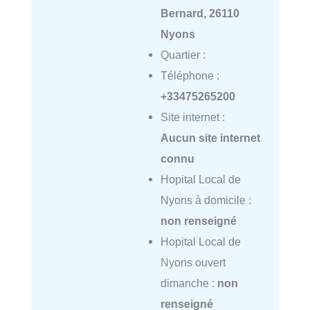
Bernard, 26110
Nyons
Quartier :
Téléphone :
+33475265200
Site internet :
Aucun site internet
connu
Hopital Local de
Nyons à domicile :
non renseigné
Hopital Local de
Nyons ouvert
dimanche :
non
renseigné