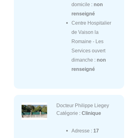
domicile :
non
renseigné
Centre Hospitalier
de Vaison la
Romaine - Les
Services ouvert
dimanche :
non
renseigné
Docteur Philippe Liegey
Catégorie :
Clinique
Adresse :
17