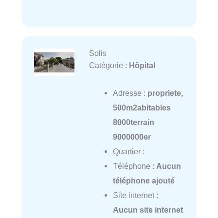
Solis
Catégorie :
Hôpital
Adresse :
propriete,
500m2abitables
8000terrain
9000000er
Quartier :
Téléphone :
Aucun
téléphone ajouté
Site internet :
Aucun site internet