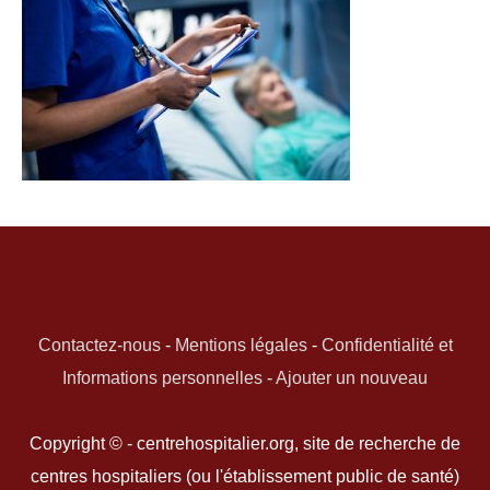
Contactez-nous
-
Mentions légales
-
Confidentialité et
Informations personnelles
-
Ajouter un nouveau
Copyright © - centrehospitalier.org, site de recherche de
centres hospitaliers (ou l'établissement public de santé)