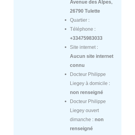
Avenue des Alpes,
26790 Tulette
Quartier :
Téléphone :
+33475983033
Site internet :
Aucun site internet
connu
Docteur Philippe
Liegey à domicile :
non renseigné
Docteur Philippe
Liegey ouvert
dimanche :
non
renseigné