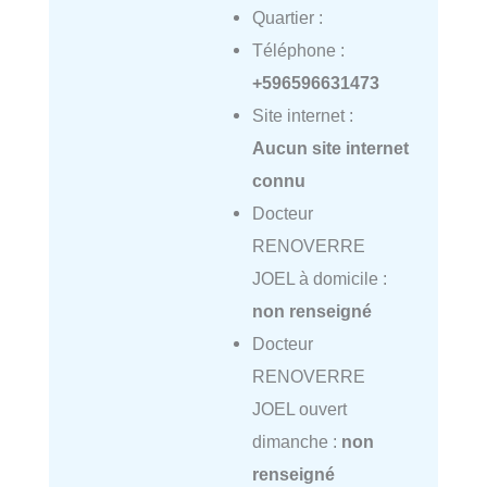
Quartier :
Téléphone :
+596596631473
Site internet :
Aucun site internet
connu
Docteur
RENOVERRE
JOEL à domicile :
non renseigné
Docteur
RENOVERRE
JOEL ouvert
dimanche :
non
renseigné