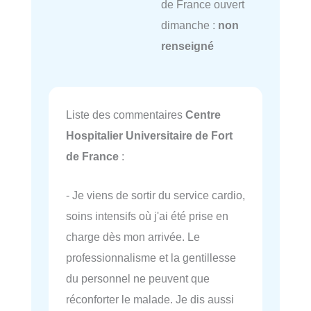
de France ouvert
dimanche :
non
renseigné
Liste des commentaires
Centre
Hospitalier Universitaire de Fort
de France
:
- Je viens de sortir du service cardio,
soins intensifs où j'ai été prise en
charge dès mon arrivée. Le
professionnalisme et la gentillesse
du personnel ne peuvent que
réconforter le malade. Je dis aussi