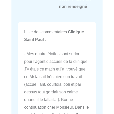
non renseigné
Liste des commentaires
Clinique
Saint Paul
:
- Mes quatre étoiles sont surtout
pour l'agent d'accueil de la clinique :
J'y étais ce matin et j'ai trouvé que
ce Mr faisait très bien son travail
(accueillant, courtois, poli et par
dessus tout gardait son calme
quand il le fallait…). Bonne
continuation cher Monsieur. Dans le