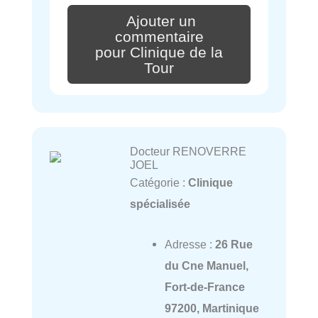
Ajouter un
commentaire
pour Clinique de la
Tour
Docteur RENOVERRE
JOEL
Catégorie :
Clinique
spécialisée
Adresse :
26 Rue
du Cne Manuel,
Fort-de-France
97200, Martinique