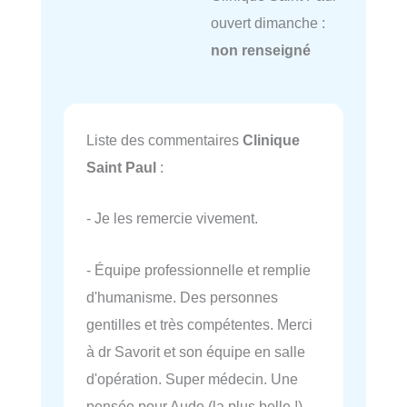
ouvert dimanche :
non renseigné
Liste des commentaires
Clinique
Saint Paul
:
- Je les remercie vivement.
- Équipe professionnelle et remplie
d'humanisme. Des personnes
gentilles et très compétentes. Merci
à dr Savorit et son équipe en salle
d'opération. Super médecin. Une
pensée pour Aude (la plus belle !).