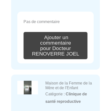
Pas de commentaire
Ajouter un
commentaire
pour Docteur
RENOVERRE JOEL
Maison de la Femme de la
Mère et de l'Enfant
Catégorie :
Clinique de
santé reproductive