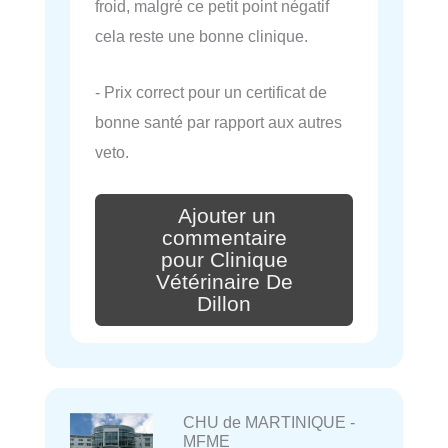
froid, malgré ce petit point négatif
cela reste une bonne clinique.
- Prix correct pour un certificat de
bonne santé par rapport aux autres
veto.
Ajouter un
commentaire
pour Clinique
Vétérinaire De
Dillon
CHU de MARTINIQUE -
MFME