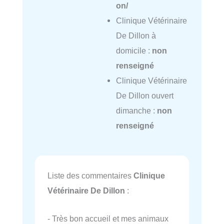
on/
Clinique Vétérinaire
De Dillon à
domicile :
non
renseigné
Clinique Vétérinaire
De Dillon ouvert
dimanche :
non
renseigné
Liste des commentaires
Clinique
Vétérinaire De Dillon
:
- Très bon accueil et mes animaux