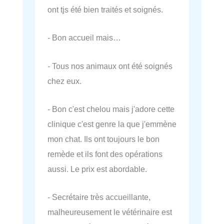
ont tjs été bien traités et soignés.
- Bon accueil mais…
- Tous nos animaux ont été soignés
chez eux.
- Bon c'est chelou mais j'adore cette
clinique c'est genre la que j'emmène
mon chat. Ils ont toujours le bon
remède et ils font des opérations
aussi. Le prix est abordable.
- Secrétaire très accueillante,
malheureusement le vétérinaire est