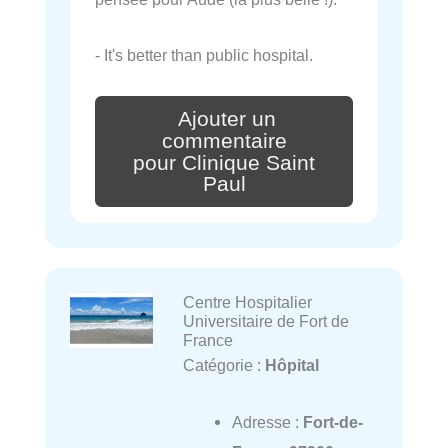
- It's better than public hospital.
Ajouter un
commentaire
pour Clinique Saint
Paul
Centre Hospitalier
Universitaire de Fort de
France
Catégorie :
Hôpital
Adresse :
Fort-de-