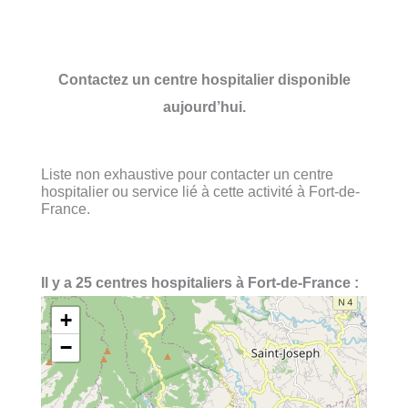
Contactez un centre hospitalier disponible
aujourd’hui.
Liste non exhaustive pour contacter un centre
hospitalier ou service lié à cette activité à Fort-de-
France.
Il y a 25 centres hospitaliers à Fort-de-France :
+
−