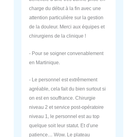
charge du début à la fin avec une
attention particulière sur la gestion
de la douleur. Merci aux équipes et
chirurgiens de la clinique !
- Pour se soigner convenablement
en Martinique.
- Le personnel est extrêmement
agréable, cela fait du bien surtout si
on est en souffrance. Chirurgie
niveau 2 et service post-opératoire
niveau 1, le personnel est au top
quelque soit leur statut. Et d'une
patience… Wow. Le plateau