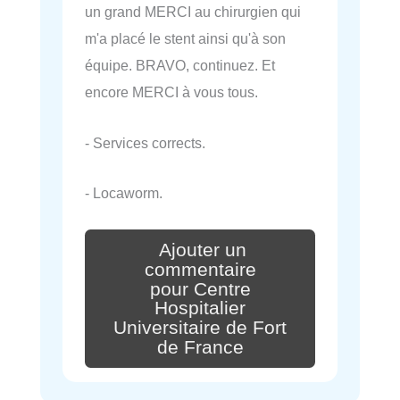
un grand MERCI au chirurgien qui
m'a placé le stent ainsi qu'à son
équipe. BRAVO, continuez. Et
encore MERCI à vous tous.
- Services corrects.
- Locaworm.
Ajouter un
commentaire
pour Centre
Hospitalier
Universitaire de Fort
de France