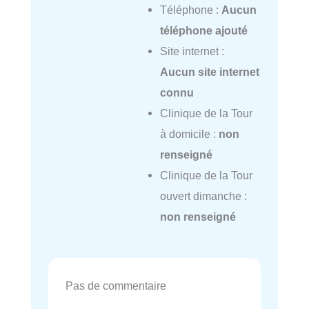
Téléphone :
Aucun
téléphone ajouté
Site internet :
Aucun site internet
connu
Clinique de la Tour
à domicile :
non
renseigné
Clinique de la Tour
ouvert dimanche :
non renseigné
Pas de commentaire