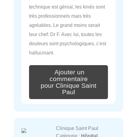
technique est génial, les kinés sont
très professionnels mais très
agréables. Le grand moins serait
leur chef: Dr F. Avec lui, toutes les
douleurs sont psychologiques, c'est
hallucinant.
Ajouter un
commentaire
pour Clinique Saint
Paul
Clinique Saint Paul
Catégorie :
Hôpital