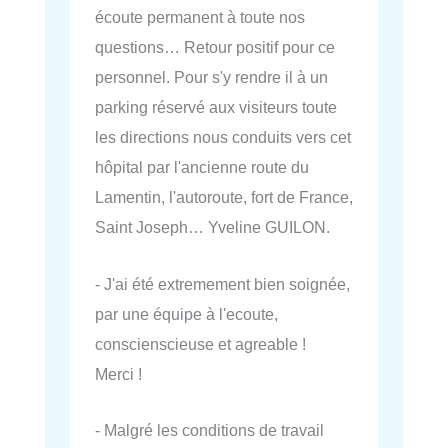
écoute permanent à toute nos
questions… Retour positif pour ce
personnel. Pour s'y rendre il à un
parking réservé aux visiteurs toute
les directions nous conduits vers cet
hôpital par l'ancienne route du
Lamentin, l'autoroute, fort de France,
Saint Joseph… Yveline GUILON.
- J'ai été extremement bien soignée,
par une équipe à l'ecoute,
conscienscieuse et agreable !
Merci !
- Malgré les conditions de travail