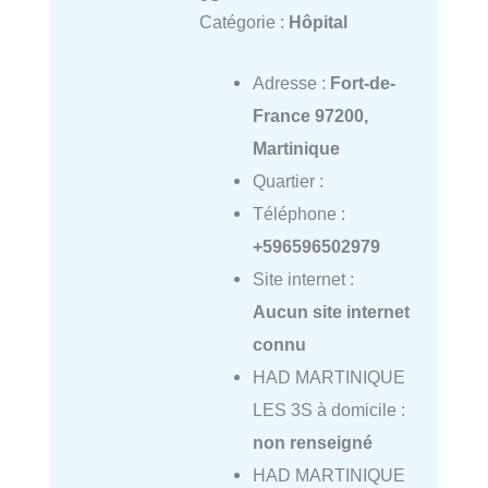
Catégorie :
Hôpital
Adresse :
Fort-de-
France 97200,
Martinique
Quartier :
Téléphone :
+596596502979
Site internet :
Aucun site internet
connu
HAD MARTINIQUE
LES 3S à domicile :
non renseigné
HAD MARTINIQUE