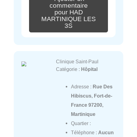
commentaire
pour HAD
MARTINIQUE LES
3S
Clinique Saint-Paul
Catégorie :
Hôpital
Adresse :
Rue Des
Hibiscus, Fort-de-
France 97200,
Martinique
Quartier :
Téléphone :
Aucun