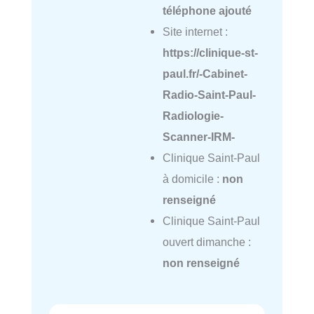
téléphone ajouté
Site internet :
https://clinique-st-
paul.fr/-Cabinet-
Radio-Saint-Paul-
Radiologie-
Scanner-IRM-
Clinique Saint-Paul
à domicile :
non
renseigné
Clinique Saint-Paul
ouvert dimanche :
non renseigné