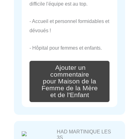
difficile l'équipe est au top.
- Accueil et personnel formidables et
dévoués !
- Hôpital pour femmes et enfants.
Ajouter un
commentaire
pour Maison de la
Femme de la Mère
et de l'Enfant
HAD MARTINIQUE LES
3S