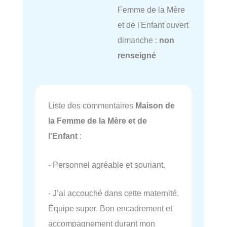
Femme de la Mère
et de l'Enfant ouvert
dimanche :
non
renseigné
Liste des commentaires
Maison de
la Femme de la Mère et de
l'Enfant
:
- Personnel agréable et souriant.
- J’ai accouché dans cette maternité.
Équipe super. Bon encadrement et
accompagnement durant mon