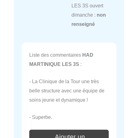
LES 3S ouvert
dimanche :
non
renseigné
Liste des commentaires
HAD
MARTINIQUE LES 3S
:
- La Clinique de la Tour une très
belle structure avec une équipe de
soins jeune et dynamique !
- Superbe.
Ajouter un