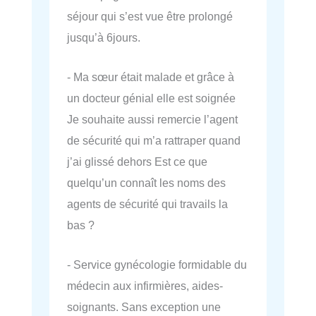
séjour qui s’est vue être prolongé
jusqu’à 6jours.
- Ma sœur était malade et grâce à
un docteur génial elle est soignée
Je souhaite aussi remercie l’agent
de sécurité qui m’a rattraper quand
j’ai glissé dehors Est ce que
quelqu’un connaît les noms des
agents de sécurité qui travails la
bas ?
- Service gynécologie formidable du
médecin aux infirmières, aides-
soignants. Sans exception une