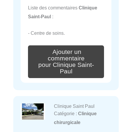
Liste des commentaires
Clinique
Saint-Paul
:
- Centre de soins.
Ajouter un
commentaire
pour Clinique Saint-
Paul
Clinique Saint Paul
Catégorie :
Clinique
chirurgicale