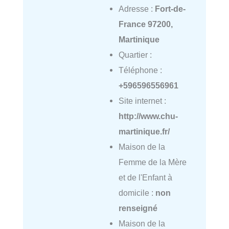
Adresse :
Fort-de-
France 97200,
Martinique
Quartier :
Téléphone :
+596596556961
Site internet :
http://www.chu-
martinique.fr/
Maison de la
Femme de la Mère
et de l'Enfant à
domicile :
non
renseigné
Maison de la