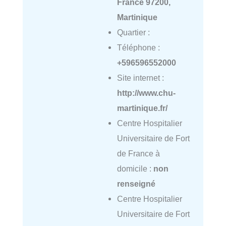
France 97200,
Martinique
Quartier :
Téléphone :
+596596552000
Site internet :
http://www.chu-
martinique.fr/
Centre Hospitalier
Universitaire de Fort
de France à
domicile :
non
renseigné
Centre Hospitalier
Universitaire de Fort