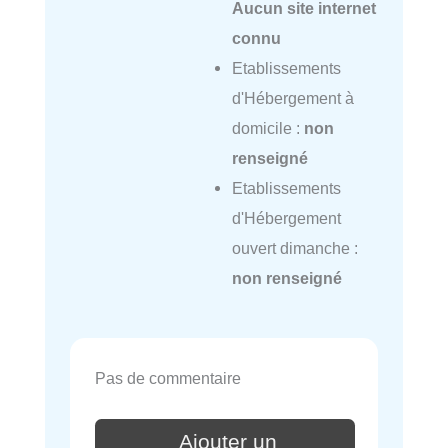
Aucun site internet
connu
Etablissements
d'Hébergement à
domicile :
non
renseigné
Etablissements
d'Hébergement
ouvert dimanche :
non renseigné
Pas de commentaire
Ajouter un