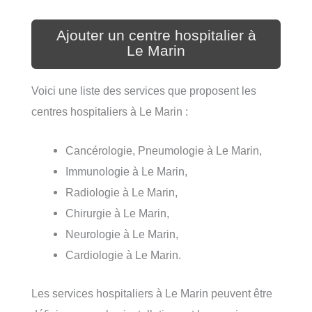
Ajouter un centre hospitalier à
Le Marin
Voici une liste des services que proposent les
centres hospitaliers à Le Marin :
Cancérologie, Pneumologie à Le Marin,
Immunologie à Le Marin,
Radiologie à Le Marin,
Chirurgie à Le Marin,
Neurologie à Le Marin,
Cardiologie à Le Marin.
Les services hospitaliers à Le Marin peuvent être