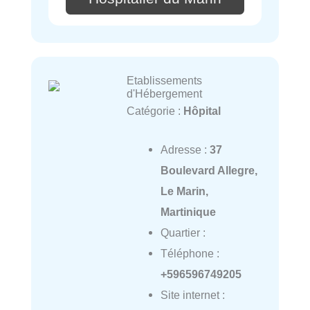
Etablissements
d'Hébergement
Catégorie :
Hôpital
Adresse :
37
Boulevard Allegre,
Le Marin,
Martinique
Quartier :
Téléphone :
+596596749205
Site internet :