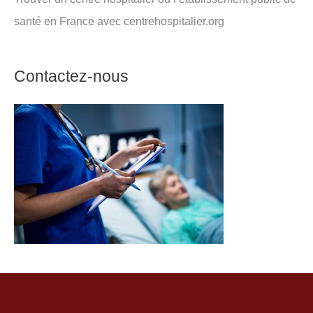
santé en France avec centrehospitalier.org
Contactez-nous