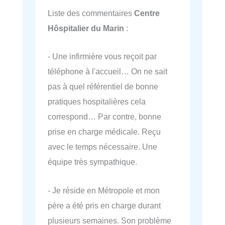
Liste des commentaires
Centre
Hôspitalier du Marin
:
- Une infirmière vous reçoit par
téléphone à l'accueil… On ne sait
pas à quel référentiel de bonne
pratiques hospitalières cela
correspond… Par contre, bonne
prise en charge médicale. Reçu
avec le temps nécessaire. Une
équipe très sympathique.
- Je réside en Métropole et mon
père a été pris en charge durant
plusieurs semaines. Son problème