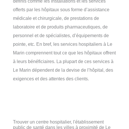
définis comme les installations et les services
offerts par les hôpitaux sous forme d’assistance
médicale et chirurgicale, de prestations de
laboratoire et de produits pharmaceutiques, de
personnel et de spécialistes, d’équipements de
pointe, etc. En bref, les services hospitaliers à Le
Marin comprennent tout ce que les hôpitaux offrent
à leurs bénéficiaires. La plupart de ces services à
Le Marin dépendent de la devise de l’hôpital, des
exigences et des attentes des clients.
Trouver un centre hospitalier, l'établissement
public de santé dans les villes à proximité de Le