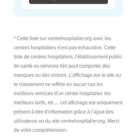
* Cette liste sur centrehospitalier.org avec les
centres hospitaliers n’est pas exhaustive. Cette
liste de centres hospitaliers, l'établissement public
de santé ou services liés peut comporter des
manques ou des erreurs. L’affichage sur le site ou
le classement ne reflète en aucun cas les
meilleurs services d’un centre hospitalier, les
meilleurs tarifs, etc… cet affichage est uniquement
présent à titre d’information grâce à l’ajout des
utilisateurs ou du site centrehospitalier.org. Merci
de votre compréhension.