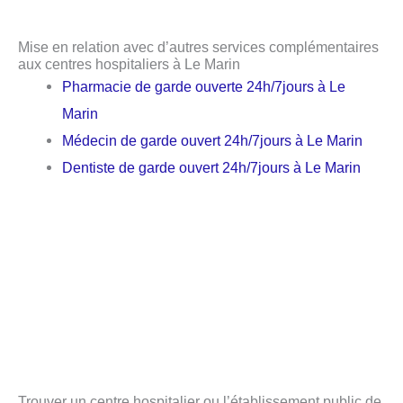
Mise en relation avec d’autres services complémentaires
aux centres hospitaliers à Le Marin
Pharmacie de garde ouverte 24h/7jours à Le
Marin
Médecin de garde ouvert 24h/7jours à Le Marin
Dentiste de garde ouvert 24h/7jours à Le Marin
Trouver un centre hospitalier ou l’établissement public de