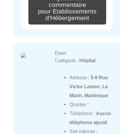
commentaire
pour Etablissements
d'Hébergement
Eteer
Catégorie :
Hôpital
Adresse :
5-9 Rue
Victor Lamon, Le
Marin, Martinique
Quartier :
Téléphone :
Aucun
téléphone ajouté
Site internet :