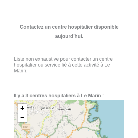
Contactez un centre hospitalier disponible
aujourd’hui.
Liste non exhaustive pour contacter un centre
hospitalier ou service lié à cette activité à Le
Marin.
Il y a 3 centres hospitaliers à Le Marin :
+
−