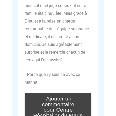
médical était jugé sérieux et notre
famille était inquiète. Mais grâce à
Dieu et à la prise en charge
remarquable de l''équipe soignante
et médicale, il est rentré à son
domicile. Je suis agréablement
surprise et je remercie chacun de
ceux qui l'ont assisté.
- Parce que j'y suis né avec ça
marina.
Ajouter un
commentaire
pour Centre
Hôspitalier du Marin