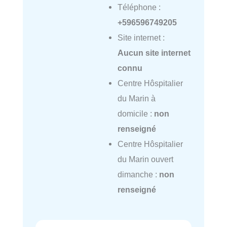
Téléphone :
+596596749205
Site internet :
Aucun site internet
connu
Centre Hôspitalier
du Marin à
domicile :
non
renseigné
Centre Hôspitalier
du Marin ouvert
dimanche :
non
renseigné