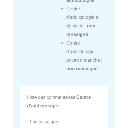
addictologie/
Centre
d'addictologie à
domicile :
non
renseigné
Centre
d'addictologie
ouvert dimanche :
non renseigné
Liste des commentaires
Centre
d'addictologie
:
- Fait toi soigner.