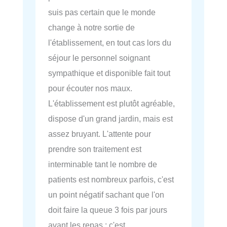
suis pas certain que le monde
change à notre sortie de
l'établissement, en tout cas lors du
séjour le personnel soignant
sympathique et disponible fait tout
pour écouter nos maux.
L'établissement est plutôt agréable,
dispose d'un grand jardin, mais est
assez bruyant. L'attente pour
prendre son traitement est
interminable tant le nombre de
patients est nombreux parfois, c'est
un point négatif sachant que l'on
doit faire la queue 3 fois par jours
avant les repas ; c'est