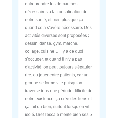
entreprendre les démarches
nécessaires à la consolidation de
notre santé, et bien plus que ça
quand cela s'avère nécessaire. Des
activités diverses sont proposées ;
dessin, danse, gym, marche,
collage, cuisine… Il y a de quoi
s'occuper, et quand il n'y a pas
d'activité, on peut toujours s'épauler,
rire, ou jouer entre patients, car un
groupe se forme vite puisqu'on
traverse tous une période difficile de
notre existence, ça crée des liens et
ça fait du bien, surtout lorsqu'on vit
isolé. Bref l'escale mérite bien ses 5