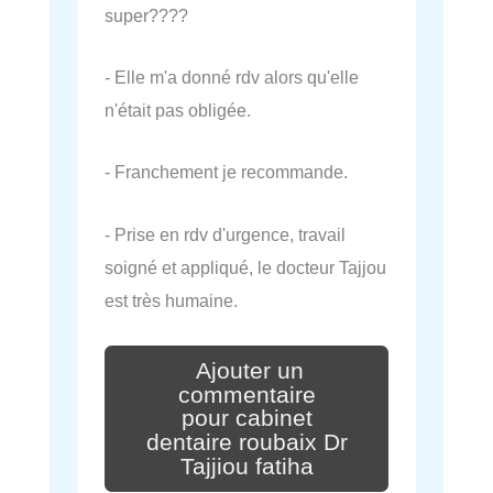
super????
- Elle m'a donné rdv alors qu'elle
n'était pas obligée.
- Franchement je recommande.
- Prise en rdv d'urgence, travail
soigné et appliqué, le docteur Tajjou
est très humaine.
Ajouter un
commentaire
pour cabinet
dentaire roubaix Dr
Tajjiou fatiha