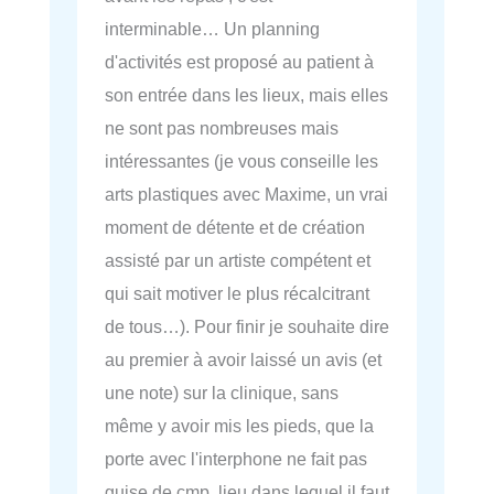
interminable… Un planning
d'activités est proposé au patient à
son entrée dans les lieux, mais elles
ne sont pas nombreuses mais
intéressantes (je vous conseille les
arts plastiques avec Maxime, un vrai
moment de détente et de création
assisté par un artiste compétent et
qui sait motiver le plus récalcitrant
de tous…). Pour finir je souhaite dire
au premier à avoir laissé un avis (et
une note) sur la clinique, sans
même y avoir mis les pieds, que la
porte avec l'interphone ne fait pas
guise de cmp, lieu dans lequel il faut