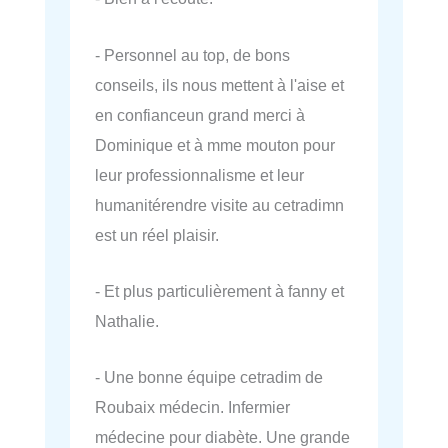
- Personnel au top, de bons
conseils, ils nous mettent à l'aise et
en confianceun grand merci à
Dominique et à mme mouton pour
leur professionnalisme et leur
humanitérendre visite au cetradimn
est un réel plaisir.
- Et plus particulièrement à fanny et
Nathalie.
- Une bonne équipe cetradim de
Roubaix médecin. Infermier
médecine pour diabète. Une grande