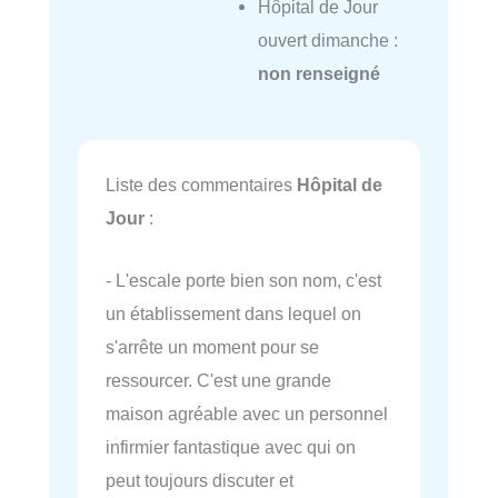
Hôpital de Jour
ouvert dimanche :
non renseigné
Liste des commentaires
Hôpital de
Jour
:
- L'escale porte bien son nom, c'est
un établissement dans lequel on
s'arrête un moment pour se
ressourcer. C'est une grande
maison agréable avec un personnel
infirmier fantastique avec qui on
peut toujours discuter et