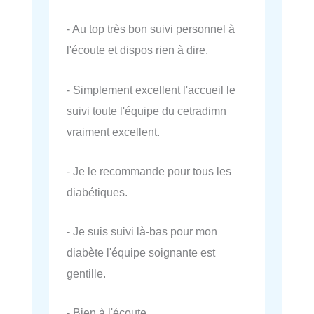
- Au top très bon suivi personnel à
l'écoute et dispos rien à dire.
- Simplement excellent l'accueil le
suivi toute l'équipe du cetradimn
vraiment excellent.
- Je le recommande pour tous les
diabétiques.
- Je suis suivi là-bas pour mon
diabète l'équipe soignante est
gentille.
- Bien à l'écoute.