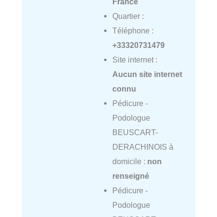
France
Quartier :
Téléphone :
+33320731479
Site internet :
Aucun site internet
connu
Pédicure -
Podologue
BEUSCART-
DERACHINOIS à
domicile :
non
renseigné
Pédicure -
Podologue