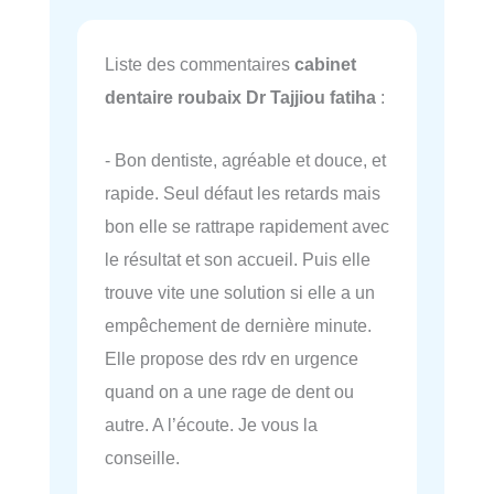
Liste des commentaires
cabinet
dentaire roubaix Dr Tajjiou fatiha
:
- Bon dentiste, agréable et douce, et
rapide. Seul défaut les retards mais
bon elle se rattrape rapidement avec
le résultat et son accueil. Puis elle
trouve vite une solution si elle a un
empêchement de dernière minute.
Elle propose des rdv en urgence
quand on a une rage de dent ou
autre. A l’écoute. Je vous la
conseille.