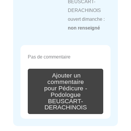
BEUSCART-
DERACHINOIS
ouvert dimanche :
non renseigné
Pas de commentaire
Ajouter un
commentaire
pour Pédicure -
Podologue
BEUSCART-
DERACHINOIS