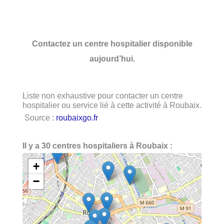
Contactez un centre hospitalier disponible
aujourd’hui.
Liste non exhaustive pour contacter un centre
hospitalier ou service lié à cette activité à Roubaix.
Source :
roubaixgo.fr
Il y a 30 centres hospitaliers à Roubaix :
+
−