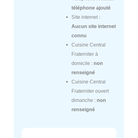
téléphone ajouté
Site internet :
Aucun site internet
connu
Cuisine Central
Fraterniter à
domicile :
non
renseigné
Cuisine Central
Fraterniter ouvert
dimanche :
non
renseigné