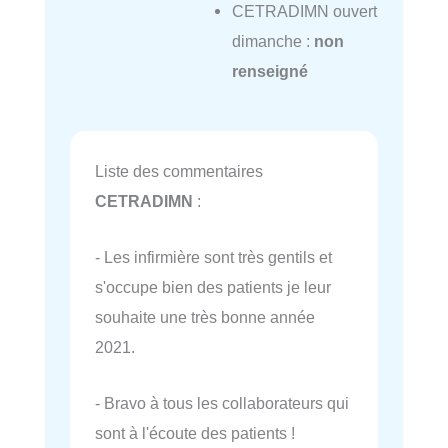
CETRADIMN ouvert
dimanche :
non
renseigné
Liste des commentaires
CETRADIMN
:
- Les infirmière sont très gentils et
s'occupe bien des patients je leur
souhaite une très bonne année
2021.
- Bravo à tous les collaborateurs qui
sont à l'écoute des patients !