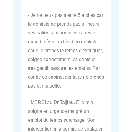
- Je ne peux pas mettre 5 étoiles car
le dentiste ne prends pas à l'heure
ses patients néanmoins ça reste
quand même un très bon dentiste
car elle prends le temps d'expliquer,
soigne correctement les dents et
très gentil, rassure les enfants. Par
contre ce cabinet dentaire ne prends
pas la mutuelle.
- MERCI au Dr Tajjiou. Elle m a
soigné en urgence malgré un
emploi du temps surchargé. Son
intervention m a permis de soulager