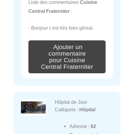
Liste des commentaires
Cuisine
Central Fraterniter
:
- Bonjour c'est très bien génial.
Ajouter un
commentaire
pour Cuisine
Central Fraterniter
Hôpital de Jour
Catégorie :
Hôpital
Adresse :
62