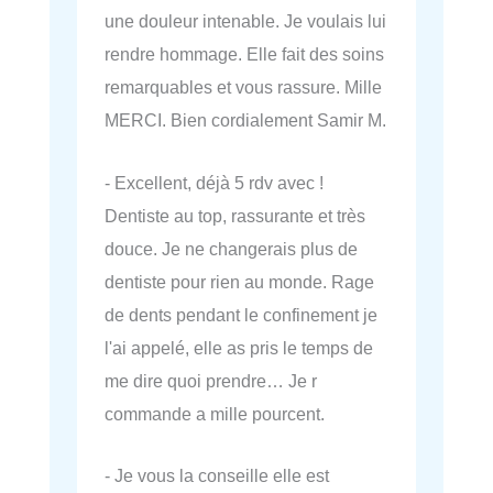
une douleur intenable. Je voulais lui
rendre hommage. Elle fait des soins
remarquables et vous rassure. Mille
MERCI. Bien cordialement Samir M.
- Excellent, déjà 5 rdv avec !
Dentiste au top, rassurante et très
douce. Je ne changerais plus de
dentiste pour rien au monde. Rage
de dents pendant le confinement je
l'ai appelé, elle as pris le temps de
me dire quoi prendre… Je r
commande a mille pourcent.
- Je vous la conseille elle est