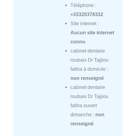
Téléphone :
+33320378332
Site internet :
Aucun site internet
connu
cabinet dentaire
roubaix Dr Tajjiou
fatiha à domicile :
non renseigné
cabinet dentaire
roubaix Dr Tajjiou
fatiha ouvert
dimanche :
non
renseigné