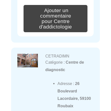
Ajouter un
commentaire
pour Centre
d'addictologie
CETRADIMN
Catégorie :
Centre de
diagnostic
Adresse :
26
Boulevard
Lacordaire, 59100
Roubaix