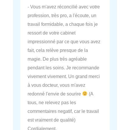
- Vous m'avez réconcilié avec votre
profession, très pro, a l'écoute, un
travail formidable, a chaque fois je
ressort de votre cabinet
impressionné par ce que vous avez
fait, cela relève presque de la
magie. De plus très agréable
pendant les soins. Je recommande
vivement vivement. Un grand merci
à vous docteur, vous m'avez
redonné l'envie de sourire
(A
tous, ne relevez pas les
commentaires negatif, car le travail
est vraiment de qualité)
Cordialement.