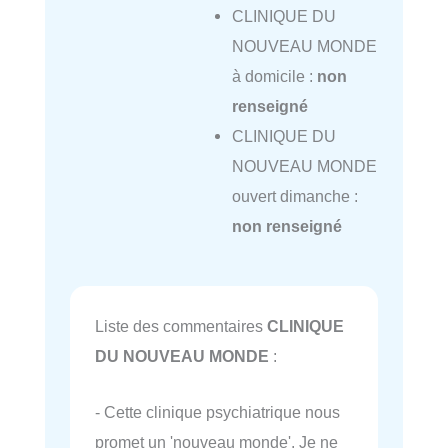
CLINIQUE DU
NOUVEAU MONDE
à domicile :
non
renseigné
CLINIQUE DU
NOUVEAU MONDE
ouvert dimanche :
non renseigné
Liste des commentaires
CLINIQUE
DU NOUVEAU MONDE
:
- Cette clinique psychiatrique nous
promet un 'nouveau monde'. Je ne