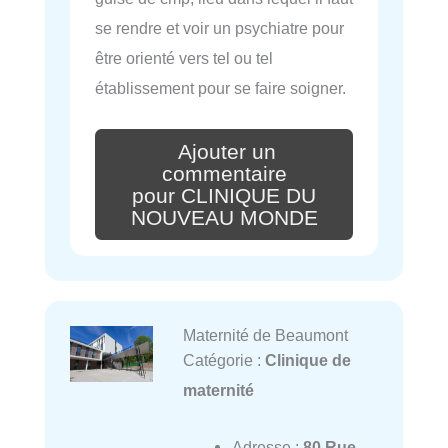
se rendre et voir un psychiatre pour
être orienté vers tel ou tel
établissement pour se faire soigner.
Ajouter un
commentaire
pour CLINIQUE DU
NOUVEAU MONDE
Maternité de Beaumont
Catégorie :
Clinique de
maternité
Adresse :
80 Rue