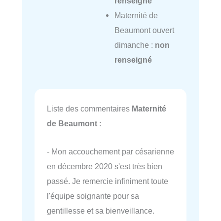
renseigné
Maternité de
Beaumont ouvert
dimanche :
non
renseigné
Liste des commentaires
Maternité
de Beaumont
:
- Mon accouchement par césarienne
en décembre 2020 s'est très bien
passé. Je remercie infiniment toute
l'équipe soignante pour sa
gentillesse et sa bienveillance.