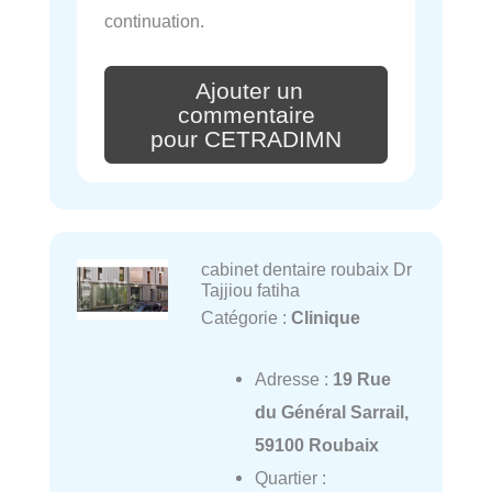
continuation.
Ajouter un
commentaire
pour CETRADIMN
cabinet dentaire roubaix Dr
Tajjiou fatiha
Catégorie :
Clinique
Adresse :
19 Rue
du Général Sarrail,
59100 Roubaix
Quartier :