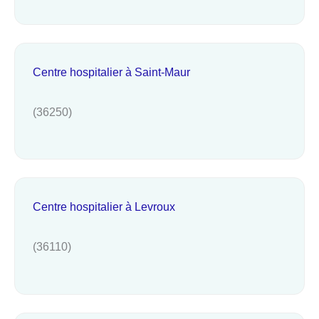
Centre hospitalier à Saint-Maur
(36250)
Centre hospitalier à Levroux
(36110)