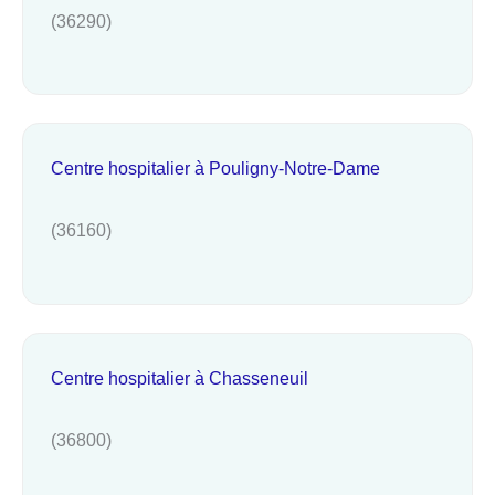
(36290)
Centre hospitalier à Pouligny-Notre-Dame
(36160)
Centre hospitalier à Chasseneuil
(36800)