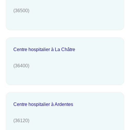
(36500)
Centre hospitalier à La Châtre
(36400)
Centre hospitalier à Ardentes
(36120)