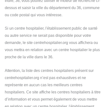
Indre, 36, vous pouvez utiliser le moteur de recherche ci-
dessus et saisir la ville du département du 36, commune
ou code postal qui vous intéresse.
Si un centre hospitalier, l'établissement public de santé
ou autre service ne serait pas disponible pour votre
demande, le site centrehospitalier.org vous affichera ou
vous mettra en relation avec un centre hospitalier le plus
proche de la ville dans le 36.
Attention, la liste des centres hospitaliers présent sur
centrehospitalier.org n’est pas exhaustives et ne
représente en aucun cas les meilleurs centres
hospitaliers. Ce site affiche les centres hospitaliers à titre
d’information et vous permet également de vous mettre
en relation avec un centre hospitalier, l'établissement