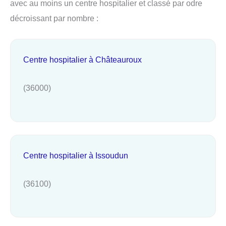
avec au moins un centre hospitalier et classé par odre
décroissant par nombre :
Centre hospitalier à Châteauroux
(36000)
Centre hospitalier à Issoudun
(36100)