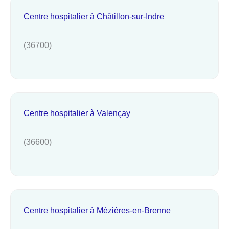
Centre hospitalier à Châtillon-sur-Indre
(36700)
Centre hospitalier à Valençay
(36600)
Centre hospitalier à Mézières-en-Brenne