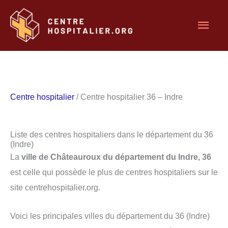
Aller
Men
au
contenu
princ
Centre hospitalier
/ Centre hospitalier 36 – Indre
Liste des centres hospitaliers dans le département du 36
(Indre)
La
ville de Châteauroux du département du Indre, 36
est celle qui possède le plus de centres hospitaliers sur le
site centrehospitalier.org.
Voici les principales villes du département du 36 (Indre)