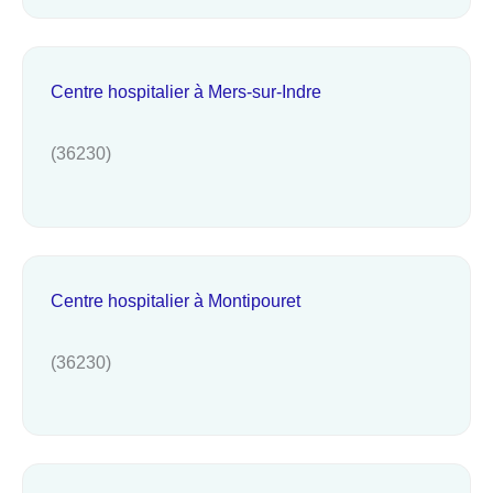
Centre hospitalier à Mers-sur-Indre
(36230)
Centre hospitalier à Montipouret
(36230)