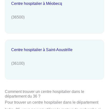
Centre hospitalier à Méobecq
(36500)
Centre hospitalier à Saint-Aoustrille
(36100)
Comment trouver un centre hospitalier dans le
département du 36 ?
Pour trouver un centre hospitalier dans le département