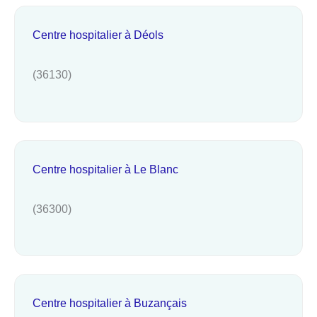
Centre hospitalier à Déols
(36130)
Centre hospitalier à Le Blanc
(36300)
Centre hospitalier à Buzançais