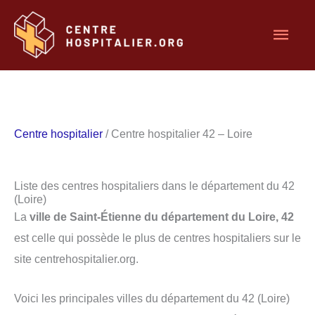
Aller
Men
au
contenu
princ
Centre hospitalier
/ Centre hospitalier 42 – Loire
Liste des centres hospitaliers dans le département du 42
(Loire)
La
ville de Saint-Étienne du département du Loire, 42
est celle qui possède le plus de centres hospitaliers sur le
site centrehospitalier.org.
Voici les principales villes du département du 42 (Loire)