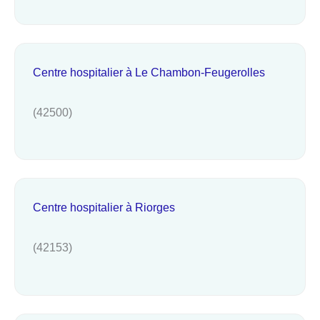
Centre hospitalier à Le Chambon-Feugerolles
(42500)
Centre hospitalier à Riorges
(42153)