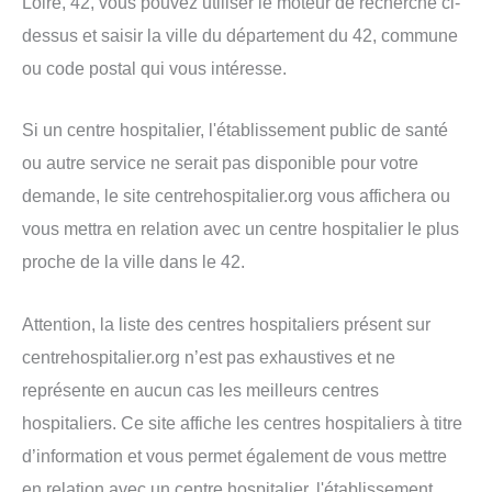
Loire, 42, vous pouvez utiliser le moteur de recherche ci-
dessus et saisir la ville du département du 42, commune
ou code postal qui vous intéresse.
Si un centre hospitalier, l'établissement public de santé
ou autre service ne serait pas disponible pour votre
demande, le site centrehospitalier.org vous affichera ou
vous mettra en relation avec un centre hospitalier le plus
proche de la ville dans le 42.
Attention, la liste des centres hospitaliers présent sur
centrehospitalier.org n’est pas exhaustives et ne
représente en aucun cas les meilleurs centres
hospitaliers. Ce site affiche les centres hospitaliers à titre
d’information et vous permet également de vous mettre
en relation avec un centre hospitalier, l'établissement