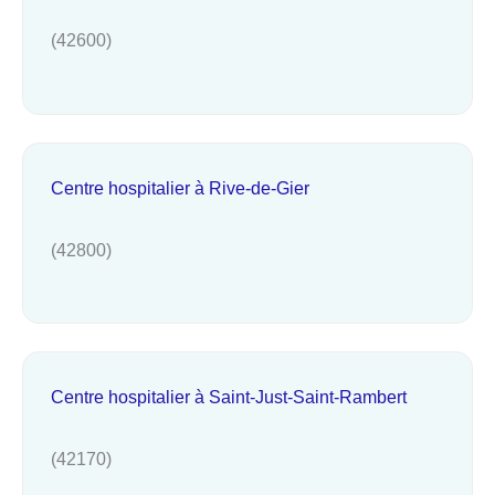
(42600)
Centre hospitalier à Rive-de-Gier
(42800)
Centre hospitalier à Saint-Just-Saint-Rambert
(42170)