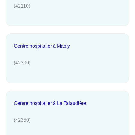
(42110)
Centre hospitalier à Mably
(42300)
Centre hospitalier à La Talaudière
(42350)