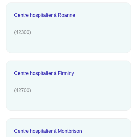
Centre hospitalier à Roanne
(42300)
Centre hospitalier à Firminy
(42700)
Centre hospitalier à Montbrison