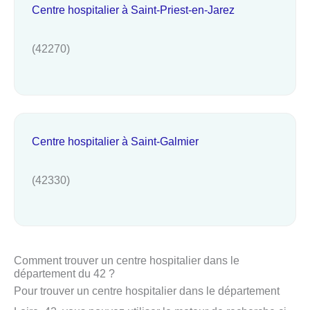
Centre hospitalier à Saint-Priest-en-Jarez
(42270)
Centre hospitalier à Saint-Galmier
(42330)
Comment trouver un centre hospitalier dans le
département du 42 ?
Pour trouver un centre hospitalier dans le département