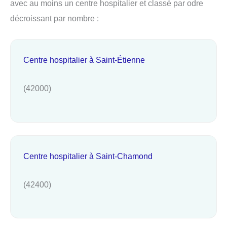
avec au moins un centre hospitalier et classé par odre
décroissant par nombre :
Centre hospitalier à Saint-Étienne
(42000)
Centre hospitalier à Saint-Chamond
(42400)