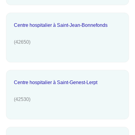
Centre hospitalier à Saint-Jean-Bonnefonds
(42650)
Centre hospitalier à Saint-Genest-Lerpt
(42530)