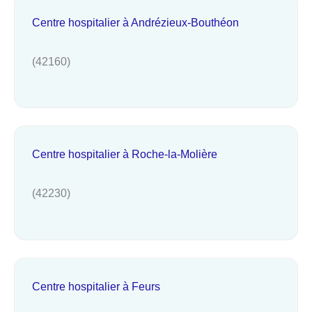
Centre hospitalier à Andrézieux-Bouthéon
(42160)
Centre hospitalier à Roche-la-Molière
(42230)
Centre hospitalier à Feurs