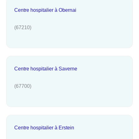
Centre hospitalier à Obernai
(67210)
Centre hospitalier à Saverne
(67700)
Centre hospitalier à Erstein