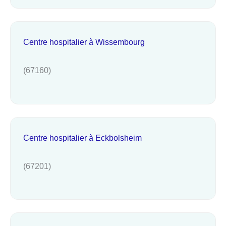
Centre hospitalier à Wissembourg
(67160)
Centre hospitalier à Eckbolsheim
(67201)