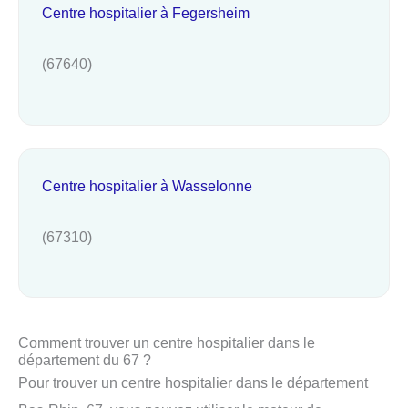
Centre hospitalier à Fegersheim
(67640)
Centre hospitalier à Wasselonne
(67310)
Comment trouver un centre hospitalier dans le
département du 67 ?
Pour trouver un centre hospitalier dans le département