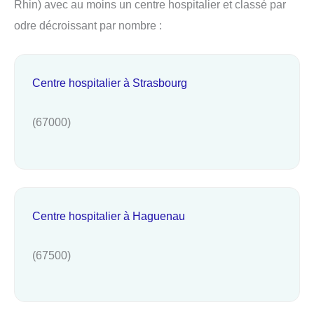
Rhin) avec au moins un centre hospitalier et classé par
odre décroissant par nombre :
Centre hospitalier à Strasbourg
(67000)
Centre hospitalier à Haguenau
(67500)