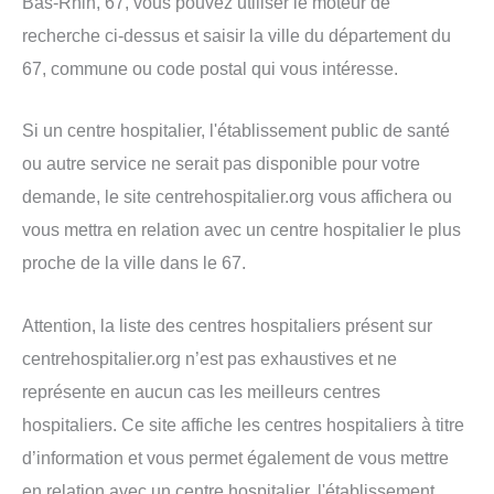
Bas-Rhin, 67, vous pouvez utiliser le moteur de
recherche ci-dessus et saisir la ville du département du
67, commune ou code postal qui vous intéresse.
Si un centre hospitalier, l'établissement public de santé
ou autre service ne serait pas disponible pour votre
demande, le site centrehospitalier.org vous affichera ou
vous mettra en relation avec un centre hospitalier le plus
proche de la ville dans le 67.
Attention, la liste des centres hospitaliers présent sur
centrehospitalier.org n’est pas exhaustives et ne
représente en aucun cas les meilleurs centres
hospitaliers. Ce site affiche les centres hospitaliers à titre
d’information et vous permet également de vous mettre
en relation avec un centre hospitalier, l'établissement