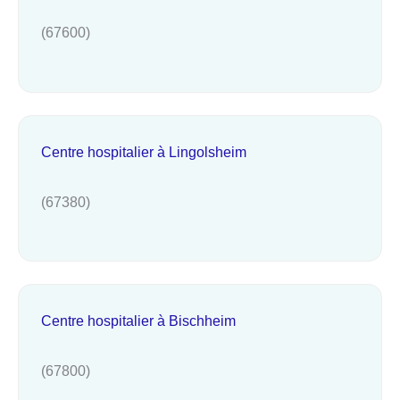
(67600)
Centre hospitalier à Lingolsheim
(67380)
Centre hospitalier à Bischheim
(67800)