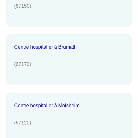
(67150)
Centre hospitalier à Brumath
(67170)
Centre hospitalier à Molsheim
(67120)