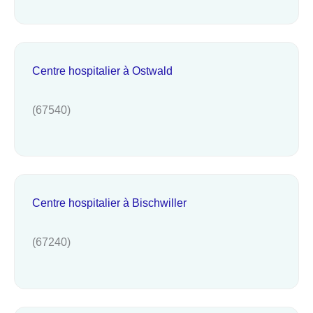
Centre hospitalier à Ostwald
(67540)
Centre hospitalier à Bischwiller
(67240)