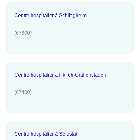
Centre hospitalier à Schiltigheim
(67300)
Centre hospitalier à Illkirch-Graffenstaden
(67400)
Centre hospitalier à Sélestat