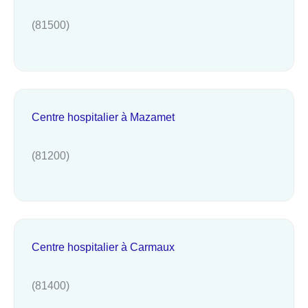
(81500)
Centre hospitalier à Mazamet
(81200)
Centre hospitalier à Carmaux
(81400)