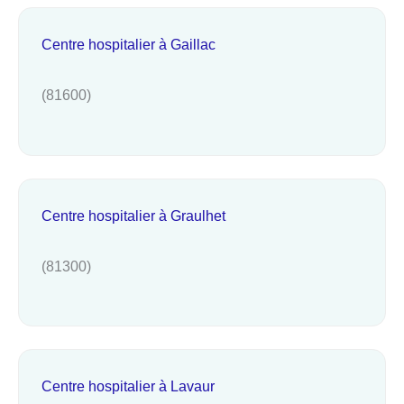
Centre hospitalier à Gaillac
(81600)
Centre hospitalier à Graulhet
(81300)
Centre hospitalier à Lavaur