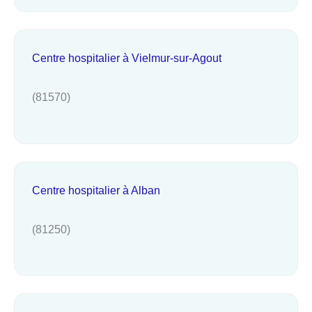
Centre hospitalier à Vielmur-sur-Agout
(81570)
Centre hospitalier à Alban
(81250)