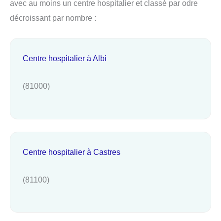
avec au moins un centre hospitalier et classé par odre
décroissant par nombre :
Centre hospitalier à Albi
(81000)
Centre hospitalier à Castres
(81100)