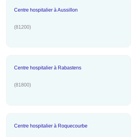
Centre hospitalier à Aussillon
(81200)
Centre hospitalier à Rabastens
(81800)
Centre hospitalier à Roquecourbe