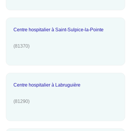
Centre hospitalier à Saint-Sulpice-la-Pointe
(81370)
Centre hospitalier à Labruguière
(81290)