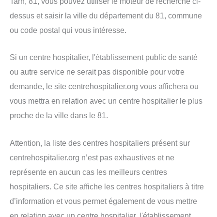
Tarn, 81, vous pouvez utiliser le moteur de recherche ci-
dessus et saisir la ville du département du 81, commune
ou code postal qui vous intéresse.
Si un centre hospitalier, l'établissement public de santé
ou autre service ne serait pas disponible pour votre
demande, le site centrehospitalier.org vous affichera ou
vous mettra en relation avec un centre hospitalier le plus
proche de la ville dans le 81.
Attention, la liste des centres hospitaliers présent sur
centrehospitalier.org n’est pas exhaustives et ne
représente en aucun cas les meilleurs centres
hospitaliers. Ce site affiche les centres hospitaliers à titre
d’information et vous permet également de vous mettre
en relation avec un centre hospitalier, l'établissement