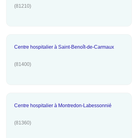
(81210)
Centre hospitalier à Saint-Benoît-de-Carmaux
(81400)
Centre hospitalier à Montredon-Labessonnié
(81360)