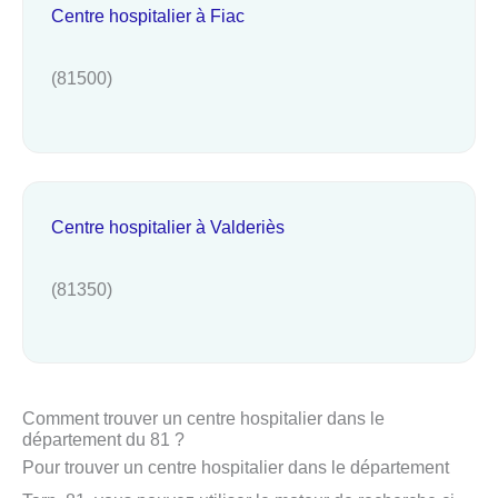
Centre hospitalier à Fiac
(81500)
Centre hospitalier à Valderiès
(81350)
Comment trouver un centre hospitalier dans le
département du 81 ?
Pour trouver un centre hospitalier dans le département