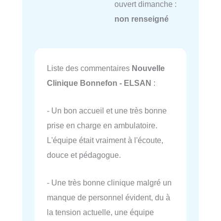
ouvert dimanche :
non renseigné
Liste des commentaires
Nouvelle
Clinique Bonnefon - ELSAN
:
- Un bon accueil et une très bonne
prise en charge en ambulatoire.
L'équipe était vraiment à l'écoute,
douce et pédagogue.
- Une très bonne clinique malgré un
manque de personnel évident, du à
la tension actuelle, une équipe