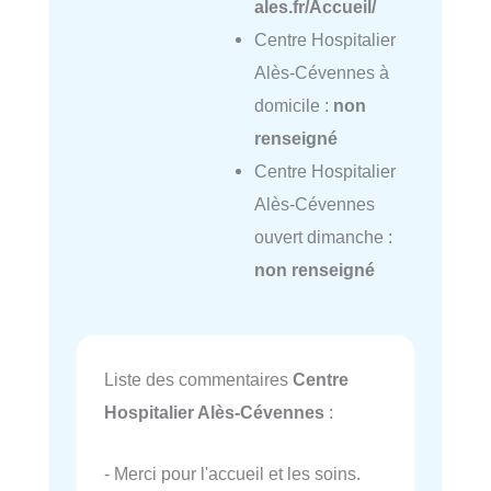
ales.fr/Accueil/
Centre Hospitalier
Alès-Cévennes à
domicile :
non
renseigné
Centre Hospitalier
Alès-Cévennes
ouvert dimanche :
non renseigné
Liste des commentaires
Centre
Hospitalier Alès-Cévennes
:
- Merci pour l'accueil et les soins.