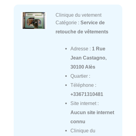
Clinique du vetement
Catégorie :
Service de
retouche de vêtements
Adresse :
1 Rue
Jean Castagno,
30100 Alès
Quartier :
Téléphone :
+33671310481
Site internet :
Aucun site internet
connu
Clinique du