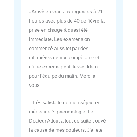
- Arrivè en vrac aux urgences à 21
heures avec plus de 40 de fièvre la
prise en charge à quasi ètè
immediate. Les examens on
commencè aussitot par des
infirmières de nuit compètante et
d'une extrême gentillesse. Idem
pour l'èquipe du matin. Merci à
vous.
- Très satisfaite de mon séjour en
médecine 3, pneumologie. Le
Docteur Attout a tout de suite trouvé
la cause de mes douleurs. J'ai été