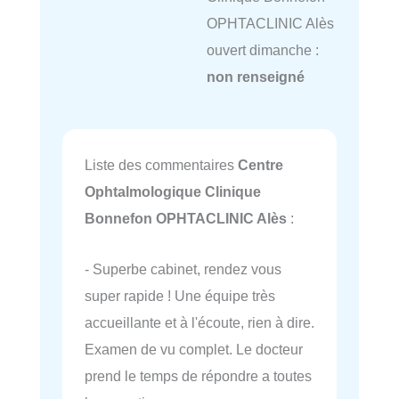
OPHTACLINIC Alès
ouvert dimanche :
non renseigné
Liste des commentaires
Centre
Ophtalmologique Clinique
Bonnefon OPHTACLINIC Alès
:
- Superbe cabinet, rendez vous
super rapide ! Une équipe très
accueillante et à l'écoute, rien à dire.
Examen de vu complet. Le docteur
prend le temps de répondre a toutes