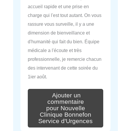
accueil rapide et une prise en
charge qui l'est tout autant. On vous
rassure vous surveille, il y a une
dimension de bienveillance et
d'humanité qui fait du bien. Équipe
médicale a l'écoute et très
professionnelle, je remercie chacun
des intervenant de cette soirée du
1ier août.
Ajouter un
commentaire
pour Nouvelle
Clinique Bonnefon
Service d'Urgences