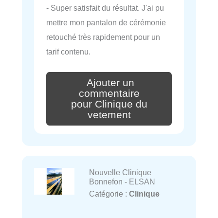
- Super satisfait du résultat. J'ai pu
mettre mon pantalon de cérémonie
retouché très rapidement pour un
tarif contenu.
Ajouter un
commentaire
pour Clinique du
vetement
Nouvelle Clinique
Bonnefon - ELSAN
Catégorie :
Clinique