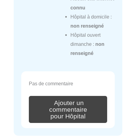
connu
Hôpital à domicile :
non renseigné
Hôpital ouvert
dimanche :
non
renseigné
Pas de commentaire
Ajouter un
commentaire
pour Hôpital