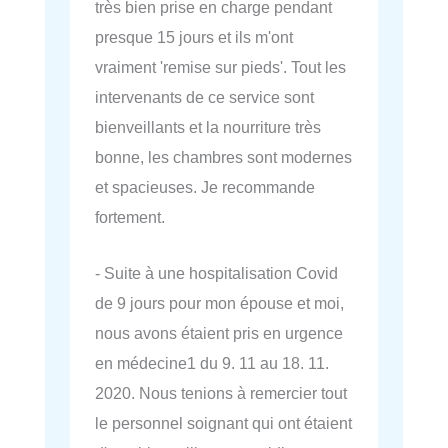
très bien prise en charge pendant
presque 15 jours et ils m'ont
vraiment 'remise sur pieds'. Tout les
intervenants de ce service sont
bienveillants et la nourriture très
bonne, les chambres sont modernes
et spacieuses. Je recommande
fortement.
- Suite à une hospitalisation Covid
de 9 jours pour mon épouse et moi,
nous avons étaient pris en urgence
en médecine1 du 9. 11 au 18. 11.
2020. Nous tenions à remercier tout
le personnel soignant qui ont étaient