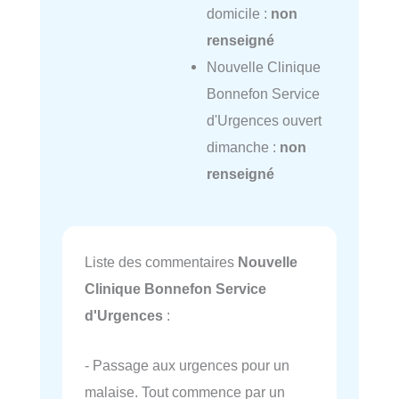
domicile :
non
renseigné
Nouvelle Clinique
Bonnefon Service
d'Urgences ouvert
dimanche :
non
renseigné
Liste des commentaires
Nouvelle
Clinique Bonnefon Service
d'Urgences
:
- Passage aux urgences pour un
malaise. Tout commence par un