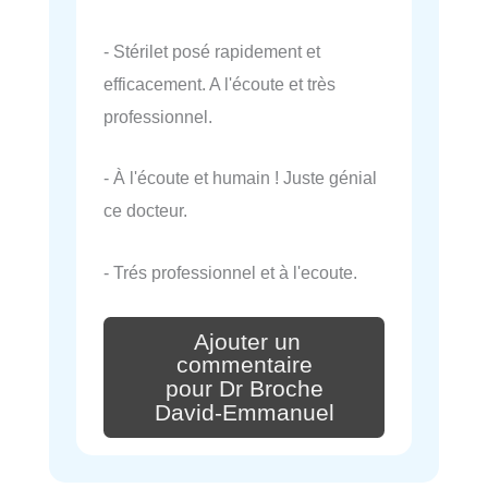
- Stérilet posé rapidement et
efficacement. A l'écoute et très
professionnel.
- À l'écoute et humain ! Juste génial
ce docteur.
- Trés professionnel et à l'ecoute.
Ajouter un
commentaire
pour Dr Broche
David-Emmanuel