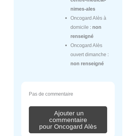
nimes-ales
Oncogard Alès à
domicile :
non
renseigné
Oncogard Alès
ouvert dimanche :
non renseigné
Pas de commentaire
Ajouter un
commentaire
pour Oncogard Alès