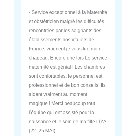
- Service exceptionnel à la Maternité
et obstétricien malgré les difficultés
rencontrées par les soignants des
établissements hospitaliers de
France, vraiment je vous tire mon
chapeau. Encore une fois Le service
maternité est génial ! Les chambres
sont confortables, le personnel est
professionnel et de bon conseils. Ils
aident vraiment au moment
magique ! Merci beaucoup tout
l'équipe qui ont assisté pour la
naissance et le soin de ma fille LIYA
(22 -25 MAI)…