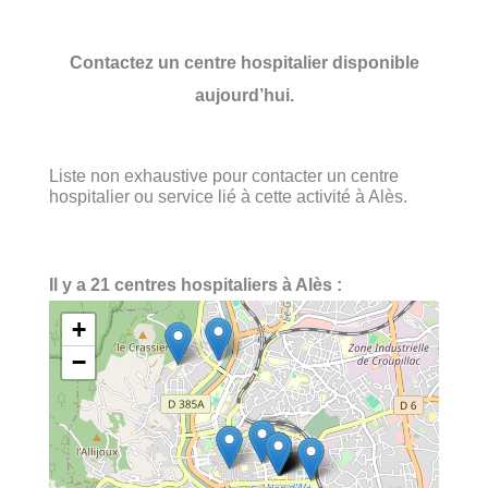
Contactez un centre hospitalier disponible
aujourd’hui.
Liste non exhaustive pour contacter un centre
hospitalier ou service lié à cette activité à Alès.
Il y a 21 centres hospitaliers à Alès :
+
−