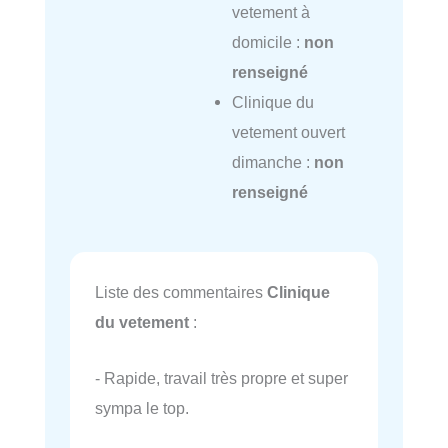
vetement à
domicile :
non
renseigné
Clinique du
vetement ouvert
dimanche :
non
renseigné
Liste des commentaires
Clinique
du vetement
:
- Rapide, travail très propre et super
sympa le top.