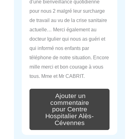
d'une bienveillance quotidienne
pour nous 2 malgré leur surcharge
de travail au vu de la crise sanitaire
actuelle… Merci également au
docteur Igulier qui nous as guéri et
qui informé nos enfants par
téléphone de notre situation. Encore
mille merci et bon courage à vous
tous. Mme et Mr CABRIT.
Ajouter un
commentaire
pour Centre
Hospitalier Alès-
Cévennes