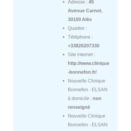
Adresse :
45
Avenue Carnot,
30100 Alès
Quartier :
Téléphone :
+33826207330
Site internet :
http://www.clinique
-bonnefon.fr/
Nouvelle Clinique
Bonnefon - ELSAN
à domicile :
non
renseigné
Nouvelle Clinique
Bonnefon - ELSAN