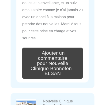
douce et bienveillante, et un suivi
ambulatoire comme je n'ai jamais vu
avec un appel à la maison pour
prendre des nouvelles. Merci à tous
pour cette prise en charge et vos
sourires.
Ajouter un
commentaire
pour Nouvelle
Clinique Bonnefon -
ELSAN
Nouvelle Clinique