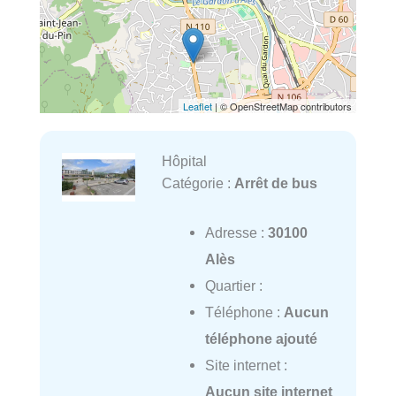
Leaflet
| © OpenStreetMap contributors
Hôpital
Catégorie :
Arrêt de bus
Adresse :
30100
Alès
Quartier :
Téléphone :
Aucun
téléphone ajouté
Site internet :
Aucun site internet