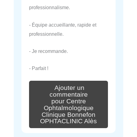
professionnalisme.
- Équipe accueillante, rapide et
professionnelle.
- Je recommande.
- Parfait !
Ajouter un
commentaire
pour Centre
Ophtalmologique
Clinique Bonnefon
OPHTACLINIC Alès