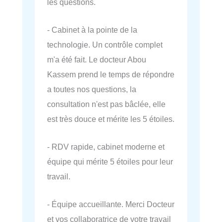
les questions.
- Cabinet à la pointe de la
technologie. Un contrôle complet
m'a été fait. Le docteur Abou
Kassem prend le temps de répondre
a toutes nos questions, la
consultation n'est pas bâclée, elle
est très douce et mérite les 5 étoiles.
- RDV rapide, cabinet moderne et
équipe qui mérite 5 étoiles pour leur
travail.
- Équipe accueillante. Merci Docteur
et vos collaboratrice de votre travail