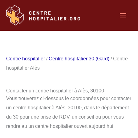
Aller
Men
au
contenu
princ
Centre hospitalier
/
Centre hospitalier 30 (Gard)
/ Centre
hospitalier Alès
Contacter un centre hospitalier à Alès, 30100
Vous trouverez ci-dessous le coordonnées pour contacter
un centre hospitalier à Alès, 30100, dans le département
du 30 pour une prise de RDV, un conseil ou pour vous
rendre au un centre hospitalier ouvert aujourd’hui.