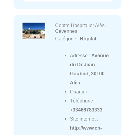
Centre Hospitalier Alès-
Cévennes
Catégorie :
Hôpital
Adresse :
Avenue
du Dr Jean
Goubert, 30100
Alès
Quartier :
Téléphone :
+33466783333
Site internet :
http://www.ch-