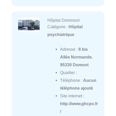
Hôpital Dommont
Catégorie :
Hôpital
psychiatrique
Adresse :
8 bis
Allée Normande,
95330 Domont
Quartier :
Téléphone :
Aucun
téléphone ajouté
Site internet :
http://www.ghcpo.fr
/