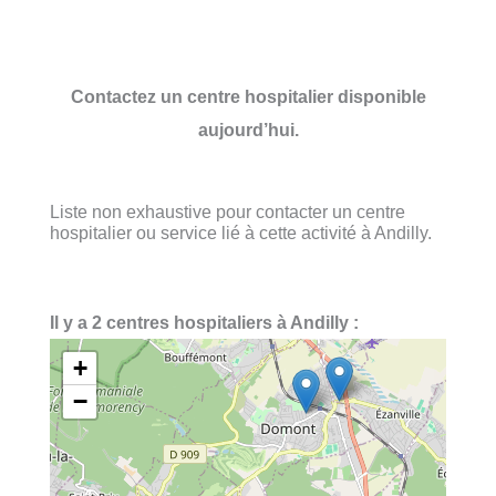
Contactez un centre hospitalier disponible
aujourd’hui.
Liste non exhaustive pour contacter un centre
hospitalier ou service lié à cette activité à Andilly.
Il y a 2 centres hospitaliers à Andilly :
+
−