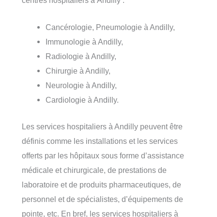
Cancérologie, Pneumologie à Andilly,
Immunologie à Andilly,
Radiologie à Andilly,
Chirurgie à Andilly,
Neurologie à Andilly,
Cardiologie à Andilly.
Les services hospitaliers à Andilly peuvent être
définis comme les installations et les services
offerts par les hôpitaux sous forme d’assistance
médicale et chirurgicale, de prestations de
laboratoire et de produits pharmaceutiques, de
personnel et de spécialistes, d’équipements de
pointe, etc. En bref, les services hospitaliers à