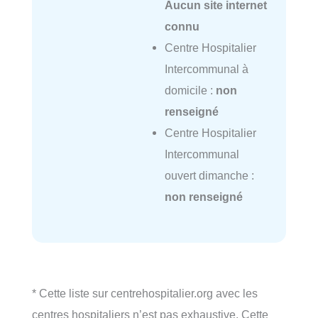
Aucun site internet
connu
Centre Hospitalier
Intercommunal à
domicile :
non
renseigné
Centre Hospitalier
Intercommunal
ouvert dimanche :
non renseigné
* Cette liste sur centrehospitalier.org avec les
centres hospitaliers n’est pas exhaustive. Cette