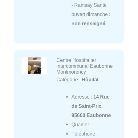
- Ramsay Santé
ouvert dimanche :
non renseigné
Centre Hospitalier
Intercommunal Eaubonne
Montmorency
Catégorie :
Hôpital
Adresse :
14 Rue
de Saint-Prix,
95600 Eaubonne
Quartier :
Téléphone :