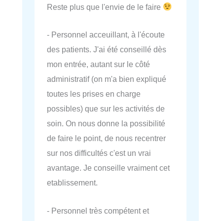
Reste plus que l'envie de le faire
- Personnel acceuillant, à l'écoute
des patients. J'ai été conseillé dès
mon entrée, autant sur le côté
administratif (on m'a bien expliqué
toutes les prises en charge
possibles) que sur les activités de
soin. On nous donne la possibilité
de faire le point, de nous recentrer
sur nos difficultés c'est un vrai
avantage. Je conseille vraiment cet
etablissement.
- Personnel très compétent et