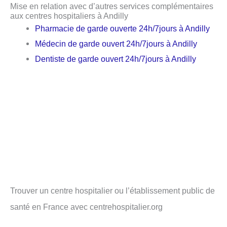
Mise en relation avec d’autres services complémentaires
aux centres hospitaliers à Andilly
Pharmacie de garde ouverte 24h/7jours à Andilly
Médecin de garde ouvert 24h/7jours à Andilly
Dentiste de garde ouvert 24h/7jours à Andilly
Trouver un centre hospitalier ou l’établissement public de
santé en France avec centrehospitalier.org