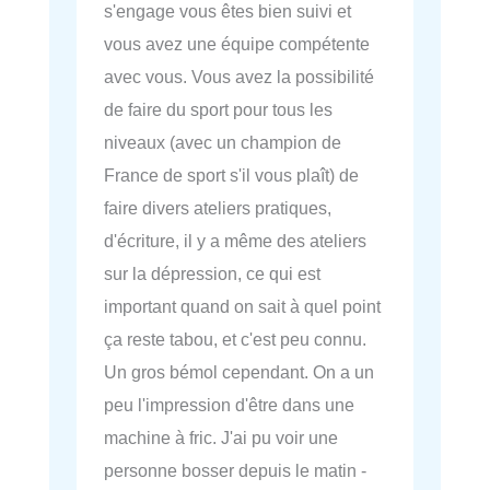
s'engage vous êtes bien suivi et
vous avez une équipe compétente
avec vous. Vous avez la possibilité
de faire du sport pour tous les
niveaux (avec un champion de
France de sport s'il vous plaît) de
faire divers ateliers pratiques,
d'écriture, il y a même des ateliers
sur la dépression, ce qui est
important quand on sait à quel point
ça reste tabou, et c'est peu connu.
Un gros bémol cependant. On a un
peu l'impression d'être dans une
machine à fric. J'ai pu voir une
personne bosser depuis le matin -