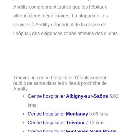
Andilly comprennent tout ce que les hôpitaux
offrent à leurs bénéficiaires. La plupart de ces
services à Andilly dépendent de la devise de
l’hôpital, des exigences et des attentes des clients.
Trouver un centre hospitalier, l'établissement
public de santé dans les villes à proximité de
Andilly
Centre hospitalier
Albigny-sur-Saône
5.02
kms
Centre hospitalier
Montanay
5.68 kms
Centre hospitalier
Trévoux
7.13 kms
Centre hospitalier
Fontaines-Saint-Martin