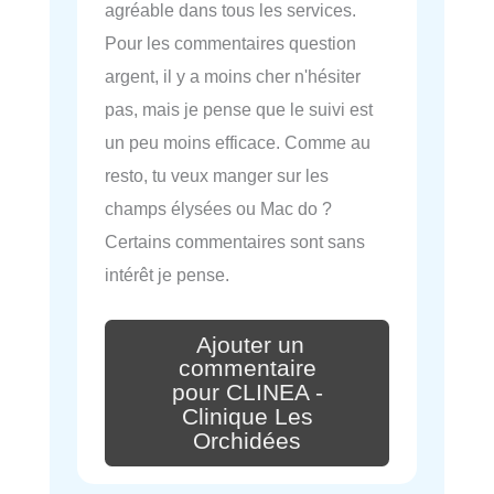
agréable dans tous les services.
Pour les commentaires question
argent, il y a moins cher n'hésiter
pas, mais je pense que le suivi est
un peu moins efficace. Comme au
resto, tu veux manger sur les
champs élysées ou Mac do ?
Certains commentaires sont sans
intérêt je pense.
Ajouter un
commentaire
pour CLINEA -
Clinique Les
Orchidées