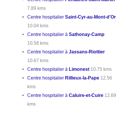
7.89 kms
Centre hospitalier
Saint-Cyr-au-Mont-d'Or
10.04 kms
Centre hospitalier à
Sathonay-Camp
10.58 kms
Centre hospitalier à
Jassans-Riottier
10.67 kms
Centre hospitalier à
Limonest
10.75 kms
Centre hospitalier
Rillieux-la-Pape
12.56
kms
Centre hospitalier à
Caluire-et-Cuire
12.69
kms