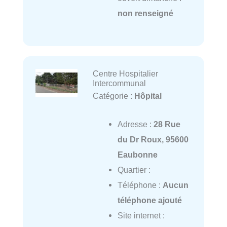
non renseigné
Centre Hospitalier
Intercommunal
Catégorie :
Hôpital
Adresse :
28 Rue
du Dr Roux, 95600
Eaubonne
Quartier :
Téléphone :
Aucun
téléphone ajouté
Site internet :