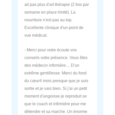
ait pas plus d'art thérapie (2 fois par
semaine en place limité). La
nourriture n'est pas au top.
Excellente clinique d'un point de
vue médical.
- Merci pour votre écoute vos
conseils votre présence. Vous êtes
des médecin infirmière… D'un
extrême gentillesse. Merci du fond
du cœur4 mois presque que je suis
sortie et je vais bien. Si j'ai un petit
moment d'angoisse je reproduit se
que le coach et infirmière pour me
détendre et sa marche. Un énorme