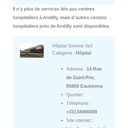
Il n'y plus de services liés aux centres
hospitaliers à Andilly, mais d'autres centres
hospitaliers près de Andilly sont disponibles
Hôpital Simone Veil
Catégorie :
Hôpital
Adresse :
14 Rue
de Saint-Prix,
95600 Eaubonne
Quartier :
Téléphone :
+33134066000
Site internet :