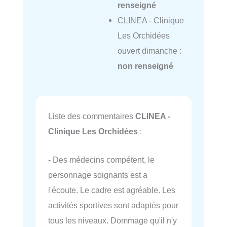
renseigné
CLINEA - Clinique
Les Orchidées
ouvert dimanche :
non renseigné
Liste des commentaires
CLINEA -
Clinique Les Orchidées
:
- Des médecins compétent, le
personnage soignants est a
l'écoute. Le cadre est agréable. Les
activités sportives sont adaptés pour
tous les niveaux. Dommage qu'il n'y