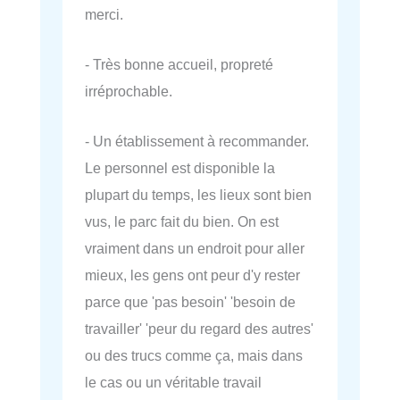
merci.
- Très bonne accueil, propreté
irréprochable.
- Un établissement à recommander.
Le personnel est disponible la
plupart du temps, les lieux sont bien
vus, le parc fait du bien. On est
vraiment dans un endroit pour aller
mieux, les gens ont peur d'y rester
parce que 'pas besoin' 'besoin de
travailler' 'peur du regard des autres'
ou des trucs comme ça, mais dans
le cas ou un véritable travail