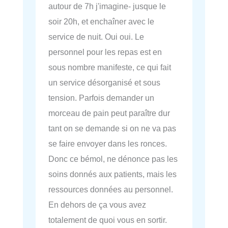
autour de 7h j'imagine- jusque le
soir 20h, et enchaîner avec le
service de nuit. Oui oui. Le
personnel pour les repas est en
sous nombre manifeste, ce qui fait
un service désorganisé et sous
tension. Parfois demander un
morceau de pain peut paraître dur
tant on se demande si on ne va pas
se faire envoyer dans les ronces.
Donc ce bémol, ne dénonce pas les
soins donnés aux patients, mais les
ressources données au personnel.
En dehors de ça vous avez
totalement de quoi vous en sortir.