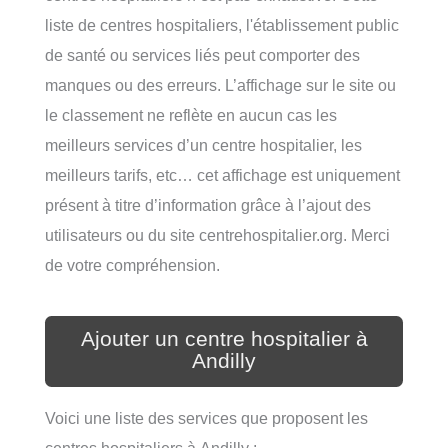
liste de centres hospitaliers, l'établissement public
de santé ou services liés peut comporter des
manques ou des erreurs. L’affichage sur le site ou
le classement ne reflète en aucun cas les
meilleurs services d’un centre hospitalier, les
meilleurs tarifs, etc… cet affichage est uniquement
présent à titre d’information grâce à l’ajout des
utilisateurs ou du site centrehospitalier.org. Merci
de votre compréhension.
Ajouter un centre hospitalier à
Andilly
Voici une liste des services que proposent les
centres hospitaliers à Andilly :