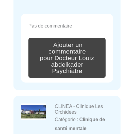
Pas de commentaire
Ajouter un
commentaire
pour Docteur Louiz
abdelkader
Psychiatre
CLINEA - Clinique Les
Orchidées
Catégorie :
Clinique de
santé mentale