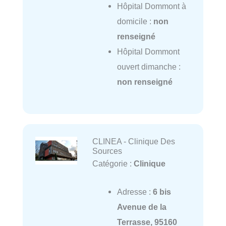
Hôpital Dommont à
domicile :
non
renseigné
Hôpital Dommont
ouvert dimanche :
non renseigné
CLINEA - Clinique Des
Sources
Catégorie :
Clinique
Adresse :
6 bis
Avenue de la
Terrasse, 95160