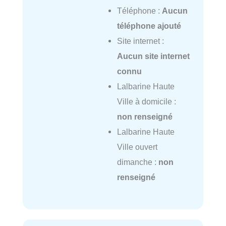
Téléphone :
Aucun
téléphone ajouté
Site internet :
Aucun site internet
connu
Lalbarine Haute
Ville à domicile :
non renseigné
Lalbarine Haute
Ville ouvert
dimanche :
non
renseigné