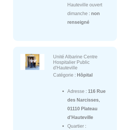
Hauteville ouvert
dimanche :
non
renseigné
Unité Albarine Centre
Hospitalier Public
d'Hauteville
Catégorie :
Hôpital
Adresse :
116 Rue
des Narcisses,
01110 Plateau
d'Hauteville
Quartier :