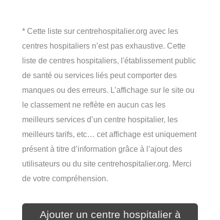
* Cette liste sur centrehospitalier.org avec les
centres hospitaliers n’est pas exhaustive. Cette
liste de centres hospitaliers, l'établissement public
de santé ou services liés peut comporter des
manques ou des erreurs. L’affichage sur le site ou
le classement ne reflète en aucun cas les
meilleurs services d’un centre hospitalier, les
meilleurs tarifs, etc… cet affichage est uniquement
présent à titre d’information grâce à l’ajout des
utilisateurs ou du site centrehospitalier.org. Merci
de votre compréhension.
Ajouter un centre hospitalier à