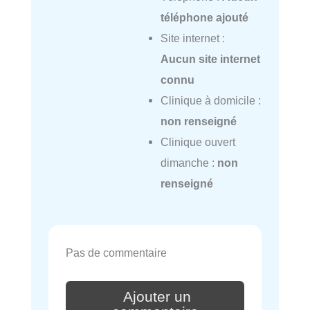
téléphone ajouté
Site internet :
Aucun site internet
connu
Clinique à domicile :
non renseigné
Clinique ouvert
dimanche :
non
renseigné
Pas de commentaire
Ajouter un