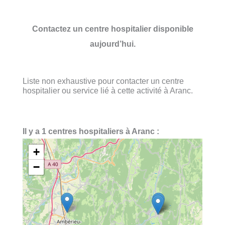
Contactez un centre hospitalier disponible
aujourd’hui.
Liste non exhaustive pour contacter un centre
hospitalier ou service lié à cette activité à Aranc.
Il y a 1 centres hospitaliers à Aranc :
+
−