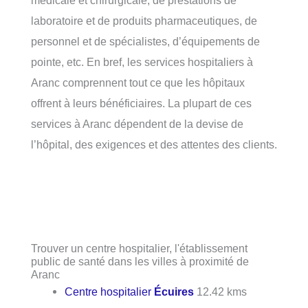
médicale et chirurgicale, de prestations de
laboratoire et de produits pharmaceutiques, de
personnel et de spécialistes, d’équipements de
pointe, etc. En bref, les services hospitaliers à
Aranc comprennent tout ce que les hôpitaux
offrent à leurs bénéficiaires. La plupart de ces
services à Aranc dépendent de la devise de
l’hôpital, des exigences et des attentes des clients.
Trouver un centre hospitalier, l'établissement
public de santé dans les villes à proximité de
Aranc
Centre hospitalier
Écuires
12.42 kms