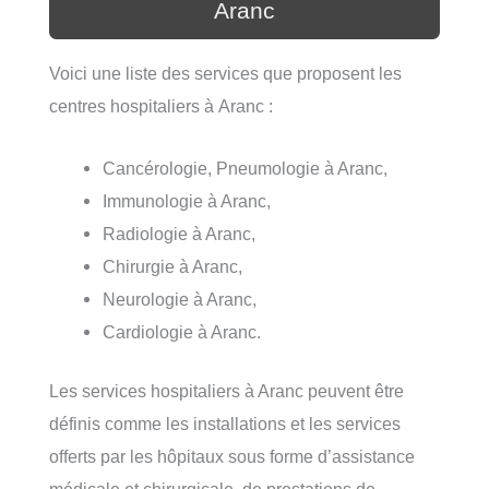
Aranc
Voici une liste des services que proposent les
centres hospitaliers à Aranc :
Cancérologie, Pneumologie à Aranc,
Immunologie à Aranc,
Radiologie à Aranc,
Chirurgie à Aranc,
Neurologie à Aranc,
Cardiologie à Aranc.
Les services hospitaliers à Aranc peuvent être
définis comme les installations et les services
offerts par les hôpitaux sous forme d’assistance