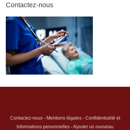
Contactez-nous
Contactez-nous
-
Mentions légales
-
Confidentialité et
Informations personnelles
-
Ajouter un nouveau