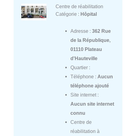
Centre de réabilitation
Catégorie :
Hôpital
Adresse :
362 Rue
de la République,
01110 Plateau
d'Hauteville
Quartier :
Téléphone :
Aucun
téléphone ajouté
Site internet :
Aucun site internet
connu
Centre de
réabilitation à