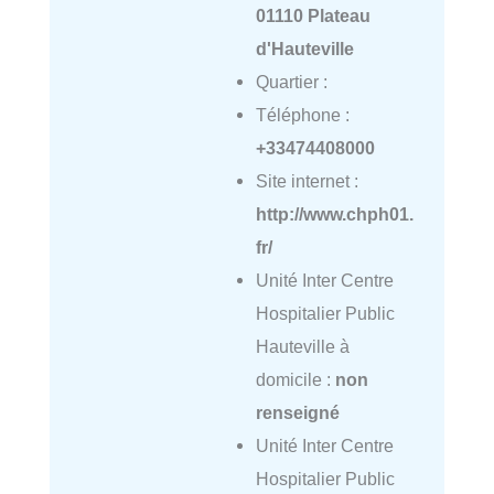
01110 Plateau
d'Hauteville
Quartier :
Téléphone :
+33474408000
Site internet :
http://www.chph01.
fr/
Unité Inter Centre
Hospitalier Public
Hauteville à
domicile :
non
renseigné
Unité Inter Centre
Hospitalier Public