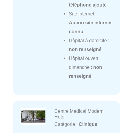
téléphone ajouté
Site internet :
Aucun site internet
connu
Hôpital à domicile :
non renseigné
Hôpital ouvert
dimanche :
non
renseigné
Centre Medical Modern
Hotel
Catégorie :
Clinique