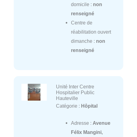
domicile :
non
renseigné
Centre de
réabilitation ouvert
dimanche :
non
renseigné
Unité Inter Centre
Hospitalier Public
Hauteville
Catégorie :
Hôpital
Adresse :
Avenue
Félix Mangini,