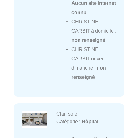
Aucun site internet
connu
CHRISTINE
GARBIT à domicile :
non renseigné
CHRISTINE
GARBIT ouvert
dimanche :
non
renseigné
Clair soleil
Catégorie :
Hôpital