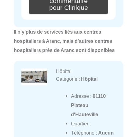
commentaire
pour Clinique
Il n'y plus de services liés aux centres
hospitaliers à Aranc, mais d'autres centres
hospitaliers près de Aranc sont disponibles
Hôpital
Catégorie :
Hôpital
Adresse :
01110
Plateau
d'Hauteville
Quartier :
Téléphone :
Aucun