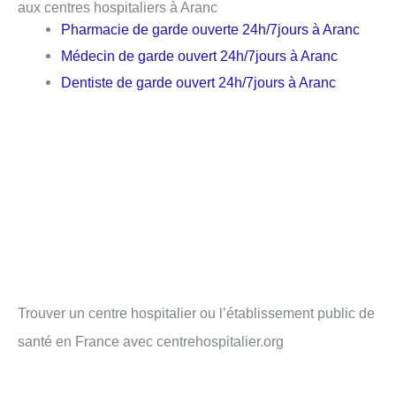
aux centres hospitaliers à Aranc
Pharmacie de garde ouverte 24h/7jours à Aranc
Médecin de garde ouvert 24h/7jours à Aranc
Dentiste de garde ouvert 24h/7jours à Aranc
Trouver un centre hospitalier ou l’établissement public de
santé en France avec centrehospitalier.org