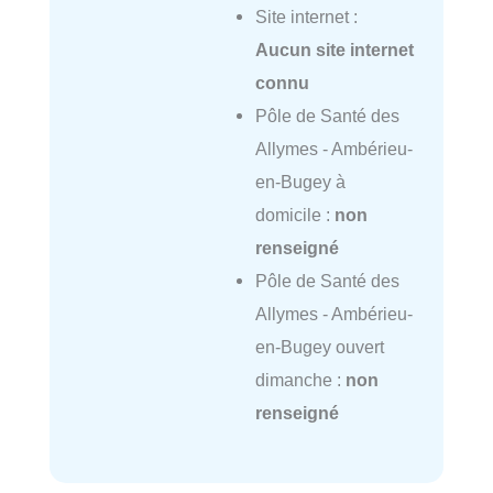
Site internet :
Aucun site internet
connu
Pôle de Santé des
Allymes - Ambérieu-
en-Bugey à
domicile :
non
renseigné
Pôle de Santé des
Allymes - Ambérieu-
en-Bugey ouvert
dimanche :
non
renseigné