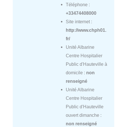
Téléphone :
+33474408000
Site internet :
http://www.chph01.
fr/
Unité Albarine
Centre Hospitalier
Public d'Hauteville à
domicile :
non
renseigné
Unité Albarine
Centre Hospitalier
Public d'Hauteville
ouvert dimanche :
non renseigné