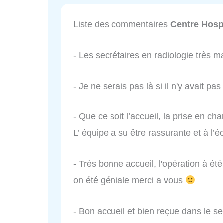
Liste des commentaires
Centre Hosp
- Les secrétaires en radiologie très m
- Je ne serais pas là si il n'y avait pas
- Que ce soit l’accueil, la prise en cha
L’ équipe a su être rassurante et à l’é
- Très bonne accueil, l'opération à été
on été géniale merci a vous
- Bon accueil et bien reçue dans le se