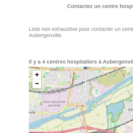
Contactez un centre hospi
Liste non exhaustive pour contacter un centre
Aubergenville.
Il y a 4 centres hospitaliers à Aubergenvil
+
−