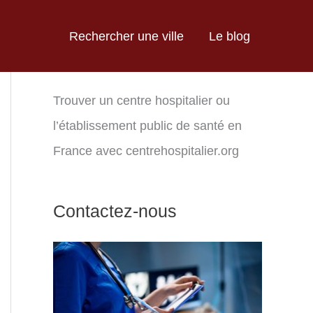
Rechercher une ville
Le blog
Trouver un centre hospitalier ou
l’établissement public de santé en
France avec centrehospitalier.org
Contactez-nous