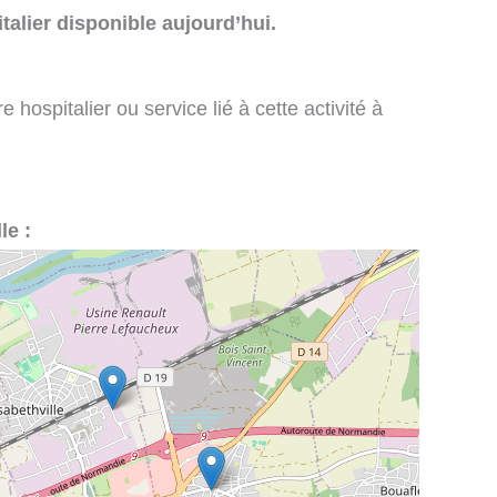
talier disponible aujourd’hui.
 hospitalier ou service lié à cette activité à
le :