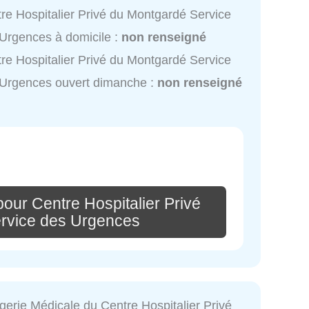
re Hospitalier Privé du Montgardé Service
Urgences à domicile :
non renseigné
re Hospitalier Privé du Montgardé Service
Urgences ouvert dimanche :
non renseigné
our Centre Hospitalier Privé
rvice des Urgences
gerie Médicale du Centre Hospitalier Privé