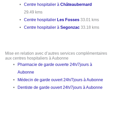
Centre hospitalier à
Châteaubernard
29.49 kms
Centre hospitalier
Les Fosses
33.01 kms
Centre hospitalier à
Segonzac
33.18 kms
Mise en relation avec d’autres services complémentaires
aux centres hospitaliers à Aubonne
Pharmacie de garde ouverte 24h/7jours à
Aubonne
Médecin de garde ouvert 24h/7jours à Aubonne
Dentiste de garde ouvert 24h/7jours à Aubonne