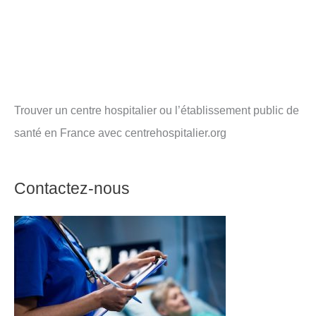
Trouver un centre hospitalier ou l’établissement public de
santé en France avec centrehospitalier.org
Contactez-nous