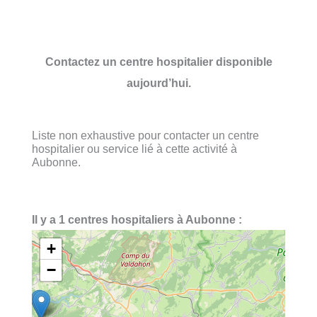
Contactez un centre hospitalier disponible
aujourd’hui.
Liste non exhaustive pour contacter un centre
hospitalier ou service lié à cette activité à
Aubonne.
Il y a 1 centres hospitaliers à Aubonne :
+
−