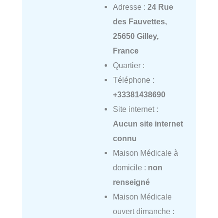
Adresse :
24 Rue
des Fauvettes,
25650 Gilley,
France
Quartier :
Téléphone :
+33381438690
Site internet :
Aucun site internet
connu
Maison Médicale à
domicile :
non
renseigné
Maison Médicale
ouvert dimanche :