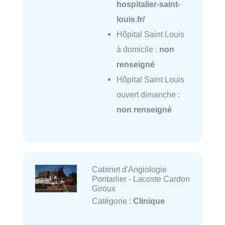
hospitalier-saint-
louis.fr/
Hôpital Saint Louis
à domicile :
non
renseigné
Hôpital Saint Louis
ouvert dimanche :
non renseigné
Cabinet d'Angiologie
Pontarlier - Lacoste Cardon
Giroux
Catégorie :
Clinique