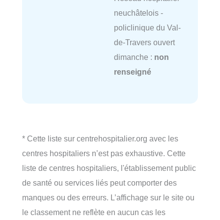
neuchâtelois -
policlinique du Val-
de-Travers ouvert
dimanche :
non
renseigné
* Cette liste sur centrehospitalier.org avec les
centres hospitaliers n’est pas exhaustive. Cette
liste de centres hospitaliers, l'établissement public
de santé ou services liés peut comporter des
manques ou des erreurs. L’affichage sur le site ou
le classement ne reflète en aucun cas les