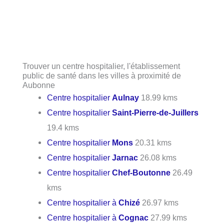
Trouver un centre hospitalier, l'établissement
public de santé dans les villes à proximité de
Aubonne
Centre hospitalier
Aulnay
18.99 kms
Centre hospitalier
Saint-Pierre-de-Juillers
19.4 kms
Centre hospitalier
Mons
20.31 kms
Centre hospitalier
Jarnac
26.08 kms
Centre hospitalier
Chef-Boutonne
26.49
kms
Centre hospitalier à
Chizé
26.97 kms
Centre hospitalier à
Cognac
27.99 kms