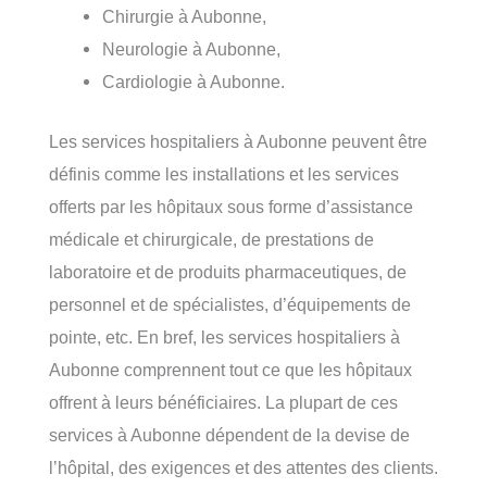
Chirurgie à Aubonne,
Neurologie à Aubonne,
Cardiologie à Aubonne.
Les services hospitaliers à Aubonne peuvent être
définis comme les installations et les services
offerts par les hôpitaux sous forme d’assistance
médicale et chirurgicale, de prestations de
laboratoire et de produits pharmaceutiques, de
personnel et de spécialistes, d’équipements de
pointe, etc. En bref, les services hospitaliers à
Aubonne comprennent tout ce que les hôpitaux
offrent à leurs bénéficiaires. La plupart de ces
services à Aubonne dépendent de la devise de
l’hôpital, des exigences et des attentes des clients.