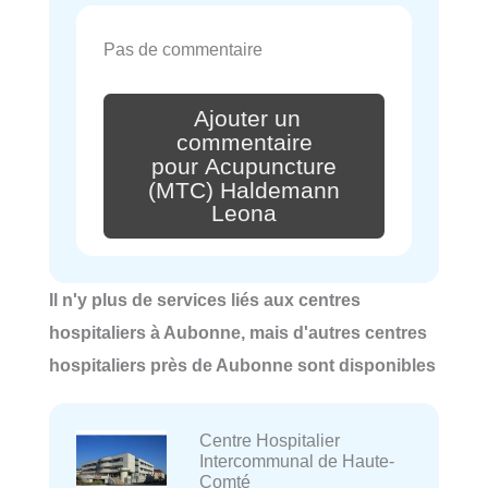
Pas de commentaire
Ajouter un
commentaire
pour Acupuncture
(MTC) Haldemann
Leona
Il n'y plus de services liés aux centres
hospitaliers à Aubonne, mais d'autres centres
hospitaliers près de Aubonne sont disponibles
Centre Hospitalier
Intercommunal de Haute-
Comté