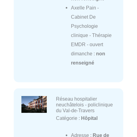
Axelle Pain -
Cabinet De
Psychologie
clinique - Thérapie
EMDR - ouvert
dimanche :
non
renseigné
Réseau hospitalier
neuchâtelois - policlinique
du Val-de-Travers
Catégorie :
Hôpital
Adresse :
Rue de