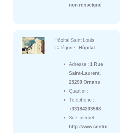
non renseigné
Hôpital Saint Louis
Catégorie :
Hôpital
Adresse :
1 Rue
Saint-Laurent,
25290 Ornans
Quartier :
Téléphone :
+33184203568
Site internet :
http://www.centre-