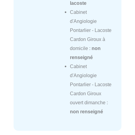
lacoste
Cabinet
d'Angiologie
Pontarlier - Lacoste
Cardon Giroux à
domicile :
non
renseigné
Cabinet
d'Angiologie
Pontarlier - Lacoste
Cardon Giroux
ouvert dimanche :
non renseigné