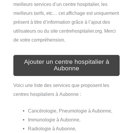
meilleurs services d’un centre hospitalier, les
meilleurs tarifs, etc… cet affichage est uniquement
présent à titre d’information grâce à l’ajout des
utilisateurs ou du site centrehospitalier.org. Merci
de votre compréhension.
Ajouter un centre hospitalier à
Aubonne
Voici une liste des services que proposent les
centres hospitaliers à Aubonne :
Cancérologie, Pneumologie à Aubonne,
Immunologie à Aubonne,
Radiologie à Aubonne,