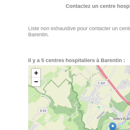
Contactez un centre hospi
Liste non exhaustive pour contacter un centre
Barentin.
Il y a 5 centres hospitaliers à Barentin :
+
−