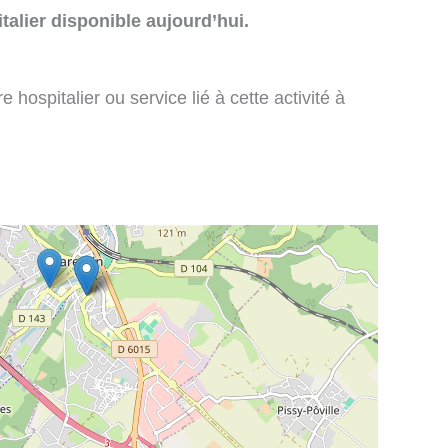
talier disponible aujourd’hui.
 hospitalier ou service lié à cette activité à