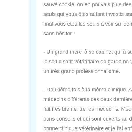
sauvé cookie, on en pouvais plus de
seuls qui vous êtes autant investis sa
final vous êtes les seuls a voir su i
sans hésiter !
- Un grand merci à se cabinet qui à 
le soit disant vétérinaire de garde ne v
un très grand professionnalisme.
- Deuxième fois à la même clinique. A
médecins différents ces deux dernière
fait très bien entre les médecins. Méd
bons conseils et qui sont ouverts au 
bonne clinique vétérinaire et je l'ai 