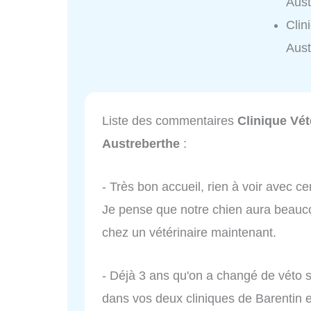
Aust
Clin
Aust
Liste des commentaires
Clinique Vét
Austreberthe
:
- Très bon accueil, rien à voir avec ce
Je pense que notre chien aura beauc
chez un vétérinaire maintenant.
- Déjà 3 ans qu'on a changé de véto s
dans vos deux cliniques de Barentin 