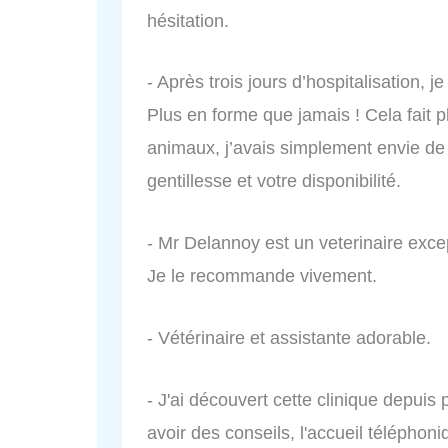
hésitation.
- Après trois jours d’hospitalisation,
Plus en forme que jamais ! Cela fait
animaux, j’avais simplement envie de 
gentillesse et votre disponibilité.
- Mr Delannoy est un veterinaire excep
Je le recommande vivement.
- Vétérinaire et assistante adorable.
- J'ai découvert cette clinique depui
avoir des conseils, l'accueil télépho