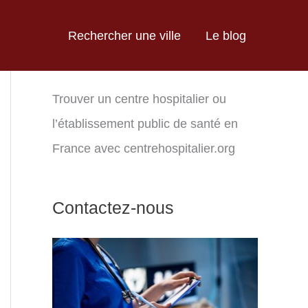
Rechercher une ville
Le blog
Trouver un centre hospitalier ou
l’établissement public de santé en
France avec centrehospitalier.org
Contactez-nous