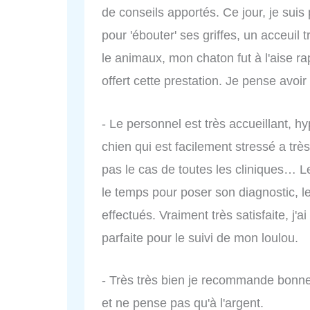
de conseils apportés. Ce jour, je su
pour 'ébouter' ses griffes, un acceuil 
le animaux, mon chaton fut à l'aise r
offert cette prestation. Je pense avoi
- Le personnel est très accueillant, 
chien qui est facilement stressé a très
pas le cas de toutes les cliniques… Le 
le temps pour poser son diagnostic, 
effectués. Vraiment très satisfaite, j'ai
parfaite pour le suivi de mon loulou.
- Très très bien je recommande bonne
et ne pense pas qu'à l'argent.