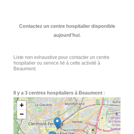
Contactez un centre hospitalier disponible
aujourd’hui.
Liste non exhaustive pour contacter un centre
hospitalier ou service lié à cette activité à
Beaumont.
Il y a 3 centres hospitaliers à Beaumont :
+
−