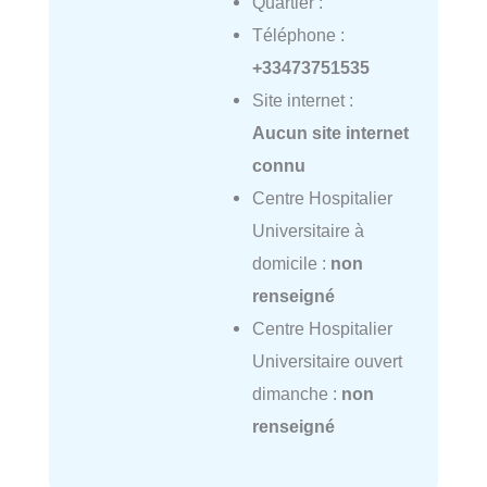
Quartier :
Téléphone :
+33473751535
Site internet :
Aucun site internet
connu
Centre Hospitalier
Universitaire à
domicile :
non
renseigné
Centre Hospitalier
Universitaire ouvert
dimanche :
non
renseigné