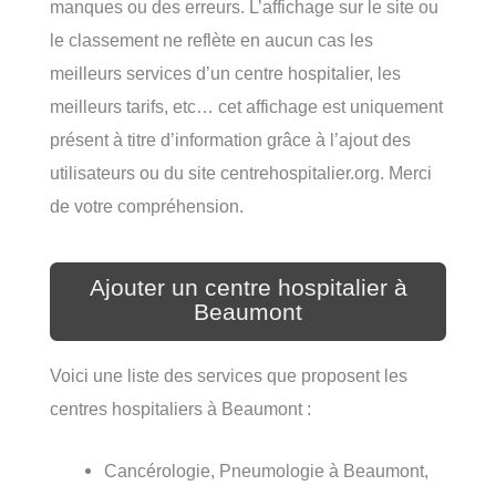
manques ou des erreurs. L’affichage sur le site ou
le classement ne reflète en aucun cas les
meilleurs services d’un centre hospitalier, les
meilleurs tarifs, etc… cet affichage est uniquement
présent à titre d’information grâce à l’ajout des
utilisateurs ou du site centrehospitalier.org. Merci
de votre compréhension.
Ajouter un centre hospitalier à
Beaumont
Voici une liste des services que proposent les
centres hospitaliers à Beaumont :
Cancérologie, Pneumologie à Beaumont,