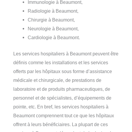
Immunologie à Beaumont,
Radiologie à Beaumont,
Chirurgie à Beaumont,
Neurologie à Beaumont,
Cardiologie à Beaumont.
Les services hospitaliers à Beaumont peuvent être
définis comme les installations et les services
offerts par les hôpitaux sous forme d’assistance
médicale et chirurgicale, de prestations de
laboratoire et de produits pharmaceutiques, de
personnel et de spécialistes, d’équipements de
pointe, etc. En bref, les services hospitaliers à
Beaumont comprennent tout ce que les hôpitaux
offrent à leurs bénéficiaires. La plupart de ces