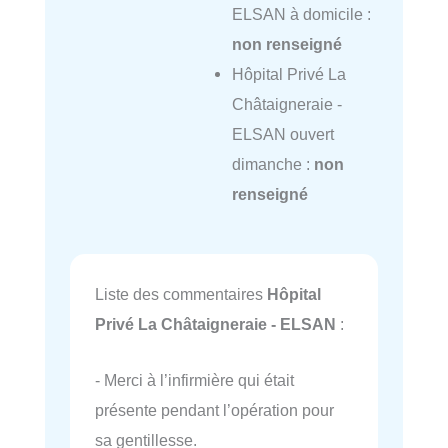
ELSAN à domicile :
non renseigné
Hôpital Privé La
Châtaigneraie -
ELSAN ouvert
dimanche :
non
renseigné
Liste des commentaires
Hôpital
Privé La Châtaigneraie - ELSAN
:
- Merci à l’infirmière qui était
présente pendant l’opération pour
sa gentillesse.