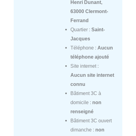
Henri Dunant,
63000 Clermont-
Ferrand
Quartier :
Saint-
Jacques
Téléphone :
Aucun
téléphone ajouté
Site internet :
Aucun site internet
connu
Bâtiment 3C à
domicile :
non
renseigné
Bâtiment 3C ouvert
dimanche :
non