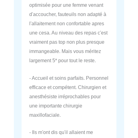
optimisée pour une femme venant
d'accoucher, fauteuils non adapté à
l'allaitement non confortable apres
une cesa. Au niveau des repas c'est
vraiment pas top non plus presque
immangeable. Mais vous méritez
largement 5* pour tout le reste.
- Accueil et soins parfaits. Personnel
efficace et compétent. Chirurgien et
anesthésiste irréprochables pour
une importante chirurgie
maxillofaciale.
- Ils m'ont dis qu'il allaient me