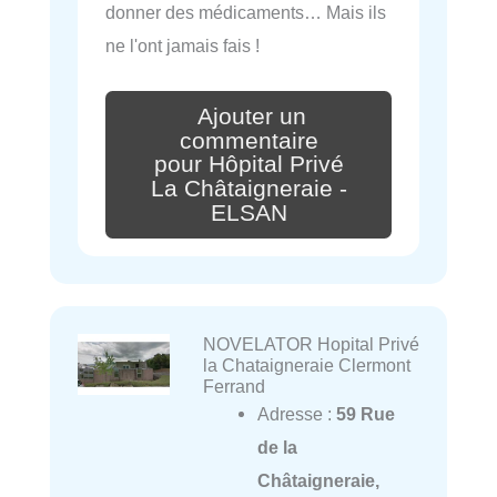
donner des médicaments… Mais ils
ne l'ont jamais fais !
Ajouter un
commentaire
pour Hôpital Privé
La Châtaigneraie -
ELSAN
NOVELATOR Hopital Privé
la Chataigneraie Clermont
Ferrand
Adresse :
59 Rue
de la
Châtaigneraie,