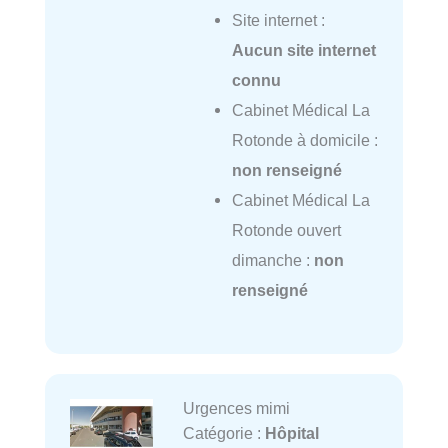
Site internet :
Aucun site internet
connu
Cabinet Médical La
Rotonde à domicile :
non renseigné
Cabinet Médical La
Rotonde ouvert
dimanche :
non
renseigné
Urgences mimi
Catégorie :
Hôpital