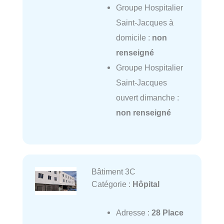
Groupe Hospitalier
Saint-Jacques à
domicile :
non
renseigné
Groupe Hospitalier
Saint-Jacques
ouvert dimanche :
non renseigné
Bâtiment 3C
Catégorie :
Hôpital
Adresse :
28 Place