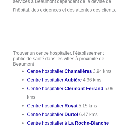
services à Beaumont dépendent de la devise de
l’hôpital, des exigences et des attentes des clients.
Trouver un centre hospitalier, l'établissement
public de santé dans les villes à proximité de
Beaumont
Centre hospitalier
Chamalières
3.94 kms
Centre hospitalier
Aubière
4.36 kms
Centre hospitalier
Clermont-Ferrand
5.09
kms
Centre hospitalier
Royat
5.15 kms
Centre hospitalier
Durtol
6.47 kms
Centre hospitalier à
La Roche-Blanche