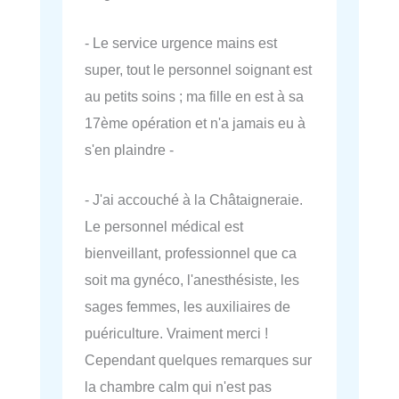
- Le service urgence mains est
super, tout le personnel soignant est
au petits soins ; ma fille en est à sa
17ème opération et n'a jamais eu à
s'en plaindre -
- J'ai accouché à la Châtaigneraie.
Le personnel médical est
bienveillant, professionnel que ca
soit ma gynéco, l'anesthésiste, les
sages femmes, les auxiliaires de
puériculture. Vraiment merci !
Cependant quelques remarques sur
la chambre calm qui n'est pas