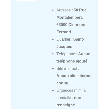
Adresse :
58 Rue
Montalembert,
63000 Clermont-
Ferrand
Quartier :
Saint-
Jacques
Téléphone :
Aucun
téléphone ajouté
Site internet :
Aucun site internet
connu
Urgences mimi à
domicile :
non
renseigné