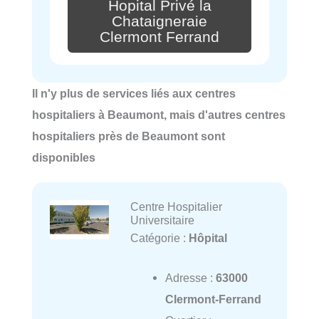
Hopital Privé la
Chataigneraie
Clermont Ferrand
Il n'y plus de services liés aux centres
hospitaliers à Beaumont, mais d'autres centres
hospitaliers près de Beaumont sont
disponibles
Centre Hospitalier
Universitaire
Catégorie :
Hôpital
Adresse :
63000
Clermont-Ferrand