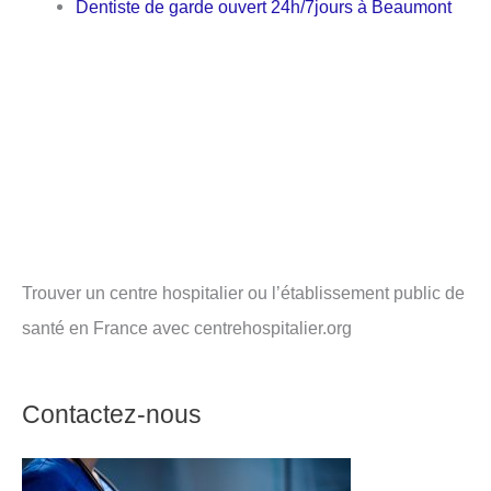
Dentiste de garde ouvert 24h/7jours à Beaumont
Trouver un centre hospitalier ou l’établissement public de
santé en France avec centrehospitalier.org
Contactez-nous