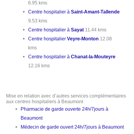
6.95 kms
Centre hospitalier à
Saint-Amant-Tallende
9.53 kms
Centre hospitalier à
Sayat
11.44 kms
Centre hospitalier
Veyre-Monton
12.08
kms
Centre hospitalier à
Chanat-la-Mouteyre
12.16 kms
Mise en relation avec d’autres services complémentaires
aux centres hospitaliers à Beaumont
Pharmacie de garde ouverte 24h/7jours à
Beaumont
Médecin de garde ouvert 24h/7jours à Beaumont