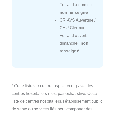
Ferrand à domicile :
non renseigné
CRIAVS Auvergne /
CHU Clermont-
Ferrand ouvert
dimanche :
non
renseigné
* Cette liste sur centrehospitalier.org avec les
centres hospitaliers n’est pas exhaustive. Cette
liste de centres hospitaliers, l'établissement public
de santé ou services liés peut comporter des