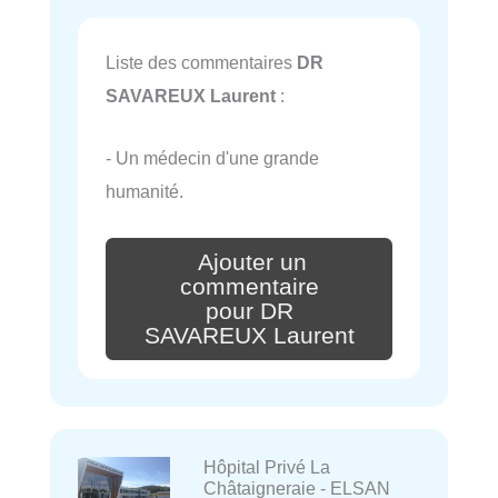
Liste des commentaires
DR
SAVAREUX Laurent
:
- Un médecin d'une grande
humanité.
Ajouter un
commentaire
pour DR
SAVAREUX Laurent
Hôpital Privé La
Châtaigneraie - ELSAN