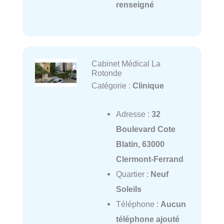
renseigné
Cabinet Médical La
Rotonde
Catégorie :
Clinique
Adresse :
32
Boulevard Cote
Blatin, 63000
Clermont-Ferrand
Quartier :
Neuf
Soleils
Téléphone :
Aucun
téléphone ajouté