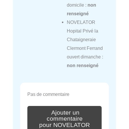
domicile :
non
renseigné
NOVELATOR
Hopital Privé la
Chataigneraie
Clermont Ferrand
ouvert dimanche :
non renseigné
Pas de commentaire
Ajouter un
commentaire
pour NOVELATOR