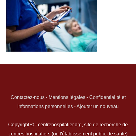
Contactez-nous
-
Mentions légales
-
Confidentialité et
Informations personnelles
-
Ajouter un nouveau
Copyright © - centrehospitalier.org, site de recherche de
centres hospitaliers (ou l'établissement public de santé)