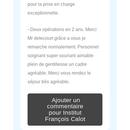
pour la prise en charge
exceptionnelle.
- Deux opérations en 2 ans. Merci
Mr delecourt grâce a vous je
remarche normalement. Personnel
soignant super souriant aimable
plein de gentillesse un cadre
agréable. Merci vous rendez le
séjour très agréable.
Ajouter un
commentaire
pour Institut
François Calot