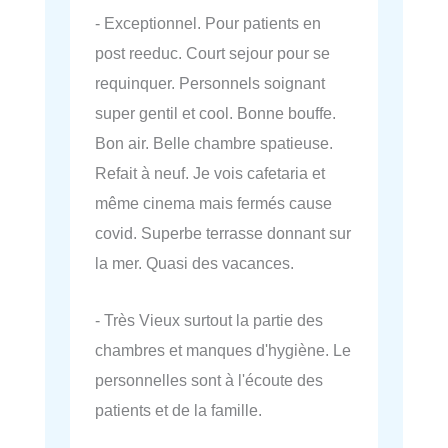
- Exceptionnel. Pour patients en
post reeduc. Court sejour pour se
requinquer. Personnels soignant
super gentil et cool. Bonne bouffe.
Bon air. Belle chambre spatieuse.
Refait à neuf. Je vois cafetaria et
même cinema mais fermés cause
covid. Superbe terrasse donnant sur
la mer. Quasi des vacances.
- Très Vieux surtout la partie des
chambres et manques d'hygiène. Le
personnelles sont à l'écoute des
patients et de la famille.