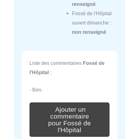
renseigné
Fossé de l'Hôpital
ouvert dimanche :
non renseigné
Liste des commentaires
Fossé de
l'Hôpital
:
- Birn.
Ajouter un
commentaire
pour Fossé de
l'Hôpital