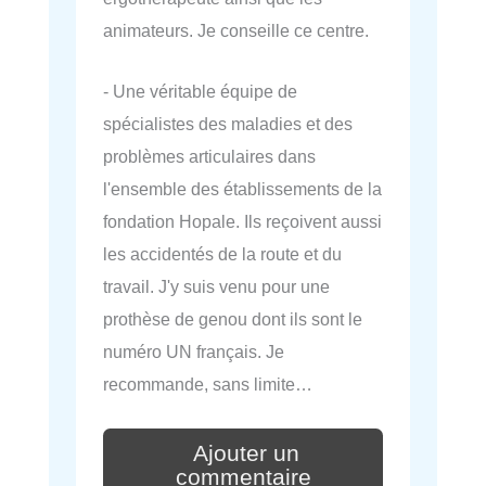
animateurs. Je conseille ce centre.
- Une véritable équipe de
spécialistes des maladies et des
problèmes articulaires dans
l'ensemble des établissements de la
fondation Hopale. Ils reçoivent aussi
les accidentés de la route et du
travail. J'y suis venu pour une
prothèse de genou dont ils sont le
numéro UN français. Je
recommande, sans limite…
Ajouter un
commentaire