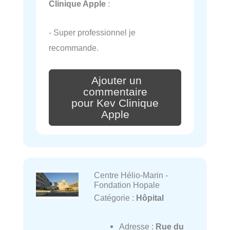
Clinique Apple
:
- Super professionnel je
recommande.
Ajouter un
commentaire
pour Kev Clinique
Apple
Centre Hélio-Marin -
Fondation Hopale
Catégorie :
Hôpital
Adresse :
Rue du