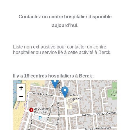
Contactez un centre hospitalier disponible
aujourd’hui.
Liste non exhaustive pour contacter un centre
hospitalier ou service lié à cette activité à Berck.
Il y a 18 centres hospitaliers à Berck :
+
−