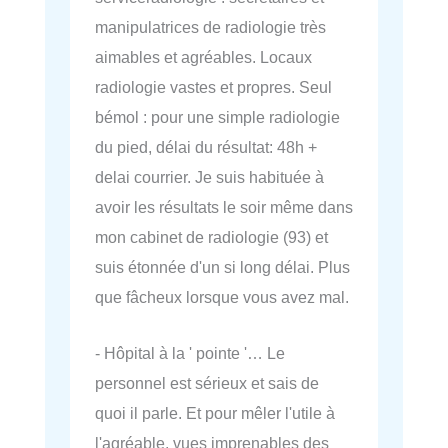
manipulatrices de radiologie très
aimables et agréables. Locaux
radiologie vastes et propres. Seul
bémol : pour une simple radiologie
du pied, délai du résultat: 48h +
delai courrier. Je suis habituée à
avoir les résultats le soir même dans
mon cabinet de radiologie (93) et
suis étonnée d'un si long délai. Plus
que fâcheux lorsque vous avez mal.
- Hôpital à la ' pointe '… Le
personnel est sérieux et sais de
quoi il parle. Et pour mêler l'utile à
l'agréable, vues imprenables des