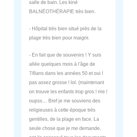
salle de bain. Les kiné
BALNÉOTHÉRAPIE très bien.
- Hôpital très bien situé près de la
plage très bien pour maigrir.
- En fait que de souvenirs ! Y suis
allée quelques mois à l'âge de
7/8ans dans les années 50 et oui !
pas assez grosse ! lol. (maintenant
on trouve les enfants trop gros ! rire !
oupss… Bref je me souviens des
religieuses à cette époque très
gentilles, de la plage en face. La
seule chose que je me demande,