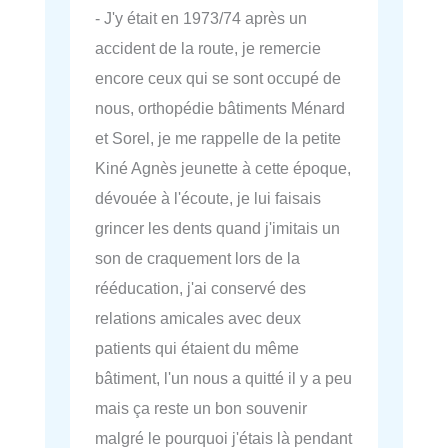
- J'y était en 1973/74 après un
accident de la route, je remercie
encore ceux qui se sont occupé de
nous, orthopédie bâtiments Ménard
et Sorel, je me rappelle de la petite
Kiné Agnès jeunette à cette époque,
dévouée à l'écoute, je lui faisais
grincer les dents quand j'imitais un
son de craquement lors de la
rééducation, j'ai conservé des
relations amicales avec deux
patients qui étaient du même
bâtiment, l'un nous a quitté il y a peu
mais ça reste un bon souvenir
malgré le pourquoi j'étais là pendant