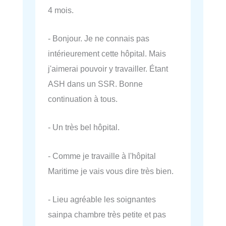
4 mois.
- Bonjour. Je ne connais pas
intérieurement cette hôpital. Mais
j'aimerai pouvoir y travailler. Étant
ASH dans un SSR. Bonne
continuation à tous.
- Un très bel hôpital.
- Comme je travaille à l'hôpital
Maritime je vais vous dire très bien.
- Lieu agréable les soignantes
sainpa chambre très petite et pas