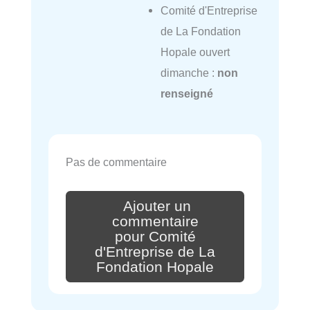
Comité d'Entreprise
de La Fondation
Hopale ouvert
dimanche :
non
renseigné
Pas de commentaire
Ajouter un
commentaire
pour Comité
d'Entreprise de La
Fondation Hopale