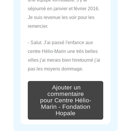
séjourné en janvier et février 2016.
Je suis revenue les voir pour les
remercier.
- Salut. J'ai passé l'enfance aux
centre Hélio-Marin une très belles
villes j'ai merais bien hiretourné j'ai
pas les moyens dommage.
Ajouter un
commentaire
pour Centre Hélio-
Marin - Fondation
Hopale