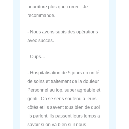
nourriture plus que correct. Je
recommande.
- Nous avons subis des opérations
avec succes.
- Oups…
- Hospitalisation de 5 jours en unité
de soins et traitement de la douleur.
Personnel au top, super agréable et
gentil. On se sens soutenu a leurs
côtés et ils savent tous bien de quoi
ils parlent. Ils passent leurs temps a
savoir si on va bien si il nous