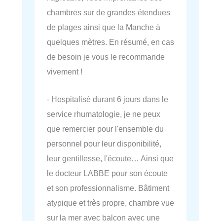
chambres sur de grandes étendues
de plages ainsi que la Manche à
quelques mètres. En résumé, en cas
de besoin je vous le recommande
vivement !
- Hospitalisé durant 6 jours dans le
service rhumatologie, je ne peux
que remercier pour l'ensemble du
personnel pour leur disponibilité,
leur gentillesse, l'écoute… Ainsi que
le docteur LABBE pour son écoute
et son professionnalisme. Bâtiment
atypique et très propre, chambre vue
sur la mer avec balcon avec une