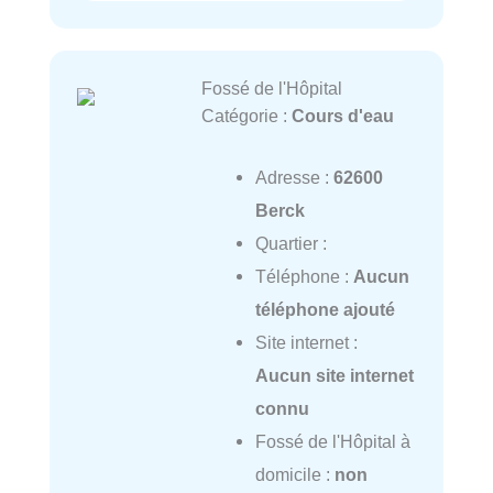
Fossé de l'Hôpital
Catégorie :
Cours d'eau
Adresse :
62600
Berck
Quartier :
Téléphone :
Aucun
téléphone ajouté
Site internet :
Aucun site internet
connu
Fossé de l'Hôpital à
domicile :
non