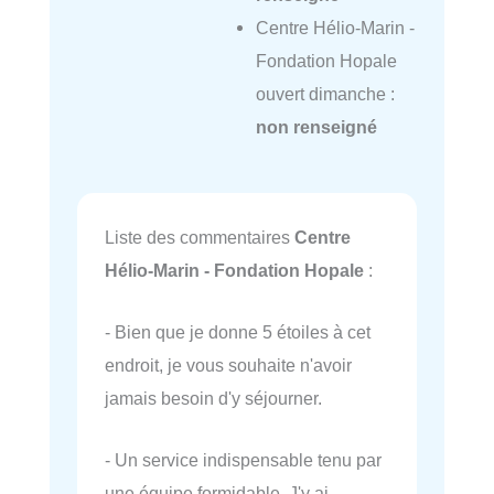
Centre Hélio-Marin -
Fondation Hopale
ouvert dimanche :
non renseigné
Liste des commentaires
Centre
Hélio-Marin - Fondation Hopale
:
- Bien que je donne 5 étoiles à cet
endroit, je vous souhaite n'avoir
jamais besoin d'y séjourner.
- Un service indispensable tenu par
une équipe formidable. J'y ai