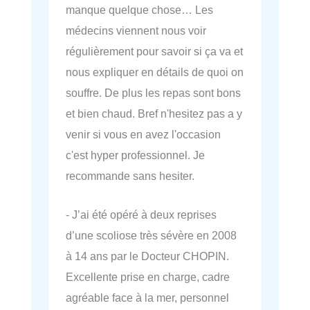
manque quelque chose… Les
médecins viennent nous voir
régulièrement pour savoir si ça va et
nous expliquer en détails de quoi on
souffre. De plus les repas sont bons
et bien chaud. Bref n'hesitez pas a y
venir si vous en avez l'occasion
c'est hyper professionnel. Je
recommande sans hesiter.
- J’ai été opéré à deux reprises
d’une scoliose très sévère en 2008
à 14 ans par le Docteur CHOPIN.
Excellente prise en charge, cadre
agréable face à la mer, personnel