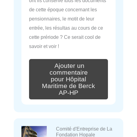
ont ils conservé tous les documents
de cette époque concernant les
pensionnaires, le motit de leur
entrée, les résultas au cours de ce
cette prériode ? Ce serait cool de
savoir et voir !
Ajouter un
commentaire
pour Hôpital
Maritime de Berck
AP-HP
Comité d'Entreprise de La
Fondation Hopale