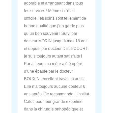
adorable et arrangeant dans tous
les services ! Même si c'était
difficile, les soins sont tellement de
bonne qualité que j’en garde plus
qu’un bon souvenir ! Suivi par
docteur MORIN jusqu’à mes 18 ans
et depuis par docteur DELECOURT,
je suis toujours autant satisfaite !
Par ailleurs ma mère a été opéré
d’une épaule par le docteur
BOUXIN, excellent travail là aussi.
Elle n’a toujours aucune douleur 6
ans après ! Je recommande L’institut
Calot, pour leur grande expertise
dans la chirurgie orthopédique et