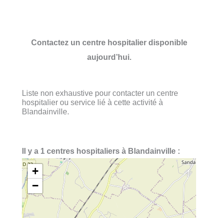
Contactez un centre hospitalier disponible
aujourd’hui.
Liste non exhaustive pour contacter un centre
hospitalier ou service lié à cette activité à
Blandainville.
Il y a 1 centres hospitaliers à Blandainville :
+
−