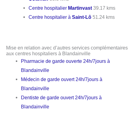
Centre hospitalier
Martinvast
39.17 kms
Centre hospitalier à
Saint-Lô
51.24 kms
Mise en relation avec d’autres services complémentaires
aux centres hospitaliers à Blandainville
Pharmacie de garde ouverte 24h/7jours à
Blandainville
Médecin de garde ouvert 24h/7jours à
Blandainville
Dentiste de garde ouvert 24h/7jours à
Blandainville