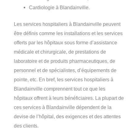
Cardiologie à Blandainville.
Les services hospitaliers à Blandainville peuvent
être définis comme les installations et les services
offerts par les hôpitaux sous forme d’assistance
médicale et chirurgicale, de prestations de
laboratoire et de produits pharmaceutiques, de
personnel et de spécialistes, d’équipements de
pointe, etc. En bref, les services hospitaliers à
Blandainville comprennent tout ce que les
hôpitaux offrent à leurs bénéficiaires. La plupart de
ces services à Blandainville dépendent de la
devise de l’hôpital, des exigences et des attentes
des clients.