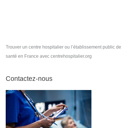
Trouver un centre hospitalier ou l’établissement public de
santé en France avec centrehospitalier.org
Contactez-nous