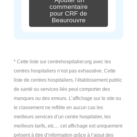
commentaire
pour CRF de
Beaurouvre
* Cette liste sur centrehospitalier.org avec les
centres hospitaliers n’est pas exhaustive. Cette
liste de centres hospitaliers, l'établissement public
de santé ou services liés peut comporter des
manques ou des erreurs. L’affichage sur le site ou
le classement ne reflète en aucun cas les
meilleurs services d’un centre hospitalier, les
meilleurs tarifs, etc… cet affichage est uniquement
présent à titre d’information grâce à l’ajout des