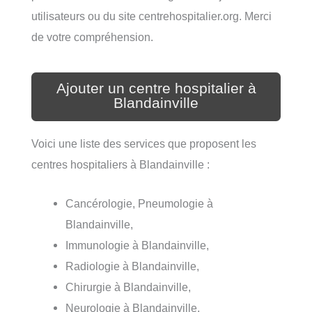
utilisateurs ou du site centrehospitalier.org. Merci
de votre compréhension.
Ajouter un centre hospitalier à
Blandainville
Voici une liste des services que proposent les
centres hospitaliers à Blandainville :
Cancérologie, Pneumologie à
Blandainville,
Immunologie à Blandainville,
Radiologie à Blandainville,
Chirurgie à Blandainville,
Neurologie à Blandainville,