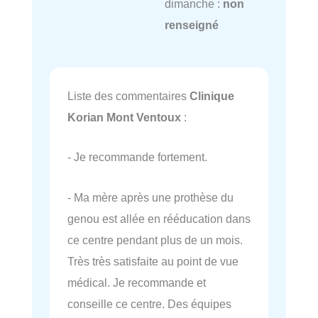
dimanche :
non
renseigné
Liste des commentaires
Clinique
Korian Mont Ventoux
:
- Je recommande fortement.
- Ma mère après une prothèse du
genou est allée en rééducation dans
ce centre pendant plus de un mois.
Très très satisfaite au point de vue
médical. Je recommande et
conseille ce centre. Des équipes