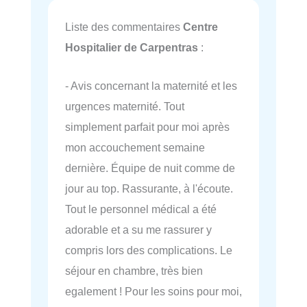
Liste des commentaires
Centre
Hospitalier de Carpentras
:
- Avis concernant la maternité et les
urgences maternité. Tout
simplement parfait pour moi après
mon accouchement semaine
dernière. Équipe de nuit comme de
jour au top. Rassurante, à l'écoute.
Tout le personnel médical a été
adorable et a su me rassurer y
compris lors des complications. Le
séjour en chambre, très bien
egalement ! Pour les soins pour moi,