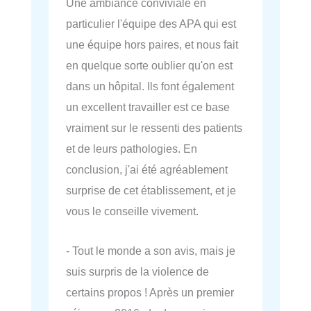
Une ambiance conviviale en
particulier l'équipe des APA qui est
une équipe hors paires, et nous fait
en quelque sorte oublier qu'on est
dans un hôpital. Ils font également
un excellent travailler est ce base
vraiment sur le ressenti des patients
et de leurs pathologies. En
conclusion, j'ai été agréablement
surprise de cet établissement, et je
vous le conseille vivement.
- Tout le monde a son avis, mais je
suis surpris de la violence de
certains propos ! Après un premier