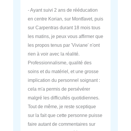
- Ayant suivi 2 ans de rééducation
en centre Korian, sur Montfavet, puis
sur Carpentras durant 18 mois tous
les matins, je peux vous affirmer que
les propos tenus par 'Viviane' n'ont
rien à voir avec la réalité.
Professionnalisme, qualité des
soins et du matériel, et une grosse
implication du personnel soignant :
cela m'a permis de persévérer
malgré les difficultés quotidiennes.
Tout de même, je reste sceptique
sur la fait que cette personne puisse
faire autant de commentaires sur