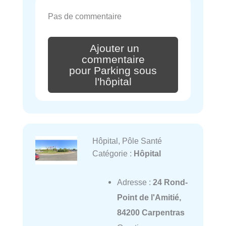
Pas de commentaire
Ajouter un
commentaire
pour Parking sous
l'hôpital
Hôpital, Pôle Santé
Catégorie :
Hôpital
Adresse :
24 Rond-
Point de l'Amitié,
84200 Carpentras