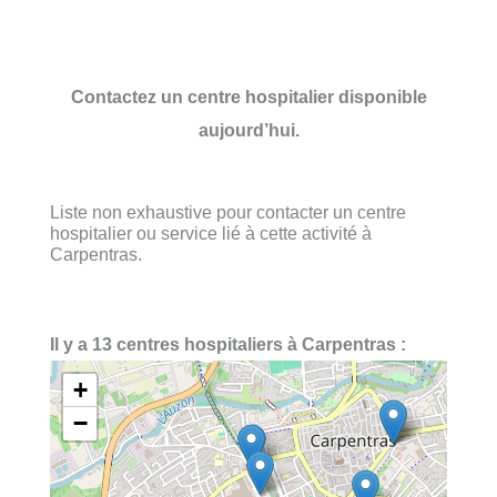
Contactez un centre hospitalier disponible
aujourd’hui.
Liste non exhaustive pour contacter un centre
hospitalier ou service lié à cette activité à
Carpentras.
Il y a 13 centres hospitaliers à Carpentras :
+
−