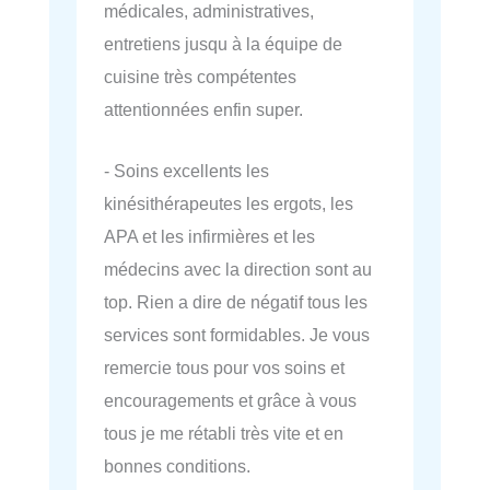
médicales, administratives,
entretiens jusqu à la équipe de
cuisine très compétentes
attentionnées enfin super.
- Soins excellents les
kinésithérapeutes les ergots, les
APA et les infirmières et les
médecins avec la direction sont au
top. Rien a dire de négatif tous les
services sont formidables. Je vous
remercie tous pour vos soins et
encouragements et grâce à vous
tous je me rétabli très vite et en
bonnes conditions.