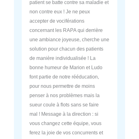
patient se batte contre sa maladie et
non contre eux ! Je ne peux
accepter de vociférations
concernant les RAPA qui derrière
une ambiance joyeuse, cherche une
solution pour chacun des patients
de manière individualisée ! La
bonne humeur de Marion et Ludo
font partie de notre rééducation,
pour nous permettre de moins
penser à nos problèmes mais la
sueur coule à flots sans se faire
mal ! Message à la direction : si
vous changez cette équipe, vous
ferez la joie de vos concurrents et