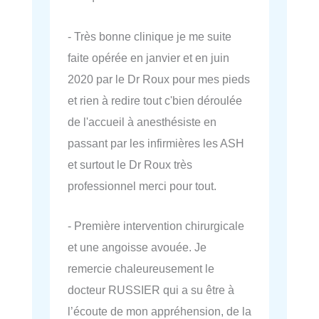
- Très bonne clinique je me suite
faite opérée en janvier et en juin
2020 par le Dr Roux pour mes pieds
et rien à redire tout c'bien déroulée
de l'accueil à anesthésiste en
passant par les infirmières les ASH
et surtout le Dr Roux très
professionnel merci pour tout.
- Première intervention chirurgicale
et une angoisse avouée. Je
remercie chaleureusement le
docteur RUSSIER qui a su être à
l’écoute de mon appréhension, de la