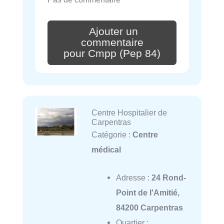
Ajouter un
commentaire
pour Cmpp (Pep 84)
Centre Hospitalier de
Carpentras
Catégorie :
Centre
médical
Adresse :
24 Rond-
Point de l'Amitié,
84200 Carpentras
Quartier :