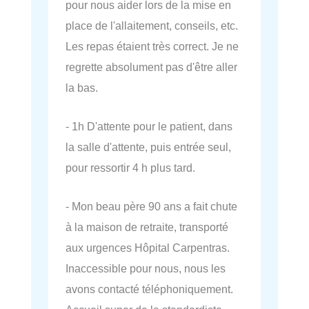
pour nous aider lors de la mise en
place de l'allaitement, conseils, etc.
Les repas étaient très correct. Je ne
regrette absolument pas d'être aller
la bas.
- 1h D'attente pour le patient, dans
la salle d'attente, puis entrée seul,
pour ressortir 4 h plus tard.
- Mon beau père 90 ans a fait chute
à la maison de retraite, transporté
aux urgences Hôpital Carpentras.
Inaccessible pour nous, nous les
avons contacté téléphoniquement.