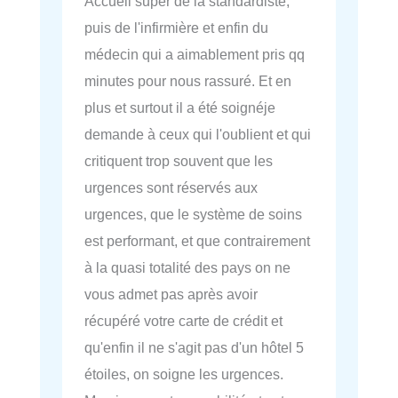
Accueil super de la standardiste,
puis de l'infirmière et enfin du
médecin qui a aimablement pris qq
minutes pour nous rassuré. Et en
plus et surtout il a été soignéje
demande à ceux qui l'oublient et qui
critiquent trop souvent que les
urgences sont réservés aux
urgences, que le système de soins
est performant, et que contrairement
à la quasi totalité des pays on ne
vous admet pas après avoir
récupéré votre carte de crédit et
qu'enfin il ne s'agit pas d'un hôtel 5
étoiles, on soigne les urgences.