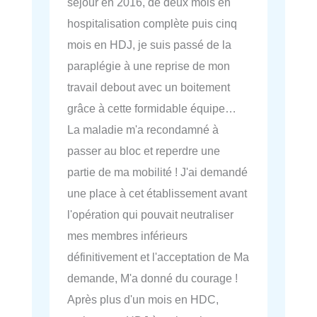
séjour en 2016, de deux mois en
hospitalisation complète puis cinq
mois en HDJ, je suis passé de la
paraplégie à une reprise de mon
travail debout avec un boitement
grâce à cette formidable équipe…
La maladie m'a recondamné à
passer au bloc et reperdre une
partie de ma mobilité ! J'ai demandé
une place à cet établissement avant
l'opération qui pouvait neutraliser
mes membres inférieurs
définitivement et l'acceptation de Ma
demande, M'a donné du courage !
Après plus d'un mois en HDC,