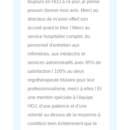
toujours en HDJ à ce jour, je pense
pouvoir donner mon avis. Merci au
directeur de m'avoir offert son
accord avant le bloc ! Merci au
service hospitalier complet, du
personnel d'entretien aux
infirmières, aux médecins et
services administratifs avec 95% de
satisfaction ! 100% au deux
ergothérapeute titulaire pour leur
professionnalisme, merci à elles ! Et
une mention spéciale à l'équipe
HDJ, d'une patience et d'une
volonté au dessus de la moyenne à
condition bien évidemment que le