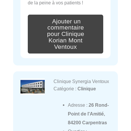
de la peine à vos patients !
Ajouter un
commentaire
pour Clinique
Korian Mont
Ventoux
Clinique Synergia Ventoux
Catégorie :
Clinique
Adresse :
26 Rond-
Point de l'Amitié,
84200 Carpentras