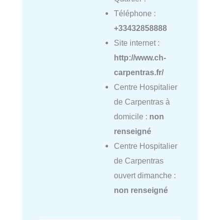
Téléphone :
+33432858888
Site internet :
http://www.ch-
carpentras.fr/
Centre Hospitalier
de Carpentras à
domicile :
non
renseigné
Centre Hospitalier
de Carpentras
ouvert dimanche :
non renseigné