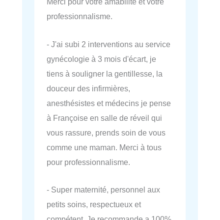
Merci pour votre amabilité et votre
professionnalisme.
- J'ai subi 2 interventions au service
gynécologie à 3 mois d'écart, je
tiens à souligner la gentillesse, la
douceur des infirmières,
anesthésistes et médecins je pense
à Françoise en salle de réveil qui
vous rassure, prends soin de vous
comme une maman. Merci à tous
pour professionnalisme.
- Super maternité, personnel aux
petits soins, respectueux et
compétent. Je recommande a 100%