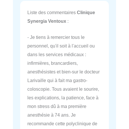
Liste des commentaires
Clinique
Synergia Ventoux
:
- Je tiens à remercier tous le
personnel, qu'il soit à l'accueil ou
dans les services médicaux :
infirmières, brancardiers,
anesthésistes et bien-sur le docteur
Larivaille qui à fait ma gastro-
coloscopie. Tous avaient le sourire,
les explications, la patience, face à
mon stress dû à ma première
anesthésie à 74 ans. Je
recommande cette polyclinique de