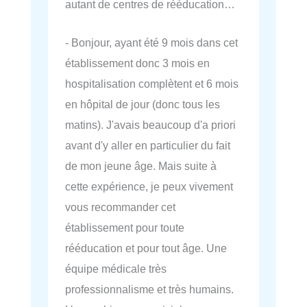
autant de centres de rééducation…
- Bonjour, ayant été 9 mois dans cet
établissement donc 3 mois en
hospitalisation complètent et 6 mois
en hôpital de jour (donc tous les
matins). J'avais beaucoup d'a priori
avant d'y aller en particulier du fait
de mon jeune âge. Mais suite à
cette expérience, je peux vivement
vous recommander cet
établissement pour toute
rééducation et pour tout âge. Une
équipe médicale très
professionnalisme et très humains.