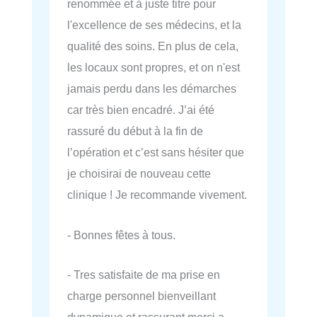
renommée et à juste titre pour
l'excellence de ses médecins, et la
qualité des soins. En plus de cela,
les locaux sont propres, et on n'est
jamais perdu dans les démarches
car très bien encadré. J’ai été
rassuré du début à la fin de
l’opération et c’est sans hésiter que
je choisirai de nouveau cette
clinique ! Je recommande vivement.
- Bonnes fêtes à tous.
- Tres satisfaite de ma prise en
charge personnel bienveillant
dynamique et rassurant merci a