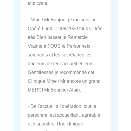
tout cœur.
- Mme / Mr Bonjour je me suis fait
Opéré Lundi 14/09/2020 tous C' très
très Bien passer je Remercie
Vraiment TOUS le Personnels
soignants et les secrétaires les
docteurs de leur accueil et leurs
Gentillesses je recommande cet
Clinique Mme / Mr encore un grand
MERCI Mr Bourcier Alain.
- De l'accueil à l'opération, tout le
personnel est accueillant, agréable
et disponible. Une clinique