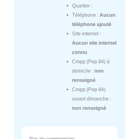
Quartier :
Téléphone :
Aucun
téléphone ajouté
Site internet :
Aucun site internet
connu
Cmpp (Pep 84) à
domicile :
non
renseigné
Cmpp (Pep 84)
ouvert dimanche :
non renseigné
Pas de commentaire