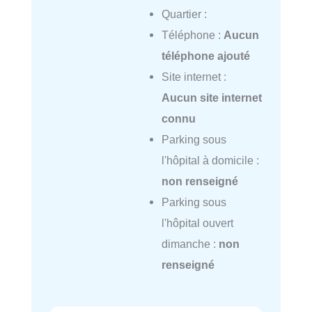
Quartier :
Téléphone :
Aucun
téléphone ajouté
Site internet :
Aucun site internet
connu
Parking sous
l'hôpital à domicile :
non renseigné
Parking sous
l'hôpital ouvert
dimanche :
non
renseigné