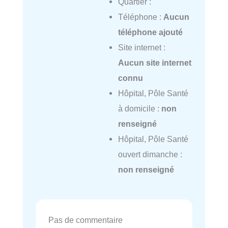
Quartier :
Téléphone :
Aucun
téléphone ajouté
Site internet :
Aucun site internet
connu
Hôpital, Pôle Santé
à domicile :
non
renseigné
Hôpital, Pôle Santé
ouvert dimanche :
non renseigné
Pas de commentaire