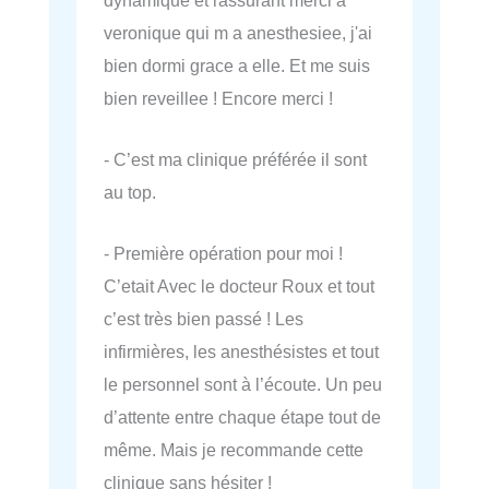
veronique qui m a anesthesiee, j'ai
bien dormi grace a elle. Et me suis
bien reveillee ! Encore merci !
- C’est ma clinique préférée il sont
au top.
- Première opération pour moi !
C’etait Avec le docteur Roux et tout
c’est très bien passé ! Les
infirmières, les anesthésistes et tout
le personnel sont à l’écoute. Un peu
d’attente entre chaque étape tout de
même. Mais je recommande cette
clinique sans hésiter !