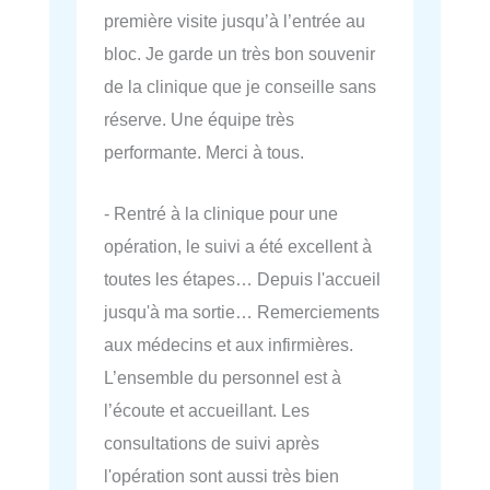
première visite jusqu’à l’entrée au
bloc. Je garde un très bon souvenir
de la clinique que je conseille sans
réserve. Une équipe très
performante. Merci à tous.
- Rentré à la clinique pour une
opération, le suivi a été excellent à
toutes les étapes… Depuis l'accueil
jusqu'à ma sortie… Remerciements
aux médecins et aux infirmières.
L’ensemble du personnel est à
l’écoute et accueillant. Les
consultations de suivi après
l'opération sont aussi très bien