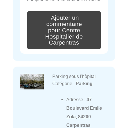
Ajouter un
commentaire
pour Centre
Hospitalier de
Carpentras
Parking sous l'hôpital
Catégorie :
Parking
Adresse :
47
Boulevard Emile
Zola, 84200
Carpentras