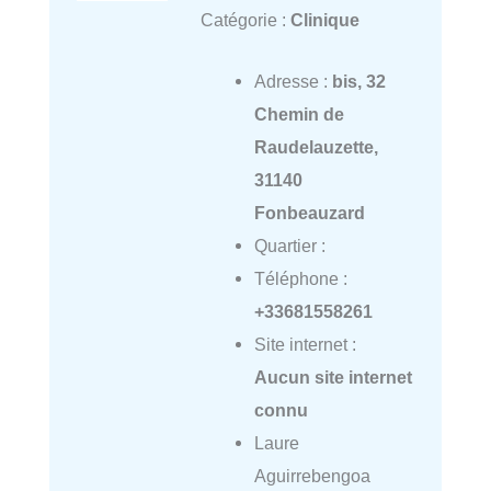
Catégorie :
Clinique
Adresse :
bis, 32
Chemin de
Raudelauzette,
31140
Fonbeauzard
Quartier :
Téléphone :
+33681558261
Site internet :
Aucun site internet
connu
Laure
Aguirrebengoa