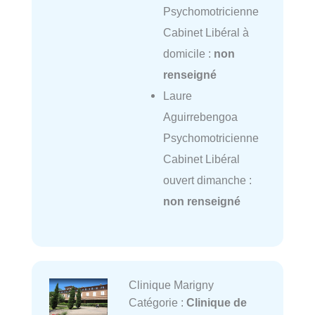
Psychomotricienne
Cabinet Libéral à
domicile :
non
renseigné
Laure
Aguirrebengoa
Psychomotricienne
Cabinet Libéral
ouvert dimanche :
non renseigné
Clinique Marigny
Catégorie :
Clinique de