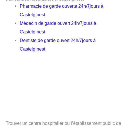
Pharmacie de garde ouverte 24h/7jours à
Castelginest
Médecin de garde ouvert 24h/7jours à
Castelginest
Dentiste de garde ouvert 24h/7jours à
Castelginest
Trouver un centre hospitalier ou l’établissement public de