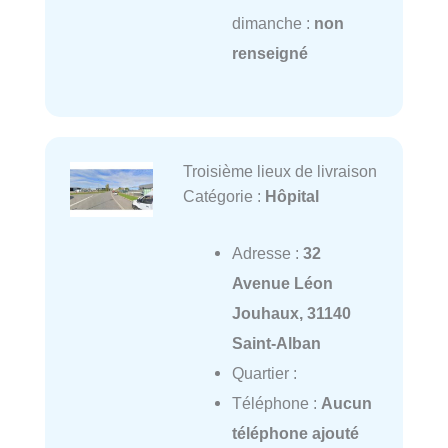
dimanche :
non
renseigné
Troisième lieux de livraison
Catégorie :
Hôpital
Adresse :
32
Avenue Léon
Jouhaux, 31140
Saint-Alban
Quartier :
Téléphone :
Aucun
téléphone ajouté