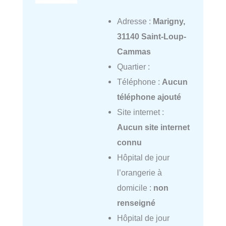
Adresse :
Marigny,
31140 Saint-Loup-
Cammas
Quartier :
Téléphone :
Aucun
téléphone ajouté
Site internet :
Aucun site internet
connu
Hôpital de jour
l’orangerie à
domicile :
non
renseigné
Hôpital de jour