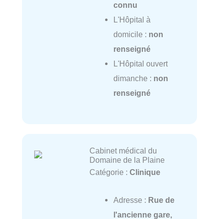
connu
L'Hôpital à
domicile :
non
renseigné
L'Hôpital ouvert
dimanche :
non
renseigné
Cabinet médical du
Domaine de la Plaine
Catégorie :
Clinique
Adresse :
Rue de
l'ancienne gare,