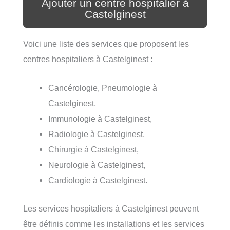
Ajouter un centre hospitalier à
Castelginest
Voici une liste des services que proposent les
centres hospitaliers à Castelginest :
Cancérologie, Pneumologie à
Castelginest,
Immunologie à Castelginest,
Radiologie à Castelginest,
Chirurgie à Castelginest,
Neurologie à Castelginest,
Cardiologie à Castelginest.
Les services hospitaliers à Castelginest peuvent
être définis comme les installations et les services