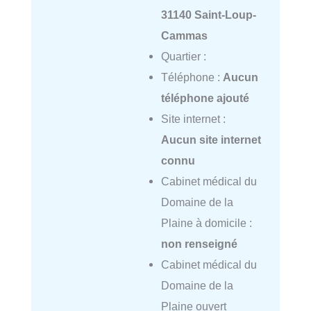
31140 Saint-Loup-
Cammas
Quartier :
Téléphone :
Aucun
téléphone ajouté
Site internet :
Aucun site internet
connu
Cabinet médical du
Domaine de la
Plaine à domicile :
non renseigné
Cabinet médical du
Domaine de la
Plaine ouvert