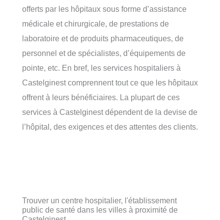
offerts par les hôpitaux sous forme d’assistance
médicale et chirurgicale, de prestations de
laboratoire et de produits pharmaceutiques, de
personnel et de spécialistes, d’équipements de
pointe, etc. En bref, les services hospitaliers à
Castelginest comprennent tout ce que les hôpitaux
offrent à leurs bénéficiaires. La plupart de ces
services à Castelginest dépendent de la devise de
l’hôpital, des exigences et des attentes des clients.
Trouver un centre hospitalier, l'établissement
public de santé dans les villes à proximité de
Castelginest