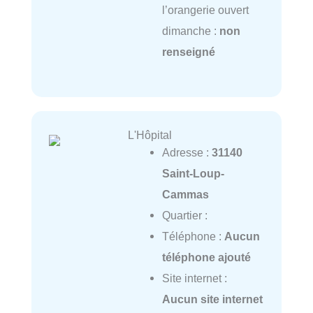
l’orangerie ouvert
dimanche :
non
renseigné
L'Hôpital
Adresse :
31140
Saint-Loup-
Cammas
Quartier :
Téléphone :
Aucun
téléphone ajouté
Site internet :
Aucun site internet