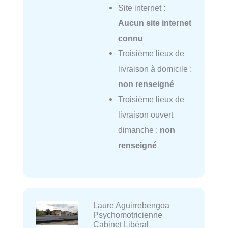
Site internet :
Aucun site internet
connu
Troisième lieux de
livraison à domicile :
non renseigné
Troisième lieux de
livraison ouvert
dimanche :
non
renseigné
Laure Aguirrebengoa
Psychomotricienne
Cabinet Libéral