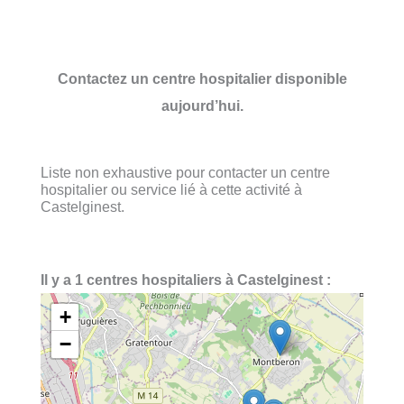
Contactez un centre hospitalier disponible
aujourd’hui.
Liste non exhaustive pour contacter un centre
hospitalier ou service lié à cette activité à
Castelginest.
Il y a 1 centres hospitaliers à Castelginest :
+
−