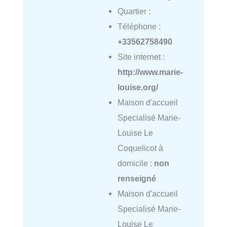
Quartier :
Téléphone :
+33562758490
Site internet :
http://www.marie-
louise.org/
Maison d'accueil
Specialisé Marie-
Louise Le
Coquelicot à
domicile :
non
renseigné
Maison d'accueil
Specialisé Marie-
Louise Le