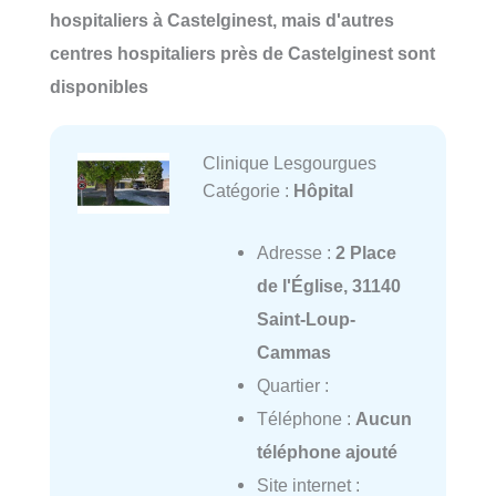
hospitaliers à Castelginest, mais d'autres
centres hospitaliers près de Castelginest sont
disponibles
Clinique Lesgourgues
Catégorie :
Hôpital
Adresse :
2 Place
de l'Église, 31140
Saint-Loup-
Cammas
Quartier :
Téléphone :
Aucun
téléphone ajouté
Site internet :