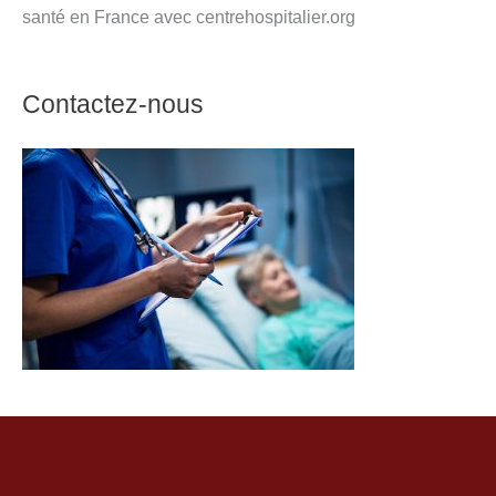
santé en France avec centrehospitalier.org
Contactez-nous