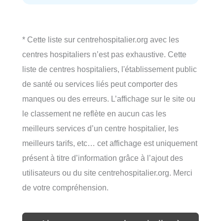
* Cette liste sur centrehospitalier.org avec les
centres hospitaliers n’est pas exhaustive. Cette
liste de centres hospitaliers, l'établissement public
de santé ou services liés peut comporter des
manques ou des erreurs. L’affichage sur le site ou
le classement ne reflète en aucun cas les
meilleurs services d’un centre hospitalier, les
meilleurs tarifs, etc… cet affichage est uniquement
présent à titre d’information grâce à l’ajout des
utilisateurs ou du site centrehospitalier.org. Merci
de votre compréhension.