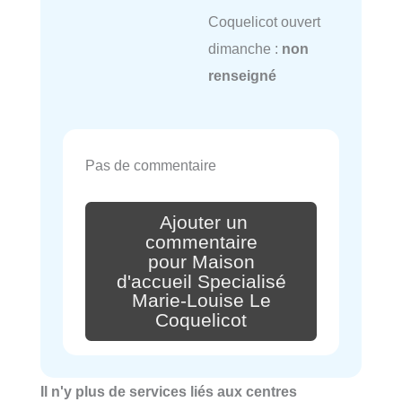
Coquelicot ouvert
dimanche :
non
renseigné
Pas de commentaire
Ajouter un
commentaire
pour Maison
d'accueil Specialisé
Marie-Louise Le
Coquelicot
Il n'y plus de services liés aux centres