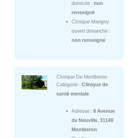
domicile :
non
renseigné
Clinique Marigny
ouvert dimanche :
non renseigné
Clinique De Montberon
Catégorie :
Clinique de
santé mentale
Adresse :
6 Avenue
de Neuville, 31140
Montberon