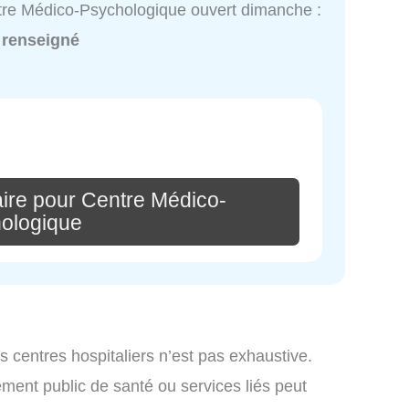
re Médico-Psychologique ouvert dimanche :
 renseigné
ire pour Centre Médico-
ologique
es centres hospitaliers n’est pas exhaustive.
ssement public de santé ou services liés peut