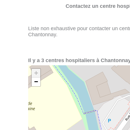
Contactez un centre hospi
Liste non exhaustive pour contacter un centre
Chantonnay.
Il y a 3 centres hospitaliers à Chantonnay
+
−