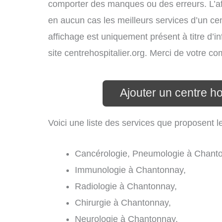
comporter des manques ou des erreurs. L’aff
en aucun cas les meilleurs services d’un cent
affichage est uniquement présent à titre d’in
site centrehospitalier.org. Merci de votre c
Ajouter un centre h
Voici une liste des services que proposent l
Cancérologie, Pneumologie à Chant
Immunologie à Chantonnay,
Radiologie à Chantonnay,
Chirurgie à Chantonnay,
Neurologie à Chantonnay,