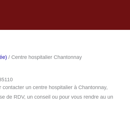
ée)
/ Centre hospitalier Chantonnay
 85110
 contacter un centre hospitalier à Chantonnay,
se de RDV, un conseil ou pour vous rendre au un