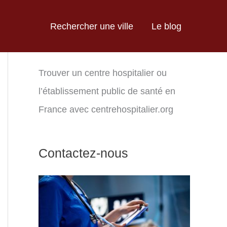
Rechercher une ville
Le blog
Trouver un centre hospitalier ou
l’établissement public de santé en
France avec centrehospitalier.org
Contactez-nous