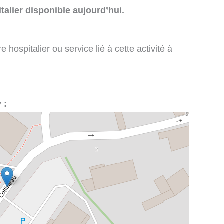
talier disponible aujourd’hui.
 hospitalier ou service lié à cette activité à
 :